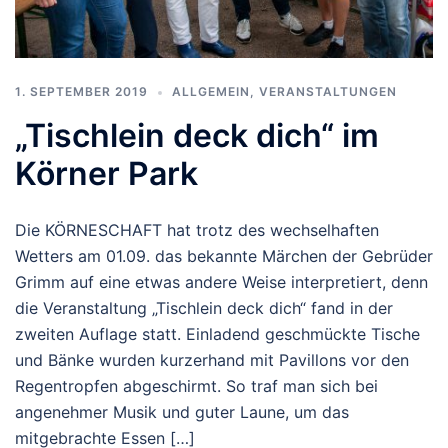
1. SEPTEMBER 2019
ALLGEMEIN
,
VERANSTALTUNGEN
„Tischlein deck dich“ im
Körner Park
Die KÖRNESCHAFT hat trotz des wechselhaften
Wetters am 01.09. das bekannte Märchen der Gebrüder
Grimm auf eine etwas andere Weise interpretiert, denn
die Veranstaltung „Tischlein deck dich“ fand in der
zweiten Auflage statt. Einladend geschmückte Tische
und Bänke wurden kurzerhand mit Pavillons vor den
Regentropfen abgeschirmt. So traf man sich bei
angenehmer Musik und guter Laune, um das
mitgebrachte Essen […]