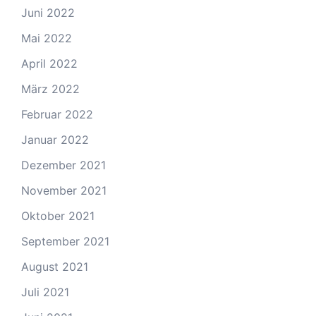
Juni 2022
Mai 2022
April 2022
März 2022
Februar 2022
Januar 2022
Dezember 2021
November 2021
Oktober 2021
September 2021
August 2021
Juli 2021