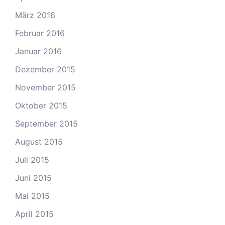
März 2016
Februar 2016
Januar 2016
Dezember 2015
November 2015
Oktober 2015
September 2015
August 2015
Juli 2015
Juni 2015
Mai 2015
April 2015