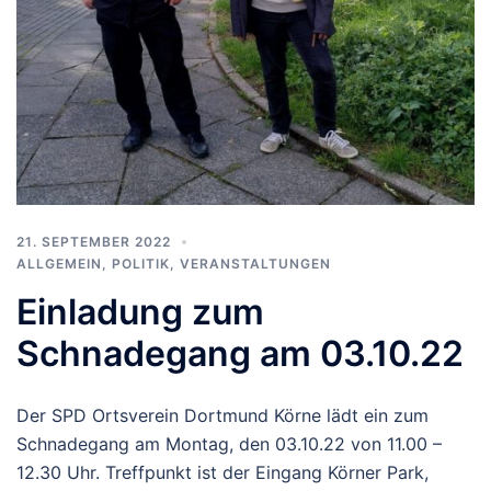
21. SEPTEMBER 2022
ALLGEMEIN
,
POLITIK
,
VERANSTALTUNGEN
Einladung zum
Schnadegang am 03.10.22
Der SPD Ortsverein Dortmund Körne lädt ein zum
Schnadegang am Montag, den 03.10.22 von 11.00 –
12.30 Uhr. Treffpunkt ist der Eingang Körner Park,