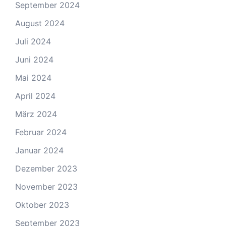
September 2024
August 2024
Juli 2024
Juni 2024
Mai 2024
April 2024
März 2024
Februar 2024
Januar 2024
Dezember 2023
November 2023
Oktober 2023
September 2023