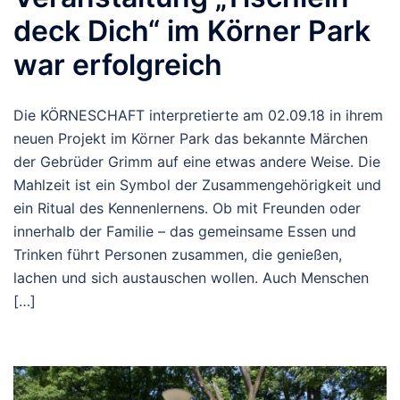
deck Dich“ im Körner Park
war erfolgreich
Die KÖRNESCHAFT interpretierte am 02.09.18 in ihrem
neuen Projekt im Körner Park das bekannte Märchen
der Gebrüder Grimm auf eine etwas andere Weise. Die
Mahlzeit ist ein Symbol der Zusammengehörigkeit und
ein Ritual des Kennenlernens. Ob mit Freunden oder
innerhalb der Familie – das gemeinsame Essen und
Trinken führt Personen zusammen, die genießen,
lachen und sich austauschen wollen. Auch Menschen
[…]