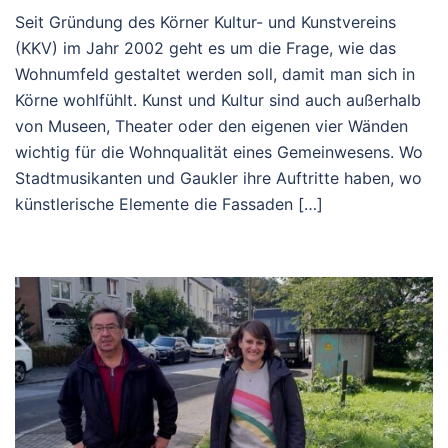
Seit Gründung des Körner Kultur- und Kunstvereins
(KKV) im Jahr 2002 geht es um die Frage, wie das
Wohnumfeld gestaltet werden soll, damit man sich in
Körne wohlfühlt. Kunst und Kultur sind auch außerhalb
von Museen, Theater oder den eigenen vier Wänden
wichtig für die Wohnqualität eines Gemeinwesens. Wo
Stadtmusikanten und Gaukler ihre Auftritte haben, wo
künstlerische Elemente die Fassaden […]