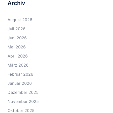
Archiv
August 2026
Juli 2026
Juni 2026
Mai 2026
April 2026
März 2026
Februar 2026
Januar 2026
Dezember 2025
November 2025
Oktober 2025