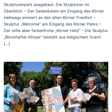
Skulpturenpark ausgebaut. Die Skulpturen im
Überblick: – Der Gedenkstein am Eingang des Körner
Hellwegs erinnert an den alten Körner Friedhof –
Skulptur „Welcome“ am Eingang des Körner Parks –
Der stille aber farbenfrohe „Körner Held“ – Die Skulptur
„Blockhafter Körper“ besteht aus belgischem Granit
[…]