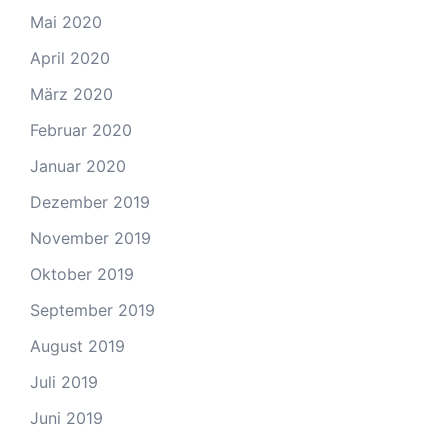
Mai 2020
April 2020
März 2020
Februar 2020
Januar 2020
Dezember 2019
November 2019
Oktober 2019
September 2019
August 2019
Juli 2019
Juni 2019