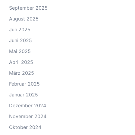
September 2025
August 2025
Juli 2025
Juni 2025
Mai 2025
April 2025
März 2025
Februar 2025
Januar 2025
Dezember 2024
November 2024
Oktober 2024