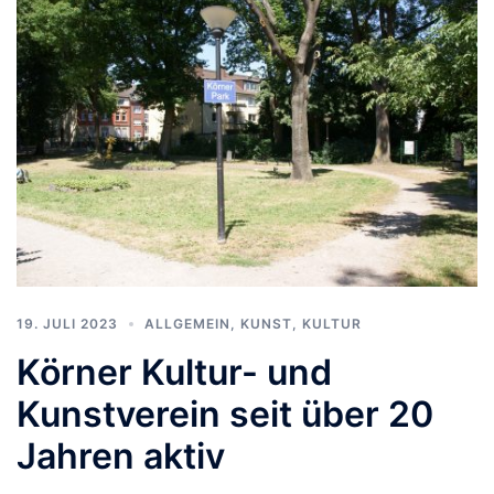
19. JULI 2023
ALLGEMEIN
,
KUNST, KULTUR
Körner Kultur- und
Kunstverein seit über 20
Jahren aktiv