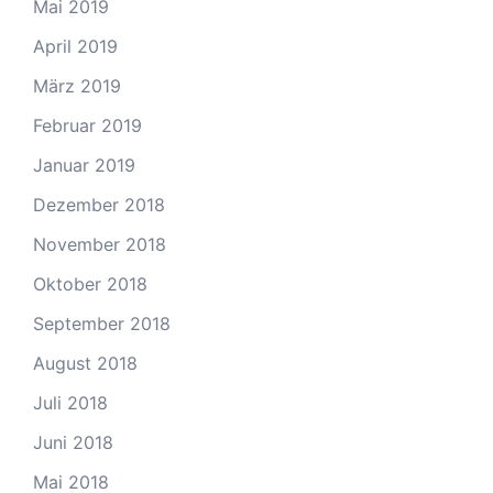
Mai 2019
April 2019
März 2019
Februar 2019
Januar 2019
Dezember 2018
November 2018
Oktober 2018
September 2018
August 2018
Juli 2018
Juni 2018
Mai 2018