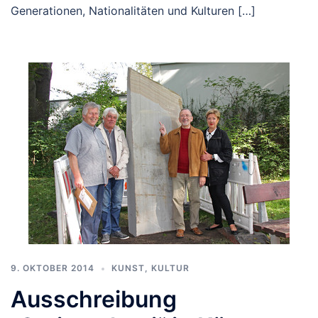
Generationen, Nationalitäten und Kulturen […]
9. OKTOBER 2014
KUNST, KULTUR
Ausschreibung