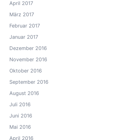
April 2017
März 2017
Februar 2017
Januar 2017
Dezember 2016
November 2016
Oktober 2016
September 2016
August 2016
Juli 2016
Juni 2016
Mai 2016
April 2016