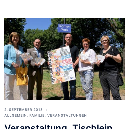
2. SEPTEMBER 2018
ALLGEMEIN
,
FAMILIE
,
VERANSTALTUNGEN
Veranstaltung „Tischlein