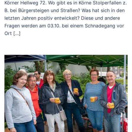
Körner Hellweg 72. Wo gibt es in Körne Stolperfallen z.
B. bei Bürgersteigen und Straßen? Was hat sich in den
letzten Jahren positiv entwickelt? Diese und andere
Fragen werden am 03.10. bei einem Schnadegang vor
Ort […]