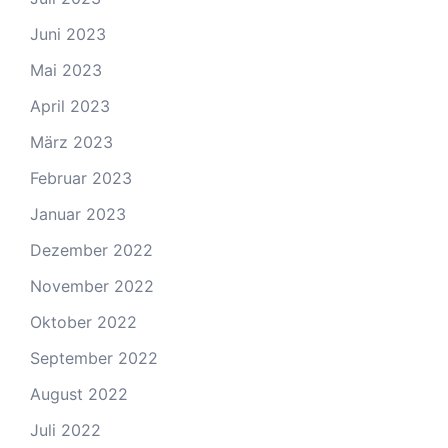
Juni 2023
Mai 2023
April 2023
März 2023
Februar 2023
Januar 2023
Dezember 2022
November 2022
Oktober 2022
September 2022
August 2022
Juli 2022