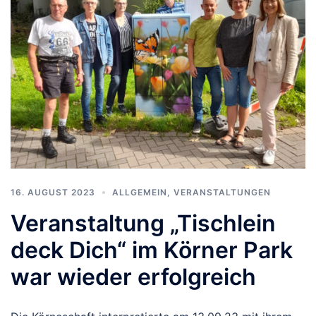
16. AUGUST 2023
ALLGEMEIN
,
VERANSTALTUNGEN
Veranstaltung „Tischlein
deck Dich“ im Körner Park
war wieder erfolgreich