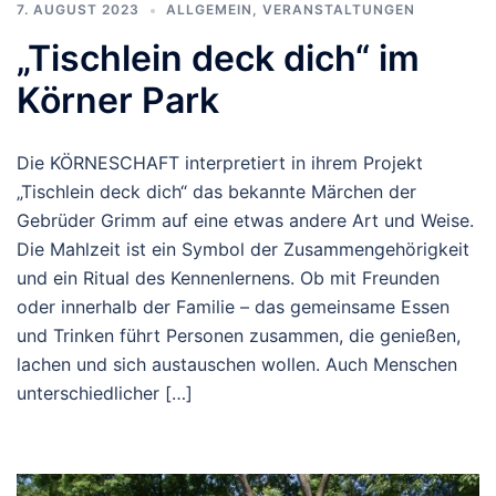
7. AUGUST 2023
ALLGEMEIN
,
VERANSTALTUNGEN
„Tischlein deck dich“ im
Körner Park
Die KÖRNESCHAFT interpretiert in ihrem Projekt
„Tischlein deck dich“ das bekannte Märchen der
Gebrüder Grimm auf eine etwas andere Art und Weise.
Die Mahlzeit ist ein Symbol der Zusammengehörigkeit
und ein Ritual des Kennenlernens. Ob mit Freunden
oder innerhalb der Familie – das gemeinsame Essen
und Trinken führt Personen zusammen, die genießen,
lachen und sich austauschen wollen. Auch Menschen
unterschiedlicher […]