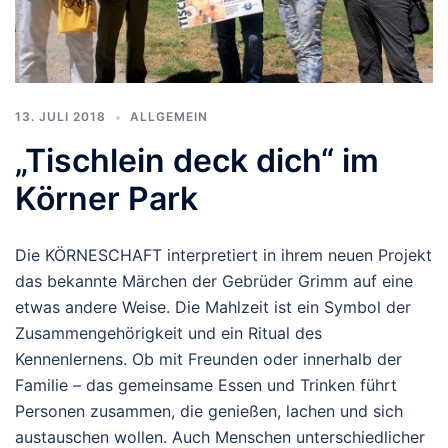
13. JULI 2018
ALLGEMEIN
„Tischlein deck dich“ im
Körner Park
Die KÖRNESCHAFT interpretiert in ihrem neuen Projekt
das bekannte Märchen der Gebrüder Grimm auf eine
etwas andere Weise. Die Mahlzeit ist ein Symbol der
Zusammengehörigkeit und ein Ritual des
Kennenlernens. Ob mit Freunden oder innerhalb der
Familie – das gemeinsame Essen und Trinken führt
Personen zusammen, die genießen, lachen und sich
austauschen wollen. Auch Menschen unterschiedlicher