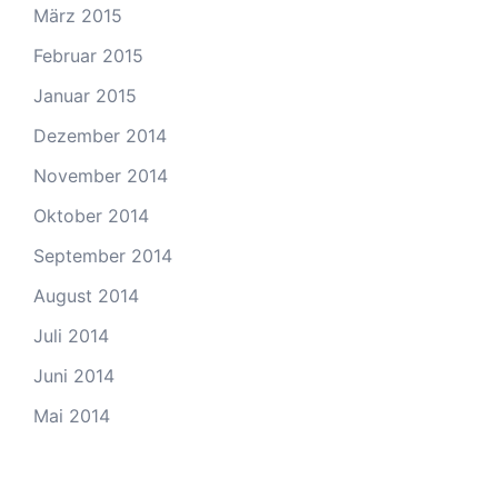
März 2015
Februar 2015
Januar 2015
Dezember 2014
November 2014
Oktober 2014
September 2014
August 2014
Juli 2014
Juni 2014
Mai 2014