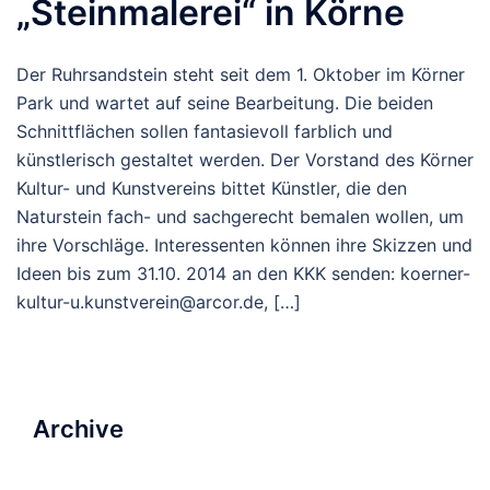
„Steinmalerei“ in Körne
Der Ruhrsandstein steht seit dem 1. Oktober im Körner
Park und wartet auf seine Bearbeitung. Die beiden
Schnittflächen sollen fantasievoll farblich und
künstlerisch gestaltet werden. Der Vorstand des Körner
Kultur- und Kunstvereins bittet Künstler, die den
Naturstein fach- und sachgerecht bemalen wollen, um
ihre Vorschläge. Interessenten können ihre Skizzen und
Ideen bis zum 31.10. 2014 an den KKK senden: koerner-
kultur-u.kunstverein@arcor.de, […]
Archive