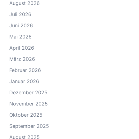
August 2026
Juli 2026
Juni 2026
Mai 2026
April 2026
März 2026
Februar 2026
Januar 2026
Dezember 2025
November 2025
Oktober 2025
September 2025
August 2025