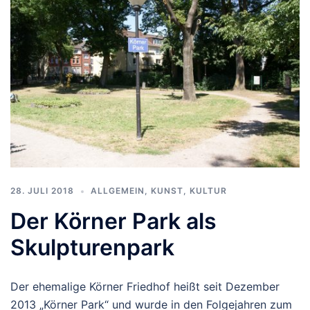
28. JULI 2018
ALLGEMEIN
,
KUNST, KULTUR
Der Körner Park als
Skulpturenpark
Der ehemalige Körner Friedhof heißt seit Dezember
2013 „Körner Park“ und wurde in den Folgejahren zum