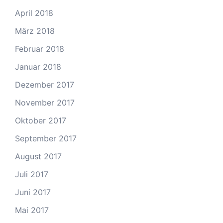
April 2018
März 2018
Februar 2018
Januar 2018
Dezember 2017
November 2017
Oktober 2017
September 2017
August 2017
Juli 2017
Juni 2017
Mai 2017