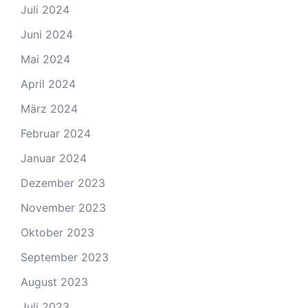
Juli 2024
Juni 2024
Mai 2024
April 2024
März 2024
Februar 2024
Januar 2024
Dezember 2023
November 2023
Oktober 2023
September 2023
August 2023
Juli 2023