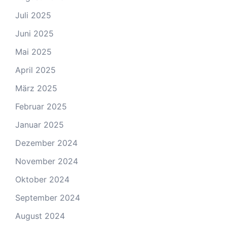
Juli 2025
Juni 2025
Mai 2025
April 2025
März 2025
Februar 2025
Januar 2025
Dezember 2024
November 2024
Oktober 2024
September 2024
August 2024