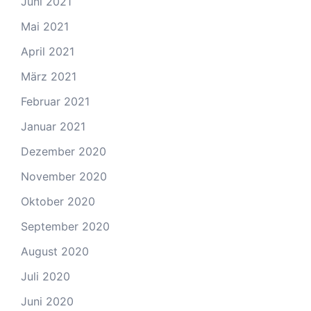
Juni 2021
Mai 2021
April 2021
März 2021
Februar 2021
Januar 2021
Dezember 2020
November 2020
Oktober 2020
September 2020
August 2020
Juli 2020
Juni 2020