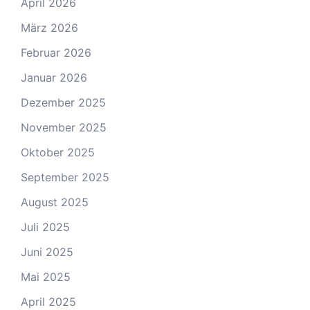
April 2026
März 2026
Februar 2026
Januar 2026
Dezember 2025
November 2025
Oktober 2025
September 2025
August 2025
Juli 2025
Juni 2025
Mai 2025
April 2025