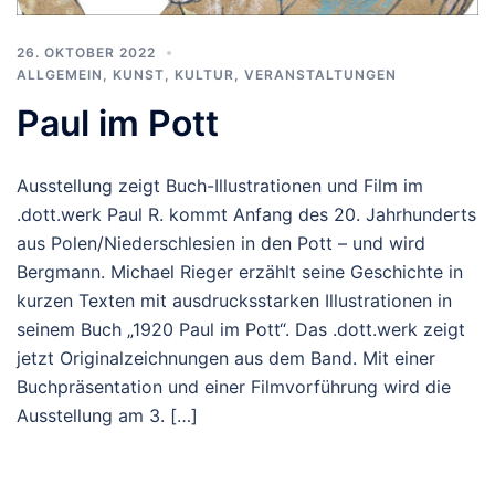
26. OKTOBER 2022
ALLGEMEIN
,
KUNST, KULTUR
,
VERANSTALTUNGEN
Paul im Pott
Ausstellung zeigt Buch-Illustrationen und Film im
.dott.werk Paul R. kommt Anfang des 20. Jahrhunderts
aus Polen/Niederschlesien in den Pott – und wird
Bergmann. Michael Rieger erzählt seine Geschichte in
kurzen Texten mit ausdrucksstarken Illustrationen in
seinem Buch „1920 Paul im Pott“. Das .dott.werk zeigt
jetzt Originalzeichnungen aus dem Band. Mit einer
Buchpräsentation und einer Filmvorführung wird die
Ausstellung am 3. […]