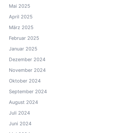
Mai 2025
April 2025
März 2025
Februar 2025
Januar 2025
Dezember 2024
November 2024
Oktober 2024
September 2024
August 2024
Juli 2024
Juni 2024