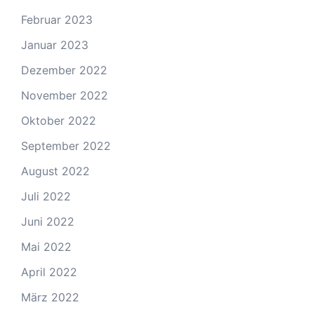
Februar 2023
Januar 2023
Dezember 2022
November 2022
Oktober 2022
September 2022
August 2022
Juli 2022
Juni 2022
Mai 2022
April 2022
März 2022