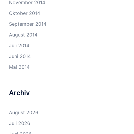
November 2014
Oktober 2014
September 2014
August 2014
Juli 2014
Juni 2014
Mai 2014
Archiv
August 2026
Juli 2026