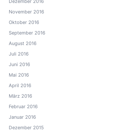
Dezember 2016
November 2016
Oktober 2016
September 2016
August 2016
Juli 2016
Juni 2016
Mai 2016
April 2016
März 2016
Februar 2016
Januar 2016
Dezember 2015