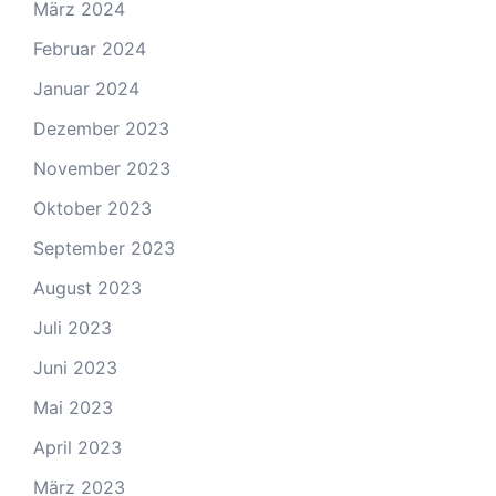
März 2024
Februar 2024
Januar 2024
Dezember 2023
November 2023
Oktober 2023
September 2023
August 2023
Juli 2023
Juni 2023
Mai 2023
April 2023
März 2023