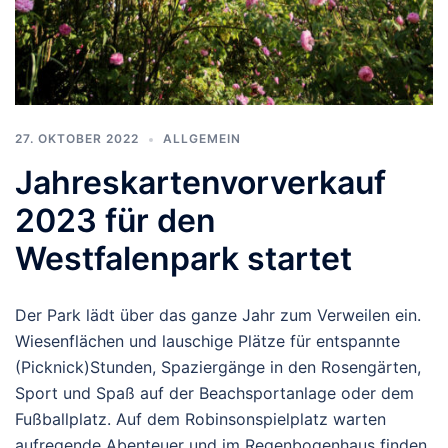
27. OKTOBER 2022
ALLGEMEIN
Jahreskartenvorverkauf
2023 für den
Westfalenpark startet
Der Park lädt über das ganze Jahr zum Verweilen ein.
Wiesenflächen und lauschige Plätze für entspannte
(Picknick)Stunden, Spaziergänge in den Rosengärten,
Sport und Spaß auf der Beachsportanlage oder dem
Fußballplatz. Auf dem Robinsonspielplatz warten
aufregende Abenteuer und im Regenbogenhaus finden