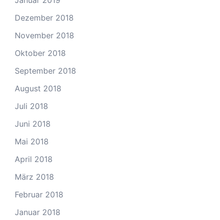
Januar 2019
Dezember 2018
November 2018
Oktober 2018
September 2018
August 2018
Juli 2018
Juni 2018
Mai 2018
April 2018
März 2018
Februar 2018
Januar 2018