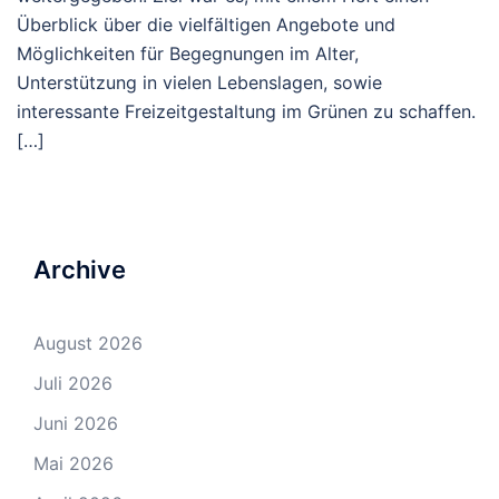
Überblick über die vielfältigen Angebote und
Möglichkeiten für Begegnungen im Alter,
Unterstützung in vielen Lebenslagen, sowie
interessante Freizeitgestaltung im Grünen zu schaffen.
[…]
Archive
August 2026
Juli 2026
Juni 2026
Mai 2026