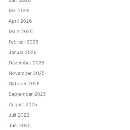
Juni 2026
Mai 2026
April 2026
März 2026
Februar 2026
Januar 2026
Dezember 2025
November 2025
Oktober 2025
September 2025
August 2025
Juli 2025
Juni 2025