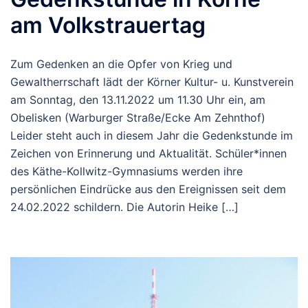
am Volkstrauertag
Zum Gedenken an die Opfer von Krieg und
Gewaltherrschaft lädt der Körner Kultur- u. Kunstverein
am Sonntag, den 13.11.2022 um 11.30 Uhr ein, am
Obelisken (Warburger Straße/Ecke Am Zehnthof)
Leider steht auch in diesem Jahr die Gedenkstunde im
Zeichen von Erinnerung und Aktualität. Schüler*innen
des Käthe-Kollwitz-Gymnasiums werden ihre
persönlichen Eindrücke aus den Ereignissen seit dem
24.02.2022 schildern. Die Autorin Heike […]