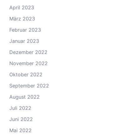
April 2023
März 2023
Februar 2023
Januar 2023
Dezember 2022
November 2022
Oktober 2022
September 2022
August 2022
Juli 2022
Juni 2022
Mai 2022