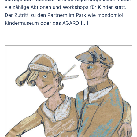
vielzählige Aktionen und Workshops für Kinder statt.
Der Zutritt zu den Partnern im Park wie mondomio!
Kindermuseum oder das AGARD […]