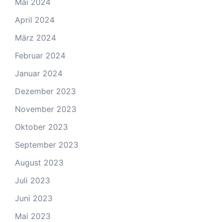
Mai 2024
April 2024
März 2024
Februar 2024
Januar 2024
Dezember 2023
November 2023
Oktober 2023
September 2023
August 2023
Juli 2023
Juni 2023
Mai 2023