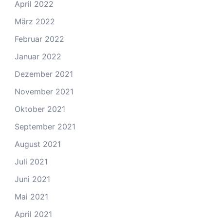
April 2022
März 2022
Februar 2022
Januar 2022
Dezember 2021
November 2021
Oktober 2021
September 2021
August 2021
Juli 2021
Juni 2021
Mai 2021
April 2021