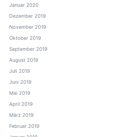
Januar 2020
Dezember 2019
November 2019
Oktober 2019
September 2019
August 2019
Juli 2019
Juni 2019
Mai 2019
April 2019
März 2019
Februar 2019