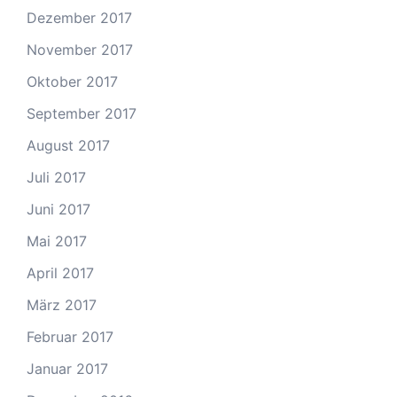
Dezember 2017
November 2017
Oktober 2017
September 2017
August 2017
Juli 2017
Juni 2017
Mai 2017
April 2017
März 2017
Februar 2017
Januar 2017