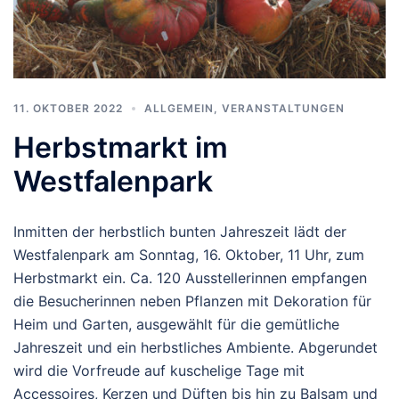
11. OKTOBER 2022
ALLGEMEIN
,
VERANSTALTUNGEN
Herbstmarkt im
Westfalenpark
Inmitten der herbstlich bunten Jahreszeit lädt der
Westfalenpark am Sonntag, 16. Oktober, 11 Uhr, zum
Herbstmarkt ein. Ca. 120 Ausstellerinnen empfangen
die Besucherinnen neben Pflanzen mit Dekoration für
Heim und Garten, ausgewählt für die gemütliche
Jahreszeit und ein herbstliches Ambiente. Abgerundet
wird die Vorfreude auf kuschelige Tage mit
Accessoires, Kerzen und Düften bis hin zu Balsam und