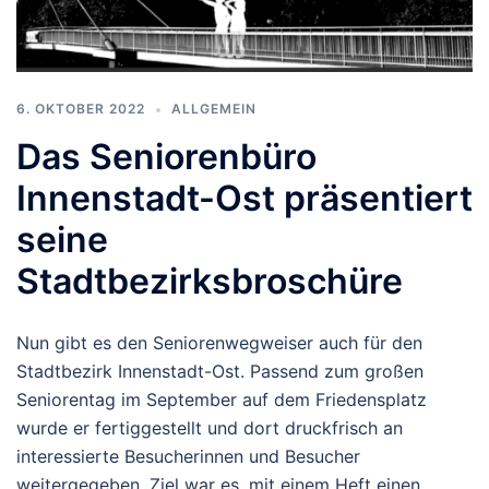
6. OKTOBER 2022
ALLGEMEIN
Das Seniorenbüro
Innenstadt-Ost präsentiert
seine
Stadtbezirksbroschüre
Nun gibt es den Seniorenwegweiser auch für den
Stadtbezirk Innenstadt-Ost. Passend zum großen
Seniorentag im September auf dem Friedensplatz
wurde er fertiggestellt und dort druckfrisch an
interessierte Besucherinnen und Besucher
weitergegeben. Ziel war es, mit einem Heft einen