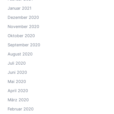
Januar 2021
Dezember 2020
November 2020
Oktober 2020
September 2020
August 2020
Juli 2020
Juni 2020
Mai 2020
April 2020
März 2020
Februar 2020