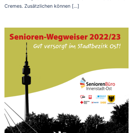
Cremes. Zusätzlichen können […]