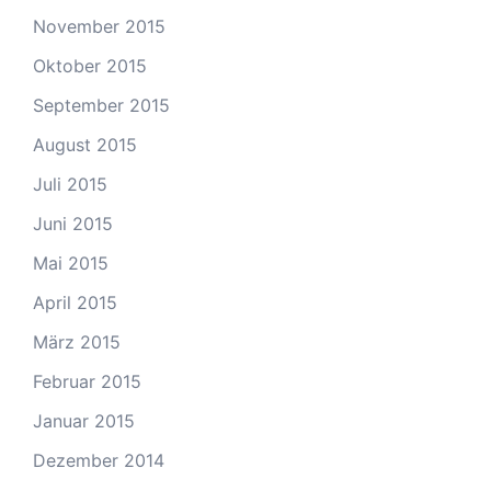
November 2015
Oktober 2015
September 2015
August 2015
Juli 2015
Juni 2015
Mai 2015
April 2015
März 2015
Februar 2015
Januar 2015
Dezember 2014