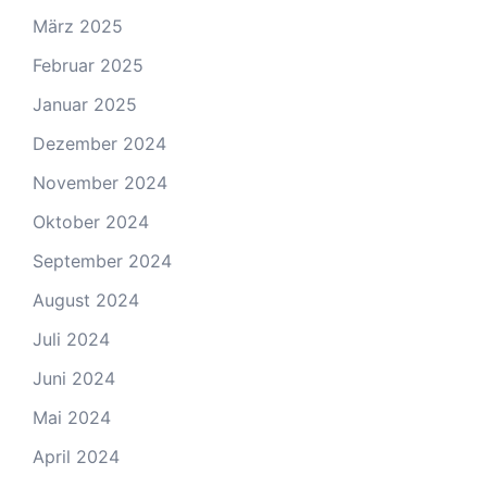
März 2025
Februar 2025
Januar 2025
Dezember 2024
November 2024
Oktober 2024
September 2024
August 2024
Juli 2024
Juni 2024
Mai 2024
April 2024