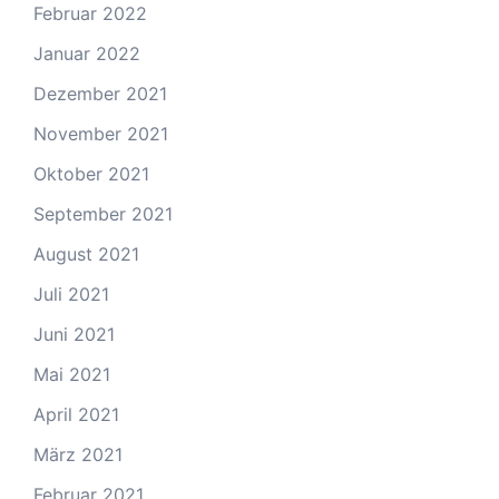
Februar 2022
Januar 2022
Dezember 2021
November 2021
Oktober 2021
September 2021
August 2021
Juli 2021
Juni 2021
Mai 2021
April 2021
März 2021
Februar 2021