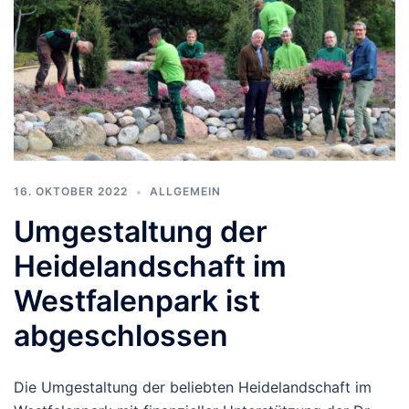
16. OKTOBER 2022
ALLGEMEIN
Umgestaltung der
Heidelandschaft im
Westfalenpark ist
abgeschlossen
Die Umgestaltung der beliebten Heidelandschaft im