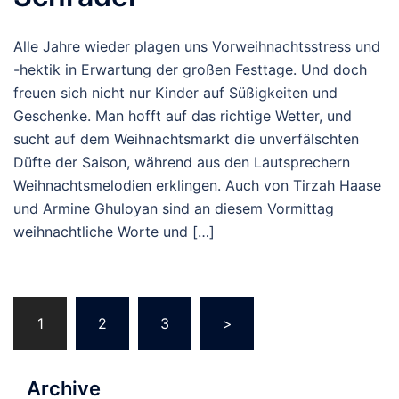
Alle Jahre wieder plagen uns Vorweihnachtsstress und
-hektik in Erwartung der großen Festtage. Und doch
freuen sich nicht nur Kinder auf Süßigkeiten und
Geschenke. Man hofft auf das richtige Wetter, und
sucht auf dem Weihnachtsmarkt die unverfälschten
Düfte der Saison, während aus den Lautsprechern
Weihnachtsmelodien erklingen. Auch von Tirzah Haase
und Armine Ghuloyan sind an diesem Vormittag
weihnachtliche Worte und […]
Beitragsnavigation
1
2
3
>
Archive