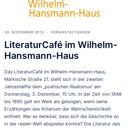
30. NOVEMBER 2015
VERANSTALTUNGEN
LiteraturCafé im Wilhelm-
Hansmann-Haus
Das LiteraturCafé im Wilhelm-Hansmann-Haus,
Märkische Straße 21, stellt sich in der zweiten
Jahreshälfte dem „poetischen Realismus“ am
Donnerstag, 3. Dezember, 15 Uhr. In der Zeit von 1848
bis 1890 galt ein Werk als gelungen, wenn seine
Erzählungen das Kriterium der Wahrscheinlichkeit
enthielt. War es denkbar, dass sich die Geschichte so
in der realen Welt abspielen konnte? Die Literatur des