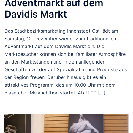
Adventmarkt auf dem
Davidis Markt
Das Stadtbezirksmarketing Innenstadt Ost lädt am
Samstag, 12. Dezember wieder zum traditionellen
Adventmarkt auf dem Davidis Markt ein. Die
Marktbesucher können sich bei familiärer Atmosphäre
an den Marktständen und in den anliegenden
Geschäften wieder auf Spezialitäten und Produkte aus
der Region freuen. Darüber hinaus gibt es ein
attraktives Programm, das um 10.00 Uhr mit dem
Bläserchor Melanchthon startet. Ab 11.00 […]