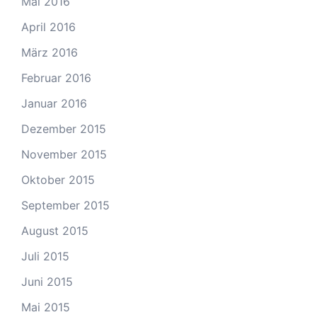
Mai 2016
April 2016
März 2016
Februar 2016
Januar 2016
Dezember 2015
November 2015
Oktober 2015
September 2015
August 2015
Juli 2015
Juni 2015
Mai 2015