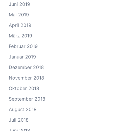
Juni 2019
Mai 2019
April 2019
März 2019
Februar 2019
Januar 2019
Dezember 2018
November 2018
Oktober 2018
September 2018
August 2018
Juli 2018
Juni 2018