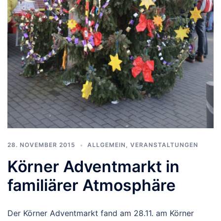
28. NOVEMBER 2015
ALLGEMEIN
,
VERANSTALTUNGEN
Körner Adventmarkt in
familiärer Atmosphäre
Der Körner Adventmarkt fand am 28.11. am Körner