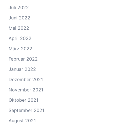
Juli 2022
Juni 2022
Mai 2022
April 2022
März 2022
Februar 2022
Januar 2022
Dezember 2021
November 2021
Oktober 2021
September 2021
August 2021