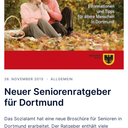
26. NOVEMBER 2015
ALLGEMEIN
Neuer Seniorenratgeber
für Dortmund
Das Sozialamt hat eine neue Broschüre für Senioren in
Dortmund erarbeitet. Der Ratgeber enthält viele