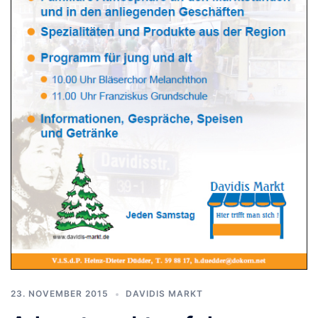
23. NOVEMBER 2015
DAVIDIS MARKT