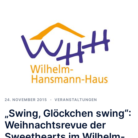
24. NOVEMBER 2015
VERANSTALTUNGEN
„Swing, Glöckchen swing“:
Weihnachtsrevue der
Sweethearts im Wilhelm-