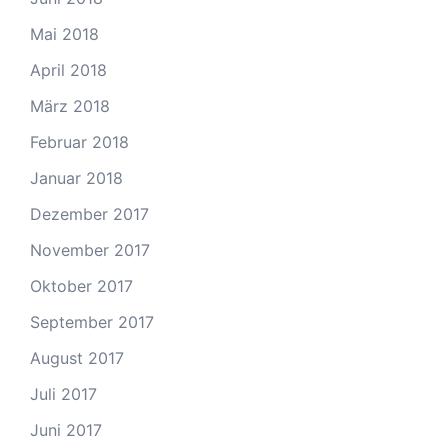
Mai 2018
April 2018
März 2018
Februar 2018
Januar 2018
Dezember 2017
November 2017
Oktober 2017
September 2017
August 2017
Juli 2017
Juni 2017