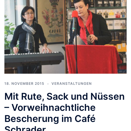
18. NOVEMBER 2015
VERANSTALTUNGEN
Mit Rute, Sack und Nüssen
– Vorweihnachtliche
Bescherung im Café
Schrader