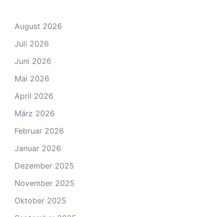
August 2026
Juli 2026
Juni 2026
Mai 2026
April 2026
März 2026
Februar 2026
Januar 2026
Dezember 2025
November 2025
Oktober 2025