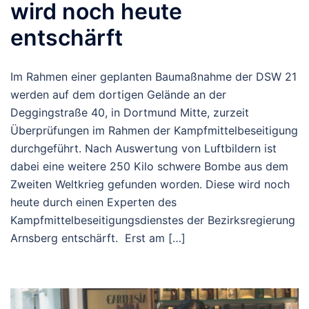
wird noch heute
entschärft
Im Rahmen einer geplanten Baumaßnahme der DSW 21
werden auf dem dortigen Gelände an der
Deggingstraße 40, in Dortmund Mitte, zurzeit
Überprüfungen im Rahmen der Kampfmittelbeseitigung
durchgeführt. Nach Auswertung von Luftbildern ist
dabei eine weitere 250 Kilo schwere Bombe aus dem
Zweiten Weltkrieg gefunden worden. Diese wird noch
heute durch einen Experten des
Kampfmittelbeseitigungsdienstes der Bezirksregierung
Arnsberg entschärft. Erst am […]