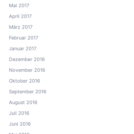
Mai 2017
April 2017
März 2017
Februar 2017
Januar 2017
Dezember 2016
November 2016
Oktober 2016
September 2016
August 2016
Juli 2016
Juni 2016