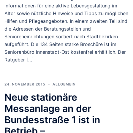
Informationen für eine aktive Lebensgestaltung im
Alter sowie nützliche Hinweise und Tipps zu möglichen
Hilfen und Pflegeangeboten. In einem zweiten Teil sind
die Adressen der Beratungsstellen und
Senioreneinrichtungen sortiert nach Stadtbezirken
aufgeführt. Die 134 Seiten starke Broschüre ist im
Seniorenbüro Innenstadt-Ost kostenfrei erhältlich. Der
Ratgeber […]
24. NOVEMBER 2015
ALLGEMEIN
Neue stationäre
Messanlage an der
Bundesstraße 1 ist in
Betrieb –