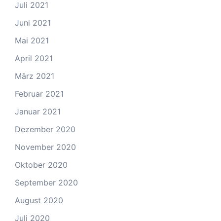
Juli 2021
Juni 2021
Mai 2021
April 2021
März 2021
Februar 2021
Januar 2021
Dezember 2020
November 2020
Oktober 2020
September 2020
August 2020
Juli 2020