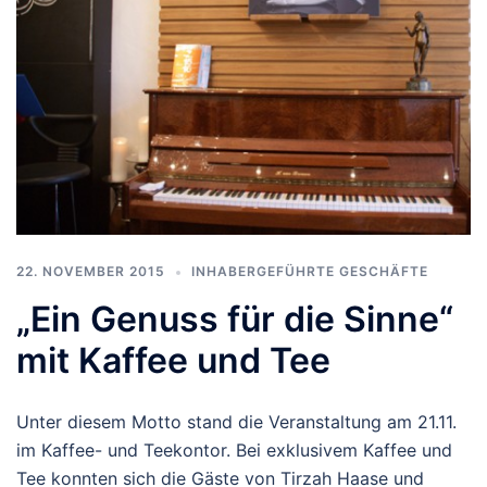
22. NOVEMBER 2015
INHABERGEFÜHRTE GESCHÄFTE
„Ein Genuss für die Sinne“
mit Kaffee und Tee
Unter diesem Motto stand die Veranstaltung am 21.11.
im Kaffee- und Teekontor. Bei exklusivem Kaffee und
Tee konnten sich die Gäste von Tirzah Haase und