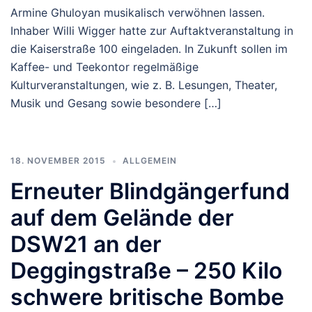
Armine Ghuloyan musikalisch verwöhnen lassen.
Inhaber Willi Wigger hatte zur Auftaktveranstaltung in
die Kaiserstraße 100 eingeladen. In Zukunft sollen im
Kaffee- und Teekontor regelmäßige
Kulturveranstaltungen, wie z. B. Lesungen, Theater,
Musik und Gesang sowie besondere […]
18. NOVEMBER 2015
ALLGEMEIN
Erneuter Blindgängerfund
auf dem Gelände der
DSW21 an der
Deggingstraße – 250 Kilo
schwere britische Bombe