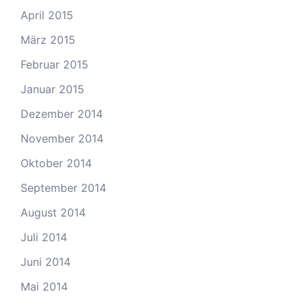
April 2015
März 2015
Februar 2015
Januar 2015
Dezember 2014
November 2014
Oktober 2014
September 2014
August 2014
Juli 2014
Juni 2014
Mai 2014