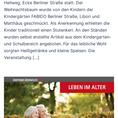
Hellweg, Ecke Berliner Straße statt. Der
Weihnachtsbaum wurde von den Kindern der
Kindergärten FABIDO Berliner Straße, Libori und
Matthäus geschmückt. Als Anerkennung erhielten die
Kinder traditionell einen Stutenkerl. An den Ständen
wurden selbst erstellte Artikel aus dem Kindergarten-
und Schulbereich angeboten. Für das leibliche Wohl
sorgten Heißgetränke und kleine Speisen. Die
Veranstaltung […]