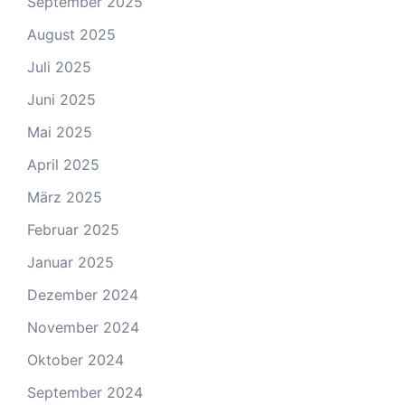
September 2025
August 2025
Juli 2025
Juni 2025
Mai 2025
April 2025
März 2025
Februar 2025
Januar 2025
Dezember 2024
November 2024
Oktober 2024
September 2024