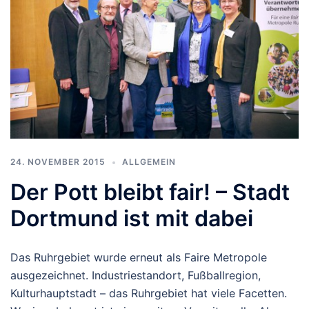
24. NOVEMBER 2015
ALLGEMEIN
Der Pott bleibt fair! – Stadt
Dortmund ist mit dabei
Das Ruhrgebiet wurde erneut als Faire Metropole
ausgezeichnet. Industriestandort, Fußballregion,
Kulturhauptstadt – das Ruhrgebiet hat viele Facetten.