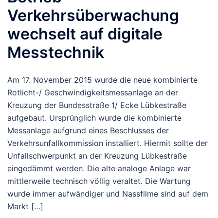
Verkehrsüberwachung
wechselt auf digitale
Messtechnik
Am 17. November 2015 wurde die neue kombinierte
Rotlicht-/ Geschwindigkeitsmessanlage an der
Kreuzung der Bundesstraße 1/ Ecke Lübkestraße
aufgebaut. Ursprünglich wurde die kombinierte
Messanlage aufgrund eines Beschlusses der
Verkehrsunfallkommission installiert. Hiermit sollte der
Unfallschwerpunkt an der Kreuzung Lübkestraße
eingedämmt werden. Die alte analoge Anlage war
mittlerweile technisch völlig veraltet. Die Wartung
wurde immer aufwändiger und Nassfilme sind auf dem
Markt […]