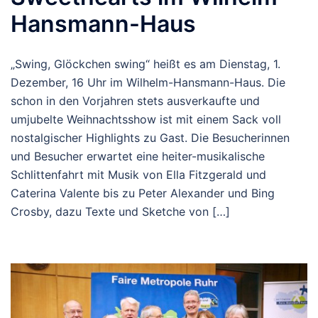
Hansmann-Haus
„Swing, Glöckchen swing“ heißt es am Dienstag, 1.
Dezember, 16 Uhr im Wilhelm-Hansmann-Haus. Die
schon in den Vorjahren stets ausverkaufte und
umjubelte Weihnachtsshow ist mit einem Sack voll
nostalgischer Highlights zu Gast. Die Besucherinnen
und Besucher erwartet eine heiter-musikalische
Schlittenfahrt mit Musik von Ella Fitzgerald und
Caterina Valente bis zu Peter Alexander und Bing
Crosby, dazu Texte und Sketche von […]