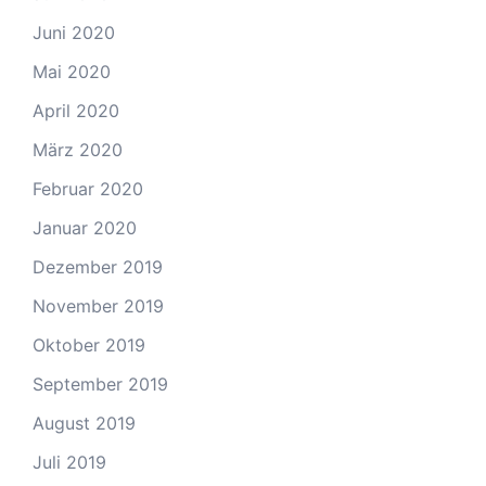
Juni 2020
Mai 2020
April 2020
März 2020
Februar 2020
Januar 2020
Dezember 2019
November 2019
Oktober 2019
September 2019
August 2019
Juli 2019