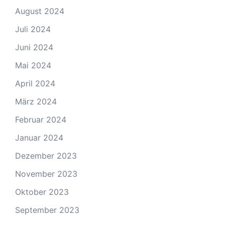
August 2024
Juli 2024
Juni 2024
Mai 2024
April 2024
März 2024
Februar 2024
Januar 2024
Dezember 2023
November 2023
Oktober 2023
September 2023