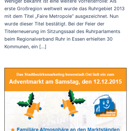
Weniger bekannt ist eine weitere Vorreiterrolle: Als
erste Großregion weltweit wurde das Ruhrgebiet 2013
mit dem Titel „Faire Metropole“ ausgezeichnet. Nun
wurde dieser Titel bestätigt. Bei der Feier der
Titelerneuerung im Sitzungssaal des Ruhrparlaments
beim Regionalverband Ruhr in Essen erhielten 30
Kommunen, ein […]