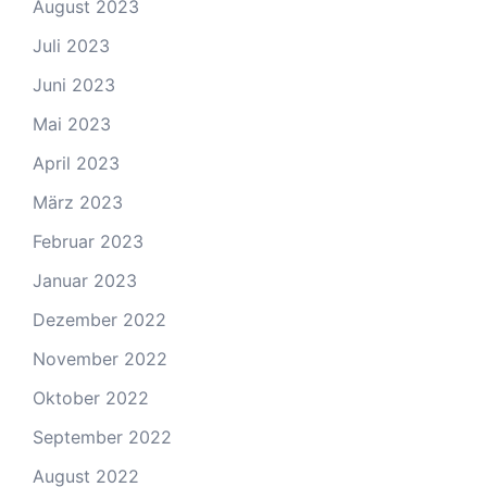
August 2023
Juli 2023
Juni 2023
Mai 2023
April 2023
März 2023
Februar 2023
Januar 2023
Dezember 2022
November 2022
Oktober 2022
September 2022
August 2022