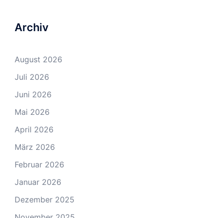
Archiv
August 2026
Juli 2026
Juni 2026
Mai 2026
April 2026
März 2026
Februar 2026
Januar 2026
Dezember 2025
November 2025