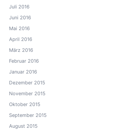
Juli 2016
Juni 2016
Mai 2016
April 2016
März 2016
Februar 2016
Januar 2016
Dezember 2015
November 2015
Oktober 2015
September 2015
August 2015