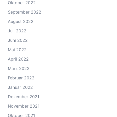
Oktober 2022
September 2022
August 2022
Juli 2022
Juni 2022
Mai 2022
April 2022
März 2022
Februar 2022
Januar 2022
Dezember 2021
November 2021
Oktober 2021