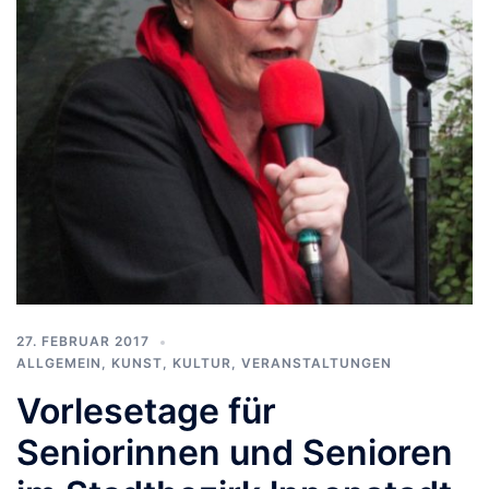
27. FEBRUAR 2017
ALLGEMEIN
,
KUNST, KULTUR
,
VERANSTALTUNGEN
Vorlesetage für
Seniorinnen und Senioren