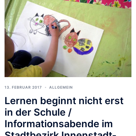
13. FEBRUAR 2017
ALLGEMEIN
Lernen beginnt nicht erst
in der Schule /
Informationsabende im
Stadtbezirk Innenstadt-