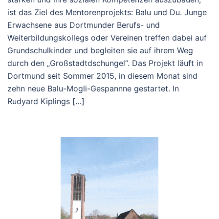
ist das Ziel des Mentorenprojekts: Balu und Du. Junge
Erwachsene aus Dortmunder Berufs- und
Weiterbildungskollegs oder Vereinen treffen dabei auf
Grundschulkinder und begleiten sie auf ihrem Weg
durch den „Großstadtdschungel“. Das Projekt läuft in
Dortmund seit Sommer 2015, in diesem Monat sind
zehn neue Balu-Mogli-Gespannne gestartet. In
Rudyard Kiplings […]