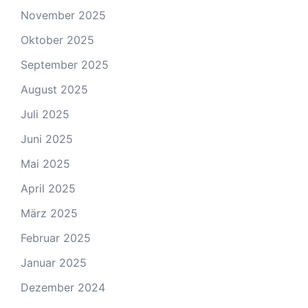
November 2025
Oktober 2025
September 2025
August 2025
Juli 2025
Juni 2025
Mai 2025
April 2025
März 2025
Februar 2025
Januar 2025
Dezember 2024