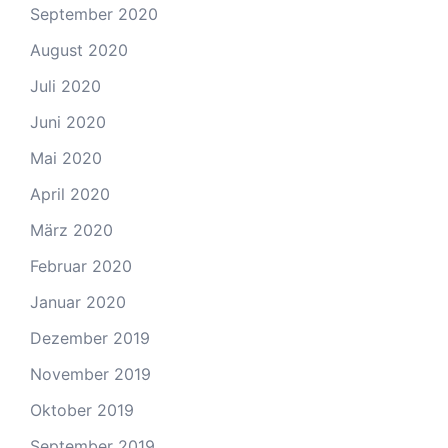
September 2020
August 2020
Juli 2020
Juni 2020
Mai 2020
April 2020
März 2020
Februar 2020
Januar 2020
Dezember 2019
November 2019
Oktober 2019
September 2019