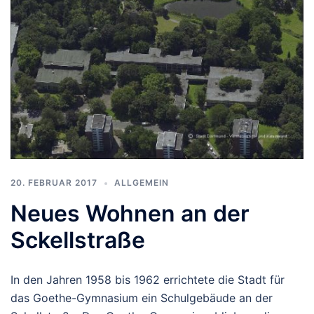
20. FEBRUAR 2017
ALLGEMEIN
Neues Wohnen an der
Sckellstraße
In den Jahren 1958 bis 1962 errichtete die Stadt für
das Goethe-Gymnasium ein Schulgebäude an der