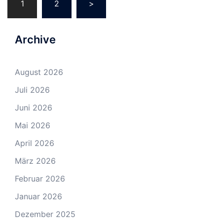
1
2
>
Archive
August 2026
Juli 2026
Juni 2026
Mai 2026
April 2026
März 2026
Februar 2026
Januar 2026
Dezember 2025