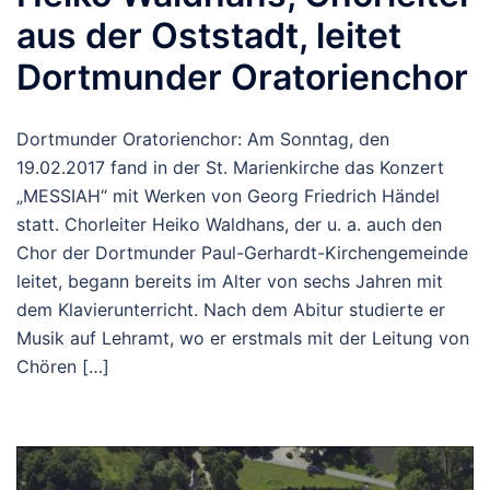
aus der Oststadt, leitet
Dortmunder Oratorienchor
Dortmunder Oratorienchor: Am Sonntag, den
19.02.2017 fand in der St. Marienkirche das Konzert
„MESSIAH“ mit Werken von Georg Friedrich Händel
statt. Chorleiter Heiko Waldhans, der u. a. auch den
Chor der Dortmunder Paul-Gerhardt-Kirchengemeinde
leitet, begann bereits im Alter von sechs Jahren mit
dem Klavierunterricht. Nach dem Abitur studierte er
Musik auf Lehramt, wo er erstmals mit der Leitung von
Chören […]