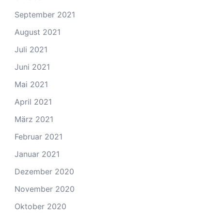
September 2021
August 2021
Juli 2021
Juni 2021
Mai 2021
April 2021
März 2021
Februar 2021
Januar 2021
Dezember 2020
November 2020
Oktober 2020