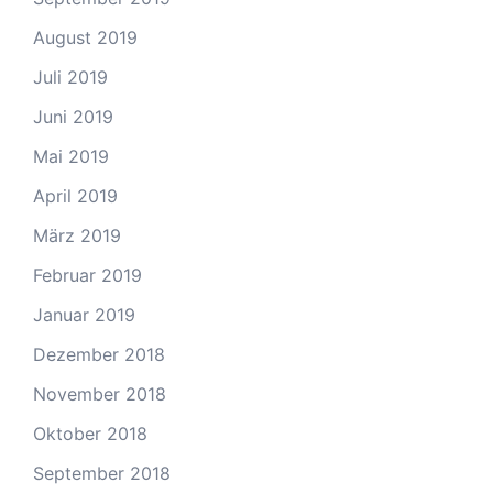
August 2019
Juli 2019
Juni 2019
Mai 2019
April 2019
März 2019
Februar 2019
Januar 2019
Dezember 2018
November 2018
Oktober 2018
September 2018