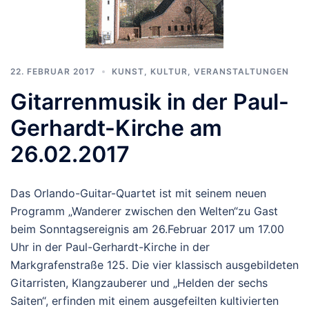
22. FEBRUAR 2017
KUNST, KULTUR
,
VERANSTALTUNGEN
Gitarrenmusik in der Paul-
Gerhardt-Kirche am
26.02.2017
Das Orlando-Guitar-Quartet ist mit seinem neuen
Programm „Wanderer zwischen den Welten“zu Gast
beim Sonntagsereignis am 26.Februar 2017 um 17.00
Uhr in der Paul-Gerhardt-Kirche in der
Markgrafenstraße 125. Die vier klassisch ausgebildeten
Gitarristen, Klangzauberer und „Helden der sechs
Saiten“, erfinden mit einem ausgefeilten kultivierten