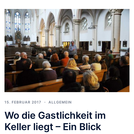
15. FEBRUAR 2017
ALLGEMEIN
Wo die Gastlichkeit im
Keller liegt – Ein Blick