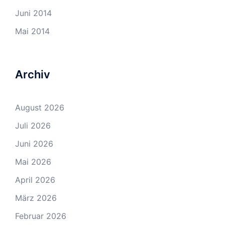
Juni 2014
Mai 2014
Archiv
August 2026
Juli 2026
Juni 2026
Mai 2026
April 2026
März 2026
Februar 2026