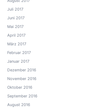
August 2017
Juli 2017
Juni 2017
Mai 2017
April 2017
März 2017
Februar 2017
Januar 2017
Dezember 2016
November 2016
Oktober 2016
September 2016
August 2016