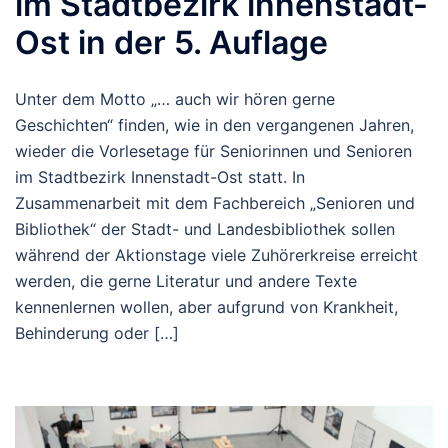
im Stadtbezirk lnnenstadt-
Ost in der 5. Auflage
Unter dem Motto „… auch wir hören gerne
Geschichten“ finden, wie in den vergangenen Jahren,
wieder die Vorlesetage für Seniorinnen und Senioren
im Stadtbezirk Innenstadt-Ost statt. In
Zusammenarbeit mit dem Fachbereich „Senioren und
Bibliothek“ der Stadt- und Landesbibliothek sollen
während der Aktionstage viele Zuhörerkreise erreicht
werden, die gerne Literatur und andere Texte
kennenlernen wollen, aber aufgrund von Krankheit,
Behinderung oder […]