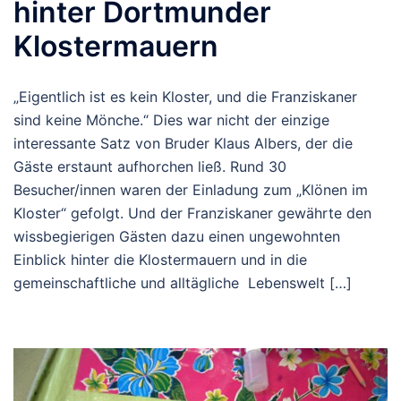
hinter Dortmunder
Klostermauern
„Eigentlich ist es kein Kloster, und die Franziskaner
sind keine Mönche.“ Dies war nicht der einzige
interessante Satz von Bruder Klaus Albers, der die
Gäste erstaunt aufhorchen ließ. Rund 30
Besucher/innen waren der Einladung zum „Klönen im
Kloster“ gefolgt. Und der Franziskaner gewährte den
wissbegierigen Gästen dazu einen ungewohnten
Einblick hinter die Klostermauern und in die
gemeinschaftliche und alltägliche Lebenswelt […]