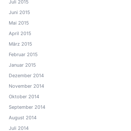
Juli 2015
Juni 2015
Mai 2015
April 2015
März 2015
Februar 2015
Januar 2015
Dezember 2014
November 2014
Oktober 2014
September 2014
August 2014
Juli 2014