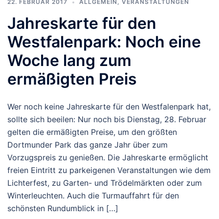
22. FEBRUAR 2017
ALLGEMEIN
,
VERANSTALTUNGEN
Jahreskarte für den
Westfalenpark: Noch eine
Woche lang zum
ermäßigten Preis
Wer noch keine Jahreskarte für den Westfalenpark hat,
sollte sich beeilen: Nur noch bis Dienstag, 28. Februar
gelten die ermäßigten Preise, um den größten
Dortmunder Park das ganze Jahr über zum
Vorzugspreis zu genießen. Die Jahreskarte ermöglicht
freien Eintritt zu parkeigenen Veranstaltungen wie dem
Lichterfest, zu Garten- und Trödelmärkten oder zum
Winterleuchten. Auch die Turmauffahrt für den
schönsten Rundumblick in […]