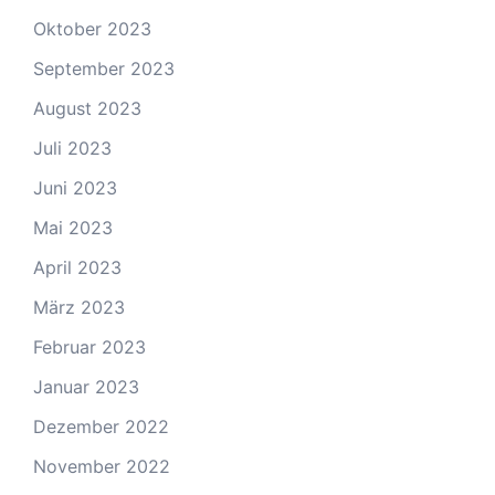
Oktober 2023
September 2023
August 2023
Juli 2023
Juni 2023
Mai 2023
April 2023
März 2023
Februar 2023
Januar 2023
Dezember 2022
November 2022