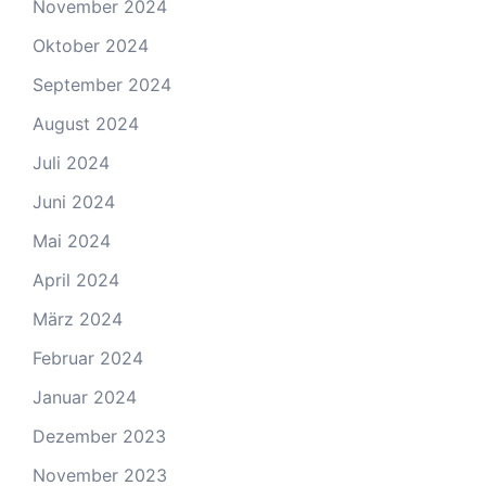
November 2024
Oktober 2024
September 2024
August 2024
Juli 2024
Juni 2024
Mai 2024
April 2024
März 2024
Februar 2024
Januar 2024
Dezember 2023
November 2023