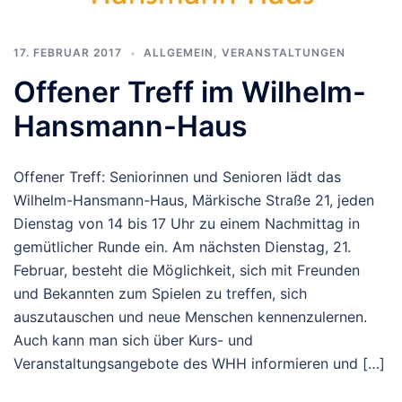
17. FEBRUAR 2017
ALLGEMEIN
,
VERANSTALTUNGEN
Offener Treff im Wilhelm-
Hansmann-Haus
Offener Treff: Seniorinnen und Senioren lädt das
Wilhelm-Hansmann-Haus, Märkische Straße 21, jeden
Dienstag von 14 bis 17 Uhr zu einem Nachmittag in
gemütlicher Runde ein. Am nächsten Dienstag, 21.
Februar, besteht die Möglichkeit, sich mit Freunden
und Bekannten zum Spielen zu treffen, sich
auszutauschen und neue Menschen kennenzulernen.
Auch kann man sich über Kurs- und
Veranstaltungsangebote des WHH informieren und […]