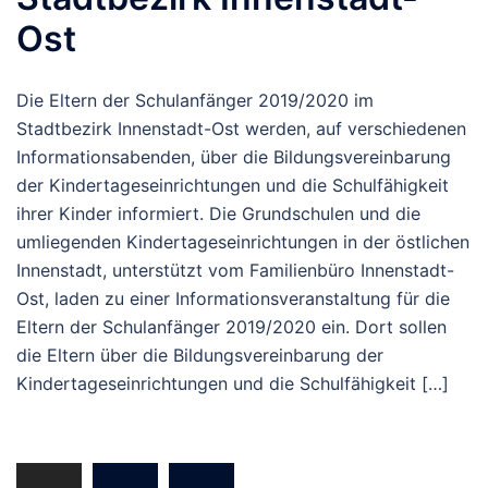
Ost
Die Eltern der Schulanfänger 2019/2020 im
Stadtbezirk Innenstadt-Ost werden, auf verschiedenen
Informationsabenden, über die Bildungsvereinbarung
der Kindertageseinrichtungen und die Schulfähigkeit
ihrer Kinder informiert. Die Grundschulen und die
umliegenden Kindertageseinrichtungen in der östlichen
Innenstadt, unterstützt vom Familienbüro Innenstadt-
Ost, laden zu einer Informationsveranstaltung für die
Eltern der Schulanfänger 2019/2020 ein. Dort sollen
die Eltern über die Bildungsvereinbarung der
Kindertageseinrichtungen und die Schulfähigkeit […]
Beitragsnavigation