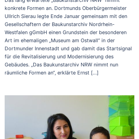
konkrete Formen an. Dortmunds Oberbürgermeister
Ullrich Sierau legte Ende Januar gemeinsam mit den
Gesellschaftern der Baukunstarchiv Nordrhein-
Westfalen gGmbH einen Grundstein der besonderen
Art im ehemaligen „Museum am Ostwall“ in der
Dortmunder Innenstadt und gab damit das Startsignal
für die Revitalisierung und Modernisierung des
Gebäudes. „Das Baukunstarchiv NRW nimmt nun
räumliche Formen an“, erklärte Ernst […]