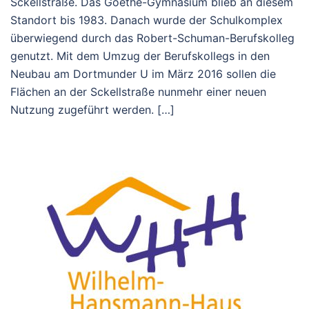
Sckellstraße. Das Goethe-Gymnasium blieb an diesem
Standort bis 1983. Danach wurde der Schulkomplex
überwiegend durch das Robert-Schuman-Berufskolleg
genutzt. Mit dem Umzug der Berufskollegs in den
Neubau am Dortmunder U im März 2016 sollen die
Flächen an der Sckellstraße nunmehr einer neuen
Nutzung zugeführt werden. […]