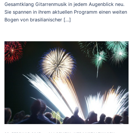
Gesamtklang Gitarrenmusik in jedem Augenblick neu.
Sie spannen in ihrem aktuellen Programm einen weiten
Bogen von brasilianischer […]