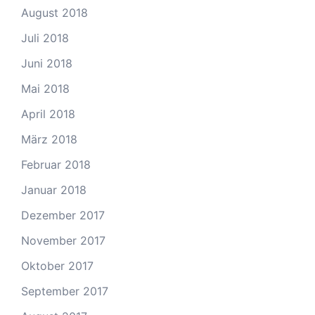
August 2018
Juli 2018
Juni 2018
Mai 2018
April 2018
März 2018
Februar 2018
Januar 2018
Dezember 2017
November 2017
Oktober 2017
September 2017