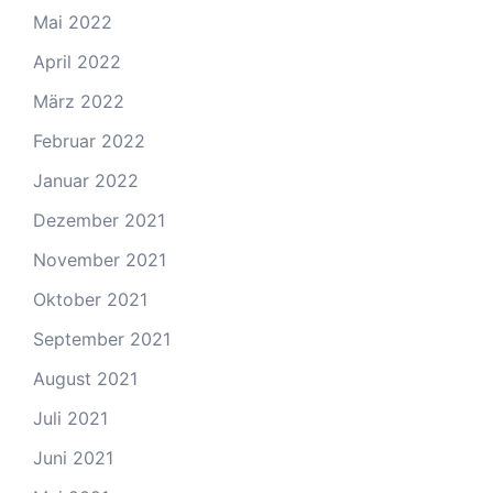
Mai 2022
April 2022
März 2022
Februar 2022
Januar 2022
Dezember 2021
November 2021
Oktober 2021
September 2021
August 2021
Juli 2021
Juni 2021