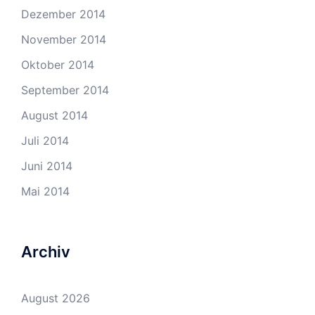
Dezember 2014
November 2014
Oktober 2014
September 2014
August 2014
Juli 2014
Juni 2014
Mai 2014
Archiv
August 2026