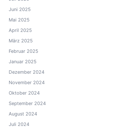
Juni 2025
Mai 2025
April 2025
März 2025
Februar 2025
Januar 2025
Dezember 2024
November 2024
Oktober 2024
September 2024
August 2024
Juli 2024