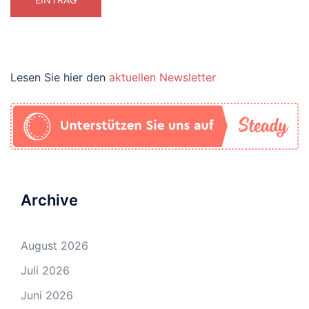
Lesen Sie hier den
aktuellen Newsletter
Archive
August 2026
Juli 2026
Juni 2026