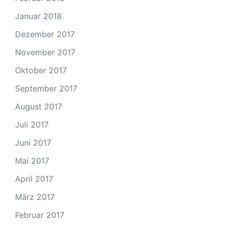
Januar 2018
Dezember 2017
November 2017
Oktober 2017
September 2017
August 2017
Juli 2017
Juni 2017
Mai 2017
April 2017
März 2017
Februar 2017