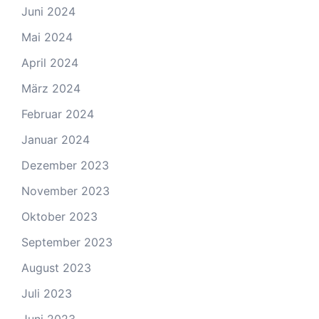
Juni 2024
Mai 2024
April 2024
März 2024
Februar 2024
Januar 2024
Dezember 2023
November 2023
Oktober 2023
September 2023
August 2023
Juli 2023
Juni 2023