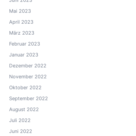
Mai 2023
April 2023
März 2023
Februar 2023
Januar 2023
Dezember 2022
November 2022
Oktober 2022
September 2022
August 2022
Juli 2022
Juni 2022