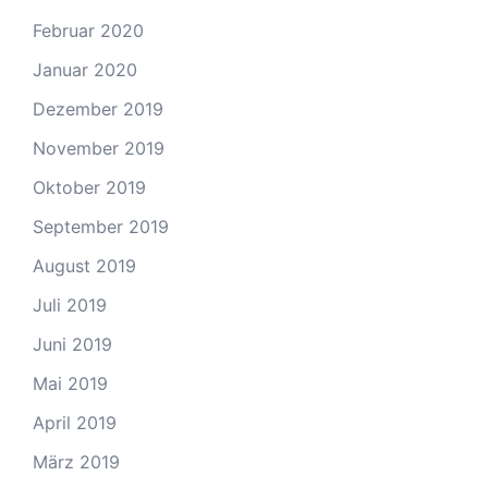
Februar 2020
Januar 2020
Dezember 2019
November 2019
Oktober 2019
September 2019
August 2019
Juli 2019
Juni 2019
Mai 2019
April 2019
März 2019