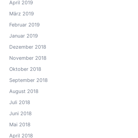
April 2019
März 2019
Februar 2019
Januar 2019
Dezember 2018
November 2018
Oktober 2018
September 2018
August 2018
Juli 2018
Juni 2018
Mai 2018
April 2018