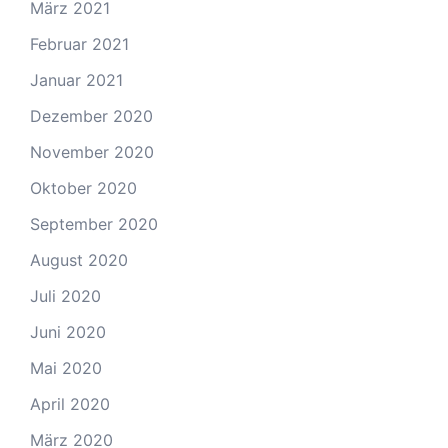
März 2021
Februar 2021
Januar 2021
Dezember 2020
November 2020
Oktober 2020
September 2020
August 2020
Juli 2020
Juni 2020
Mai 2020
April 2020
März 2020