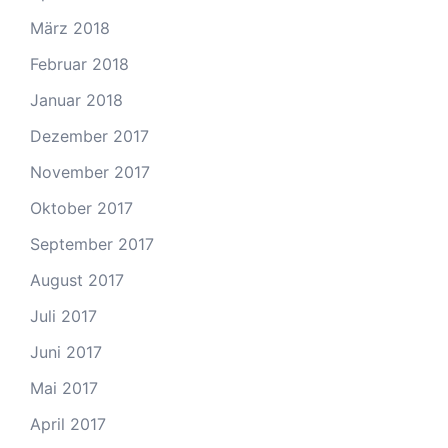
März 2018
Februar 2018
Januar 2018
Dezember 2017
November 2017
Oktober 2017
September 2017
August 2017
Juli 2017
Juni 2017
Mai 2017
April 2017