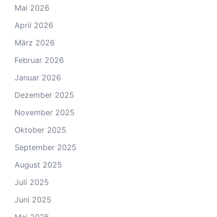
Mai 2026
April 2026
März 2026
Februar 2026
Januar 2026
Dezember 2025
November 2025
Oktober 2025
September 2025
August 2025
Juli 2025
Juni 2025
Mai 2025