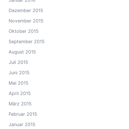
Dezember 2015
November 2015
Oktober 2015
September 2015
August 2015
Juli 2015
Juni 2015
Mai 2015
April 2015
März 2015
Februar 2015
Januar 2015