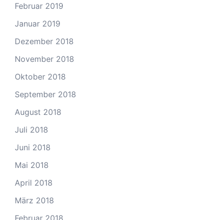
Februar 2019
Januar 2019
Dezember 2018
November 2018
Oktober 2018
September 2018
August 2018
Juli 2018
Juni 2018
Mai 2018
April 2018
März 2018
Februar 2018