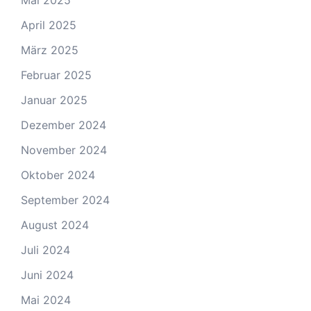
April 2025
März 2025
Februar 2025
Januar 2025
Dezember 2024
November 2024
Oktober 2024
September 2024
August 2024
Juli 2024
Juni 2024
Mai 2024