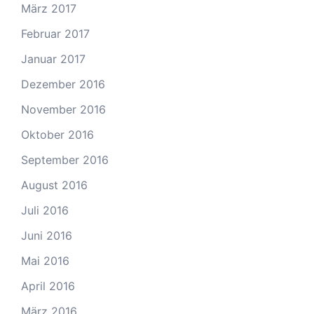
März 2017
Februar 2017
Januar 2017
Dezember 2016
November 2016
Oktober 2016
September 2016
August 2016
Juli 2016
Juni 2016
Mai 2016
April 2016
März 2016