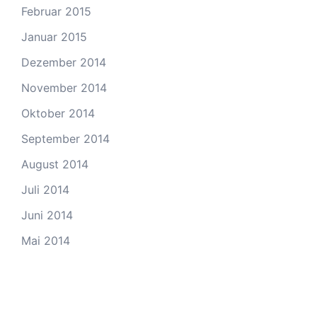
Februar 2015
Januar 2015
Dezember 2014
November 2014
Oktober 2014
September 2014
August 2014
Juli 2014
Juni 2014
Mai 2014