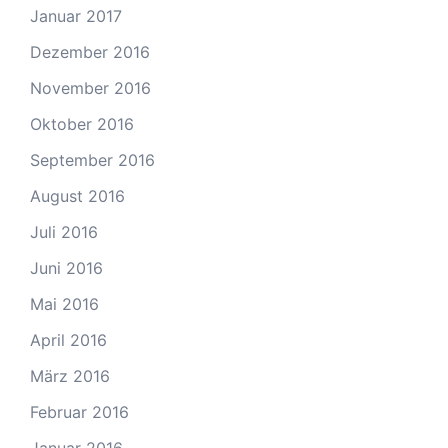
Januar 2017
Dezember 2016
November 2016
Oktober 2016
September 2016
August 2016
Juli 2016
Juni 2016
Mai 2016
April 2016
März 2016
Februar 2016
Januar 2016