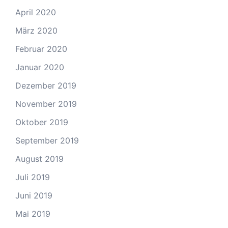
April 2020
März 2020
Februar 2020
Januar 2020
Dezember 2019
November 2019
Oktober 2019
September 2019
August 2019
Juli 2019
Juni 2019
Mai 2019