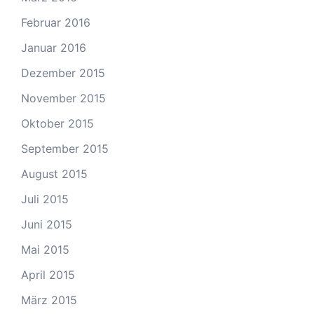
Februar 2016
Januar 2016
Dezember 2015
November 2015
Oktober 2015
September 2015
August 2015
Juli 2015
Juni 2015
Mai 2015
April 2015
März 2015