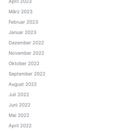
April 2023
März 2023
Februar 2023
Januar 2023
Dezember 2022
November 2022
Oktober 2022
September 2022
August 2022
Juli 2022
Juni 2022
Mai 2022
April 2022