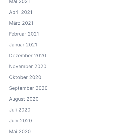
Mai 2021
April 2021
März 2021
Februar 2021
Januar 2021
Dezember 2020
November 2020
Oktober 2020
September 2020
August 2020
Juli 2020
Juni 2020
Mai 2020