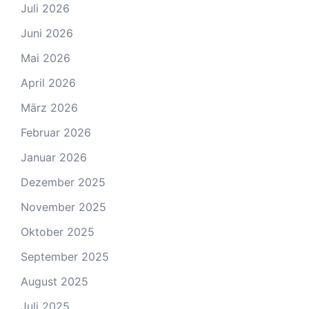
Juli 2026
Juni 2026
Mai 2026
April 2026
März 2026
Februar 2026
Januar 2026
Dezember 2025
November 2025
Oktober 2025
September 2025
August 2025
Juli 2025