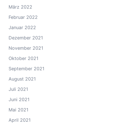
März 2022
Februar 2022
Januar 2022
Dezember 2021
November 2021
Oktober 2021
September 2021
August 2021
Juli 2021
Juni 2021
Mai 2021
April 2021