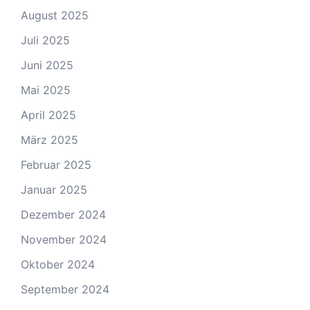
August 2025
Juli 2025
Juni 2025
Mai 2025
April 2025
März 2025
Februar 2025
Januar 2025
Dezember 2024
November 2024
Oktober 2024
September 2024