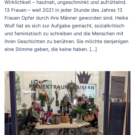
Wirklichkeit – hautnah, ungeschminkt und aufrüttelnd.
13 Frauen – weil 2021 in jeder Stunde des Jahres 13
Frauen Opfer durch ihre Männer geworden sind. Heike
Wulf hat es sich zur Aufgabe gemacht, sozialkritisch
und feministisch zu schreiben und die Menschen mit
ihren Geschichten zu berühren. Sie möchte denjenigen
eine Stimme geben, die keine haben. […]