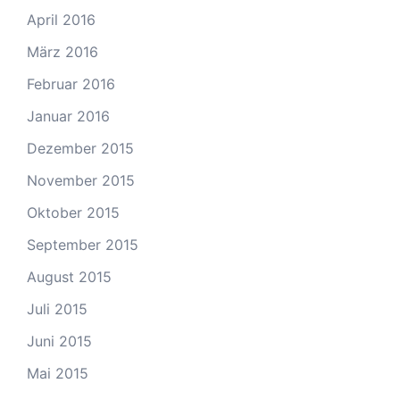
April 2016
März 2016
Februar 2016
Januar 2016
Dezember 2015
November 2015
Oktober 2015
September 2015
August 2015
Juli 2015
Juni 2015
Mai 2015