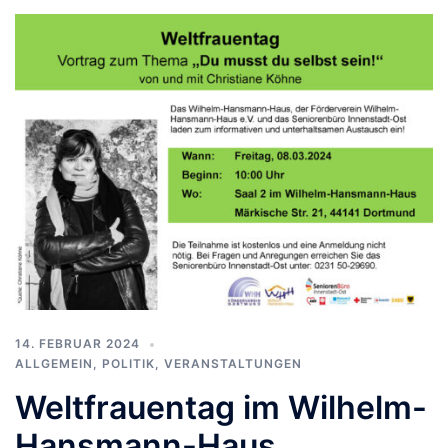
14. FEBRUAR 2024
ALLGEMEIN
,
POLITIK
,
VERANSTALTUNGEN
Weltfrauentag im Wilhelm-
Hansmann-Haus