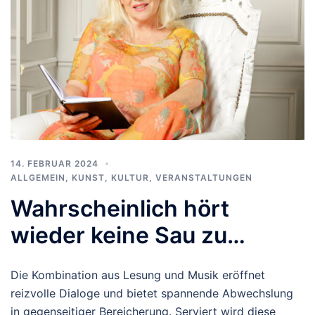
14. FEBRUAR 2024
ALLGEMEIN
,
KUNST, KULTUR
,
VERANSTALTUNGEN
Wahrscheinlich hört
wieder keine Sau zu…
Die Kombination aus Lesung und Musik eröffnet
reizvolle Dialoge und bietet spannende Abwechslung
in gegenseitiger Bereicherung. Serviert wird diese