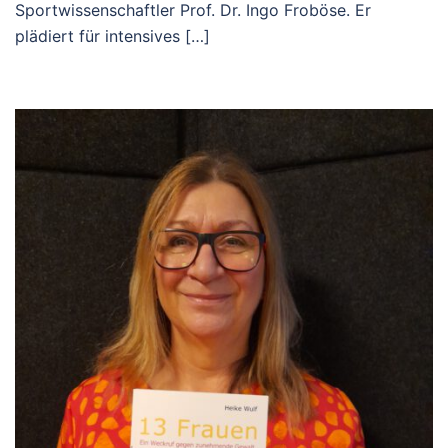
Sportwissenschaftler Prof. Dr. Ingo Froböse. Er
plädiert für intensives […]