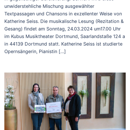
unwiderstehliche Mischung ausgewählter
Textpassagen und Chansons in exzellenter Weise von
Katherine Seiss. Die musikalische Lesung (Rezitation &
Gesang) findet am Sonntag, 24.03.2024 um17.00 Uhr
im Kubus Musiktheater Dortmund, Saarlandstaße 124 a
in 44139 Dortmund statt. Katherine Seiss ist studierte
Opernsängerin, Pianistin […]