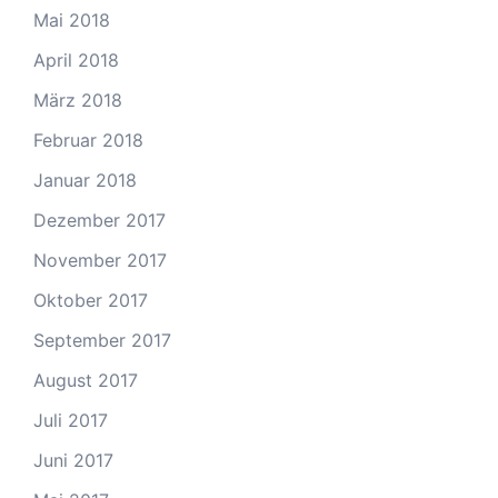
Mai 2018
April 2018
März 2018
Februar 2018
Januar 2018
Dezember 2017
November 2017
Oktober 2017
September 2017
August 2017
Juli 2017
Juni 2017