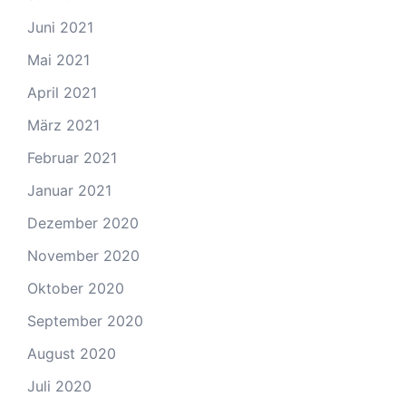
Juni 2021
Mai 2021
April 2021
März 2021
Februar 2021
Januar 2021
Dezember 2020
November 2020
Oktober 2020
September 2020
August 2020
Juli 2020