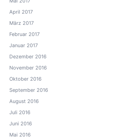
Mai 2017
April 2017
März 2017
Februar 2017
Januar 2017
Dezember 2016
November 2016
Oktober 2016
September 2016
August 2016
Juli 2016
Juni 2016
Mai 2016