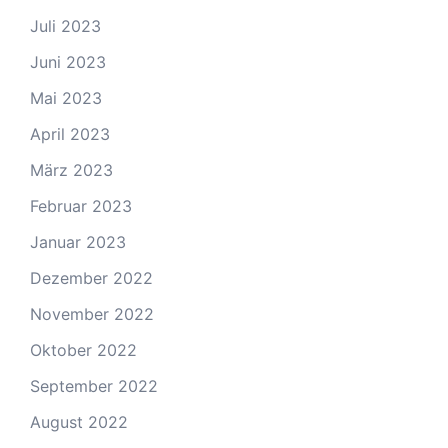
Juli 2023
Juni 2023
Mai 2023
April 2023
März 2023
Februar 2023
Januar 2023
Dezember 2022
November 2022
Oktober 2022
September 2022
August 2022