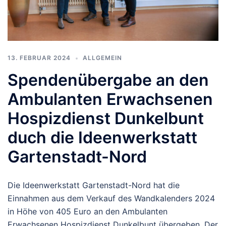
13. FEBRUAR 2024
ALLGEMEIN
Spendenübergabe an den
Ambulanten Erwachsenen
Hospizdienst Dunkelbunt
duch die Ideenwerkstatt
Gartenstadt-Nord
Die Ideenwerkstatt Gartenstadt-Nord hat die
Einnahmen aus dem Verkauf des Wandkalenders 2024
in Höhe von 405 Euro an den Ambulanten
Erwachsenen Hospizdienst Dunkelbunt übergeben. Der