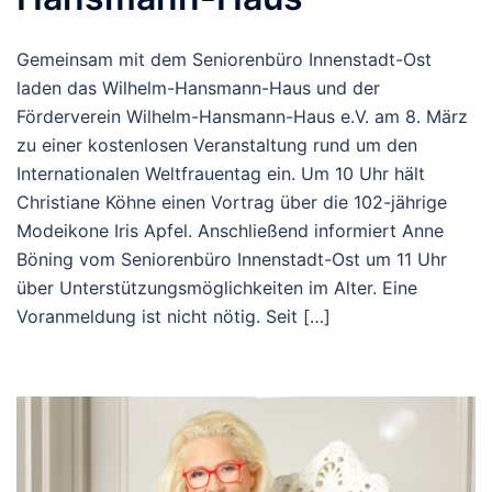
Gemeinsam mit dem Seniorenbüro Innenstadt-Ost
laden das Wilhelm-Hansmann-Haus und der
Förderverein Wilhelm-Hansmann-Haus e.V. am 8. März
zu einer kostenlosen Veranstaltung rund um den
Internationalen Weltfrauentag ein. Um 10 Uhr hält
Christiane Köhne einen Vortrag über die 102-jährige
Modeikone Iris Apfel. Anschließend informiert Anne
Böning vom Seniorenbüro Innenstadt-Ost um 11 Uhr
über Unterstützungsmöglichkeiten im Alter. Eine
Voranmeldung ist nicht nötig. Seit […]