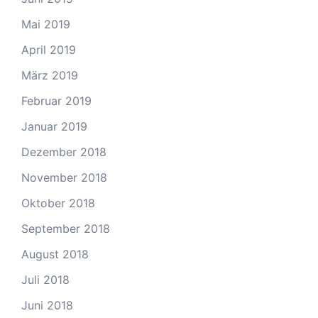
Mai 2019
April 2019
März 2019
Februar 2019
Januar 2019
Dezember 2018
November 2018
Oktober 2018
September 2018
August 2018
Juli 2018
Juni 2018