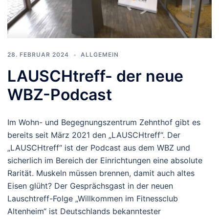
28. FEBRUAR 2024
ALLGEMEIN
LAUSCHtreff- der neue
WBZ-Podcast
Im Wohn- und Begegnungszentrum Zehnthof gibt es
bereits seit März 2021 den „LAUSCHtreff“. Der
„LAUSCHtreff“ ist der Podcast aus dem WBZ und
sicherlich im Bereich der Einrichtungen eine absolute
Rarität. Muskeln müssen brennen, damit auch altes
Eisen glüht? Der Gesprächsgast in der neuen
Lauschtreff-Folge „Willkommen im Fitnessclub
Altenheim“ ist Deutschlands bekanntester