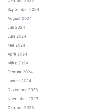
Oktober 2024
September 2024
August 2024
Juli 2024
Juni 2024
Mai 2024
April 2024
März 2024
Februar 2024
Januar 2024
Dezember 2023
November 2023
Oktober 2023