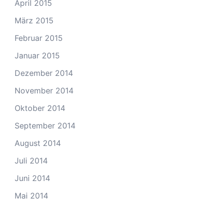
April 2015
März 2015
Februar 2015
Januar 2015
Dezember 2014
November 2014
Oktober 2014
September 2014
August 2014
Juli 2014
Juni 2014
Mai 2014