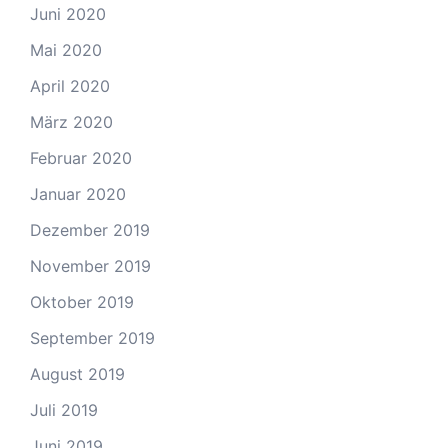
Juni 2020
Mai 2020
April 2020
März 2020
Februar 2020
Januar 2020
Dezember 2019
November 2019
Oktober 2019
September 2019
August 2019
Juli 2019
Juni 2019