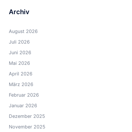
Archiv
August 2026
Juli 2026
Juni 2026
Mai 2026
April 2026
März 2026
Februar 2026
Januar 2026
Dezember 2025
November 2025