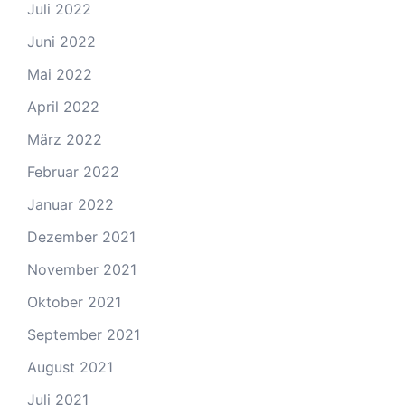
Juli 2022
Juni 2022
Mai 2022
April 2022
März 2022
Februar 2022
Januar 2022
Dezember 2021
November 2021
Oktober 2021
September 2021
August 2021
Juli 2021