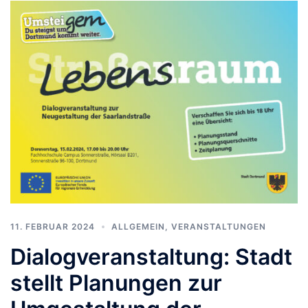
11. FEBRUAR 2024
ALLGEMEIN
,
VERANSTALTUNGEN
Dialogveranstaltung: Stadt
stellt Planungen zur