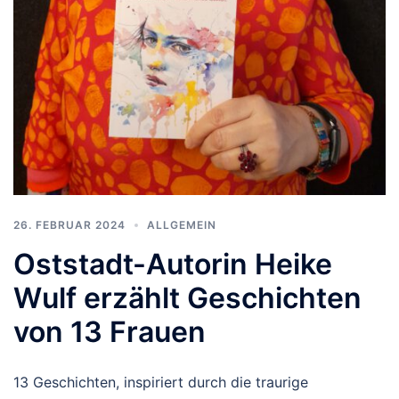
26. FEBRUAR 2024
ALLGEMEIN
Oststadt-Autorin Heike
Wulf erzählt Geschichten
von 13 Frauen
13 Geschichten, inspiriert durch die traurige