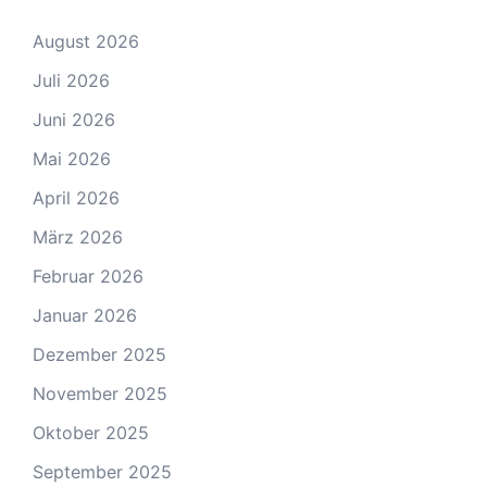
August 2026
Juli 2026
Juni 2026
Mai 2026
April 2026
März 2026
Februar 2026
Januar 2026
Dezember 2025
November 2025
Oktober 2025
September 2025