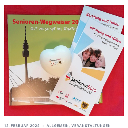
12. FEBRUAR 2024
ALLGEMEIN
,
VERANSTALTUNGEN