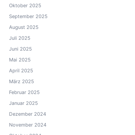
Oktober 2025
September 2025
August 2025
Juli 2025
Juni 2025
Mai 2025
April 2025
März 2025
Februar 2025
Januar 2025
Dezember 2024
November 2024