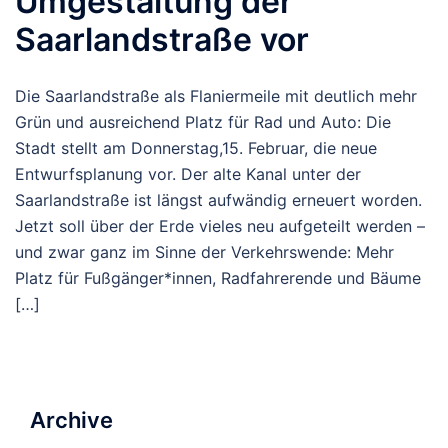
Umgestaltung der
Saarlandstraße vor
Die Saarlandstraße als Flaniermeile mit deutlich mehr
Grün und ausreichend Platz für Rad und Auto: Die
Stadt stellt am Donnerstag,15. Februar, die neue
Entwurfsplanung vor. Der alte Kanal unter der
Saarlandstraße ist längst aufwändig erneuert worden.
Jetzt soll über der Erde vieles neu aufgeteilt werden –
und zwar ganz im Sinne der Verkehrswende: Mehr
Platz für Fußgänger*innen, Radfahrerende und Bäume
[…]
Archive