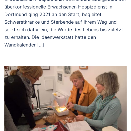
überkonfessionelle Erwachsenen Hospizdienst in
Dortmund ging 2021 an den Start, begleitet
Schwerstkranke und Sterbende auf ihrem Weg und
setzt sich dafür ein, die Würde des Lebens bis zuletzt
zu erhalten. Die Ideenwerkstatt hatte den
Wandkalender […]