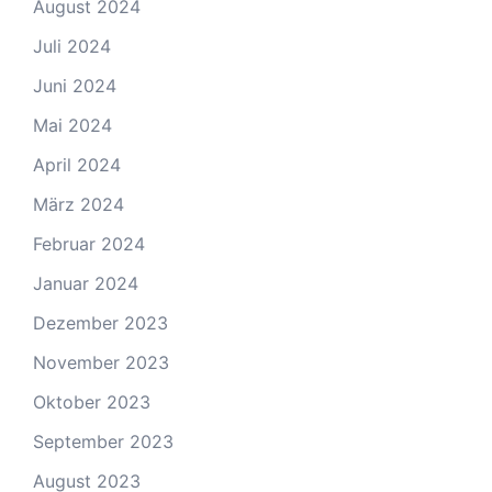
August 2024
Juli 2024
Juni 2024
Mai 2024
April 2024
März 2024
Februar 2024
Januar 2024
Dezember 2023
November 2023
Oktober 2023
September 2023
August 2023