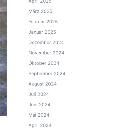
April 2025
März 2025
Februar 2025
Januar 2025
Dezember 2024
November 2024
Oktober 2024
September 2024
August 2024
Juli 2024
Juni 2024
Mai 2024
April 2024