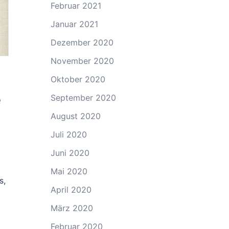
Februar 2021
Januar 2021
Dezember 2020
November 2020
Oktober 2020
e
September 2020
August 2020
Juli 2020
Juni 2020
Mai 2020
s,
April 2020
März 2020
Februar 2020