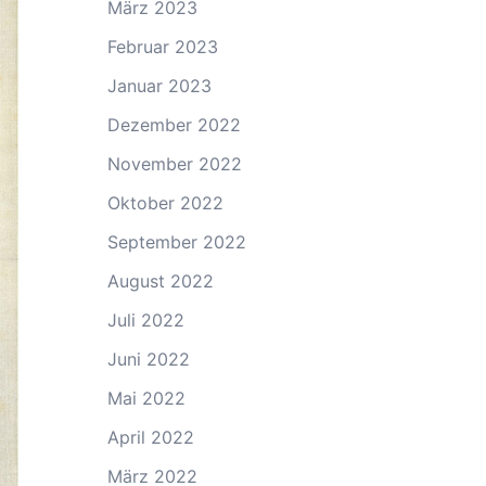
März 2023
Februar 2023
Januar 2023
Dezember 2022
November 2022
Oktober 2022
September 2022
August 2022
Juli 2022
Juni 2022
Mai 2022
April 2022
März 2022