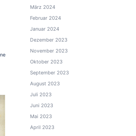
März 2024
Februar 2024
Januar 2024
Dezember 2023
November 2023
ine
Oktober 2023
September 2023
August 2023
Juli 2023
Juni 2023
Mai 2023
April 2023