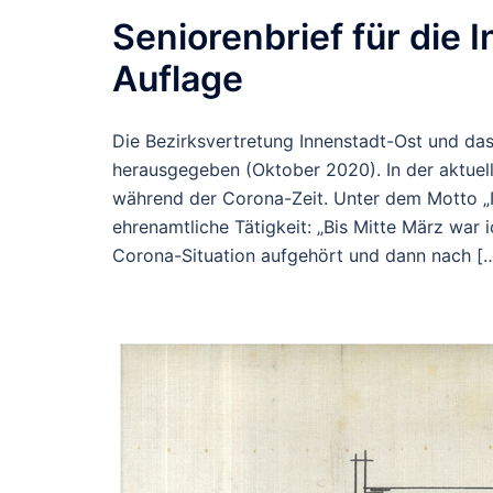
Seniorenbrief für die 
Auflage
Die Bezirksvertretung Innenstadt-Ost und das
herausgegeben (Oktober 2020). In der aktuel
während der Corona-Zeit. Unter dem Motto „I
ehrenamtliche Tätigkeit: „Bis Mitte März war
Corona-Situation aufgehört und dann nach [