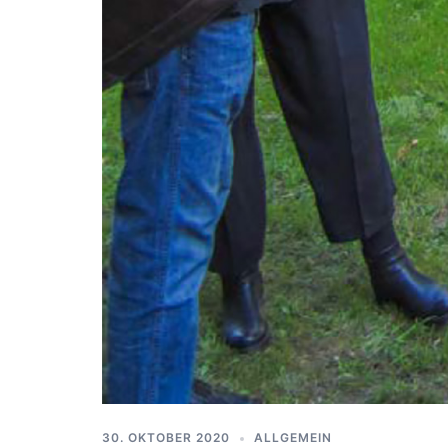
30. OKTOBER 2020
ALLGEMEIN