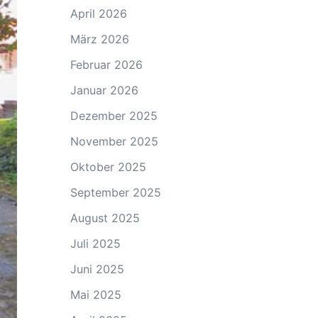
April 2026
März 2026
Februar 2026
Januar 2026
Dezember 2025
November 2025
Oktober 2025
September 2025
August 2025
Juli 2025
Juni 2025
Mai 2025