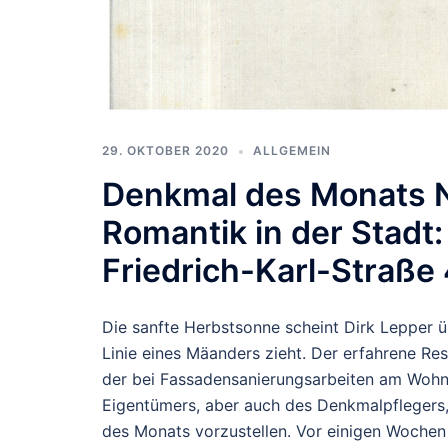
29. OKTOBER 2020
ALLGEMEIN
Denkmal des Monats 
Romantik in der Stadt
Friedrich-Karl-Straße
Die sanfte Herbstsonne scheint Dirk Lepper ü
Linie eines Mäanders zieht. Der erfahrene Res
der bei Fassadensanierungsarbeiten am Wohnh
Eigentümers, aber auch des Denkmalpflegers
des Monats vorzustellen. Vor einigen Wochen 