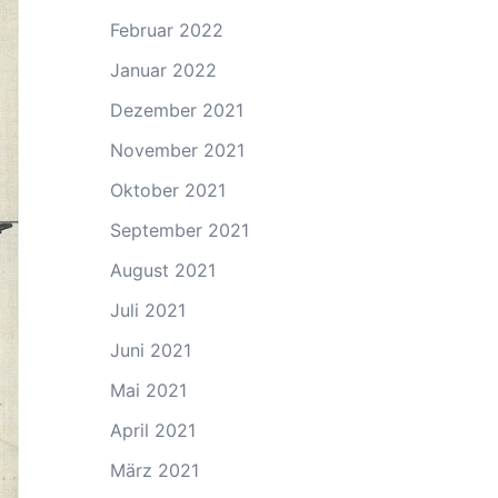
Februar 2022
Januar 2022
Dezember 2021
November 2021
Oktober 2021
September 2021
August 2021
Juli 2021
Juni 2021
Mai 2021
April 2021
März 2021