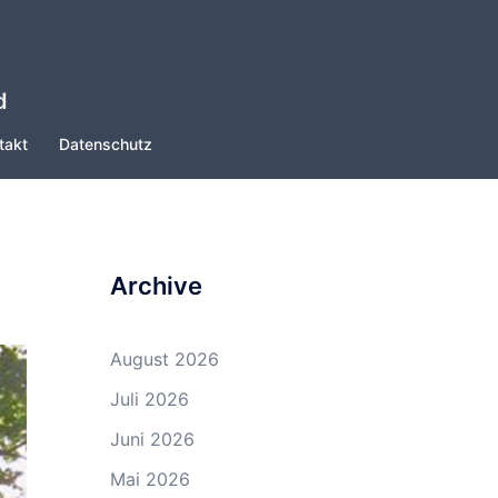
d
takt
Datenschutz
Archive
August 2026
Juli 2026
Juni 2026
Mai 2026