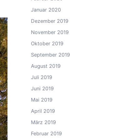
Januar 2020
Dezember 2019
November 2019
Oktober 2019
September 2019
August 2019
Juli 2019
Juni 2019
Mai 2019
April 2019
März 2019
Februar 2019