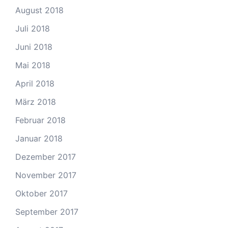
August 2018
Juli 2018
Juni 2018
Mai 2018
April 2018
März 2018
Februar 2018
Januar 2018
Dezember 2017
November 2017
Oktober 2017
September 2017