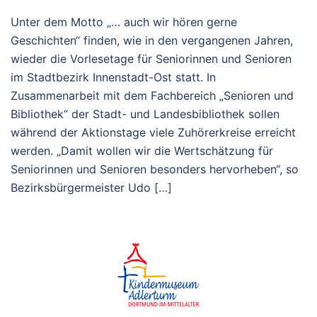
Unter dem Motto „… auch wir hören gerne
Geschichten“ finden, wie in den vergangenen Jahren,
wieder die Vorlesetage für Seniorinnen und Senioren
im Stadtbezirk Innenstadt-Ost statt. In
Zusammenarbeit mit dem Fachbereich „Senioren und
Bibliothek“ der Stadt- und Landesbibliothek sollen
während der Aktionstage viele Zuhörerkreise erreicht
werden. „Damit wollen wir die Wertschätzung für
Seniorinnen und Senioren besonders hervorheben“, so
Bezirksbürgermeister Udo […]