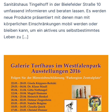
Sanitätshaus Tingelhoff in der Bielefelder Straße 10
umfassend informieren und beraten lassen. Es werden
neue Produkte präsentiert mit denen man mit
körperlichen Einschränkungen mobil werden oder
bleiben kann, um ein aktives uns selbstbestimmtes
Leben zu […]