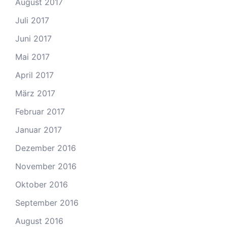
August 2017
Juli 2017
Juni 2017
Mai 2017
April 2017
März 2017
Februar 2017
Januar 2017
Dezember 2016
November 2016
Oktober 2016
September 2016
August 2016