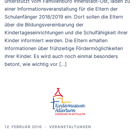
unterstützt vom Familienbüro Innenstadt-Ost, laden zu
einer Informationsveranstaltung für die Eltern der
Schulanfänger 2018/2019 ein. Dort sollen die Eltern
über die Bildungsvereinbarung der
Kindertageseinrichtungen und die Schulfähigkeit ihrer
Kinder informiert werden. Die Eltern erhalten
Informationen über frühzeitige Fördermöglichkeiten
ihrer Kinder. Es wird auch noch einmal besonders
betont, wie wichtig vor […]
12. FEBRUAR 2016
VERANSTALTUNGEN