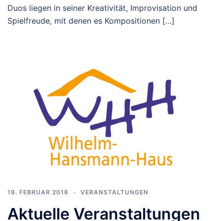
Duos liegen in seiner Kreativität, Improvisation und
Spielfreude, mit denen es Kompositionen […]
19. FEBRUAR 2016
VERANSTALTUNGEN
Aktuelle Veranstaltungen