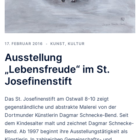
17. FEBRUAR 2016
KUNST, KULTUR
Ausstellung
„Lebensfreude“ im St.
Josefinenstift
Das St. Josefinenstift am Ostwall 8-10 zeigt
gegenständliche und abstrakte Malerei von der
Dortmunder Künstlerin Dagmar Schnecke-Bend. Seit
dem Kindesalter malt und zeichnet Dagmar Schnecke-
Bend. Ab 1997 beginnt ihre Ausstellungstätigkeit als
Künstlerin. In zahlreichen Gemeinschafts- und