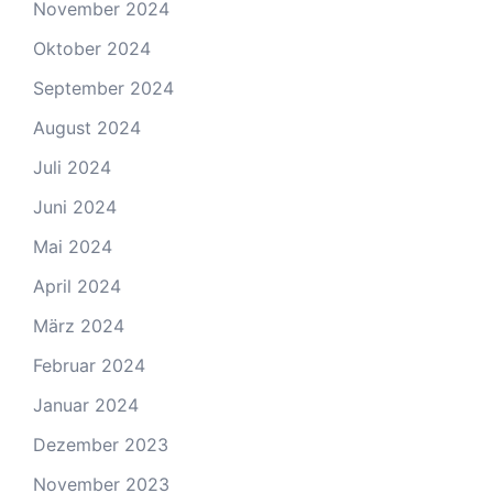
November 2024
Oktober 2024
September 2024
August 2024
Juli 2024
Juni 2024
Mai 2024
April 2024
März 2024
Februar 2024
Januar 2024
Dezember 2023
November 2023