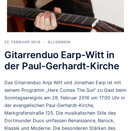
22. FEBRUAR 2016
ALLGEMEIN
Gitarrenduo Earp-Witt in
der Paul-Gerhardt-Kirche
Das Gitarrenduo Anja Witt und Jonathan Earp ist mit
seinem Programm „Here Comes The Sun“ zu Gast beim
Sonntagsereignis am 28. Februar 2016 um 17.00 Uhr in
der evangelischen Paul-Gerhardt-Kirche,
Markgrafenstraße 125. Die musikalischen Stile des
Dortmunder Duos umfassen Renaissance, Barock,
Klassik und Moderne. Die besonderen Stärken des