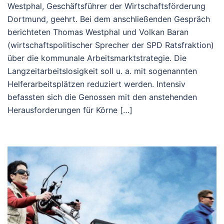
Westphal, Geschäftsführer der Wirtschaftsförderung
Dortmund, geehrt. Bei dem anschließenden Gespräch
berichteten Thomas Westphal und Volkan Baran
(wirtschaftspolitischer Sprecher der SPD Ratsfraktion)
über die kommunale Arbeitsmarktstrategie. Die
Langzeitarbeitslosigkeit soll u. a. mit sogenannten
Helferarbeitsplätzen reduziert werden. Intensiv
befassten sich die Genossen mit den anstehenden
Herausforderungen für Körne […]