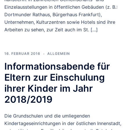
Einzelausstellungen in öffentlichen Gebäuden (z. B.:
Dortmunder Rathaus, Bürgerhaus Frankfurt),
Unternehmen, Kulturzentren sowie Hotels sind ihre
Arbeiten zu sehen, zur Zeit auch im St. […]
16. FEBRUAR 2016
ALLGEMEIN
Informationsabende für
Eltern zur Einschulung
ihrer Kinder im Jahr
2018/2019
Die Grundschulen und die umliegenden
Kindertageseinrichtungen in der östlichen Innenstadt,