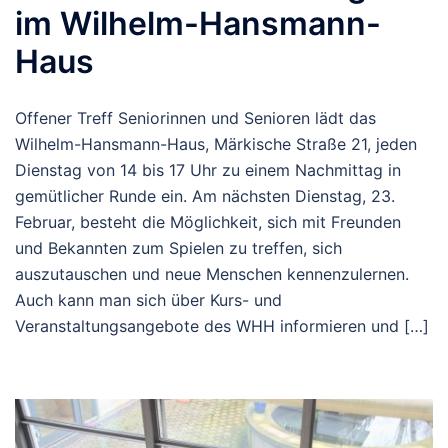
im Wilhelm-Hansmann-
Haus
Offener Treff Seniorinnen und Senioren lädt das
Wilhelm-Hansmann-Haus, Märkische Straße 21, jeden
Dienstag von 14 bis 17 Uhr zu einem Nachmittag in
gemütlicher Runde ein. Am nächsten Dienstag, 23.
Februar, besteht die Möglichkeit, sich mit Freunden
und Bekannten zum Spielen zu treffen, sich
auszutauschen und neue Menschen kennenzulernen.
Auch kann man sich über Kurs- und
Veranstaltungsangebote des WHH informieren und […]