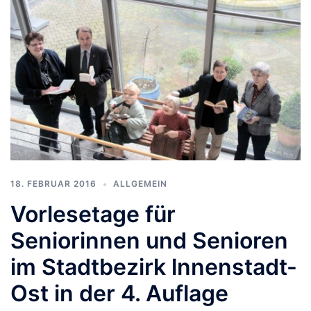
18. FEBRUAR 2016
ALLGEMEIN
Vorlesetage für
Seniorinnen und Senioren
im Stadtbezirk lnnenstadt-
Ost in der 4. Auflage