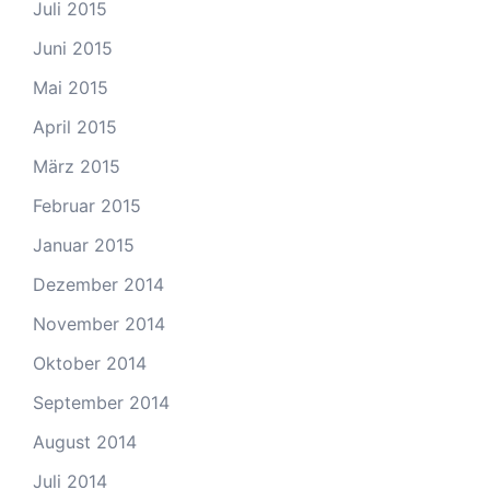
Juli 2015
Juni 2015
Mai 2015
April 2015
März 2015
Februar 2015
Januar 2015
Dezember 2014
November 2014
Oktober 2014
September 2014
August 2014
Juli 2014