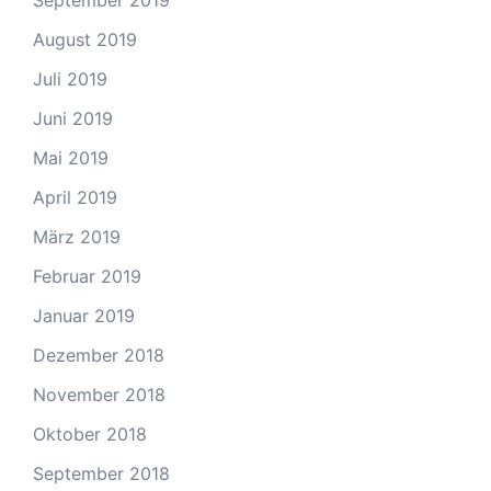
August 2019
Juli 2019
Juni 2019
Mai 2019
April 2019
März 2019
Februar 2019
Januar 2019
Dezember 2018
November 2018
Oktober 2018
September 2018