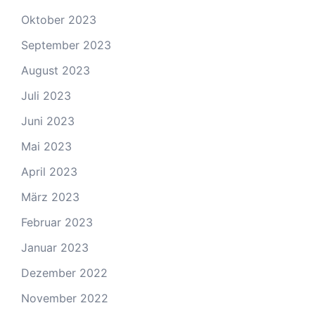
Oktober 2023
September 2023
August 2023
Juli 2023
Juni 2023
Mai 2023
April 2023
März 2023
Februar 2023
Januar 2023
Dezember 2022
November 2022