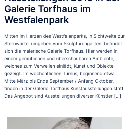
Galerie Torfhaus im
Westfalenpark
Mitten im Herzen des Westfalenparks, in Sichtweite zur
Sternwarte, umgeben vom Skulpturengarten, befindet
sich die malerische Galerie Torfhaus. Hier werden in
einem gemütlichen und überschaubaren Ambiente,
welches zum Verweilen einlädt, Kunst und Objekte
gezeigt. Im wöchentlichen Turnus, beginnend etwa
Mitte März bis Ende September / Anfang Oktober,
finden in der Galerie Torfhaus Kunstausstellungen statt.
Das Angebot sind Ausstellungen diverser Künstler […]