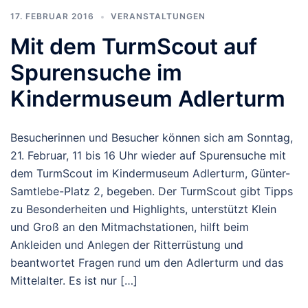
17. FEBRUAR 2016
VERANSTALTUNGEN
Mit dem TurmScout auf
Spurensuche im
Kindermuseum Adlerturm
Besucherinnen und Besucher können sich am Sonntag,
21. Februar, 11 bis 16 Uhr wieder auf Spurensuche mit
dem TurmScout im Kindermuseum Adlerturm, Günter-
Samtlebe-Platz 2, begeben. Der TurmScout gibt Tipps
zu Besonderheiten und Highlights, unterstützt Klein
und Groß an den Mitmachstationen, hilft beim
Ankleiden und Anlegen der Ritterrüstung und
beantwortet Fragen rund um den Adlerturm und das
Mittelalter. Es ist nur […]