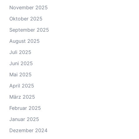
November 2025
Oktober 2025
September 2025
August 2025
Juli 2025
Juni 2025
Mai 2025
April 2025
März 2025
Februar 2025
Januar 2025
Dezember 2024