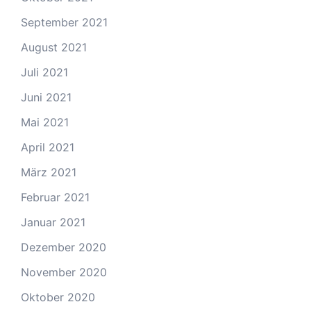
September 2021
August 2021
Juli 2021
Juni 2021
Mai 2021
April 2021
März 2021
Februar 2021
Januar 2021
Dezember 2020
November 2020
Oktober 2020