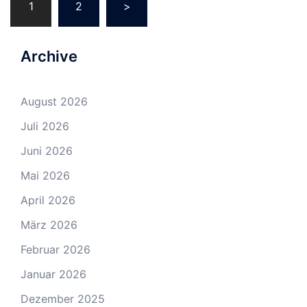
1
2
>
Archive
August 2026
Juli 2026
Juni 2026
Mai 2026
April 2026
März 2026
Februar 2026
Januar 2026
Dezember 2025