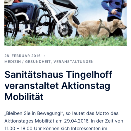
28. FEBRUAR 2016
MEDIZIN / GESUNDHEIT
,
VERANSTALTUNGEN
Sanitätshaus Tingelhoff
veranstaltet Aktionstag
Mobilität
„Bleiben Sie in Bewegung!“, so lautet das Motto des
Aktionstages Mobilität am 29.04.2016. In der Zeit von
11.00 – 18.00 Uhr können sich Interessenten im