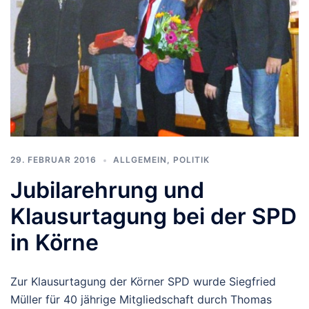
29. FEBRUAR 2016
ALLGEMEIN
,
POLITIK
Jubilarehrung und
Klausurtagung bei der SPD
in Körne
Zur Klausurtagung der Körner SPD wurde Siegfried
Müller für 40 jährige Mitgliedschaft durch Thomas