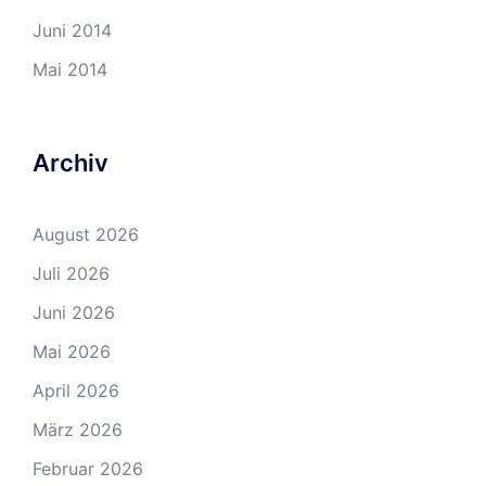
Juni 2014
Mai 2014
Archiv
August 2026
Juli 2026
Juni 2026
Mai 2026
April 2026
März 2026
Februar 2026