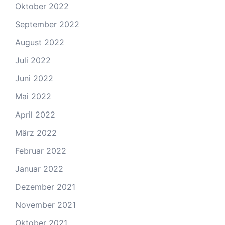
Oktober 2022
September 2022
August 2022
Juli 2022
Juni 2022
Mai 2022
April 2022
März 2022
Februar 2022
Januar 2022
Dezember 2021
November 2021
Oktober 2021