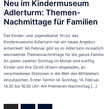
Neu im Kindermuseum
Adlerturm: Themen-
Nachmittage für Familien
Der Kinder- und Jugendbeirat (KiJu) des
Kindermuseums Adlerturm hat ein neues Angebot
entwickelt: Ab Februar gibt es im Adlerturm monatlich
wechselnde Themennachmittage für die ganze Familie.
An jedem zweiten Sonntag im Monat sind künftig
Kinder und ihre (Groß-)Eltern eingeladen, an
verschiedenen Stationen in die Welt des Mittelalters
einzutauchen. Erster Termin ist Sonntag, 14. Februar,
14.30 bis 16.30 Uhr: Am Premieren-Nachmittag […]
Beitragsnavigation