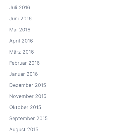
Juli 2016
Juni 2016
Mai 2016
April 2016
März 2016
Februar 2016
Januar 2016
Dezember 2015
November 2015
Oktober 2015
September 2015
August 2015