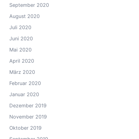
September 2020
August 2020
Juli 2020
Juni 2020
Mai 2020
April 2020
März 2020
Februar 2020
Januar 2020
Dezember 2019
November 2019
Oktober 2019
September 2019