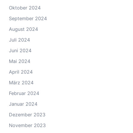
Oktober 2024
September 2024
August 2024
Juli 2024
Juni 2024
Mai 2024
April 2024
März 2024
Februar 2024
Januar 2024
Dezember 2023
November 2023