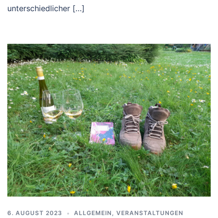
unterschiedlicher […]
6. AUGUST 2023
ALLGEMEIN
,
VERANSTALTUNGEN