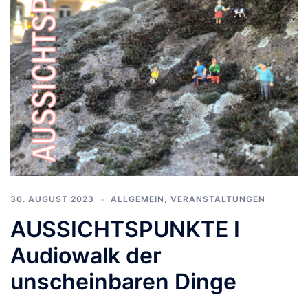
30. AUGUST 2023
ALLGEMEIN
,
VERANSTALTUNGEN
AUSSICHTSPUNKTE I
Audiowalk der
unscheinbaren Dinge