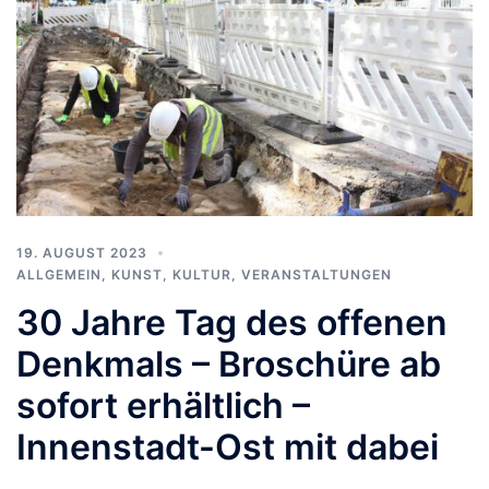
19. AUGUST 2023
ALLGEMEIN
,
KUNST, KULTUR
,
VERANSTALTUNGEN
30 Jahre Tag des offenen
Denkmals – Broschüre ab
sofort erhältlich –
Innenstadt-Ost mit dabei