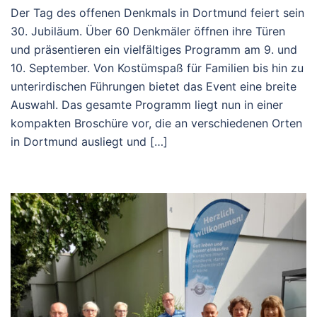
Der Tag des offenen Denkmals in Dortmund feiert sein
30. Jubiläum. Über 60 Denkmäler öffnen ihre Türen
und präsentieren ein vielfältiges Programm am 9. und
10. September. Von Kostümspaß für Familien bis hin zu
unterirdischen Führungen bietet das Event eine breite
Auswahl. Das gesamte Programm liegt nun in einer
kompakten Broschüre vor, die an verschiedenen Orten
in Dortmund ausliegt und […]