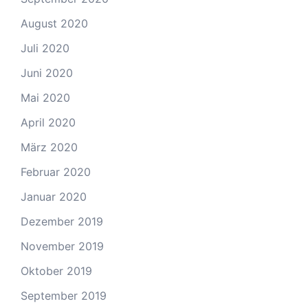
August 2020
Juli 2020
Juni 2020
Mai 2020
April 2020
März 2020
Februar 2020
Januar 2020
Dezember 2019
November 2019
Oktober 2019
September 2019