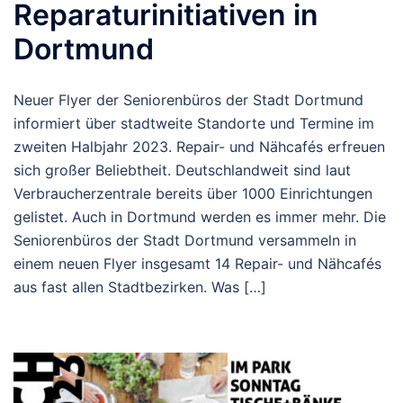
Reparaturinitiativen in
Dortmund
Neuer Flyer der Seniorenbüros der Stadt Dortmund
informiert über stadtweite Standorte und Termine im
zweiten Halbjahr 2023. Repair- und Nähcafés erfreuen
sich großer Beliebtheit. Deutschlandweit sind laut
Verbraucherzentrale bereits über 1000 Einrichtungen
gelistet. Auch in Dortmund werden es immer mehr. Die
Seniorenbüros der Stadt Dortmund versammeln in
einem neuen Flyer insgesamt 14 Repair- und Nähcafés
aus fast allen Stadtbezirken. Was […]