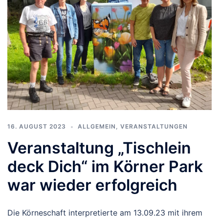
16. AUGUST 2023
ALLGEMEIN
,
VERANSTALTUNGEN
Veranstaltung „Tischlein
deck Dich“ im Körner Park
war wieder erfolgreich
Die Körneschaft interpretierte am 13.09.23 mit ihrem