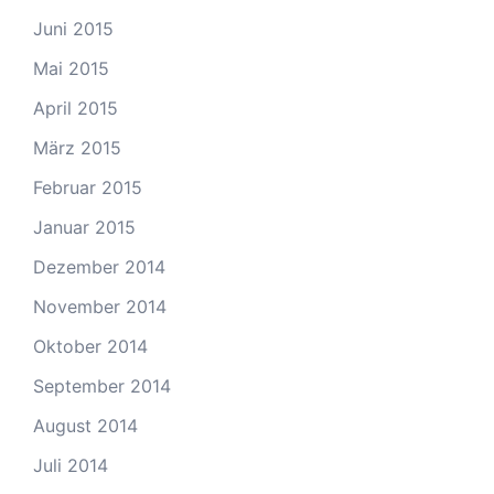
Juni 2015
Mai 2015
April 2015
März 2015
Februar 2015
Januar 2015
Dezember 2014
November 2014
Oktober 2014
September 2014
August 2014
Juli 2014