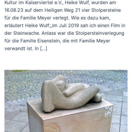
Kultur im Kaiserviertel e.V., Heike Wulf, wurden am
16.08.23 auf dem Heiligen Weg 21 vier Stolpersteine
für die Familie Meyer verlegt. Wie es dazu kam,
erläutert Heike Wulf:„Im Juli 2019 sah ich einen Film in
der Steinwache. Anlass war die Stolpersteinverlegung
für die Familie Eisenstein, die mit Familie Meyer
verwandt ist. In […]