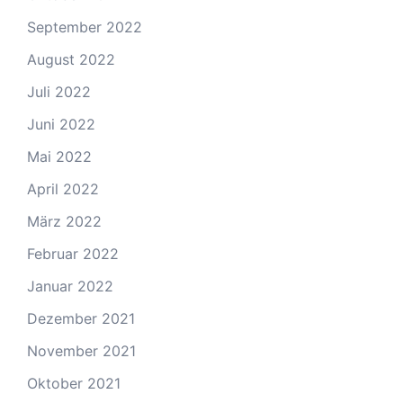
September 2022
August 2022
Juli 2022
Juni 2022
Mai 2022
April 2022
März 2022
Februar 2022
Januar 2022
Dezember 2021
November 2021
Oktober 2021