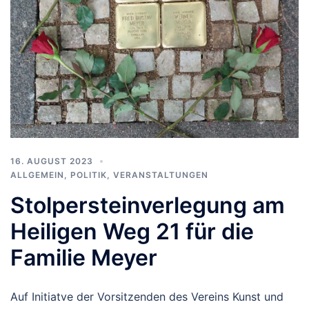
16. AUGUST 2023
ALLGEMEIN
,
POLITIK
,
VERANSTALTUNGEN
Stolpersteinverlegung am
Heiligen Weg 21 für die
Familie Meyer
Auf Initiatve der Vorsitzenden des Vereins Kunst und