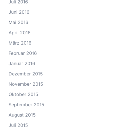
Juli 2016
Juni 2016
Mai 2016
April 2016
März 2016
Februar 2016
Januar 2016
Dezember 2015
November 2015
Oktober 2015
September 2015
August 2015
Juli 2015