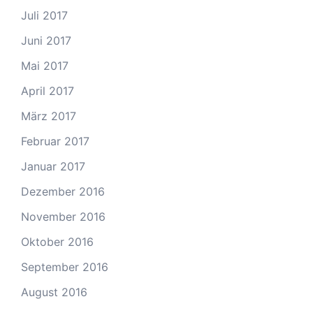
Juli 2017
Juni 2017
Mai 2017
April 2017
März 2017
Februar 2017
Januar 2017
Dezember 2016
November 2016
Oktober 2016
September 2016
August 2016