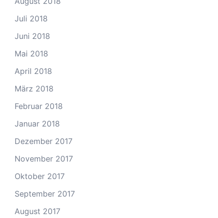
August 2018
Juli 2018
Juni 2018
Mai 2018
April 2018
März 2018
Februar 2018
Januar 2018
Dezember 2017
November 2017
Oktober 2017
September 2017
August 2017