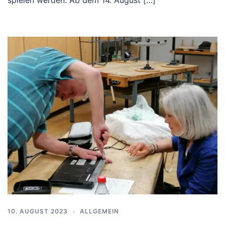
spielen werden. Ab dem 14. August […]
10. AUGUST 2023
ALLGEMEIN