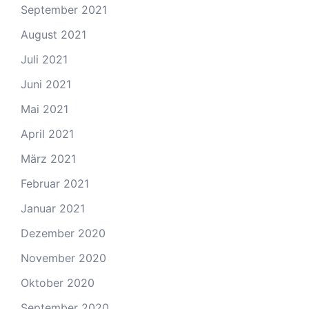
September 2021
August 2021
Juli 2021
Juni 2021
Mai 2021
April 2021
März 2021
Februar 2021
Januar 2021
Dezember 2020
November 2020
Oktober 2020
September 2020