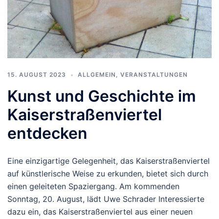
15. AUGUST 2023
ALLGEMEIN
,
VERANSTALTUNGEN
Kunst und Geschichte im
Kaiserstraßenviertel
entdecken
Eine einzigartige Gelegenheit, das Kaiserstraßenviertel
auf künstlerische Weise zu erkunden, bietet sich durch
einen geleiteten Spaziergang. Am kommenden
Sonntag, 20. August, lädt Uwe Schrader Interessierte
dazu ein, das Kaiserstraßenviertel aus einer neuen