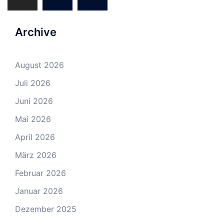
Archive
August 2026
Juli 2026
Juni 2026
Mai 2026
April 2026
März 2026
Februar 2026
Januar 2026
Dezember 2025