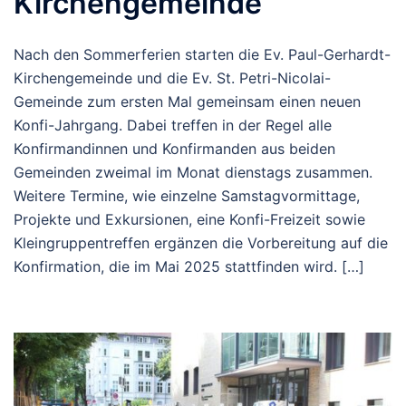
Kirchengemeinde
Nach den Sommerferien starten die Ev. Paul-Gerhardt-
Kirchengemeinde und die Ev. St. Petri-Nicolai-
Gemeinde zum ersten Mal gemeinsam einen neuen
Konfi-Jahrgang. Dabei treffen in der Regel alle
Konfirmandinnen und Konfirmanden aus beiden
Gemeinden zweimal im Monat dienstags zusammen.
Weitere Termine, wie einzelne Samstagvormittage,
Projekte und Exkursionen, eine Konfi-Freizeit sowie
Kleingruppentreffen ergänzen die Vorbereitung auf die
Konfirmation, die im Mai 2025 stattfinden wird. […]