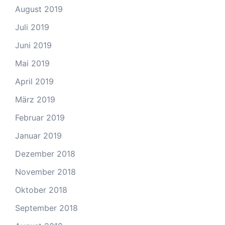
August 2019
Juli 2019
Juni 2019
Mai 2019
April 2019
März 2019
Februar 2019
Januar 2019
Dezember 2018
November 2018
Oktober 2018
September 2018