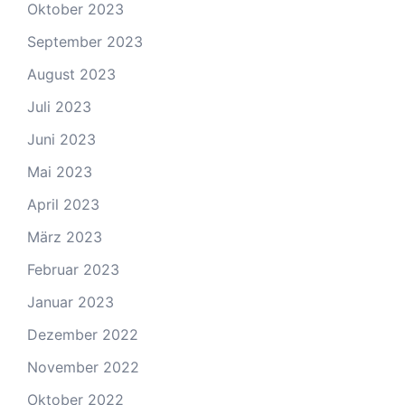
Oktober 2023
September 2023
August 2023
Juli 2023
Juni 2023
Mai 2023
April 2023
März 2023
Februar 2023
Januar 2023
Dezember 2022
November 2022
Oktober 2022