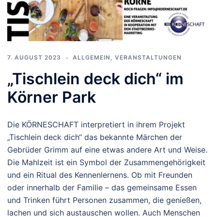
7. AUGUST 2023
ALLGEMEIN
,
VERANSTALTUNGEN
„Tischlein deck dich“ im
Körner Park
Die KÖRNESCHAFT interpretiert in ihrem Projekt
„Tischlein deck dich“ das bekannte Märchen der
Gebrüder Grimm auf eine etwas andere Art und Weise.
Die Mahlzeit ist ein Symbol der Zusammengehörigkeit
und ein Ritual des Kennenlernens. Ob mit Freunden
oder innerhalb der Familie – das gemeinsame Essen
und Trinken führt Personen zusammen, die genießen,
lachen und sich austauschen wollen. Auch Menschen