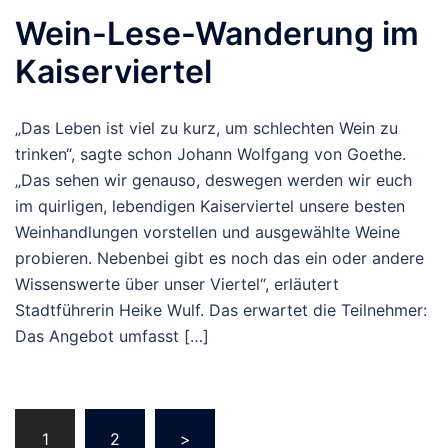
Wein-Lese-Wanderung im
Kaiserviertel
„Das Leben ist viel zu kurz, um schlechten Wein zu
trinken“, sagte schon Johann Wolfgang von Goethe.
„Das sehen wir genauso, deswegen werden wir euch
im quirligen, lebendigen Kaiserviertel unsere besten
Weinhandlungen vorstellen und ausgewählte Weine
probieren. Nebenbei gibt es noch das ein oder andere
Wissenswerte über unser Viertel“, erläutert
Stadtführerin Heike Wulf. Das erwartet die Teilnehmer:
Das Angebot umfasst […]
Beitragsnavigation
1
2
>