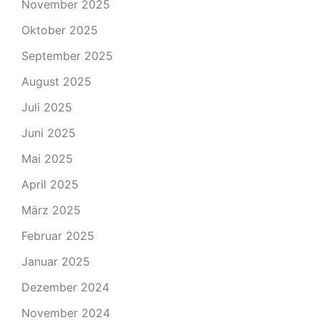
November 2025
Oktober 2025
September 2025
August 2025
Juli 2025
Juni 2025
Mai 2025
April 2025
März 2025
Februar 2025
Januar 2025
Dezember 2024
November 2024