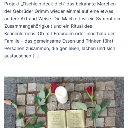
Projekt „Tischlein deck dich“ das bekannte Märchen
der Gebrüder Grimm wieder einmal auf eine etwas
andere Art und Weise. Die Mahlzeit ist ein Symbol der
Zusammengehörigkeit und ein Ritual des
Kennenlernens. Ob mit Freunden oder innerhalb der
Familie – das gemeinsame Essen und Trinken führt
Personen zusammen, die genießen, lachen und sich
austauschen […]