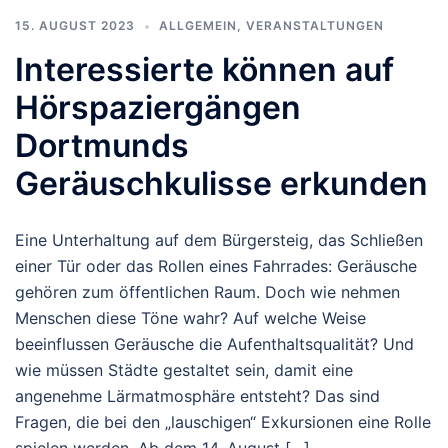
15. AUGUST 2023
ALLGEMEIN
,
VERANSTALTUNGEN
Interessierte können auf
Hörspaziergängen
Dortmunds
Geräuschkulisse erkunden
Eine Unterhaltung auf dem Bürgersteig, das Schließen
einer Tür oder das Rollen eines Fahrrades: Geräusche
gehören zum öffentlichen Raum. Doch wie nehmen
Menschen diese Töne wahr? Auf welche Weise
beeinflussen Geräusche die Aufenthaltsqualität? Und
wie müssen Städte gestaltet sein, damit eine
angenehme Lärmatmosphäre entsteht? Das sind
Fragen, die bei den „lauschigen“ Exkursionen eine Rolle