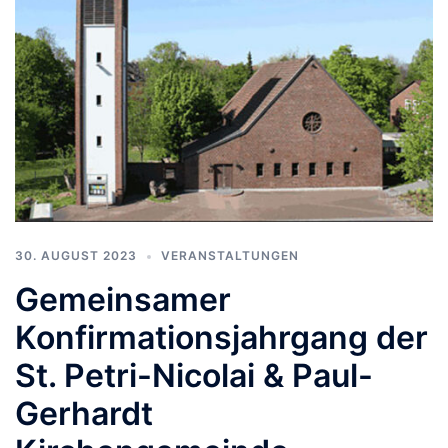
30. AUGUST 2023
VERANSTALTUNGEN
Gemeinsamer
Konfirmationsjahrgang der
St. Petri-Nicolai & Paul-
Gerhardt