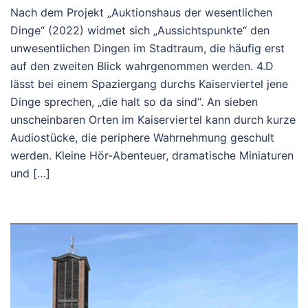
Nach dem Projekt „Auktionshaus der wesentlichen
Dinge“ (2022) widmet sich „Aussichtspunkte“ den
unwesentlichen Dingen im Stadtraum, die häufig erst
auf den zweiten Blick wahrgenommen werden. 4.D
lässt bei einem Spaziergang durchs Kaiserviertel jene
Dinge sprechen, „die halt so da sind“. An sieben
unscheinbaren Orten im Kaiserviertel kann durch kurze
Audiostücke, die periphere Wahrnehmung geschult
werden. Kleine Hör-Abenteuer, dramatische Miniaturen
und […]