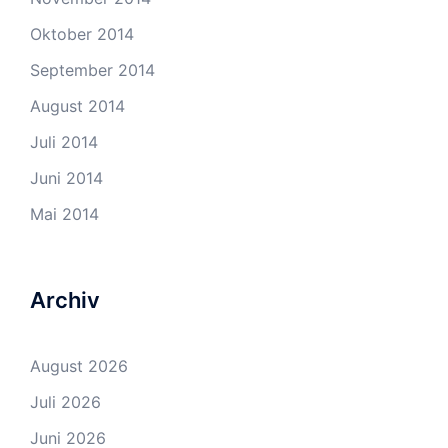
Oktober 2014
September 2014
August 2014
Juli 2014
Juni 2014
Mai 2014
Archiv
August 2026
Juli 2026
Juni 2026