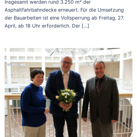
Insgesamt werden rund 3.250 m² der
Asphaltfahrbahndecke erneuert. Für die Umsetzung
der Bauarbeiten ist eine Vollsperrung ab Freitag, 27.
April, ab 18 Uhr erforderlich. Der […]