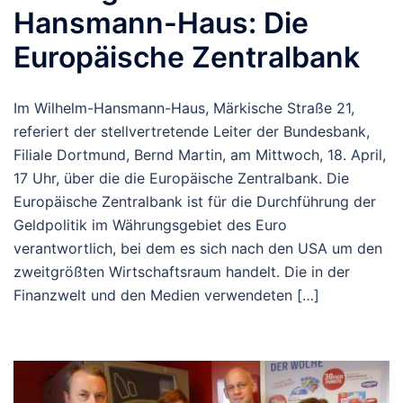
Hansmann-Haus: Die
Europäische Zentralbank
Im Wilhelm-Hansmann-Haus, Märkische Straße 21,
referiert der stellvertretende Leiter der Bundesbank,
Filiale Dortmund, Bernd Martin, am Mittwoch, 18. April,
17 Uhr, über die die Europäische Zentralbank. Die
Europäische Zentralbank ist für die Durchführung der
Geldpolitik im Währungsgebiet des Euro
verantwortlich, bei dem es sich nach den USA um den
zweitgrößten Wirtschaftsraum handelt. Die in der
Finanzwelt und den Medien verwendeten […]