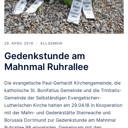
29. APRIL 2018
ALLGEMEIN
Gedenkstunde am
Mahnmal Ruhrallee
Die evangelische Paul-Gerhardt Kirchengemeinde, die
katholische St. Bonifatius Gemeinde und die Trinitatis-
Gemeinde der Selbständigen Evangelischen-
Lutherischen Kirche hatten am 29.04.18 in Kooperation
mit der Mahn- und Gedenkstätte Steinwache und
Borussia Dortmund zur Gedenkstunde am Mahnmal
Ruhrallee 98 eingeladen. Gemeinsam mit den