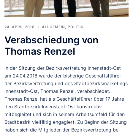
24. APRIL 2018
ALLGEMEIN
,
POLITIK
Verabschiedung von
Thomas Renzel
In der Sitzung der Bezirksvertretung Innenstadt-Ost
am 24.04.2018 wurde der bisherige Geschäftsführer
der Bezirksvertretung und des Stadtbezirksmarketings
Innenstadt-Ost, Thomas Renzel, verabschiedet.
Thomas Renzel hat als Geschäftsführer über 17 Jahre
den Stadtbezirk Innenstadt-Ost konstruktiv
mitbegleitet und sich in seinem Arbeitsumfeld für den
Stadtbezirk vielfältig engagiert. Zu Beginn der Sitzung
haben sich die Mitglieder der Bezirksvertretung bei