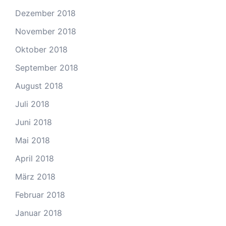
Dezember 2018
November 2018
Oktober 2018
September 2018
August 2018
Juli 2018
Juni 2018
Mai 2018
April 2018
März 2018
Februar 2018
Januar 2018