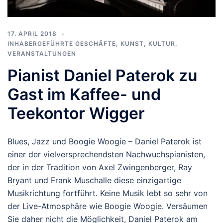
17. APRIL 2018
INHABERGEFÜHRTE GESCHÄFTE
,
KUNST, KULTUR
,
VERANSTALTUNGEN
Pianist Daniel Paterok zu
Gast im Kaffee- und
Teekontor Wigger
Blues, Jazz und Boogie Woogie – Daniel Paterok ist
einer der vielversprechendsten Nachwuchspianisten,
der in der Tradition von Axel Zwingenberger, Ray
Bryant und Frank Muschalle diese einzigartige
Musikrichtung fortführt. Keine Musik lebt so sehr von
der Live-Atmosphäre wie Boogie Woogie. Versäumen
Sie daher nicht die Möglichkeit, Daniel Paterok am