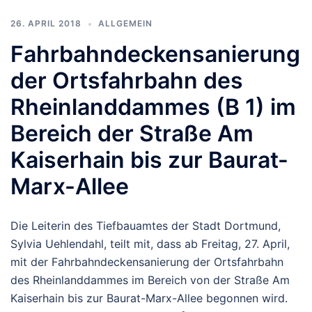
26. APRIL 2018
ALLGEMEIN
Fahrbahndeckensanierung
der Ortsfahrbahn des
Rheinlanddammes (B 1) im
Bereich der Straße Am
Kaiserhain bis zur Baurat-
Marx-Allee
Die Leiterin des Tiefbauamtes der Stadt Dortmund,
Sylvia Uehlendahl, teilt mit, dass ab Freitag, 27. April,
mit der Fahrbahndeckensanierung der Ortsfahrbahn
des Rheinlanddammes im Bereich von der Straße Am
Kaiserhain bis zur Baurat-Marx-Allee begonnen wird.