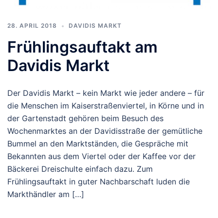
28. APRIL 2018
DAVIDIS MARKT
Frühlingsauftakt am
Davidis Markt
Der Davidis Markt – kein Markt wie jeder andere – für
die Menschen im Kaiserstraßenviertel, in Körne und in
der Gartenstadt gehören beim Besuch des
Wochenmarktes an der Davidisstraße der gemütliche
Bummel an den Marktständen, die Gespräche mit
Bekannten aus dem Viertel oder der Kaffee vor der
Bäckerei Dreischulte einfach dazu. Zum
Frühlingsauftakt in guter Nachbarschaft luden die
Markthändler am […]