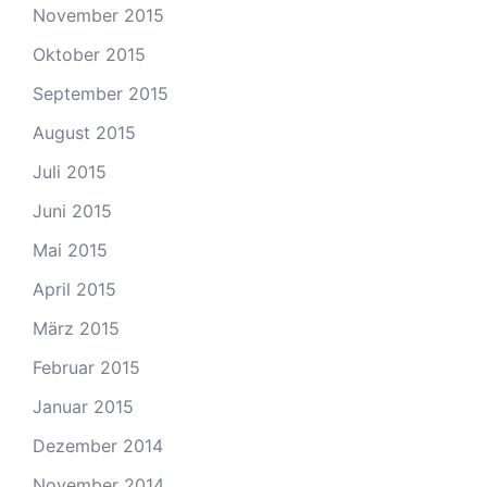
November 2015
Oktober 2015
September 2015
August 2015
Juli 2015
Juni 2015
Mai 2015
April 2015
März 2015
Februar 2015
Januar 2015
Dezember 2014
November 2014