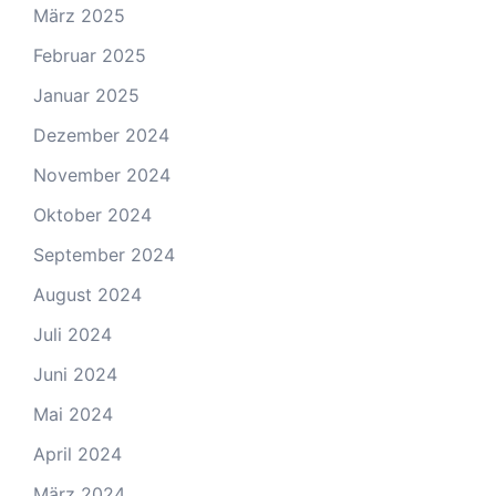
März 2025
Februar 2025
Januar 2025
Dezember 2024
November 2024
Oktober 2024
September 2024
August 2024
Juli 2024
Juni 2024
Mai 2024
April 2024
März 2024