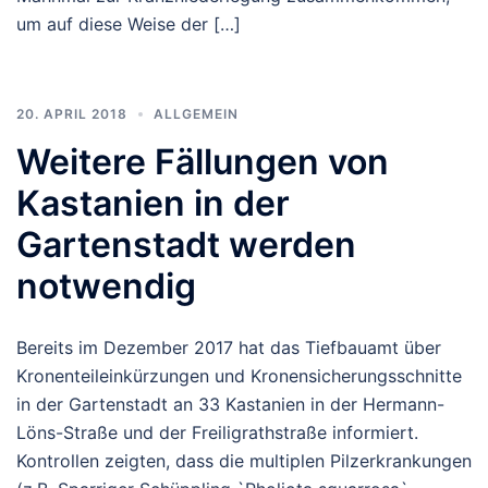
um auf diese Weise der […]
20. APRIL 2018
ALLGEMEIN
Weitere Fällungen von
Kastanien in der
Gartenstadt werden
notwendig
Bereits im Dezember 2017 hat das Tiefbauamt über
Kronenteileinkürzungen und Kronensicherungsschnitte
in der Gartenstadt an 33 Kastanien in der Hermann-
Löns-Straße und der Freiligrathstraße informiert.
Kontrollen zeigten, dass die multiplen Pilzerkrankungen