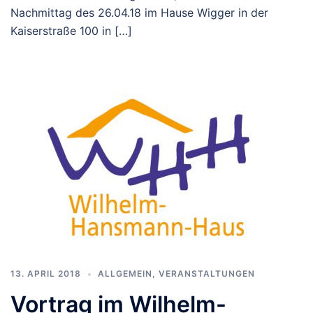
Nachmittag des 26.04.18 im Hause Wigger in der
Kaiserstraße 100 in […]
13. APRIL 2018
ALLGEMEIN
,
VERANSTALTUNGEN
Vortrag im Wilhelm-