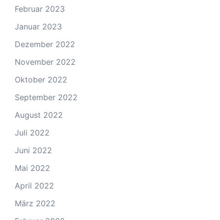
Februar 2023
Januar 2023
Dezember 2022
November 2022
Oktober 2022
September 2022
August 2022
Juli 2022
Juni 2022
Mai 2022
April 2022
März 2022