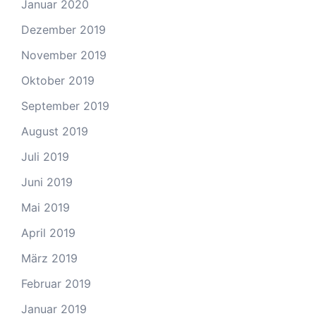
Januar 2020
Dezember 2019
November 2019
Oktober 2019
September 2019
August 2019
Juli 2019
Juni 2019
Mai 2019
April 2019
März 2019
Februar 2019
Januar 2019