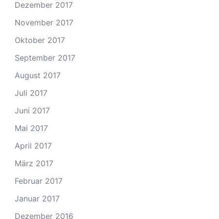
Dezember 2017
November 2017
Oktober 2017
September 2017
August 2017
Juli 2017
Juni 2017
Mai 2017
April 2017
März 2017
Februar 2017
Januar 2017
Dezember 2016