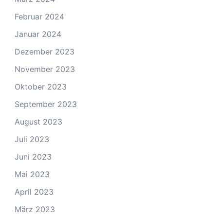
Februar 2024
Januar 2024
Dezember 2023
November 2023
Oktober 2023
September 2023
August 2023
Juli 2023
Juni 2023
Mai 2023
April 2023
März 2023