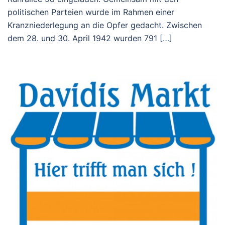
politischen Parteien wurde im Rahmen einer
Kranzniederlegung an die Opfer gedacht. Zwischen
dem 28. und 30. April 1942 wurden 791 […]