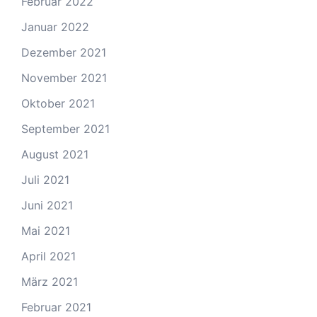
Februar 2022
Januar 2022
Dezember 2021
November 2021
Oktober 2021
September 2021
August 2021
Juli 2021
Juni 2021
Mai 2021
April 2021
März 2021
Februar 2021