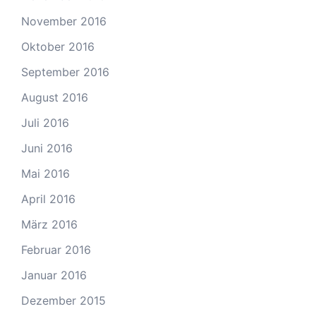
November 2016
Oktober 2016
September 2016
August 2016
Juli 2016
Juni 2016
Mai 2016
April 2016
März 2016
Februar 2016
Januar 2016
Dezember 2015