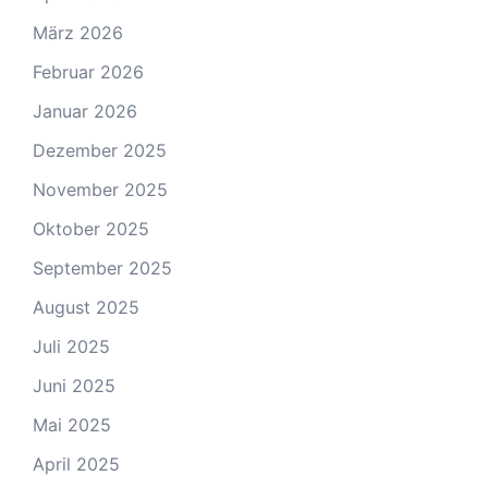
März 2026
Februar 2026
Januar 2026
Dezember 2025
November 2025
Oktober 2025
September 2025
August 2025
Juli 2025
Juni 2025
Mai 2025
April 2025