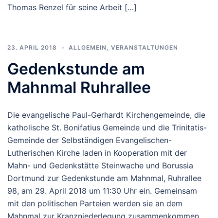
Thomas Renzel für seine Arbeit […]
23. APRIL 2018
ALLGEMEIN
,
VERANSTALTUNGEN
Gedenkstunde am
Mahnmal Ruhrallee
Die evangelische Paul-Gerhardt Kirchengemeinde, die
katholische St. Bonifatius Gemeinde und die Trinitatis-
Gemeinde der Selbständigen Evangelischen-
Lutherischen Kirche laden in Kooperation mit der
Mahn- und Gedenkstätte Steinwache und Borussia
Dortmund zur Gedenkstunde am Mahnmal, Ruhrallee
98, am 29. April 2018 um 11:30 Uhr ein. Gemeinsam
mit den politischen Parteien werden sie an dem
Mahnmal zur Kranzniederlegung zusammenkommen,