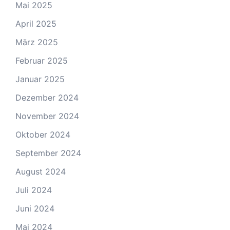
Mai 2025
April 2025
März 2025
Februar 2025
Januar 2025
Dezember 2024
November 2024
Oktober 2024
September 2024
August 2024
Juli 2024
Juni 2024
Mai 2024