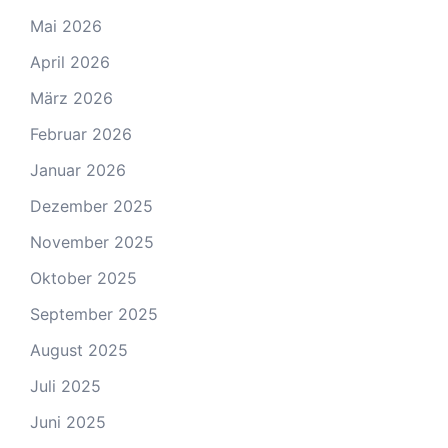
Mai 2026
April 2026
März 2026
Februar 2026
Januar 2026
Dezember 2025
November 2025
Oktober 2025
September 2025
August 2025
Juli 2025
Juni 2025