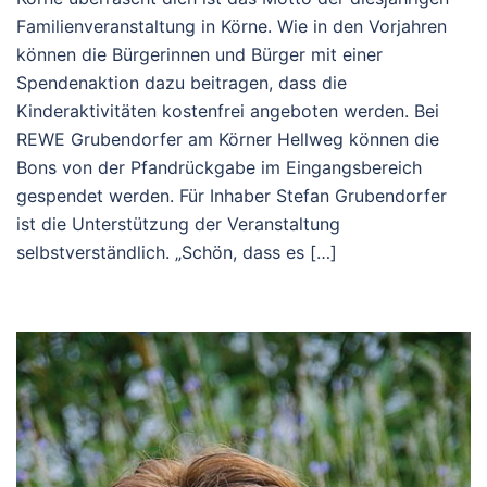
Familienveranstaltung in Körne. Wie in den Vorjahren
können die Bürgerinnen und Bürger mit einer
Spendenaktion dazu beitragen, dass die
Kinderaktivitäten kostenfrei angeboten werden. Bei
REWE Grubendorfer am Körner Hellweg können die
Bons von der Pfandrückgabe im Eingangsbereich
gespendet werden. Für Inhaber Stefan Grubendorfer
ist die Unterstützung der Veranstaltung
selbstverständlich. „Schön, dass es […]