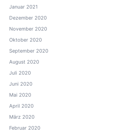
Januar 2021
Dezember 2020
November 2020
Oktober 2020
September 2020
August 2020
Juli 2020
Juni 2020
Mai 2020
April 2020
März 2020
Februar 2020