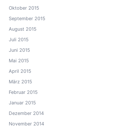
Oktober 2015
September 2015
August 2015
Juli 2015
Juni 2015
Mai 2015
April 2015
März 2015
Februar 2015
Januar 2015
Dezember 2014
November 2014