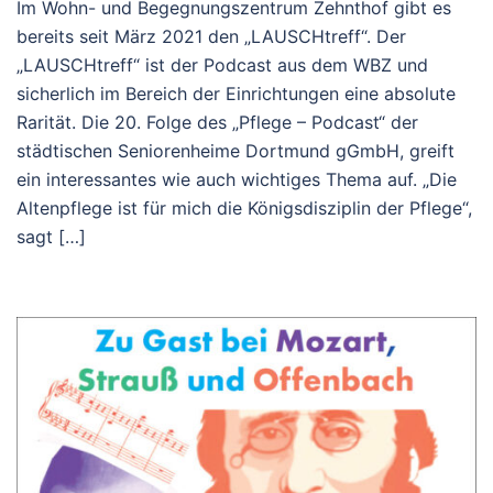
Im Wohn- und Begegnungszentrum Zehnthof gibt es
bereits seit März 2021 den „LAUSCHtreff“. Der
„LAUSCHtreff“ ist der Podcast aus dem WBZ und
sicherlich im Bereich der Einrichtungen eine absolute
Rarität. Die 20. Folge des „Pflege – Podcast“ der
städtischen Seniorenheime Dortmund gGmbH, greift
ein interessantes wie auch wichtiges Thema auf. „Die
Altenpflege ist für mich die Königsdisziplin der Pflege“,
sagt […]