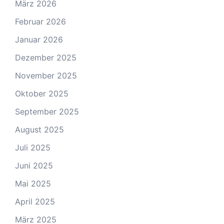
März 2026
Februar 2026
Januar 2026
Dezember 2025
November 2025
Oktober 2025
September 2025
August 2025
Juli 2025
Juni 2025
Mai 2025
April 2025
März 2025