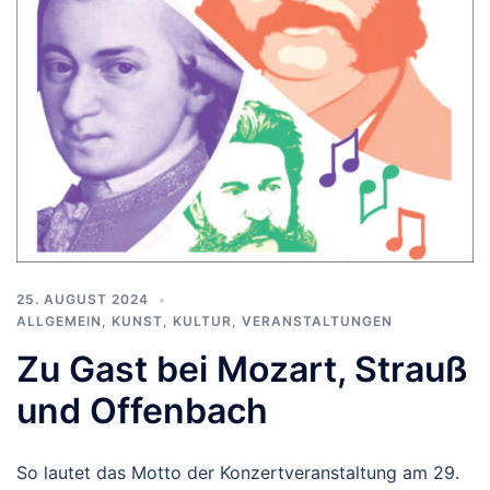
25. AUGUST 2024
ALLGEMEIN
,
KUNST, KULTUR
,
VERANSTALTUNGEN
Zu Gast bei Mozart, Strauß
und Offenbach
So lautet das Motto der Konzertveranstaltung am 29.