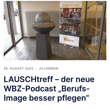
26. AUGUST 2024
ALLGEMEIN
LAUSCHtreff – der neue
WBZ-Podcast „Berufs-
Image besser pflegen“