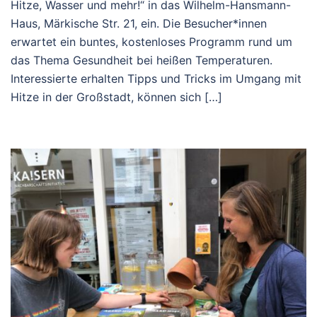
Hitze, Wasser und mehr!“ in das Wilhelm-Hansmann-
Haus, Märkische Str. 21, ein. Die Besucher*innen
erwartet ein buntes, kostenloses Programm rund um
das Thema Gesundheit bei heißen Temperaturen.
Interessierte erhalten Tipps und Tricks im Umgang mit
Hitze in der Großstadt, können sich […]