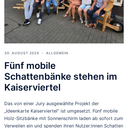
30. AUGUST 2024
ALLGEMEIN
Fünf mobile
Schattenbänke stehen im
Kaiserviertel
Das von einer Jury ausgewählte Projekt der
„Ideenkarte Kaiserviertel“ ist umgesetzt. Fünf mobile
Holz-Sitzbänke mit Sonnenschirm laden ab sofort zum
Verweilen ein und spenden ihren Nutzer:innen Schatten