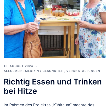
16. AUGUST 2024
ALLGEMEIN
,
MEDIZIN / GESUNDHEIT
,
VERANSTALTUNGEN
Richtig Essen und Trinken
bei Hitze
Im Rahmen des Projektes „Kühlraum“ machte das