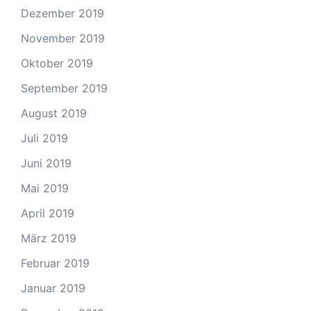
Dezember 2019
November 2019
Oktober 2019
September 2019
August 2019
Juli 2019
Juni 2019
Mai 2019
April 2019
März 2019
Februar 2019
Januar 2019