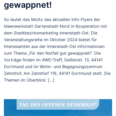
gewappnet!
So lautet das Motto des aktuellen Info-Flyers der
Ideenwerkstatt Gartenstadt-Nord in Kooperation mit
dem Stadtbezirksmarketing Innenstadt-Ost. Die
Veranstaltungsreihe im Oktober 2024 bietet für
Interessenten aus der Innenstadt-Ost Informationen
zum Thema „Für den Notfall gut gewappnet!“. Die
Vorträge finden im AWO-Treff, Geßlerstr. 13, 44141
Dortmund und im Wohn- und Begegnungszentrum
Zehnthof, Am Zehnthof 119, 44141 Dortmund statt. Die
Themen im Überblick: […]