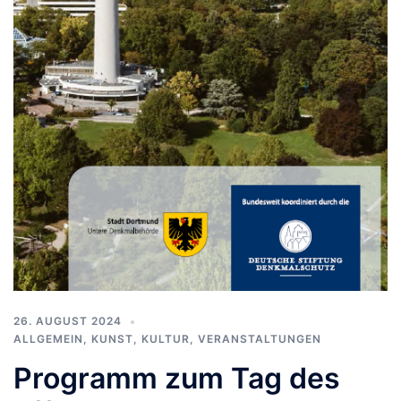
26. AUGUST 2024
ALLGEMEIN
,
KUNST, KULTUR
,
VERANSTALTUNGEN
Programm zum Tag des