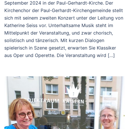
September 2024 in der Paul-Gerhardt-Kirche. Der
Kirchenchor der Paul-Gerhardt-Kirchengemeinde stellt
sich mit seinem zweiten Konzert unter der Leitung von
Katherine Seiss vor. Unterhaltsame Musik steht im
Mittelpunkt der Veranstaltung, und zwar chorisch,
solistisch und tänzerisch. Mit kurzen Dialogen
spielerisch in Szene gesetzt, erwarten Sie Klassiker
aus Oper und Operette. Die Veranstaltung wird […]