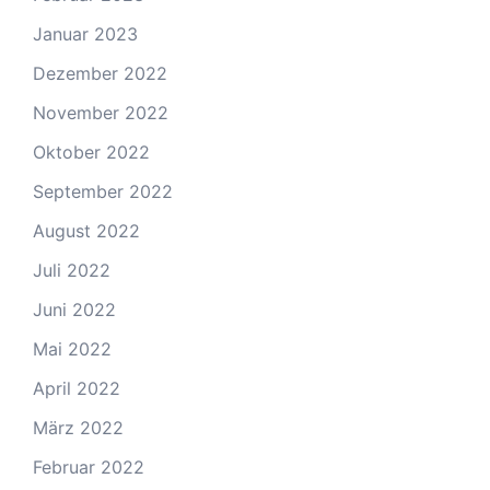
Januar 2023
Dezember 2022
November 2022
Oktober 2022
September 2022
August 2022
Juli 2022
Juni 2022
Mai 2022
April 2022
März 2022
Februar 2022