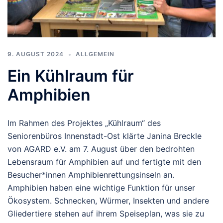
9. AUGUST 2024
ALLGEMEIN
Ein Kühlraum für
Amphibien
Im Rahmen des Projektes „Kühlraum“ des
Seniorenbüros Innenstadt-Ost klärte Janina Breckle
von AGARD e.V. am 7. August über den bedrohten
Lebensraum für Amphibien auf und fertigte mit den
Besucher*innen Amphibienrettungsinseln an.
Amphibien haben eine wichtige Funktion für unser
Ökosystem. Schnecken, Würmer, Insekten und andere
Gliedertiere stehen auf ihrem Speiseplan, was sie zu