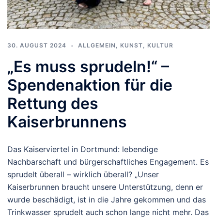
30. AUGUST 2024
ALLGEMEIN
,
KUNST, KULTUR
„Es muss sprudeln!“ –
Spendenaktion für die
Rettung des
Kaiserbrunnens
Das Kaiserviertel in Dortmund: lebendige
Nachbarschaft und bürgerschaftliches Engagement. Es
sprudelt überall – wirklich überall? „Unser
Kaiserbrunnen braucht unsere Unterstützung, denn er
wurde beschädigt, ist in die Jahre gekommen und das
Trinkwasser sprudelt auch schon lange nicht mehr. Das