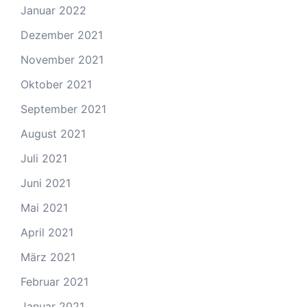
Januar 2022
Dezember 2021
November 2021
Oktober 2021
September 2021
August 2021
Juli 2021
Juni 2021
Mai 2021
April 2021
März 2021
Februar 2021
Januar 2021