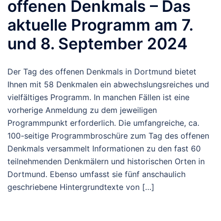
offenen Denkmals – Das
aktuelle Programm am 7.
und 8. September 2024
Der Tag des offenen Denkmals in Dortmund bietet
Ihnen mit 58 Denkmalen ein abwechslungsreiches und
vielfältiges Programm. In manchen Fällen ist eine
vorherige Anmeldung zu dem jeweiligen
Programmpunkt erforderlich. Die umfangreiche, ca.
100-seitige Programmbroschüre zum Tag des offenen
Denkmals versammelt Informationen zu den fast 60
teilnehmenden Denkmälern und historischen Orten in
Dortmund. Ebenso umfasst sie fünf anschaulich
geschriebene Hintergrundtexte von […]