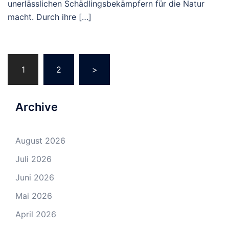
unerlässlichen Schädlingsbekämpfern für die Natur
macht. Durch ihre […]
Beitragsnavigation
1
2
>
Archive
August 2026
Juli 2026
Juni 2026
Mai 2026
April 2026