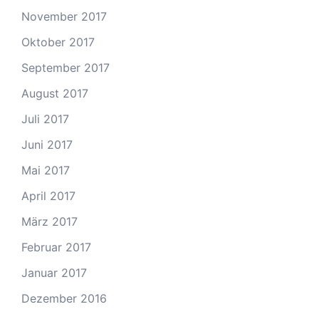
November 2017
Oktober 2017
September 2017
August 2017
Juli 2017
Juni 2017
Mai 2017
April 2017
März 2017
Februar 2017
Januar 2017
Dezember 2016