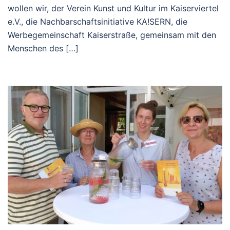
wollen wir, der Verein Kunst und Kultur im Kaiserviertel
e.V., die Nachbarschaftsinitiative KA!SERN, die
Werbegemeinschaft Kaiserstraße, gemeinsam mit den
Menschen des […]