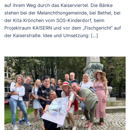
auf ihrem Weg durch das Kaiserviertel. Die Bänke
stehen bei der Melanchthongemeinde, bei Bethel, bei
der Kita Krönchen vom SOS-Kinderdorf, beim
Projektraum KA!SERN und vor dem „Fischgericht“ auf
der Kaiserstraße. Idee und Umsetzung: […]