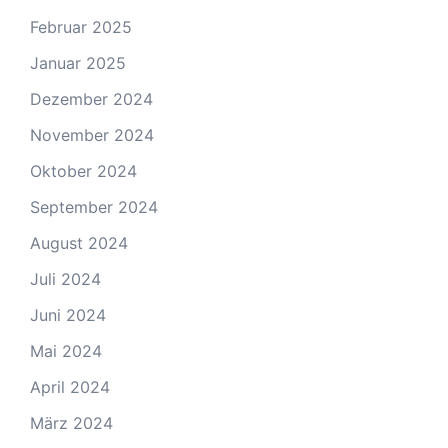
Februar 2025
Januar 2025
Dezember 2024
November 2024
Oktober 2024
September 2024
August 2024
Juli 2024
Juni 2024
Mai 2024
April 2024
März 2024