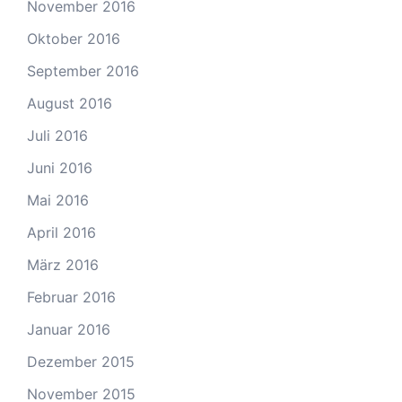
November 2016
Oktober 2016
September 2016
August 2016
Juli 2016
Juni 2016
Mai 2016
April 2016
März 2016
Februar 2016
Januar 2016
Dezember 2015
November 2015