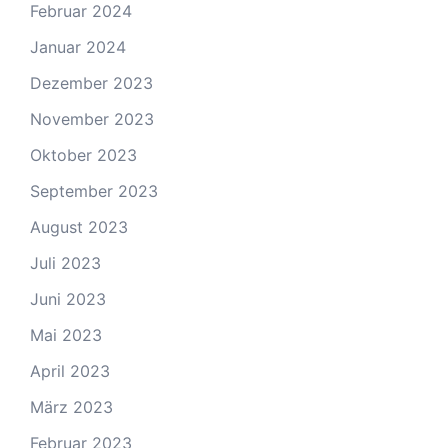
Februar 2024
Januar 2024
Dezember 2023
November 2023
Oktober 2023
September 2023
August 2023
Juli 2023
Juni 2023
Mai 2023
April 2023
März 2023
Februar 2023