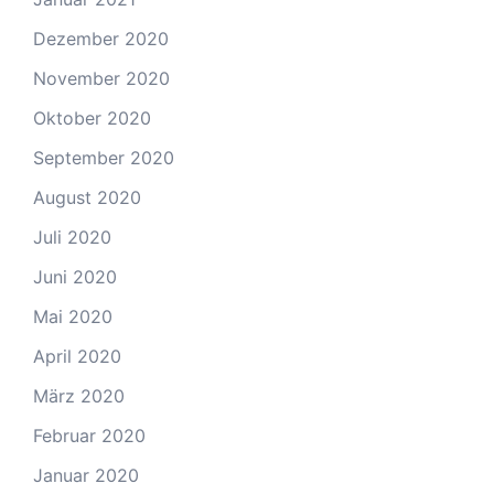
Dezember 2020
November 2020
Oktober 2020
September 2020
August 2020
Juli 2020
Juni 2020
Mai 2020
April 2020
März 2020
Februar 2020
Januar 2020