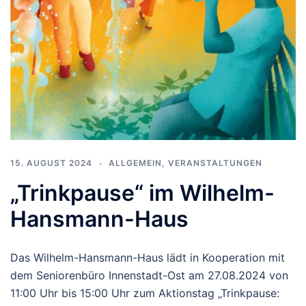
15. AUGUST 2024
ALLGEMEIN
,
VERANSTALTUNGEN
„Trinkpause“ im Wilhelm-
Hansmann-Haus
Das Wilhelm-Hansmann-Haus lädt in Kooperation mit
dem Seniorenbüro Innenstadt-Ost am 27.08.2024 von
11:00 Uhr bis 15:00 Uhr zum Aktionstag „Trinkpause: