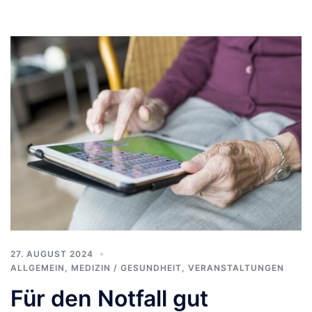
27. AUGUST 2024
ALLGEMEIN
,
MEDIZIN / GESUNDHEIT
,
VERANSTALTUNGEN
Für den Notfall gut