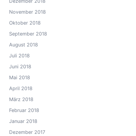
Dezember 2018
November 2018
Oktober 2018
September 2018
August 2018
Juli 2018
Juni 2018
Mai 2018
April 2018
März 2018
Februar 2018
Januar 2018
Dezember 2017