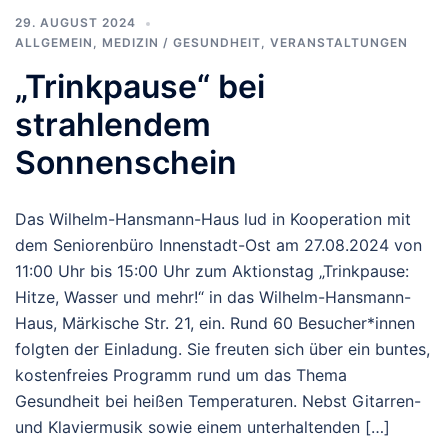
29. AUGUST 2024
ALLGEMEIN
,
MEDIZIN / GESUNDHEIT
,
VERANSTALTUNGEN
„Trinkpause“ bei
strahlendem
Sonnenschein
Das Wilhelm-Hansmann-Haus lud in Kooperation mit
dem Seniorenbüro Innenstadt-Ost am 27.08.2024 von
11:00 Uhr bis 15:00 Uhr zum Aktionstag „Trinkpause:
Hitze, Wasser und mehr!“ in das Wilhelm-Hansmann-
Haus, Märkische Str. 21, ein. Rund 60 Besucher*innen
folgten der Einladung. Sie freuten sich über ein buntes,
kostenfreies Programm rund um das Thema
Gesundheit bei heißen Temperaturen. Nebst Gitarren-
und Klaviermusik sowie einem unterhaltenden […]