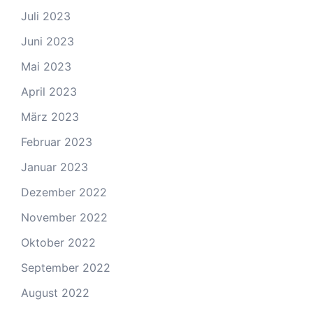
Juli 2023
Juni 2023
Mai 2023
April 2023
März 2023
Februar 2023
Januar 2023
Dezember 2022
November 2022
Oktober 2022
September 2022
August 2022