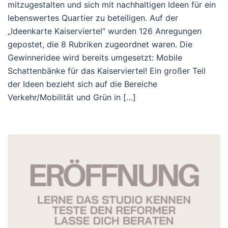
mitzugestalten und sich mit nachhaltigen Ideen für ein
lebenswertes Quartier zu beteiligen. Auf der
„Ideenkarte Kaiserviertel“ wurden 126 Anregungen
gepostet, die 8 Rubriken zugeordnet waren. Die
Gewinneridee wird bereits umgesetzt: Mobile
Schattenbänke für das Kaiserviertel! Ein großer Teil
der Ideen bezieht sich auf die Bereiche
Verkehr/Mobilität und Grün in […]