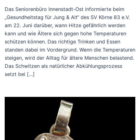
Das Seniorenbüro Innenstadt-Ost informierte beim
„Gesundheitstag für Jung & Alt“ des SV Körne 83 e.V.
am 22. Juni darüber, wann Hitze gefährlich werden
kann und wie Ältere sich gegen hohe Temperaturen
schützen können. Das richtige Trinken und Essen
standen dabei im Vordergrund. Wenn die Temperaturen
steigen, wird der Alltag für ältere Menschen belastend.
Das Schwitzen als natürlicher Abkühlungsprozess
setzt bei […]