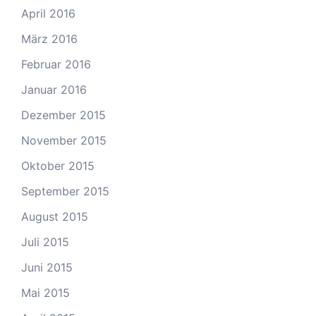
April 2016
März 2016
Februar 2016
Januar 2016
Dezember 2015
November 2015
Oktober 2015
September 2015
August 2015
Juli 2015
Juni 2015
Mai 2015