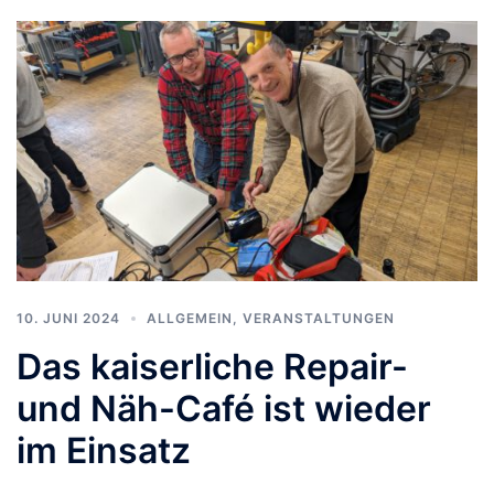
10. JUNI 2024
ALLGEMEIN
,
VERANSTALTUNGEN
Das kaiserliche Repair-
und Näh-Café ist wieder
im Einsatz