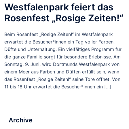
Westfalenpark feiert das
Rosenfest „Rosige Zeiten!“
Beim Rosenfest „Rosige Zeiten!“ im Westfalenpark
erwartet die Besucher*innen ein Tag voller Farben,
Düfte und Unterhaltung. Ein vielfältiges Programm für
die ganze Familie sorgt für besondere Erlebnisse. Am
Sonntag, 9. Juni, wird Dortmunds Westfalenpark von
einem Meer aus Farben und Düften erfüllt sein, wenn
das Rosenfest „Rosige Zeiten!“ seine Tore öffnet. Von
11 bis 18 Uhr erwartet die Besucher*innen ein […]
Archive