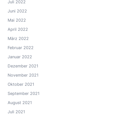
Juli 2022
Juni 2022
Mai 2022
April 2022
März 2022
Februar 2022
Januar 2022
Dezember 2021
November 2021
Oktober 2021
September 2021
August 2021
Juli 2021