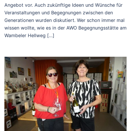
Angebot vor. Auch zukünftige Ideen und Wünsche für
Veranstaltungen und Begegnungen zwischen den
Generationen wurden diskutiert. Wer schon immer mal
wissen wollte, wie es in der AWO Begegnungsstätte am
Wambeler Hellweg […]