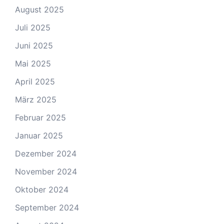
August 2025
Juli 2025
Juni 2025
Mai 2025
April 2025
März 2025
Februar 2025
Januar 2025
Dezember 2024
November 2024
Oktober 2024
September 2024