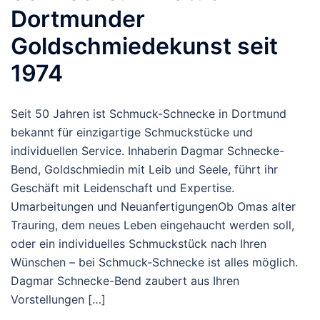
Dortmunder
Goldschmiedekunst seit
1974
Seit 50 Jahren ist Schmuck-Schnecke in Dortmund
bekannt für einzigartige Schmuckstücke und
individuellen Service. Inhaberin Dagmar Schnecke-
Bend, Goldschmiedin mit Leib und Seele, führt ihr
Geschäft mit Leidenschaft und Expertise.
Umarbeitungen und NeuanfertigungenOb Omas alter
Trauring, dem neues Leben eingehaucht werden soll,
oder ein individuelles Schmuckstück nach Ihren
Wünschen – bei Schmuck-Schnecke ist alles möglich.
Dagmar Schnecke-Bend zaubert aus Ihren
Vorstellungen […]