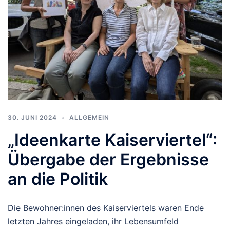
30. JUNI 2024
ALLGEMEIN
„Ideenkarte Kaiserviertel“:
Übergabe der Ergebnisse
an die Politik
Die Bewohner:innen des Kaiserviertels waren Ende
letzten Jahres eingeladen, ihr Lebensumfeld