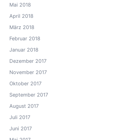
Mai 2018
April 2018
März 2018
Februar 2018
Januar 2018
Dezember 2017
November 2017
Oktober 2017
September 2017
August 2017
Juli 2017
Juni 2017
Mai 2017