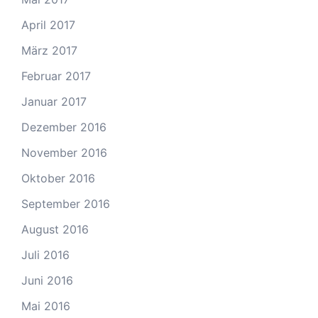
April 2017
März 2017
Februar 2017
Januar 2017
Dezember 2016
November 2016
Oktober 2016
September 2016
August 2016
Juli 2016
Juni 2016
Mai 2016