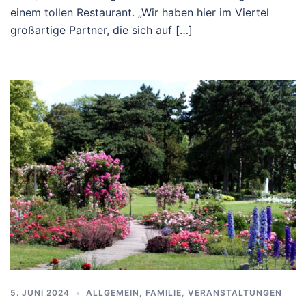
einem tollen Restaurant. „Wir haben hier im Viertel
großartige Partner, die sich auf […]
5. JUNI 2024
ALLGEMEIN
,
FAMILIE
,
VERANSTALTUNGEN