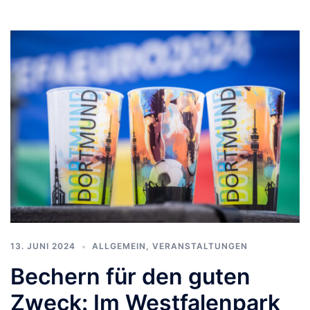
13. JUNI 2024
ALLGEMEIN
,
VERANSTALTUNGEN
Bechern für den guten
Zweck: Im Westfalenpark