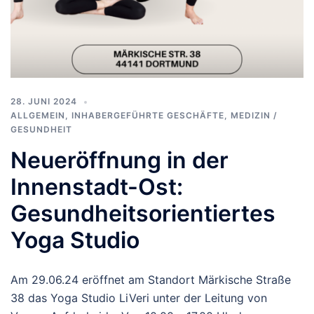
28. JUNI 2024
ALLGEMEIN
,
INHABERGEFÜHRTE GESCHÄFTE
,
MEDIZIN /
GESUNDHEIT
Neueröffnung in der
Innenstadt-Ost:
Gesundheitsorientiertes
Yoga Studio
Am 29.06.24 eröffnet am Standort Märkische Straße
38 das Yoga Studio LiVeri unter der Leitung von