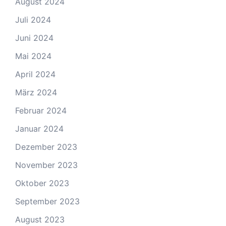
August 2024
Juli 2024
Juni 2024
Mai 2024
April 2024
März 2024
Februar 2024
Januar 2024
Dezember 2023
November 2023
Oktober 2023
September 2023
August 2023