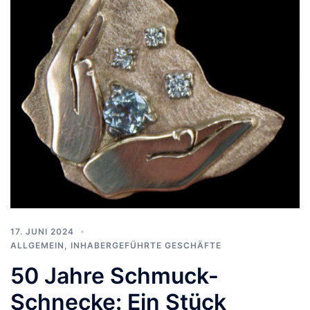
17. JUNI 2024
ALLGEMEIN
,
INHABERGEFÜHRTE GESCHÄFTE
50 Jahre Schmuck-
Schnecke: Ein Stück