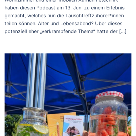
haben diesen Podcast am 13. Juni zu einem Erlebnis
gemacht, welches nun die Lauschtreffzuhörer*innen
teilen können. Alter und Lebensabend? Über dieses
potenziell eher „verkrampfende Thema“ hatte der […]