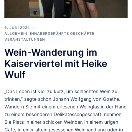
6. JUNI 2024
ALLGEMEIN
,
INHABERGEFÜHRTE GESCHÄFTE
,
VERANSTALTUNGEN
Wein-Wanderung im
Kaiserviertel mit Heike
Wulf
„Das Leben ist viel zu kurz, um schlechten Wein zu
trinken,“ sagte schon Johann Wolfgang von Goethe.
Wandern Sie mit einem erlesenen Weinglas in der Hand
zu einem besonderen Delikatessengeschäft, nehmen
Sie Platz in einer schicken Weinbar, in einem urigen
Café, in einer alteingesessenen Weinhandlung oder in