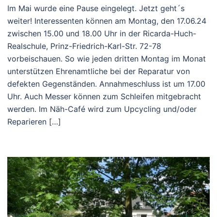
Im Mai wurde eine Pause eingelegt. Jetzt geht´s
weiter! Interessenten können am Montag, den 17.06.24
zwischen 15.00 und 18.00 Uhr in der Ricarda-Huch-
Realschule, Prinz-Friedrich-Karl-Str. 72-78
vorbeischauen. So wie jeden dritten Montag im Monat
unterstützen Ehrenamtliche bei der Reparatur von
defekten Gegenständen. Annahmeschluss ist um 17.00
Uhr. Auch Messer können zum Schleifen mitgebracht
werden. Im Näh-Café wird zum Upcycling und/oder
Reparieren […]