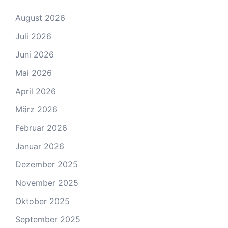
August 2026
Juli 2026
Juni 2026
Mai 2026
April 2026
März 2026
Februar 2026
Januar 2026
Dezember 2025
November 2025
Oktober 2025
September 2025