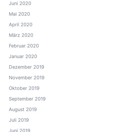
Juni 2020
Mai 2020
April 2020
März 2020
Februar 2020
Januar 2020
Dezember 2019
November 2019
Oktober 2019
September 2019
August 2019
Juli 2019
Juni 2019