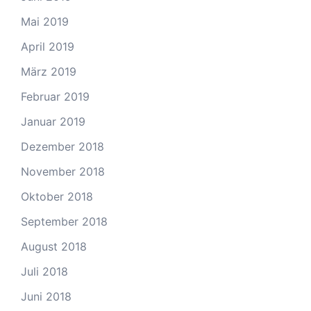
Mai 2019
April 2019
März 2019
Februar 2019
Januar 2019
Dezember 2018
November 2018
Oktober 2018
September 2018
August 2018
Juli 2018
Juni 2018