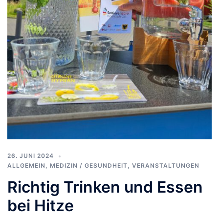
26. JUNI 2024
ALLGEMEIN
,
MEDIZIN / GESUNDHEIT
,
VERANSTALTUNGEN
Richtig Trinken und Essen
bei Hitze