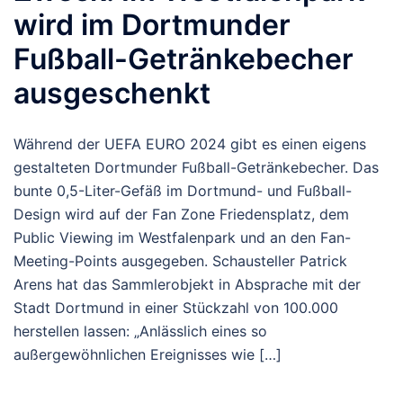
wird im Dortmunder
Fußball-Getränkebecher
ausgeschenkt
Während der UEFA EURO 2024 gibt es einen eigens
gestalteten Dortmunder Fußball-Getränkebecher. Das
bunte 0,5-Liter-Gefäß im Dortmund- und Fußball-
Design wird auf der Fan Zone Friedensplatz, dem
Public Viewing im Westfalenpark und an den Fan-
Meeting-Points ausgegeben. Schausteller Patrick
Arens hat das Sammlerobjekt in Absprache mit der
Stadt Dortmund in einer Stückzahl von 100.000
herstellen lassen: „Anlässlich eines so
außergewöhnlichen Ereignisses wie […]