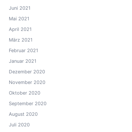
Juni 2021
Mai 2021
April 2021
März 2021
Februar 2021
Januar 2021
Dezember 2020
November 2020
Oktober 2020
September 2020
August 2020
Juli 2020