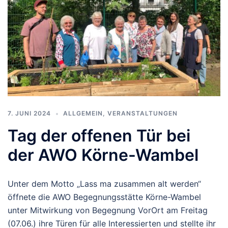
7. JUNI 2024
ALLGEMEIN
,
VERANSTALTUNGEN
Tag der offenen Tür bei
der AWO Körne-Wambel
Unter dem Motto „Lass ma zusammen alt werden“
öffnete die AWO Begegnungsstätte Körne-Wambel
unter Mitwirkung von Begegnung VorOrt am Freitag
(07.06.) ihre Türen für alle Interessierten und stellte ihr