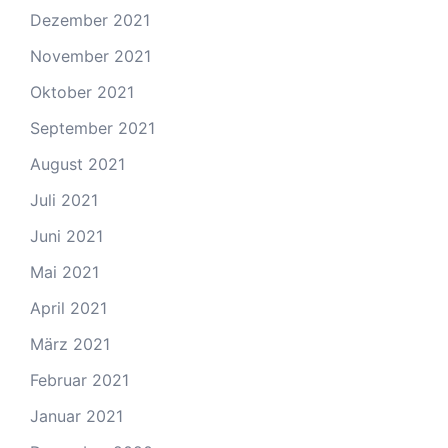
Dezember 2021
November 2021
Oktober 2021
September 2021
August 2021
Juli 2021
Juni 2021
Mai 2021
April 2021
März 2021
Februar 2021
Januar 2021