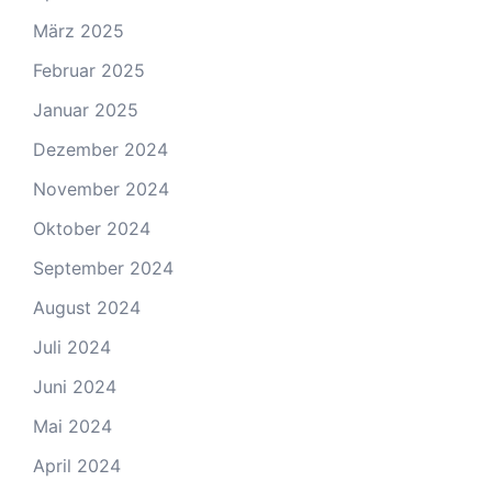
März 2025
Februar 2025
Januar 2025
Dezember 2024
November 2024
Oktober 2024
September 2024
August 2024
Juli 2024
Juni 2024
Mai 2024
April 2024