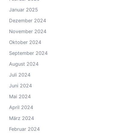
Januar 2025
Dezember 2024
November 2024
Oktober 2024
September 2024
August 2024
Juli 2024
Juni 2024
Mai 2024
April 2024
März 2024
Februar 2024