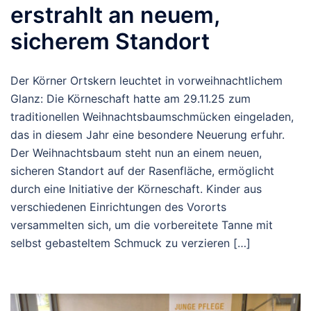
erstrahlt an neuem,
sicherem Standort
Der Körner Ortskern leuchtet in vorweihnachtlichem
Glanz: Die Körneschaft hatte am 29.11.25 zum
traditionellen Weihnachtsbaumschmücken eingeladen,
das in diesem Jahr eine besondere Neuerung erfuhr.
Der Weihnachtsbaum steht nun an einem neuen,
sicheren Standort auf der Rasenfläche, ermöglicht
durch eine Initiative der Körneschaft. Kinder aus
verschiedenen Einrichtungen des Vororts
versammelten sich, um die vorbereitete Tanne mit
selbst gebasteltem Schmuck zu verzieren […]