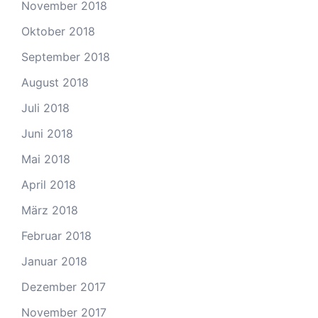
November 2018
Oktober 2018
September 2018
August 2018
Juli 2018
Juni 2018
Mai 2018
April 2018
März 2018
Februar 2018
Januar 2018
Dezember 2017
November 2017