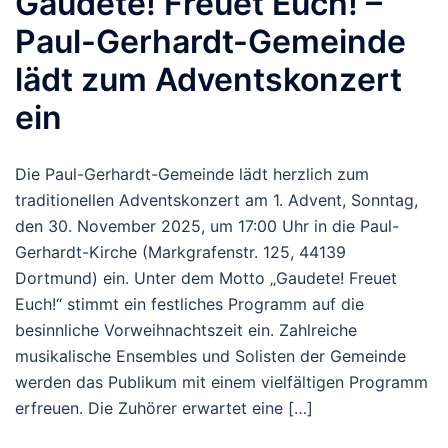
Gaudete! Freuet Euch! –
Paul-Gerhardt-Gemeinde
lädt zum Adventskonzert
ein
Die Paul-Gerhardt-Gemeinde lädt herzlich zum
traditionellen Adventskonzert am 1. Advent, Sonntag,
den 30. November 2025, um 17:00 Uhr in die Paul-
Gerhardt-Kirche (Markgrafenstr. 125, 44139
Dortmund) ein. Unter dem Motto „Gaudete! Freuet
Euch!“ stimmt ein festliches Programm auf die
besinnliche Vorweihnachtszeit ein. Zahlreiche
musikalische Ensembles und Solisten der Gemeinde
werden das Publikum mit einem vielfältigen Programm
erfreuen. Die Zuhörer erwartet eine […]