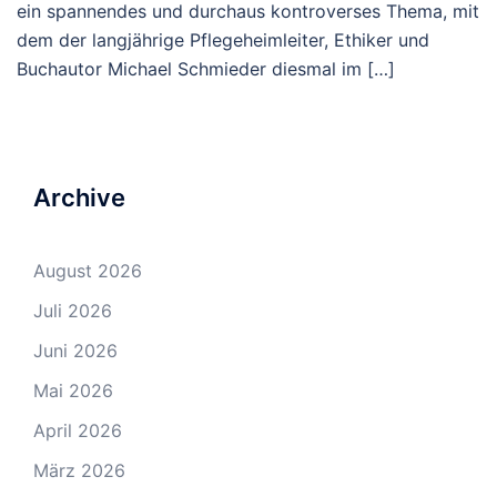
ein spannendes und durchaus kontroverses Thema, mit
dem der langjährige Pflegeheimleiter, Ethiker und
Buchautor Michael Schmieder diesmal im […]
Archive
August 2026
Juli 2026
Juni 2026
Mai 2026
April 2026
März 2026