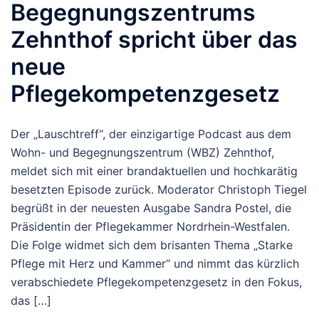
Begegnungszentrums
Zehnthof spricht über das
neue
Pflegekompetenzgesetz
Der „Lauschtreff“, der einzigartige Podcast aus dem
Wohn- und Begegnungszentrum (WBZ) Zehnthof,
meldet sich mit einer brandaktuellen und hochkarätig
besetzten Episode zurück. Moderator Christoph Tiegel
begrüßt in der neuesten Ausgabe Sandra Postel, die
Präsidentin der Pflegekammer Nordrhein-Westfalen.
Die Folge widmet sich dem brisanten Thema „Starke
Pflege mit Herz und Kammer“ und nimmt das kürzlich
verabschiedete Pflegekompetenzgesetz in den Fokus,
das […]