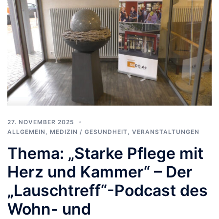
27. NOVEMBER 2025
ALLGEMEIN
,
MEDIZIN / GESUNDHEIT
,
VERANSTALTUNGEN
Thema: „Starke Pflege mit
Herz und Kammer“ – Der
„Lauschtreff“-Podcast des
Wohn- und