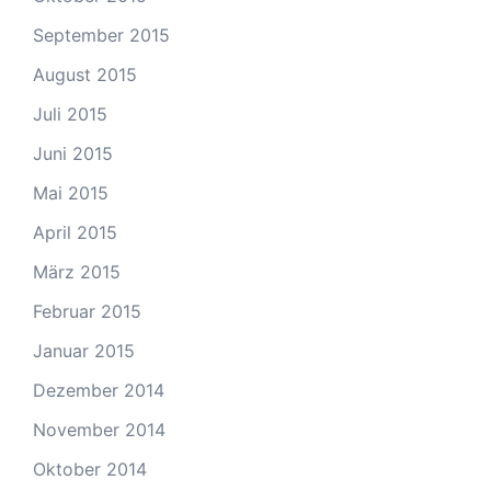
September 2015
August 2015
Juli 2015
Juni 2015
Mai 2015
April 2015
März 2015
Februar 2015
Januar 2015
Dezember 2014
November 2014
Oktober 2014