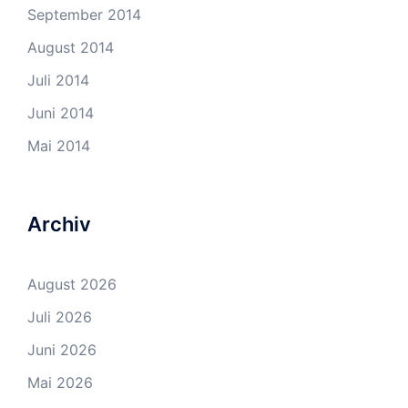
September 2014
August 2014
Juli 2014
Juni 2014
Mai 2014
Archiv
August 2026
Juli 2026
Juni 2026
Mai 2026