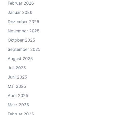
Februar 2026
Januar 2026
Dezember 2025
November 2025
Oktober 2025
September 2025
August 2025
Juli 2025
Juni 2025
Mai 2025
April 2025
März 2025
Februar 2025