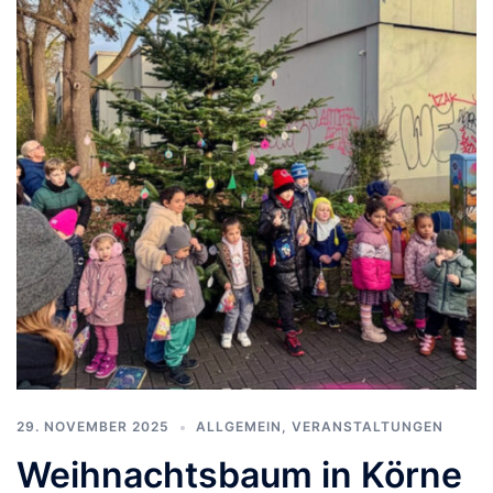
29. NOVEMBER 2025
ALLGEMEIN
,
VERANSTALTUNGEN
Weihnachtsbaum in Körne