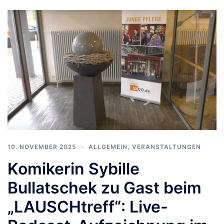
10. NOVEMBER 2025
ALLGEMEIN
,
VERANSTALTUNGEN
Komikerin Sybille
Bullatschek zu Gast beim
„LAUSCHtreff“: Live-