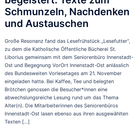
Schmunzeln, Nachdenken
und Austauschen
Große Resonanz fand das Lesefrühstück „Lesefutter“,
zu dem die Katholische Öffentliche Bücherei St.
Liborius gemeinsam mit dem Seniorenbüro Innenstadt-
Ost und Begegnung VorOrt Innenstadt-Ost anlässlich
des Bundesweiten Vorlesetages am 21. November
eingeladen hatte. Bei Kaffee, Tee und belegten
Brötchen genossen die Besucher*innen eine
abwechslungsreiche Lesung rund um das Thema
Alter(n). Die Mitarbeiterinnen des Seniorenbüros
Innenstadt-Ost lasen ebenso aus ihren ausgewählten
Texten […]