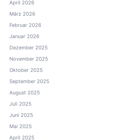
April 2026
März 2026
Februar 2026
Januar 2026
Dezember 2025
November 2025
Oktober 2025
September 2025
August 2025
Juli 2025
Juni 2025
Mai 2025
April 2025