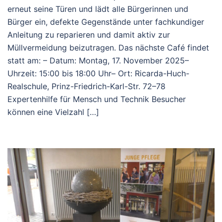
erneut seine Türen und lädt alle Bürgerinnen und
Bürger ein, defekte Gegenstände unter fachkundiger
Anleitung zu reparieren und damit aktiv zur
Müllvermeidung beizutragen. Das nächste Café findet
statt am: – Datum: Montag, 17. November 2025–
Uhrzeit: 15:00 bis 18:00 Uhr– Ort: Ricarda-Huch-
Realschule, Prinz-Friedrich-Karl-Str. 72–78
Expertenhilfe für Mensch und Technik Besucher
können eine Vielzahl […]