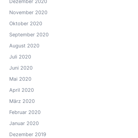
Dezember 2020
November 2020
Oktober 2020
September 2020
August 2020
Juli 2020
Juni 2020
Mai 2020
April 2020
März 2020
Februar 2020
Januar 2020
Dezember 2019