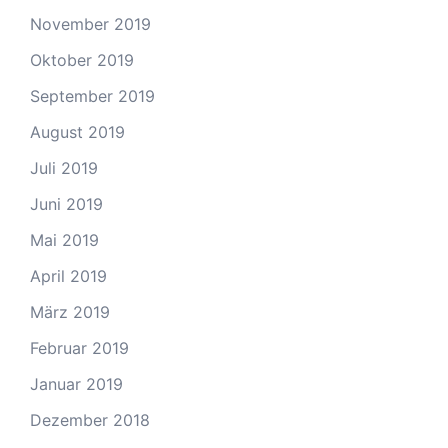
November 2019
Oktober 2019
September 2019
August 2019
Juli 2019
Juni 2019
Mai 2019
April 2019
März 2019
Februar 2019
Januar 2019
Dezember 2018