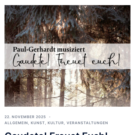
22. NOVEMBER 2025
ALLGEMEIN
,
KUNST, KULTUR
,
VERANSTALTUNGEN