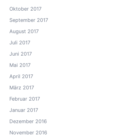
Oktober 2017
September 2017
August 2017
Juli 2017
Juni 2017
Mai 2017
April 2017
März 2017
Februar 2017
Januar 2017
Dezember 2016
November 2016