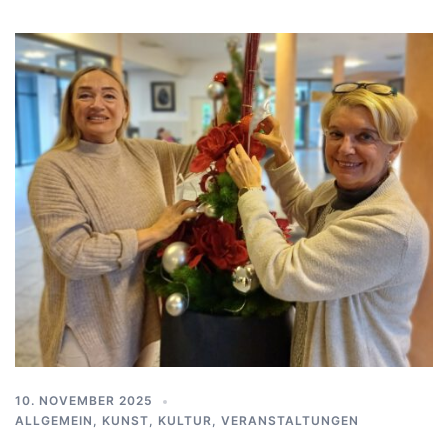
10. NOVEMBER 2025
ALLGEMEIN
,
KUNST, KULTUR
,
VERANSTALTUNGEN