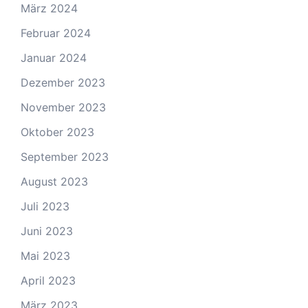
März 2024
Februar 2024
Januar 2024
Dezember 2023
November 2023
Oktober 2023
September 2023
August 2023
Juli 2023
Juni 2023
Mai 2023
April 2023
März 2023