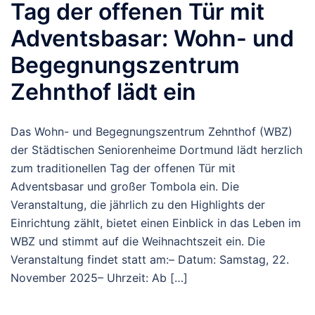
Tag der offenen Tür mit
Adventsbasar: Wohn- und
Begegnungszentrum
Zehnthof lädt ein
Das Wohn- und Begegnungszentrum Zehnthof (WBZ)
der Städtischen Seniorenheime Dortmund lädt herzlich
zum traditionellen Tag der offenen Tür mit
Adventsbasar und großer Tombola ein. Die
Veranstaltung, die jährlich zu den Highlights der
Einrichtung zählt, bietet einen Einblick in das Leben im
WBZ und stimmt auf die Weihnachtszeit ein. Die
Veranstaltung findet statt am:– Datum: Samstag, 22.
November 2025– Uhrzeit: Ab […]