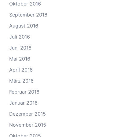
Oktober 2016
September 2016
August 2016
Juli 2016
Juni 2016
Mai 2016
April 2016
März 2016
Februar 2016
Januar 2016
Dezember 2015
November 2015
Oktober 2015