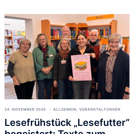
24. NOVEMBER 2025
ALLGEMEIN
,
VERANSTALTUNGEN
Lesefrühstück „Lesefutter“
begeistert: Texte zum