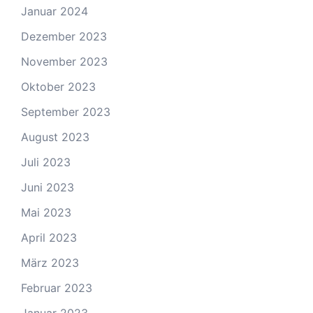
Januar 2024
Dezember 2023
November 2023
Oktober 2023
September 2023
August 2023
Juli 2023
Juni 2023
Mai 2023
April 2023
März 2023
Februar 2023
Januar 2023