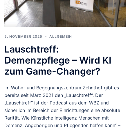
5. NOVEMBER 2025
ALLGEMEIN
Lauschtreff:
Demenzpflege – Wird KI
zum Game-Changer?
Im Wohn- und Begegnungszentrum Zehnthof gibt es
bereits seit März 2021 den „Lauschtreff“. Der
„Lauschtreff“ ist der Podcast aus dem WBZ und
sicherlich im Bereich der Einrichtungen eine absolute
Rarität. Wie Künstliche Intelligenz Menschen mit
Demenz, Angehörigen und Pflegenden helfen kann“ –