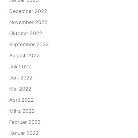
Dezember 2022
November 2022
Oktober 2022
September 2022
August 2022
Juli 2022
Juni 2022
Mai 2022
April 2022
März 2022
Februar 2022
Januar 2022