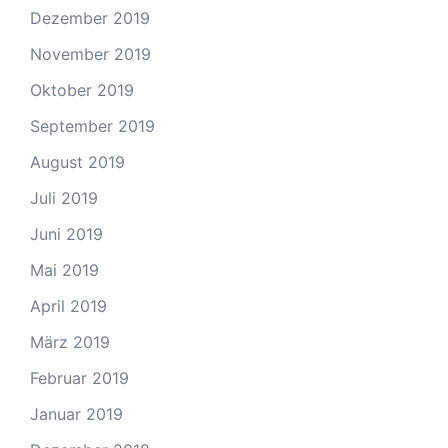
Dezember 2019
November 2019
Oktober 2019
September 2019
August 2019
Juli 2019
Juni 2019
Mai 2019
April 2019
März 2019
Februar 2019
Januar 2019