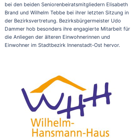
bei den beiden Seniorenbeiratsmitgliedern Elisabeth
Brand und Wilhelm Tebbe bei ihrer letzten Sitzung in
der Bezirksvertretung. Bezirksbürgermeister Udo
Dammer hob besonders ihre engagierte Mitarbeit für
die Anliegen der älteren Einwohnerinnen und
Einwohner im Stadtbezirk Innenstadt-Ost hervor.