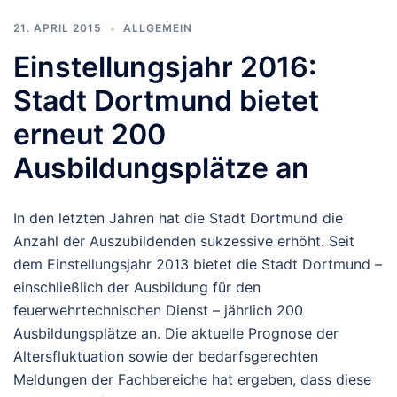
21. APRIL 2015
ALLGEMEIN
Einstellungsjahr 2016:
Stadt Dortmund bietet
erneut 200
Ausbildungsplätze an
In den letzten Jahren hat die Stadt Dortmund die
Anzahl der Auszubildenden sukzessive erhöht. Seit
dem Einstellungsjahr 2013 bietet die Stadt Dortmund –
einschließlich der Ausbildung für den
feuerwehrtechnischen Dienst – jährlich 200
Ausbildungsplätze an. Die aktuelle Prognose der
Altersfluktuation sowie der bedarfsgerechten
Meldungen der Fachbereiche hat ergeben, dass diese