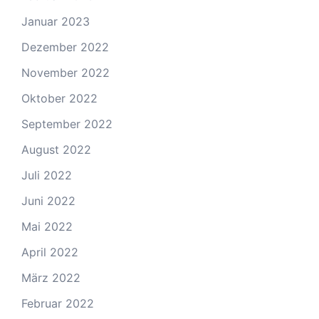
Januar 2023
Dezember 2022
November 2022
Oktober 2022
September 2022
August 2022
Juli 2022
Juni 2022
Mai 2022
April 2022
März 2022
Februar 2022