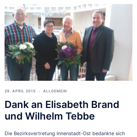
29. APRIL 2015
ALLGEMEIN
Dank an Elisabeth Brand
und Wilhelm Tebbe
Die Bezirksvertretung Innenstadt-Ost bedankte sich