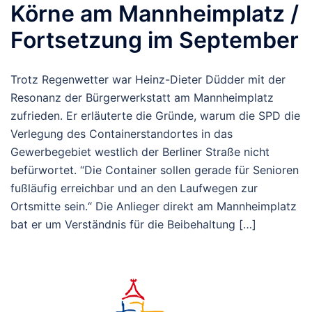
Körne am Mannheimplatz /
Fortsetzung im September
Trotz Regenwetter war Heinz-Dieter Düdder mit der
Resonanz der Bürgerwerkstatt am Mannheimplatz
zufrieden. Er erläuterte die Gründe, warum die SPD die
Verlegung des Containerstandortes in das
Gewerbegebiet westlich der Berliner Straße nicht
befürwortet. “Die Container sollen gerade für Senioren
fußläufig erreichbar und an den Laufwegen zur
Ortsmitte sein.“ Die Anlieger direkt am Mannheimplatz
bat er um Verständnis für die Beibehaltung […]