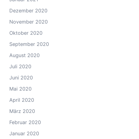
Dezember 2020
November 2020
Oktober 2020
September 2020
August 2020
Juli 2020
Juni 2020
Mai 2020
April 2020
März 2020
Februar 2020
Januar 2020