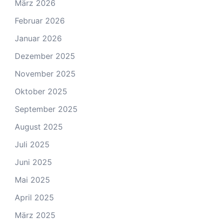
März 2026
Februar 2026
Januar 2026
Dezember 2025
November 2025
Oktober 2025
September 2025
August 2025
Juli 2025
Juni 2025
Mai 2025
April 2025
März 2025