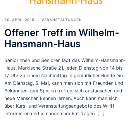
30. APRIL 2015
VERANSTALTUNGEN
Offener Treff im Wilhelm-
Hansmann-Haus
Seniorinnen und Senioren lädt das Wilhelm-Hansmann-
Haus, Märkische Straße 21, jeden Dienstag von 14 bis
17 Uhr zu einem Nachmittag in gemütlicher Runde ein.
Am Dienstag, 5. Mai, kann man sich mit Freunden und
Bekannten zum Spielen treffen, sich austauschen und
neue Menschen kennen lernen. Auch kann man sich
über Kurs- und Veranstaltungsangebote des WHH
informieren und jemanden um Rat fragen. […]