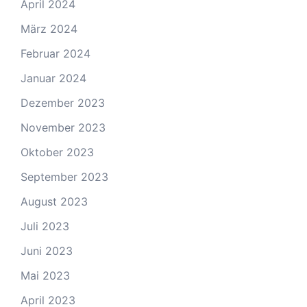
April 2024
März 2024
Februar 2024
Januar 2024
Dezember 2023
November 2023
Oktober 2023
September 2023
August 2023
Juli 2023
Juni 2023
Mai 2023
April 2023