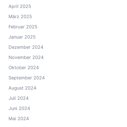
April 2025
März 2025
Februar 2025
Januar 2025
Dezember 2024
November 2024
Oktober 2024
September 2024
August 2024
Juli 2024
Juni 2024
Mai 2024