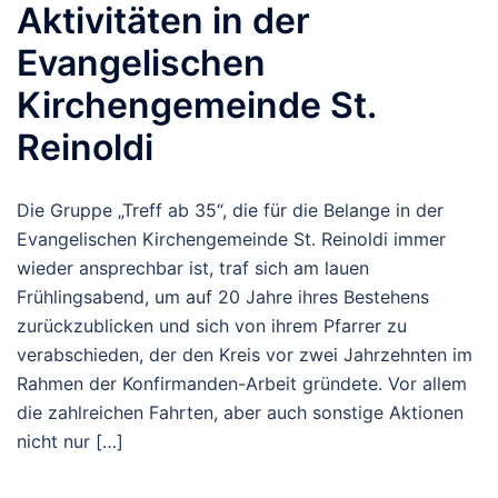
Aktivitäten in der
Evangelischen
Kirchengemeinde St.
Reinoldi
Die Gruppe „Treff ab 35“, die für die Belange in der
Evangelischen Kirchengemeinde St. Reinoldi immer
wieder ansprechbar ist, traf sich am lauen
Frühlingsabend, um auf 20 Jahre ihres Bestehens
zurückzublicken und sich von ihrem Pfarrer zu
verabschieden, der den Kreis vor zwei Jahrzehnten im
Rahmen der Konfirmanden-Arbeit gründete. Vor allem
die zahlreichen Fahrten, aber auch sonstige Aktionen
nicht nur […]