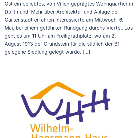
Ost ein beliebtes, von Villen geprägtes Wohnquartier in
Dortmund. Mehr über Architektur und Anlage der
Gartenstadt erfahren Interessierte am Mittwoch, 6.
Mai, bei einem geführten Rundgang durchs Viertel. Los
geht es um 11 Uhr am Freiligrathplatz, wo am 2.
August 1913 der Grundstein für die südlich der B1
gelegene Siedlung gelegt wurde. […]