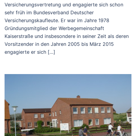
Versicherungsvertretung und engagierte sich schon
sehr früh im Bundesverband Deutscher
Versicherungskaufleute. Er war im Jahre 1978
Gründungsmitglied der Werbegemeinschaft
Kaiserstraße und insbesondere in seiner Zeit als deren
Vorsitzender in den Jahren 2005 bis März 2015
engagierte er sich […]