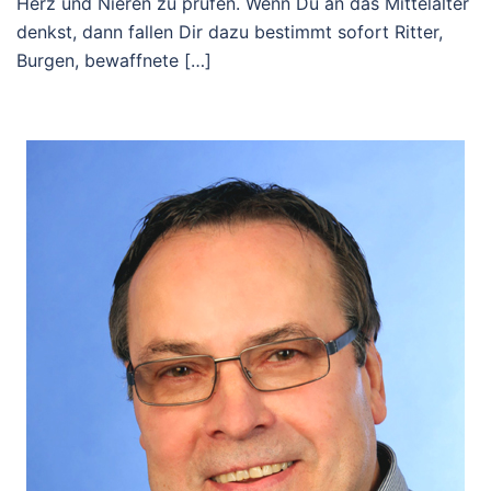
Herz und Nieren zu prüfen. Wenn Du an das Mittelalter
denkst, dann fallen Dir dazu bestimmt sofort Ritter,
Burgen, bewaffnete […]