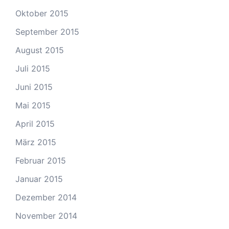
Oktober 2015
September 2015
August 2015
Juli 2015
Juni 2015
Mai 2015
April 2015
März 2015
Februar 2015
Januar 2015
Dezember 2014
November 2014