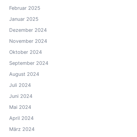
Februar 2025
Januar 2025
Dezember 2024
November 2024
Oktober 2024
September 2024
August 2024
Juli 2024
Juni 2024
Mai 2024
April 2024
März 2024