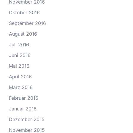
November 2016
Oktober 2016
September 2016
August 2016
Juli 2016
Juni 2016
Mai 2016
April 2016
März 2016
Februar 2016
Januar 2016
Dezember 2015
November 2015