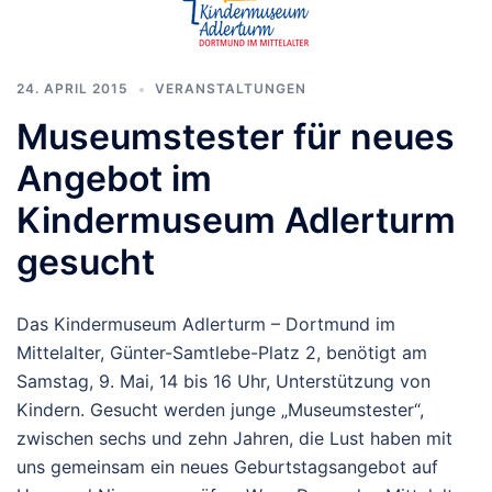
24. APRIL 2015
VERANSTALTUNGEN
Museumstester für neues
Angebot im
Kindermuseum Adlerturm
gesucht
Das Kindermuseum Adlerturm – Dortmund im
Mittelalter, Günter-Samtlebe-Platz 2, benötigt am
Samstag, 9. Mai, 14 bis 16 Uhr, Unterstützung von
Kindern. Gesucht werden junge „Museumstester“,
zwischen sechs und zehn Jahren, die Lust haben mit
uns gemeinsam ein neues Geburtstagsangebot auf