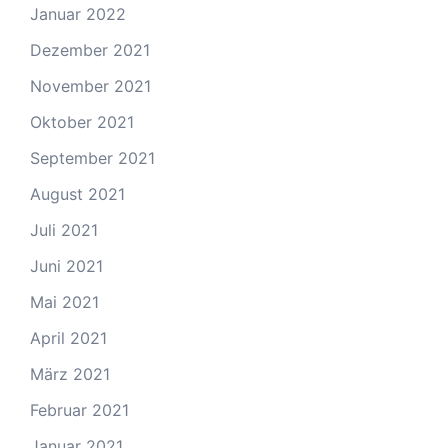
Januar 2022
Dezember 2021
November 2021
Oktober 2021
September 2021
August 2021
Juli 2021
Juni 2021
Mai 2021
April 2021
März 2021
Februar 2021
Januar 2021