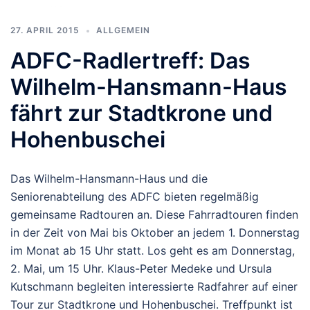
27. APRIL 2015
ALLGEMEIN
ADFC-Radlertreff: Das
Wilhelm-Hansmann-Haus
fährt zur Stadtkrone und
Hohenbuschei
Das Wilhelm-Hansmann-Haus und die
Seniorenabteilung des ADFC bieten regelmäßig
gemeinsame Radtouren an. Diese Fahrradtouren finden
in der Zeit von Mai bis Oktober an jedem 1. Donnerstag
im Monat ab 15 Uhr statt. Los geht es am Donnerstag,
2. Mai, um 15 Uhr. Klaus-Peter Medeke und Ursula
Kutschmann begleiten interessierte Radfahrer auf einer
Tour zur Stadtkrone und Hohenbuschei. Treffpunkt ist