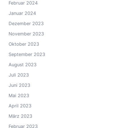
Februar 2024
Januar 2024
Dezember 2023
November 2023
Oktober 2023
September 2023
August 2023
Juli 2023
Juni 2023
Mai 2023
April 2023
März 2023
Februar 2023