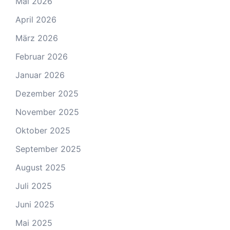
Mai 2026
April 2026
März 2026
Februar 2026
Januar 2026
Dezember 2025
November 2025
Oktober 2025
September 2025
August 2025
Juli 2025
Juni 2025
Mai 2025