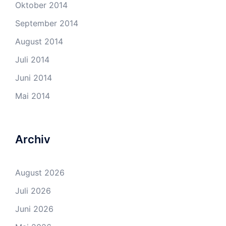
Oktober 2014
September 2014
August 2014
Juli 2014
Juni 2014
Mai 2014
Archiv
August 2026
Juli 2026
Juni 2026