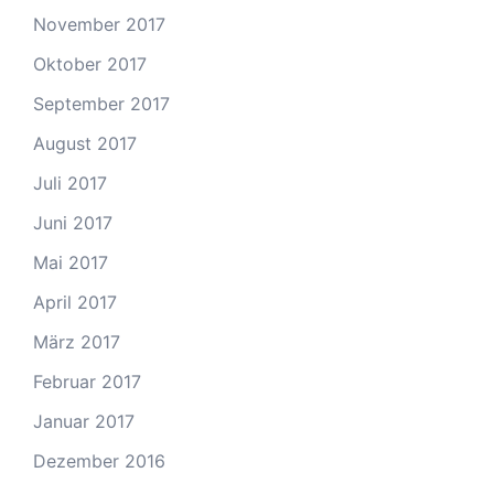
November 2017
Oktober 2017
September 2017
August 2017
Juli 2017
Juni 2017
Mai 2017
April 2017
März 2017
Februar 2017
Januar 2017
Dezember 2016