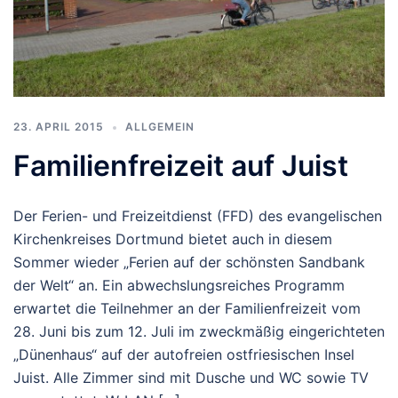
23. APRIL 2015
ALLGEMEIN
Familienfreizeit auf Juist
Der Ferien- und Freizeitdienst (FFD) des evangelischen
Kirchenkreises Dortmund bietet auch in diesem
Sommer wieder „Ferien auf der schönsten Sandbank
der Welt“ an. Ein abwechslungsreiches Programm
erwartet die Teilnehmer an der Familienfreizeit vom
28. Juni bis zum 12. Juli im zweckmäßig eingerichteten
„Dünenhaus“ auf der autofreien ostfriesischen Insel
Juist. Alle Zimmer sind mit Dusche und WC sowie TV