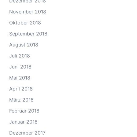
Dezember 2018
November 2018
Oktober 2018
September 2018
August 2018
Juli 2018
Juni 2018
Mai 2018
April 2018
März 2018
Februar 2018
Januar 2018
Dezember 2017