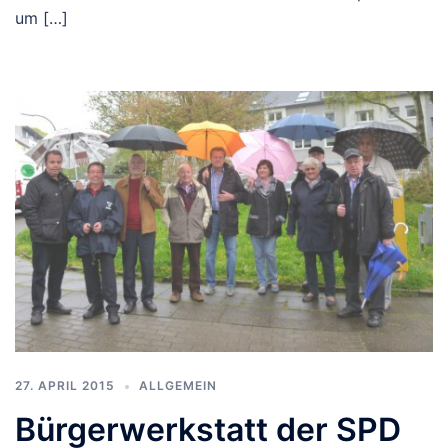
um […]
27. APRIL 2015
ALLGEMEIN
Bürgerwerkstatt der SPD