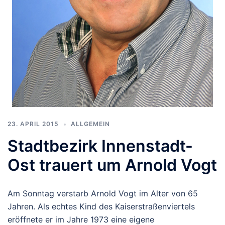
23. APRIL 2015
ALLGEMEIN
Stadtbezirk Innenstadt-
Ost trauert um Arnold Vogt
Am Sonntag verstarb Arnold Vogt im Alter von 65
Jahren. Als echtes Kind des Kaiserstraßenviertels
eröffnete er im Jahre 1973 eine eigene