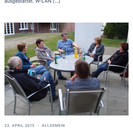
ausgestattet. W-LAN […]
23. APRIL 2015
ALLGEMEIN