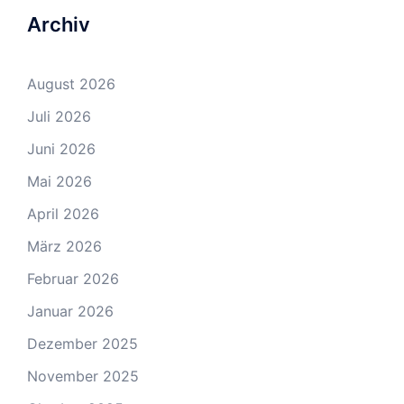
Archiv
August 2026
Juli 2026
Juni 2026
Mai 2026
April 2026
März 2026
Februar 2026
Januar 2026
Dezember 2025
November 2025