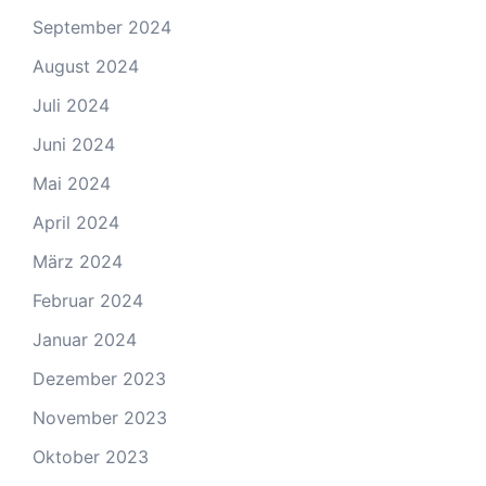
September 2024
August 2024
Juli 2024
Juni 2024
Mai 2024
April 2024
März 2024
Februar 2024
Januar 2024
Dezember 2023
November 2023
Oktober 2023