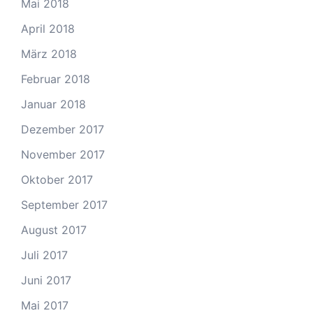
Mai 2018
April 2018
März 2018
Februar 2018
Januar 2018
Dezember 2017
November 2017
Oktober 2017
September 2017
August 2017
Juli 2017
Juni 2017
Mai 2017