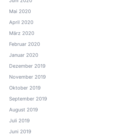
Juni 2020
Mai 2020
April 2020
März 2020
Februar 2020
Januar 2020
Dezember 2019
November 2019
Oktober 2019
September 2019
August 2019
Juli 2019
Juni 2019