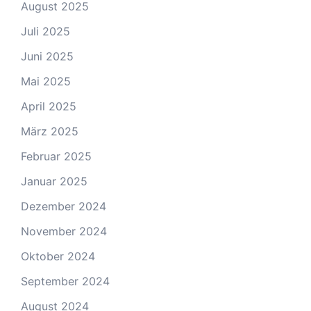
August 2025
Juli 2025
Juni 2025
Mai 2025
April 2025
März 2025
Februar 2025
Januar 2025
Dezember 2024
November 2024
Oktober 2024
September 2024
August 2024