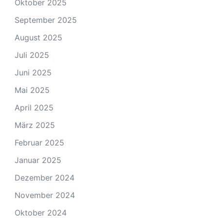
Oktober 2025
September 2025
August 2025
Juli 2025
Juni 2025
Mai 2025
April 2025
März 2025
Februar 2025
Januar 2025
Dezember 2024
November 2024
Oktober 2024