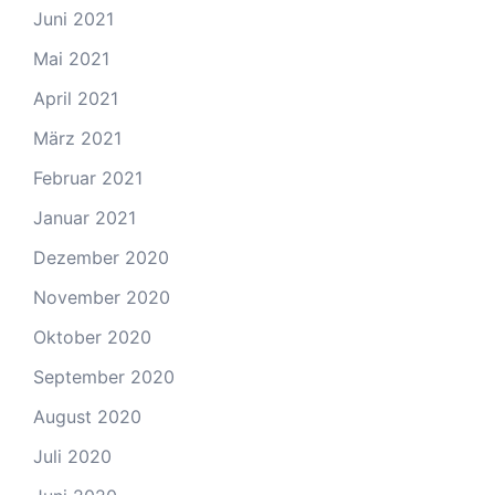
Juni 2021
Mai 2021
April 2021
März 2021
Februar 2021
Januar 2021
Dezember 2020
November 2020
Oktober 2020
September 2020
August 2020
Juli 2020