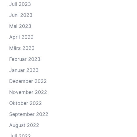
Juli 2023
Juni 2023
Mai 2023
April 2023
März 2023
Februar 2023
Januar 2023
Dezember 2022
November 2022
Oktober 2022
September 2022
August 2022
Juli 2022