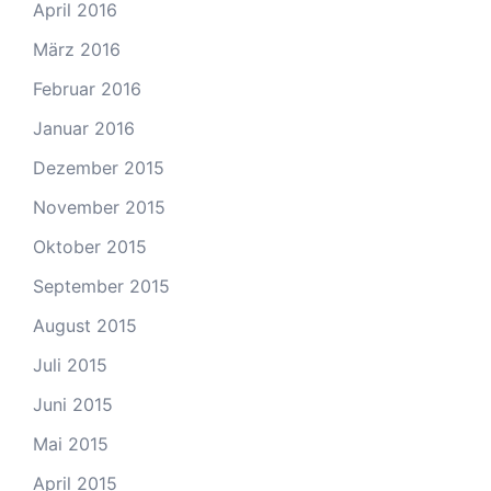
April 2016
März 2016
Februar 2016
Januar 2016
Dezember 2015
November 2015
Oktober 2015
September 2015
August 2015
Juli 2015
Juni 2015
Mai 2015
April 2015