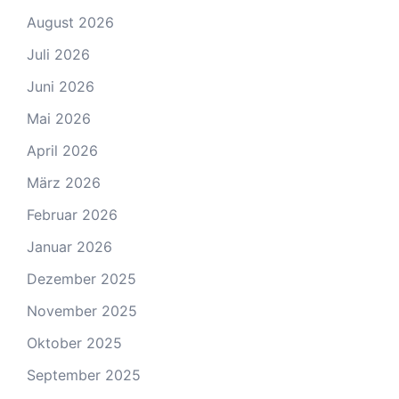
August 2026
Juli 2026
Juni 2026
Mai 2026
April 2026
März 2026
Februar 2026
Januar 2026
Dezember 2025
November 2025
Oktober 2025
September 2025