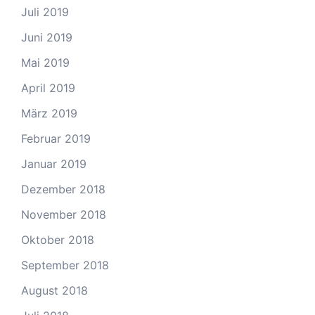
Juli 2019
Juni 2019
Mai 2019
April 2019
März 2019
Februar 2019
Januar 2019
Dezember 2018
November 2018
Oktober 2018
September 2018
August 2018