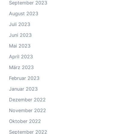
September 2023
August 2023
Juli 2023
Juni 2023
Mai 2023
April 2023
März 2023
Februar 2023
Januar 2023
Dezember 2022
November 2022
Oktober 2022
September 2022