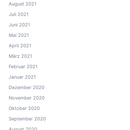
August 2021
Juli 2021
Juni 2021
Mai 2021
April 2021
März 2021
Februar 2021
Januar 2021
Dezember 2020
November 2020
Oktober 2020
September 2020
August 2020