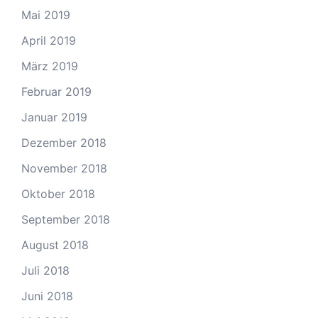
Mai 2019
April 2019
März 2019
Februar 2019
Januar 2019
Dezember 2018
November 2018
Oktober 2018
September 2018
August 2018
Juli 2018
Juni 2018