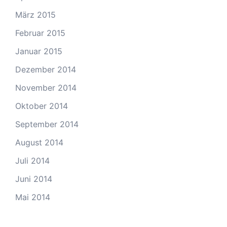
März 2015
Februar 2015
Januar 2015
Dezember 2014
November 2014
Oktober 2014
September 2014
August 2014
Juli 2014
Juni 2014
Mai 2014