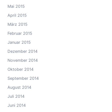
Mai 2015
April 2015
März 2015
Februar 2015
Januar 2015
Dezember 2014
November 2014
Oktober 2014
September 2014
August 2014
Juli 2014
Juni 2014