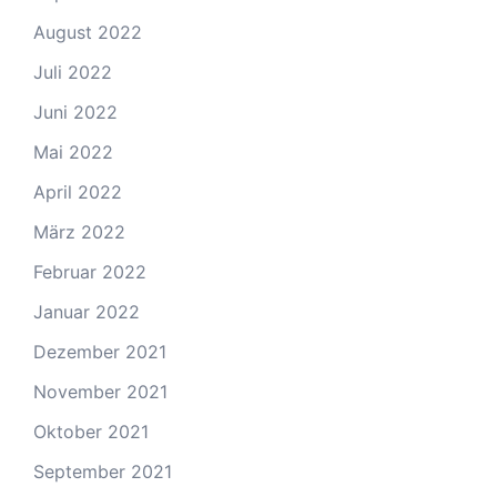
August 2022
Juli 2022
Juni 2022
Mai 2022
April 2022
März 2022
Februar 2022
Januar 2022
Dezember 2021
November 2021
Oktober 2021
September 2021