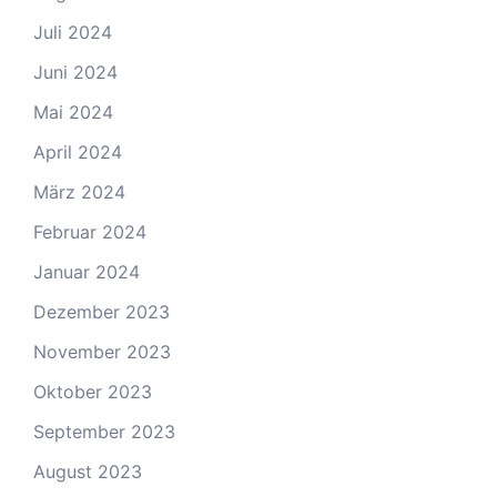
Juli 2024
Juni 2024
Mai 2024
April 2024
März 2024
Februar 2024
Januar 2024
Dezember 2023
November 2023
Oktober 2023
September 2023
August 2023