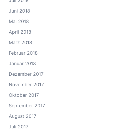
Juli 2018
Juni 2018
Mai 2018
April 2018
März 2018
Februar 2018
Januar 2018
Dezember 2017
November 2017
Oktober 2017
September 2017
August 2017
Juli 2017