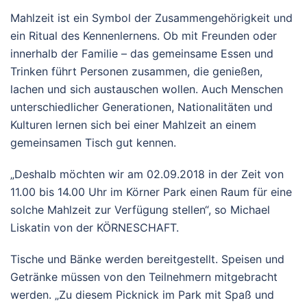
Mahlzeit ist ein Symbol der Zusammengehörigkeit und
ein Ritual des Kennenlernens. Ob mit Freunden oder
innerhalb der Familie – das gemeinsame Essen und
Trinken führt Personen zusammen, die genießen,
lachen und sich austauschen wollen. Auch Menschen
unterschiedlicher Generationen, Nationalitäten und
Kulturen lernen sich bei einer Mahlzeit an einem
gemeinsamen Tisch gut kennen.
„Deshalb möchten wir am 02.09.2018 in der Zeit von
11.00 bis 14.00 Uhr im Körner Park einen Raum für eine
solche Mahlzeit zur Verfügung stellen“, so Michael
Liskatin von der KÖRNESCHAFT.
Tische und Bänke werden bereitgestellt. Speisen und
Getränke müssen von den Teilnehmern mitgebracht
werden. „Zu diesem Picknick im Park mit Spaß und