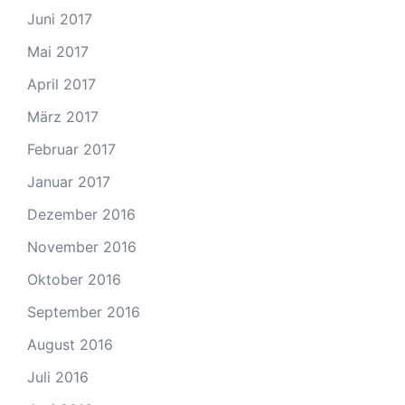
Juni 2017
Mai 2017
April 2017
März 2017
Februar 2017
Januar 2017
Dezember 2016
November 2016
Oktober 2016
September 2016
August 2016
Juli 2016