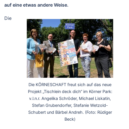
auf eine etwas andere Weise.
Die
Die KÖRNESCHAFT freut sich auf das neue
Projekt „Tischlein deck dich“ im Körner Park:
v.l.n.r. Angelika Schröder, Michael Liskatin,
Stefan Grubendorfer, Stefanie Wetzold-
Schubert und Bärbel Andreh. (Foto: Rüdiger
Beck)