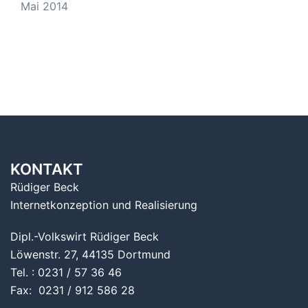
Mai 2014
KONTAKT
Rüdiger Beck
Internetkonzeption und Realisierung
Dipl.-Volkswirt Rüdiger Beck
Löwenstr. 27, 44135 Dortmund
Tel. : 0231 / 57 36 46
Fax: 0231 / 912 586 28