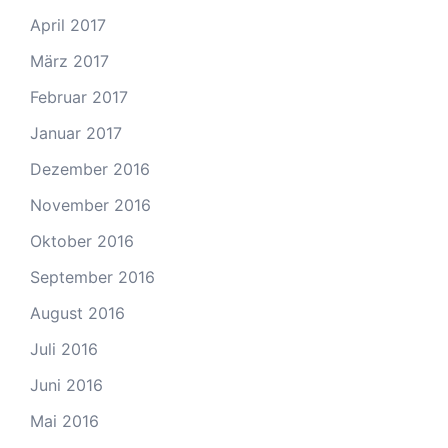
April 2017
März 2017
Februar 2017
Januar 2017
Dezember 2016
November 2016
Oktober 2016
September 2016
August 2016
Juli 2016
Juni 2016
Mai 2016