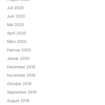
Juli 2020
Juni 2020
Mai 2020
April 2020
März 2020
Februar 2020
Januar 2020
Dezember 2019
November 2019
Oktober 2019
September 2019
August 2019