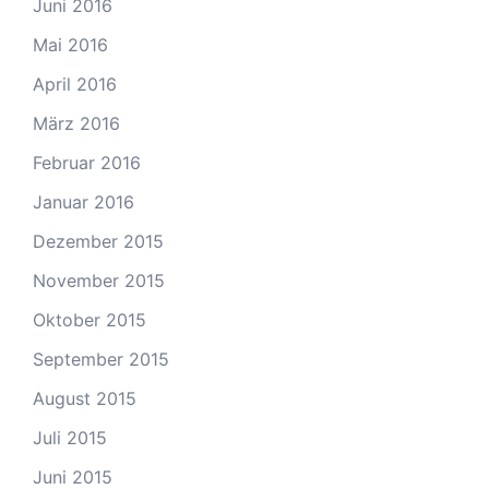
Juni 2016
Mai 2016
April 2016
März 2016
Februar 2016
Januar 2016
Dezember 2015
November 2015
Oktober 2015
September 2015
August 2015
Juli 2015
Juni 2015