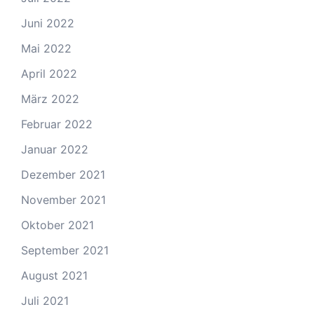
Juni 2022
Mai 2022
April 2022
März 2022
Februar 2022
Januar 2022
Dezember 2021
November 2021
Oktober 2021
September 2021
August 2021
Juli 2021