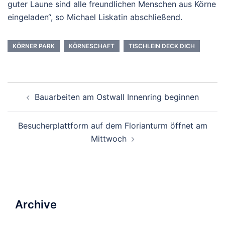
guter Laune sind alle freundlichen Menschen aus Körne
eingeladen“, so Michael Liskatin abschließend.
KÖRNER PARK
KÖRNESCHAFT
TISCHLEIN DECK DICH
Beitrags-
Bauarbeiten am Ostwall Innenring beginnen
Navigation
Besucherplattform auf dem Florianturm öffnet am
Mittwoch
Archive