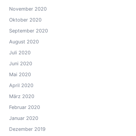
November 2020
Oktober 2020
September 2020
August 2020
Juli 2020
Juni 2020
Mai 2020
April 2020
März 2020
Februar 2020
Januar 2020
Dezember 2019