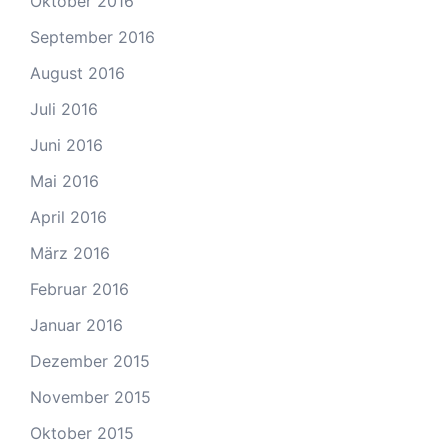
Oktober 2016
September 2016
August 2016
Juli 2016
Juni 2016
Mai 2016
April 2016
März 2016
Februar 2016
Januar 2016
Dezember 2015
November 2015
Oktober 2015