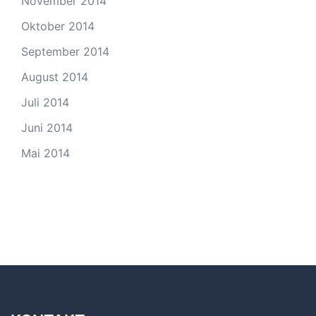
November 2014
Oktober 2014
September 2014
August 2014
Juli 2014
Juni 2014
Mai 2014