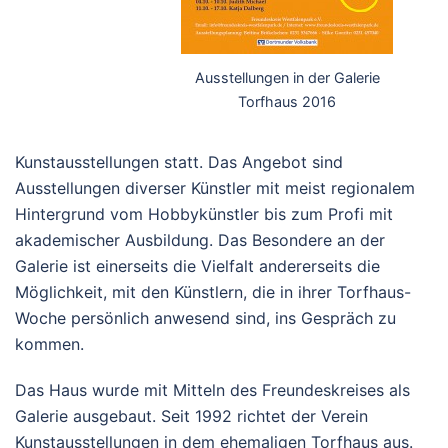
Ausstellungen in der Galerie
Torfhaus 2016
Kunstausstellungen statt. Das Angebot sind
Ausstellungen diverser Künstler mit meist regionalem
Hintergrund vom Hobbykünstler bis zum Profi mit
akademischer Ausbildung. Das Besondere an der
Galerie ist einerseits die Vielfalt andererseits die
Möglichkeit, mit den Künstlern, die in ihrer Torfhaus-
Woche persönlich anwesend sind, ins Gespräch zu
kommen.
Das Haus wurde mit Mitteln des Freundeskreises als
Galerie ausgebaut. Seit 1992 richtet der Verein
Kunstausstellungen in dem ehemaligen Torfhaus aus.