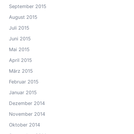
September 2015
August 2015
Juli 2015
Juni 2015
Mai 2015
April 2015
März 2015
Februar 2015
Januar 2015
Dezember 2014
November 2014
Oktober 2014