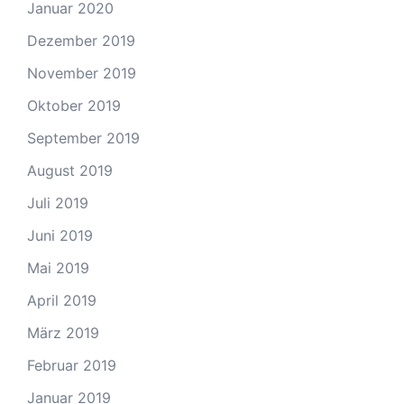
Januar 2020
Dezember 2019
November 2019
Oktober 2019
September 2019
August 2019
Juli 2019
Juni 2019
Mai 2019
April 2019
März 2019
Februar 2019
Januar 2019