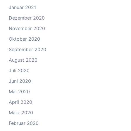
Januar 2021
Dezember 2020
November 2020
Oktober 2020
September 2020
August 2020
Juli 2020
Juni 2020
Mai 2020
April 2020
März 2020
Februar 2020