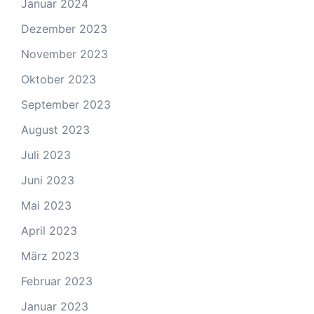
Januar 2024
Dezember 2023
November 2023
Oktober 2023
September 2023
August 2023
Juli 2023
Juni 2023
Mai 2023
April 2023
März 2023
Februar 2023
Januar 2023