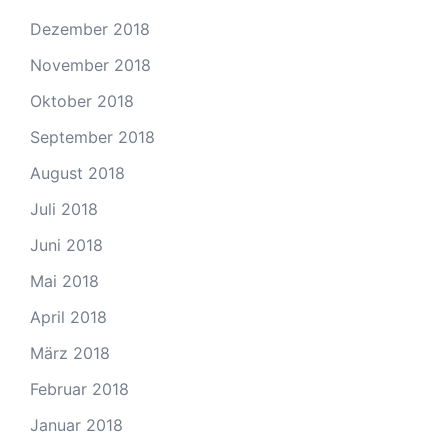
Dezember 2018
November 2018
Oktober 2018
September 2018
August 2018
Juli 2018
Juni 2018
Mai 2018
April 2018
März 2018
Februar 2018
Januar 2018