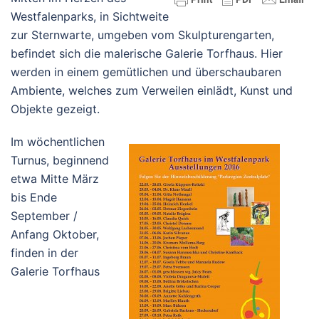
Westfalenparks, in Sichtweite
zur Sternwarte, umgeben vom Skulpturengarten,
befindet sich die malerische Galerie Torfhaus. Hier
werden in einem gemütlichen und überschaubaren
Ambiente, welches zum Verweilen einlädt, Kunst und
Objekte gezeigt.
Im wöchentlichen
Turnus, beginnend
etwa Mitte März
bis Ende
September /
Anfang Oktober,
finden in der
Galerie Torfhaus