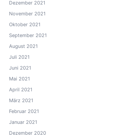
Dezember 2021
November 2021
Oktober 2021
September 2021
August 2021
Juli 2021
Juni 2021
Mai 2021
April 2021
März 2021
Februar 2021
Januar 2021
Dezember 2020