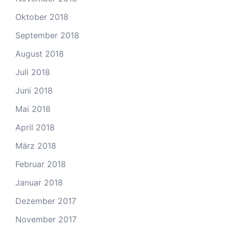
Oktober 2018
September 2018
August 2018
Juli 2018
Juni 2018
Mai 2018
April 2018
März 2018
Februar 2018
Januar 2018
Dezember 2017
November 2017