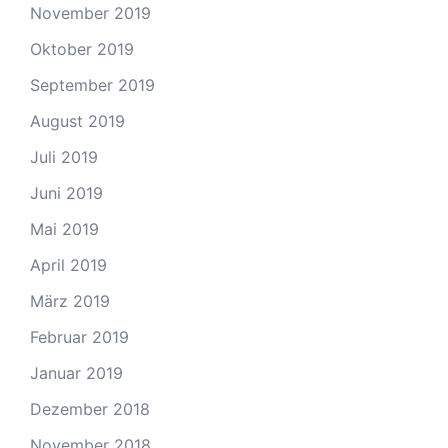
November 2019
Oktober 2019
September 2019
August 2019
Juli 2019
Juni 2019
Mai 2019
April 2019
März 2019
Februar 2019
Januar 2019
Dezember 2018
November 2018