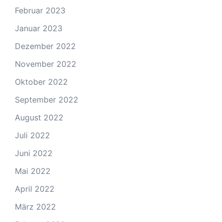
Februar 2023
Januar 2023
Dezember 2022
November 2022
Oktober 2022
September 2022
August 2022
Juli 2022
Juni 2022
Mai 2022
April 2022
März 2022