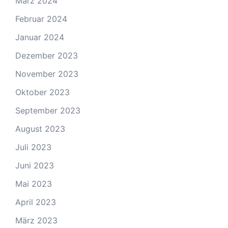
März 2024
Februar 2024
Januar 2024
Dezember 2023
November 2023
Oktober 2023
September 2023
August 2023
Juli 2023
Juni 2023
Mai 2023
April 2023
März 2023