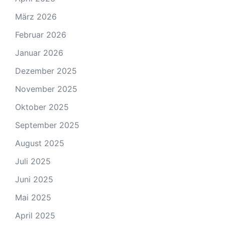
März 2026
Februar 2026
Januar 2026
Dezember 2025
November 2025
Oktober 2025
September 2025
August 2025
Juli 2025
Juni 2025
Mai 2025
April 2025