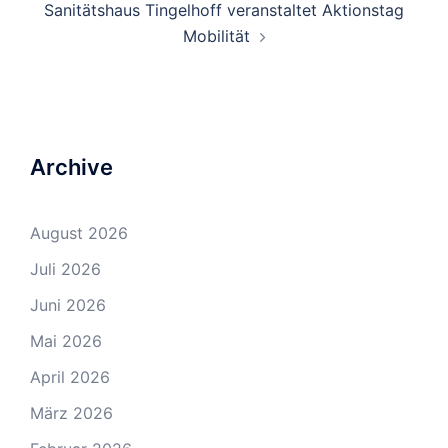
Sanitätshaus Tingelhoff veranstaltet Aktionstag
Mobilität
Archive
August 2026
Juli 2026
Juni 2026
Mai 2026
April 2026
März 2026