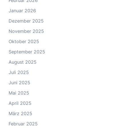
Februar 2026
Januar 2026
Dezember 2025
November 2025
Oktober 2025
September 2025
August 2025
Juli 2025
Juni 2025
Mai 2025
April 2025
März 2025
Februar 2025