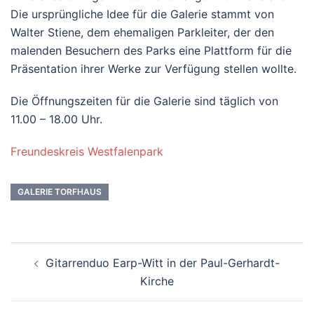
Die ursprüngliche Idee für die Galerie stammt von
Walter Stiene, dem ehemaligen Parkleiter, der den
malenden Besuchern des Parks eine Plattform für die
Präsentation ihrer Werke zur Verfügung stellen wollte.
Die Öffnungszeiten für die Galerie sind täglich von
11.00 – 18.00 Uhr.
Freundeskreis Westfalenpark
GALERIE TORFHAUS
Beitrags-
Gitarrenduo Earp-Witt in der Paul-Gerhardt-
Navigation
Kirche