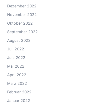
Dezember 2022
November 2022
Oktober 2022
September 2022
August 2022
Juli 2022
Juni 2022
Mai 2022
April 2022
März 2022
Februar 2022
Januar 2022