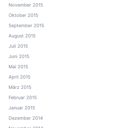
November 2015
Oktober 2015
September 2015
August 2015
Juli 2015
Juni 2015
Mai 2015
April 2015
März 2015
Februar 2015
Januar 2015
Dezember 2014