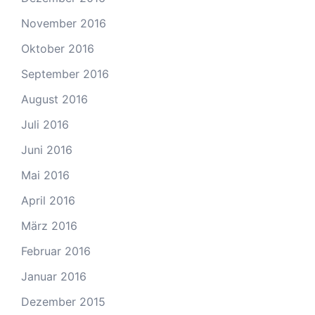
November 2016
Oktober 2016
September 2016
August 2016
Juli 2016
Juni 2016
Mai 2016
April 2016
März 2016
Februar 2016
Januar 2016
Dezember 2015