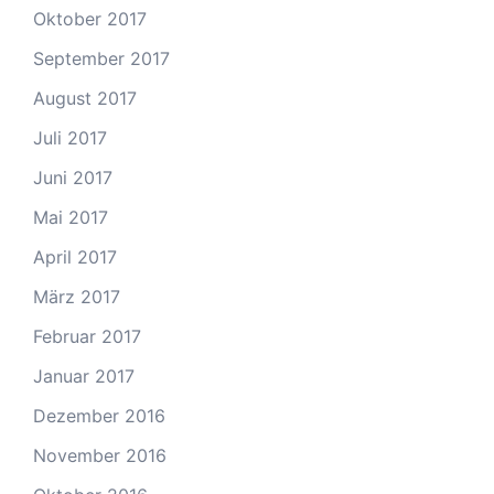
Oktober 2017
September 2017
August 2017
Juli 2017
Juni 2017
Mai 2017
April 2017
März 2017
Februar 2017
Januar 2017
Dezember 2016
November 2016