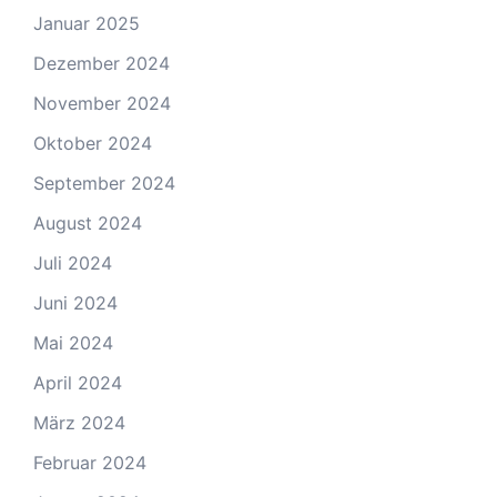
Januar 2025
Dezember 2024
November 2024
Oktober 2024
September 2024
August 2024
Juli 2024
Juni 2024
Mai 2024
April 2024
März 2024
Februar 2024