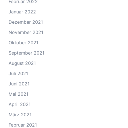
Februar 2022
Januar 2022
Dezember 2021
November 2021
Oktober 2021
September 2021
August 2021
Juli 2021
Juni 2021
Mai 2021
April 2021
März 2021
Februar 2021