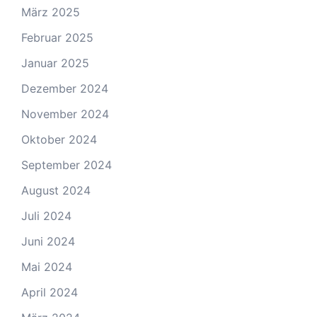
März 2025
Februar 2025
Januar 2025
Dezember 2024
November 2024
Oktober 2024
September 2024
August 2024
Juli 2024
Juni 2024
Mai 2024
April 2024