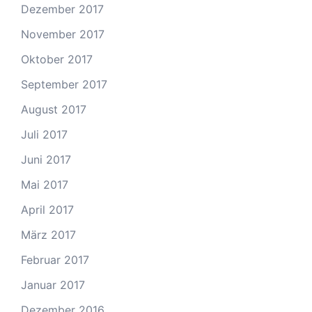
Dezember 2017
November 2017
Oktober 2017
September 2017
August 2017
Juli 2017
Juni 2017
Mai 2017
April 2017
März 2017
Februar 2017
Januar 2017
Dezember 2016