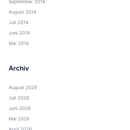
September 2014
August 2014
Juli 2014
Juni 2014
Mai 2014
Archiv
August 2026
Juli 2026
Juni 2026
Mai 2026
April 2026