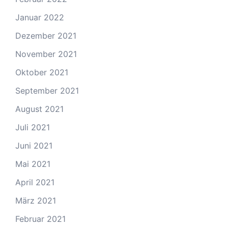
Januar 2022
Dezember 2021
November 2021
Oktober 2021
September 2021
August 2021
Juli 2021
Juni 2021
Mai 2021
April 2021
März 2021
Februar 2021