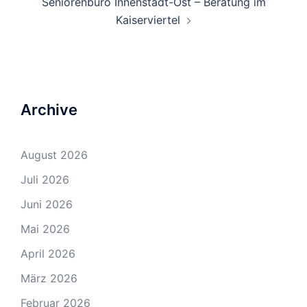
Seniorenbüro Innenstadt-Ost – Beratung im
Kaiserviertel
Archive
August 2026
Juli 2026
Juni 2026
Mai 2026
April 2026
März 2026
Februar 2026