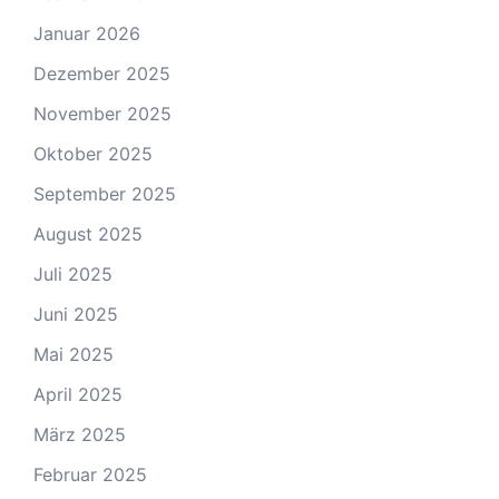
Januar 2026
Dezember 2025
November 2025
Oktober 2025
September 2025
August 2025
Juli 2025
Juni 2025
Mai 2025
April 2025
März 2025
Februar 2025