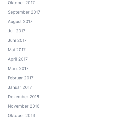
Oktober 2017
September 2017
August 2017
Juli 2017
Juni 2017
Mai 2017
April 2017
März 2017
Februar 2017
Januar 2017
Dezember 2016
November 2016
Oktober 2016