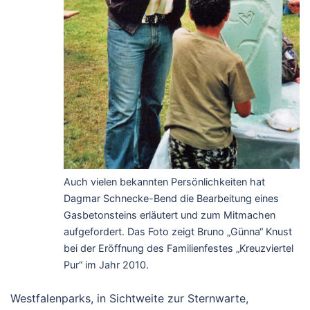
Auch vielen bekannten Persönlichkeiten hat
Dagmar Schnecke-Bend die Bearbeitung eines
Gasbetonsteins erläutert und zum Mitmachen
aufgefordert. Das Foto zeigt Bruno „Günna“ Knust
bei der Eröffnung des Familienfestes „Kreuzviertel
Pur“ im Jahr 2010.
Westfalenparks, in Sichtweite zur Sternwarte,