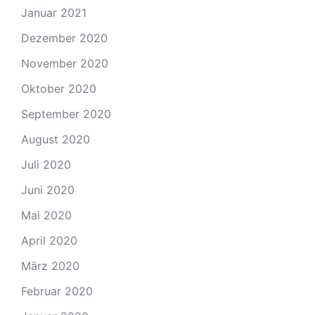
Januar 2021
Dezember 2020
November 2020
Oktober 2020
September 2020
August 2020
Juli 2020
Juni 2020
Mai 2020
April 2020
März 2020
Februar 2020