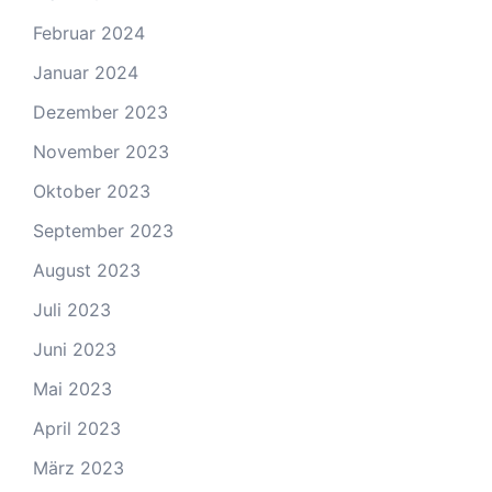
Februar 2024
Januar 2024
Dezember 2023
November 2023
Oktober 2023
September 2023
August 2023
Juli 2023
Juni 2023
Mai 2023
April 2023
März 2023