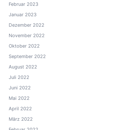
Februar 2023
Januar 2023
Dezember 2022
November 2022
Oktober 2022
September 2022
August 2022
Juli 2022
Juni 2022
Mai 2022
April 2022
März 2022
Februar 2022