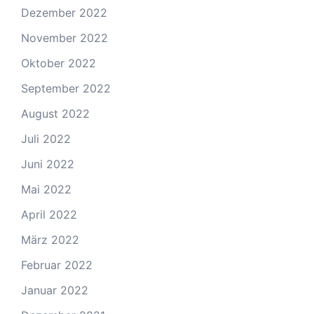
Dezember 2022
November 2022
Oktober 2022
September 2022
August 2022
Juli 2022
Juni 2022
Mai 2022
April 2022
März 2022
Februar 2022
Januar 2022