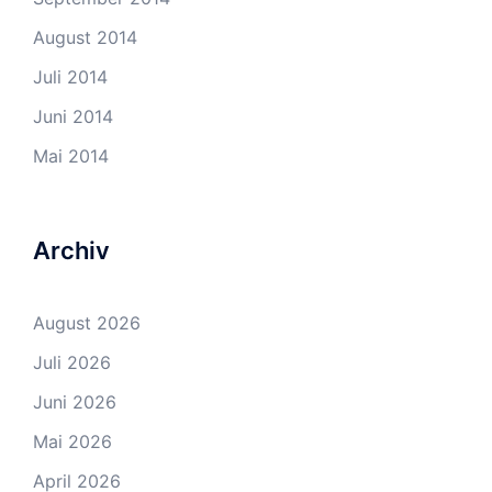
August 2014
Juli 2014
Juni 2014
Mai 2014
Archiv
August 2026
Juli 2026
Juni 2026
Mai 2026
April 2026