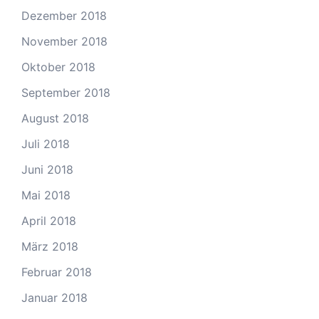
Dezember 2018
November 2018
Oktober 2018
September 2018
August 2018
Juli 2018
Juni 2018
Mai 2018
April 2018
März 2018
Februar 2018
Januar 2018