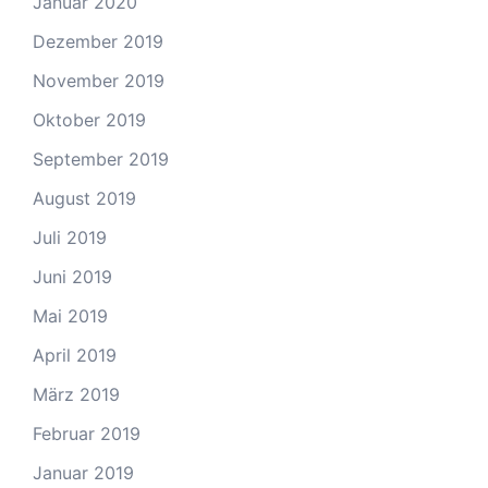
Januar 2020
Dezember 2019
November 2019
Oktober 2019
September 2019
August 2019
Juli 2019
Juni 2019
Mai 2019
April 2019
März 2019
Februar 2019
Januar 2019