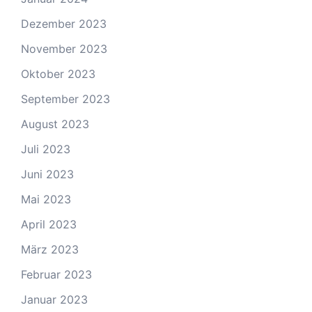
Dezember 2023
November 2023
Oktober 2023
September 2023
August 2023
Juli 2023
Juni 2023
Mai 2023
April 2023
März 2023
Februar 2023
Januar 2023