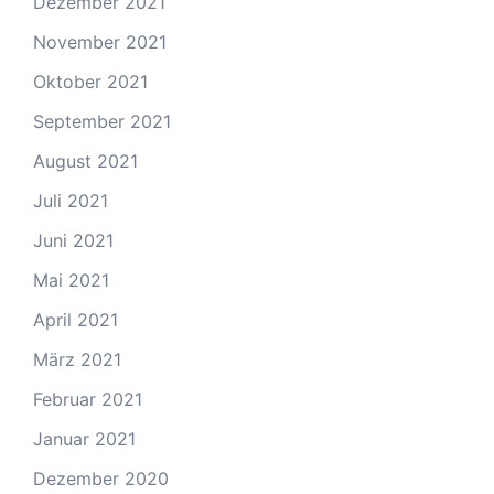
Dezember 2021
November 2021
Oktober 2021
September 2021
August 2021
Juli 2021
Juni 2021
Mai 2021
April 2021
März 2021
Februar 2021
Januar 2021
Dezember 2020