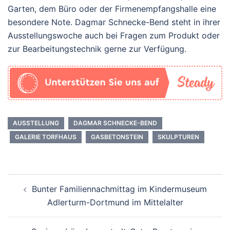
Garten, dem Büro oder der Firmenempfangshalle eine
besondere Note. Dagmar Schnecke-Bend steht in ihrer
Ausstellungswoche auch bei Fragen zum Produkt oder
zur Bearbeitungstechnik gerne zur Verfügung.
AUSSTELLUNG
DAGMAR SCHNECKE-BEND
GALERIE TORFHAUS
GASBETONSTEIN
SKULPTUREN
Beitrags-
Bunter Familiennachmittag im Kindermuseum
Navigation
Adlerturm-Dortmund im Mittelalter