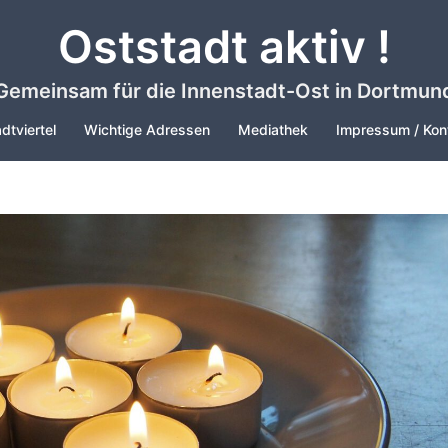
Oststadt aktiv !
Gemeinsam für die Innenstadt-Ost in Dortmun
dtviertel
Wichtige Adressen
Mediathek
Impressum / Kon