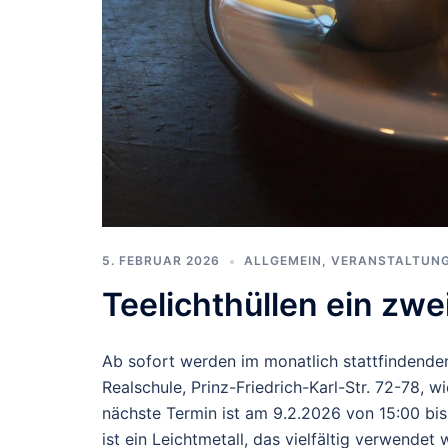
5. FEBRUAR 2026
ALLGEMEIN
,
VERANSTALTUN
Teelichthüllen ein zw
Ab sofort werden im monatlich stattfindenden
Realschule, Prinz-Friedrich-Karl-Str. 72-78, 
nächste Termin ist am 9.2.2026 von 15:00 bis
ist ein Leichtmetall, das vielfältig verwendet 