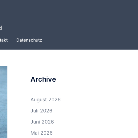
d
takt
Datenschutz
Archive
August 2026
Juli 2026
Juni 2026
Mai 2026