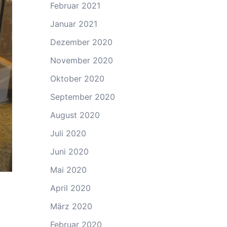
Februar 2021
Januar 2021
Dezember 2020
November 2020
Oktober 2020
September 2020
August 2020
Juli 2020
Juni 2020
Mai 2020
April 2020
März 2020
Februar 2020