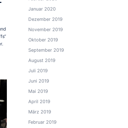
-
Januar 2020
Dezember 2019
und
November 2019
fs“
Oktober 2019
r.
September 2019
August 2019
Juli 2019
Juni 2019
Mai 2019
April 2019
März 2019
Februar 2019