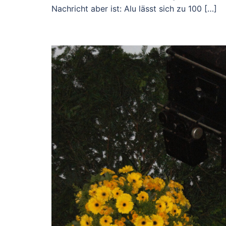
Nachricht aber ist: Alu lässt sich zu 100 […]