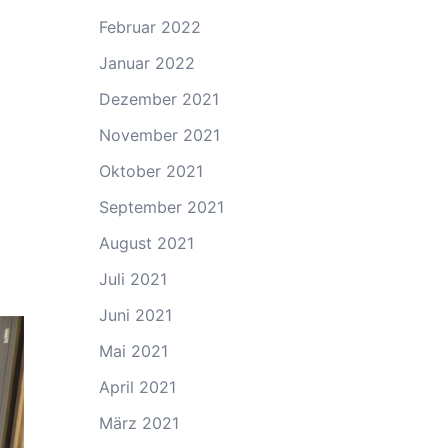
Februar 2022
n
Januar 2022
Dezember 2021
November 2021
Oktober 2021
September 2021
August 2021
Juli 2021
Juni 2021
Mai 2021
April 2021
März 2021