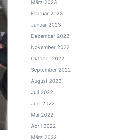
März 2023
Februar 2023
Januar 2023
Dezember 2022
November 2022
Oktober 2022
September 2022
August 2022
Juli 2022
Juni 2022
Mai 2022
April 2022
März 2022