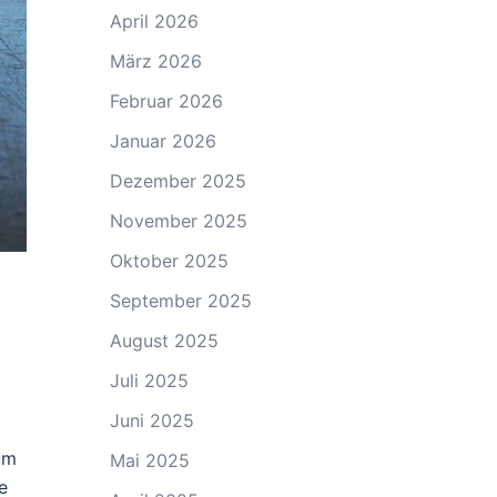
April 2026
März 2026
Februar 2026
Januar 2026
Dezember 2025
November 2025
Oktober 2025
September 2025
August 2025
Juli 2025
Juni 2025
um
Mai 2025
e