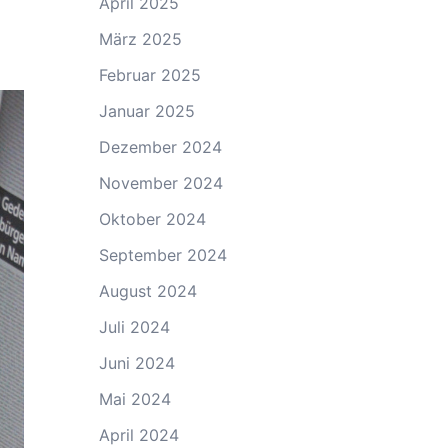
April 2025
März 2025
Februar 2025
Januar 2025
Dezember 2024
November 2024
Oktober 2024
September 2024
August 2024
Juli 2024
Juni 2024
Mai 2024
April 2024