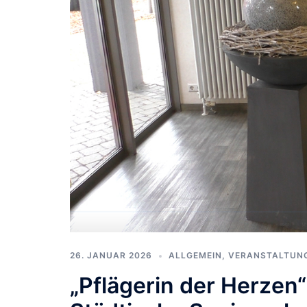
26. JANUAR 2026
ALLGEMEIN
,
VERANSTALTUN
„Pflägerin der Herzen