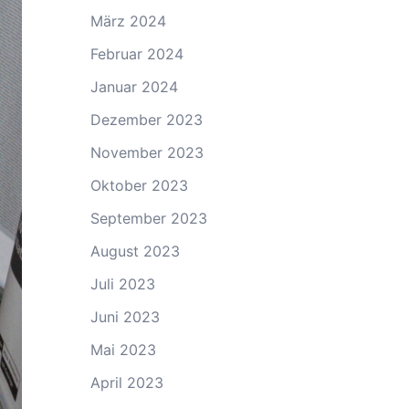
März 2024
Februar 2024
Januar 2024
Dezember 2023
November 2023
Oktober 2023
September 2023
August 2023
Juli 2023
Juni 2023
Mai 2023
April 2023