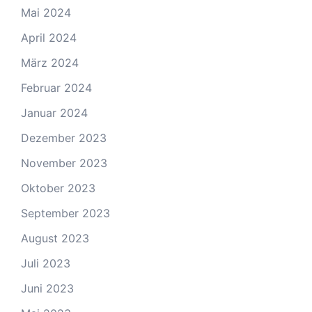
Mai 2024
April 2024
März 2024
Februar 2024
Januar 2024
Dezember 2023
November 2023
Oktober 2023
September 2023
August 2023
Juli 2023
Juni 2023