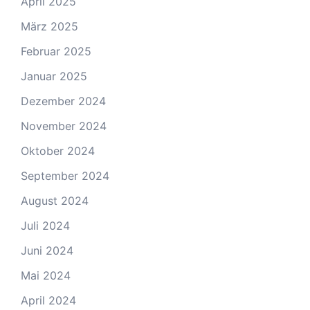
April 2025
März 2025
Februar 2025
Januar 2025
Dezember 2024
November 2024
Oktober 2024
September 2024
August 2024
Juli 2024
Juni 2024
Mai 2024
April 2024