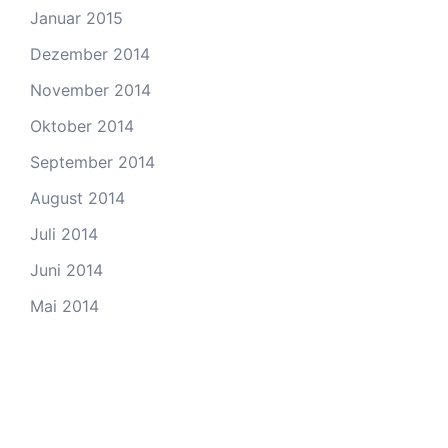
Januar 2015
Dezember 2014
November 2014
Oktober 2014
September 2014
August 2014
Juli 2014
Juni 2014
Mai 2014