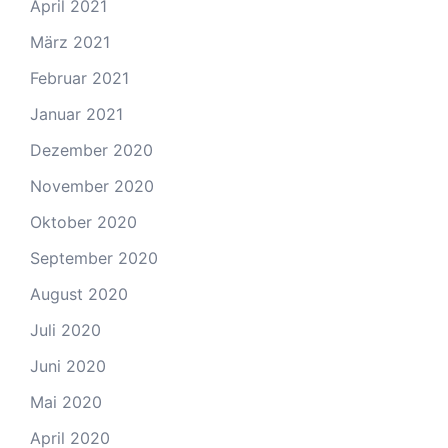
April 2021
März 2021
Februar 2021
Januar 2021
Dezember 2020
November 2020
Oktober 2020
September 2020
August 2020
Juli 2020
Juni 2020
Mai 2020
April 2020