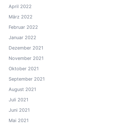
April 2022
März 2022
Februar 2022
Januar 2022
Dezember 2021
November 2021
Oktober 2021
September 2021
August 2021
Juli 2021
Juni 2021
Mai 2021