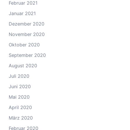
Februar 2021
Januar 2021
Dezember 2020
November 2020
Oktober 2020
September 2020
August 2020
Juli 2020
Juni 2020
Mai 2020
April 2020
März 2020
Februar 2020