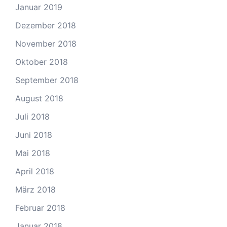
Januar 2019
Dezember 2018
November 2018
Oktober 2018
September 2018
August 2018
Juli 2018
Juni 2018
Mai 2018
April 2018
März 2018
Februar 2018
Januar 2018