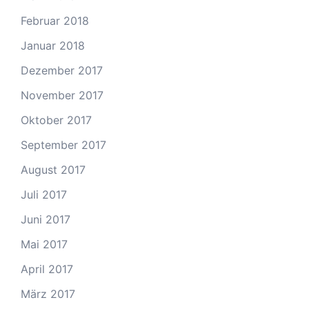
Februar 2018
Januar 2018
Dezember 2017
November 2017
Oktober 2017
September 2017
August 2017
Juli 2017
Juni 2017
Mai 2017
April 2017
März 2017