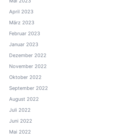
Mai 2023
April 2023
März 2023
Februar 2023
Januar 2023
Dezember 2022
November 2022
Oktober 2022
September 2022
August 2022
Juli 2022
Juni 2022
Mai 2022