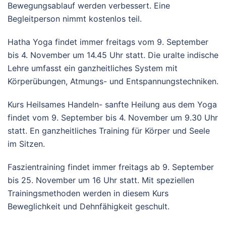
Bewegungsablauf werden verbessert. Eine
Begleitperson nimmt kostenlos teil.
Hatha Yoga findet immer freitags vom 9. September
bis 4. November um 14.45 Uhr statt. Die uralte indische
Lehre umfasst ein ganzheitliches System mit
Körperübungen, Atmungs- und Entspannungstechniken.
Kurs Heilsames Handeln- sanfte Heilung aus dem Yoga
findet vom 9. September bis 4. November um 9.30 Uhr
statt. En ganzheitliches Training für Körper und Seele
im Sitzen.
Faszientraining findet immer freitags ab 9. September
bis 25. November um 16 Uhr statt. Mit speziellen
Trainingsmethoden werden in diesem Kurs
Beweglichkeit und Dehnfähigkeit geschult.