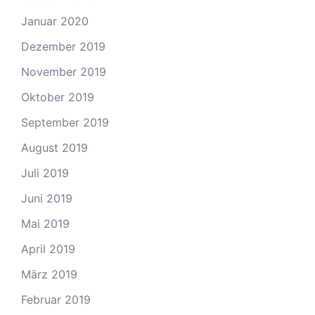
Januar 2020
Dezember 2019
November 2019
Oktober 2019
September 2019
August 2019
Juli 2019
Juni 2019
Mai 2019
April 2019
März 2019
Februar 2019