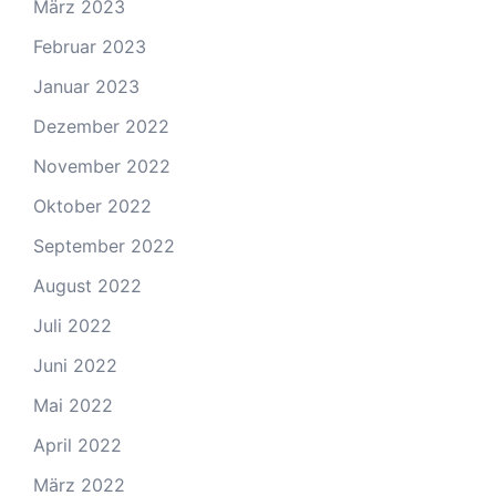
März 2023
Februar 2023
Januar 2023
Dezember 2022
November 2022
Oktober 2022
September 2022
August 2022
Juli 2022
Juni 2022
Mai 2022
April 2022
März 2022