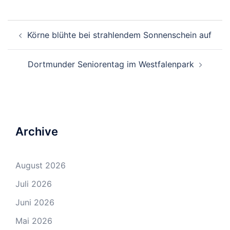
Beitrags-
Körne blühte bei strahlendem Sonnenschein auf
Navigation
Dortmunder Seniorentag im Westfalenpark
Archive
August 2026
Juli 2026
Juni 2026
Mai 2026