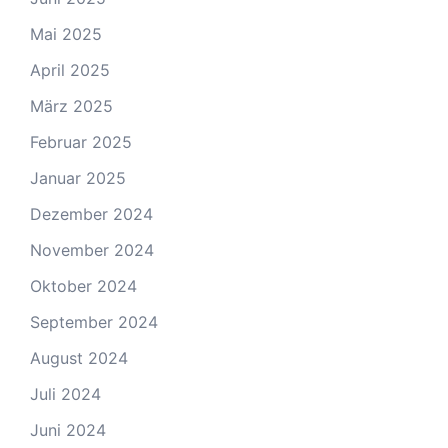
Mai 2025
April 2025
März 2025
Februar 2025
Januar 2025
Dezember 2024
November 2024
Oktober 2024
September 2024
August 2024
Juli 2024
Juni 2024