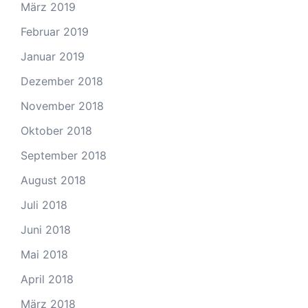
März 2019
Februar 2019
Januar 2019
Dezember 2018
November 2018
Oktober 2018
September 2018
August 2018
Juli 2018
Juni 2018
Mai 2018
April 2018
März 2018