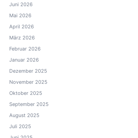
Juni 2026
Mai 2026
April 2026
März 2026
Februar 2026
Januar 2026
Dezember 2025
November 2025
Oktober 2025
September 2025
August 2025
Juli 2025
Juni 2025