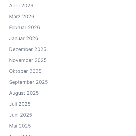
April 2026
März 2026
Februar 2026
Januar 2026
Dezember 2025
November 2025
Oktober 2025
September 2025
August 2025
Juli 2025
Juni 2025
Mai 2025