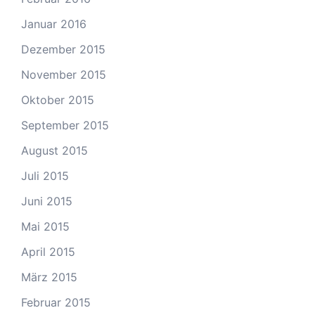
Januar 2016
Dezember 2015
November 2015
Oktober 2015
September 2015
August 2015
Juli 2015
Juni 2015
Mai 2015
April 2015
März 2015
Februar 2015