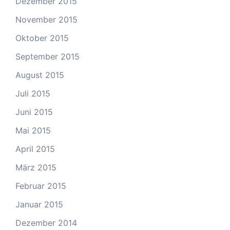
Dezember 2015
November 2015
Oktober 2015
September 2015
August 2015
Juli 2015
Juni 2015
Mai 2015
April 2015
März 2015
Februar 2015
Januar 2015
Dezember 2014