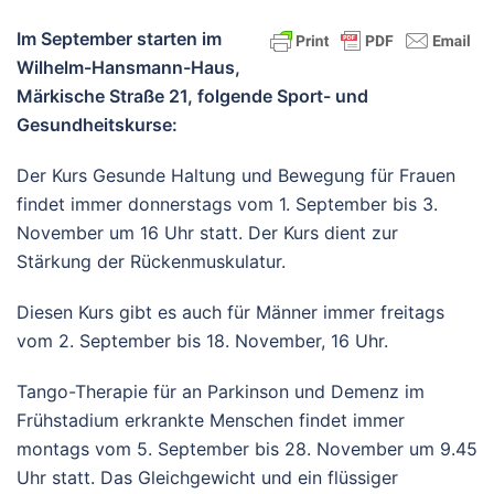
Im September starten im
Wilhelm-Hansmann-Haus,
Märkische Straße 21, folgende Sport- und
Gesundheitskurse:
Der Kurs Gesunde Haltung und Bewegung für Frauen
findet immer donnerstags vom 1. September bis 3.
November um 16 Uhr statt. Der Kurs dient zur
Stärkung der Rückenmuskulatur.
Diesen Kurs gibt es auch für Männer immer freitags
vom 2. September bis 18. November, 16 Uhr.
Tango-Therapie für an Parkinson und Demenz im
Frühstadium erkrankte Menschen findet immer
montags vom 5. September bis 28. November um 9.45
Uhr statt. Das Gleichgewicht und ein flüssiger