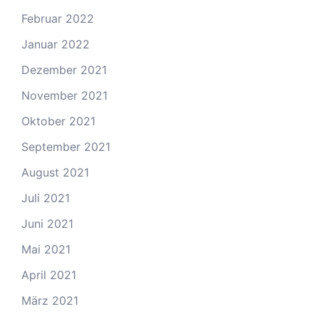
Februar 2022
Januar 2022
Dezember 2021
November 2021
Oktober 2021
September 2021
August 2021
Juli 2021
Juni 2021
Mai 2021
April 2021
März 2021