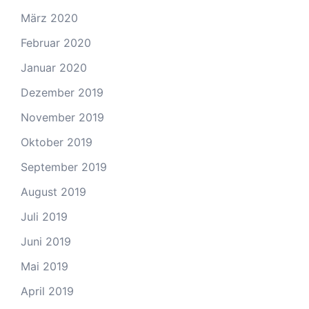
März 2020
Februar 2020
Januar 2020
Dezember 2019
November 2019
Oktober 2019
September 2019
August 2019
Juli 2019
Juni 2019
Mai 2019
April 2019