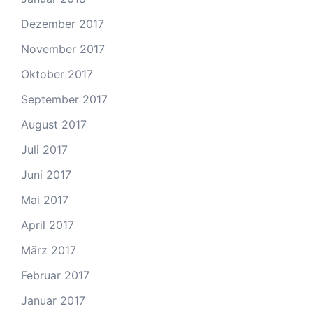
Dezember 2017
November 2017
Oktober 2017
September 2017
August 2017
Juli 2017
Juni 2017
Mai 2017
April 2017
März 2017
Februar 2017
Januar 2017