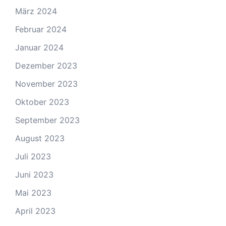
März 2024
Februar 2024
Januar 2024
Dezember 2023
November 2023
Oktober 2023
September 2023
August 2023
Juli 2023
Juni 2023
Mai 2023
April 2023