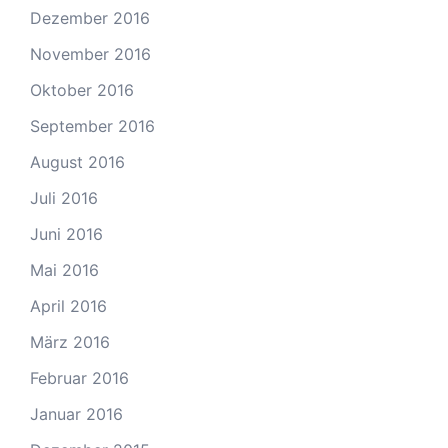
Dezember 2016
November 2016
Oktober 2016
September 2016
August 2016
Juli 2016
Juni 2016
Mai 2016
April 2016
März 2016
Februar 2016
Januar 2016