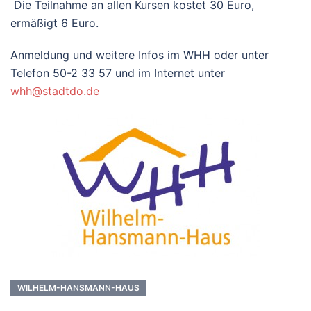
Die Teilnahme an allen Kursen kostet 30 Euro,
ermäßigt 6 Euro.
Anmeldung und weitere Infos im WHH oder unter
Telefon 50-2 33 57 und im Internet unter
whh@stadtdo.de
WILHELM-HANSMANN-HAUS