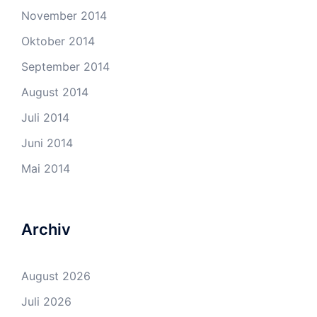
November 2014
Oktober 2014
September 2014
August 2014
Juli 2014
Juni 2014
Mai 2014
Archiv
August 2026
Juli 2026