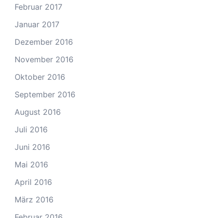
Februar 2017
Januar 2017
Dezember 2016
November 2016
Oktober 2016
September 2016
August 2016
Juli 2016
Juni 2016
Mai 2016
April 2016
März 2016
Februar 2016