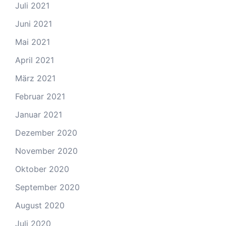
Juli 2021
Juni 2021
Mai 2021
April 2021
März 2021
Februar 2021
Januar 2021
Dezember 2020
November 2020
Oktober 2020
September 2020
August 2020
Juli 2020