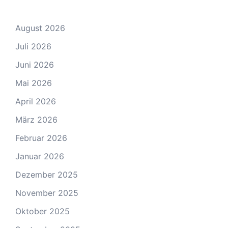
August 2026
Juli 2026
Juni 2026
Mai 2026
April 2026
März 2026
Februar 2026
Januar 2026
Dezember 2025
November 2025
Oktober 2025