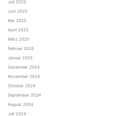
Juli 2025
Juni 2025
Mai 2025
April 2025
März 2025
Februar 2025
Januar 2025
Dezember 2024
November 2024
Oktober 2024
September 2024
August 2024
Juli 2024