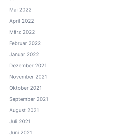
Mai 2022
April 2022
März 2022
Februar 2022
Januar 2022
Dezember 2021
November 2021
Oktober 2021
September 2021
August 2021
Juli 2021
Juni 2021