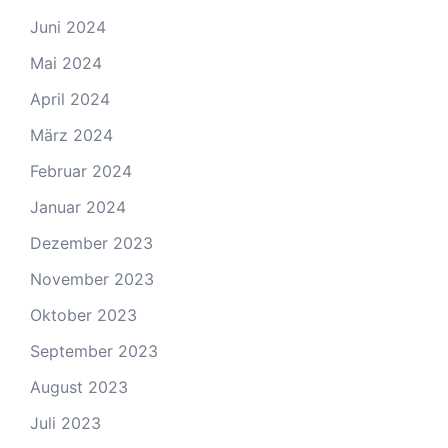
Juni 2024
Mai 2024
April 2024
März 2024
Februar 2024
Januar 2024
Dezember 2023
November 2023
Oktober 2023
September 2023
August 2023
Juli 2023