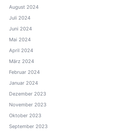
August 2024
Juli 2024
Juni 2024
Mai 2024
April 2024
März 2024
Februar 2024
Januar 2024
Dezember 2023
November 2023
Oktober 2023
September 2023