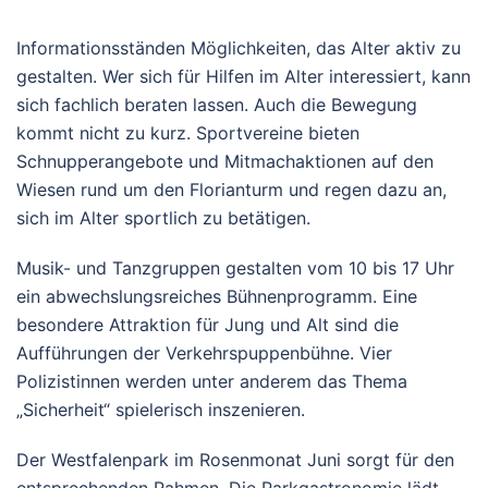
Informationsständen Möglichkeiten, das Alter aktiv zu
gestalten. Wer sich für Hilfen im Alter interessiert, kann
sich fachlich beraten lassen. Auch die Bewegung
kommt nicht zu kurz. Sportvereine bieten
Schnupperangebote und Mitmachaktionen auf den
Wiesen rund um den Florianturm und regen dazu an,
sich im Alter sportlich zu betätigen.
Musik- und Tanzgruppen gestalten vom 10 bis 17 Uhr
ein abwechslungsreiches Bühnenprogramm. Eine
besondere Attraktion für Jung und Alt sind die
Aufführungen der Verkehrspuppenbühne. Vier
Polizistinnen werden unter anderem das Thema
„Sicherheit“ spielerisch inszenieren.
Der Westfalenpark im Rosenmonat Juni sorgt für den