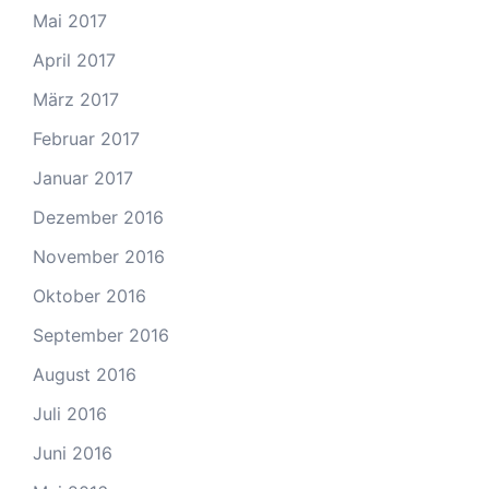
Mai 2017
April 2017
März 2017
Februar 2017
Januar 2017
Dezember 2016
November 2016
Oktober 2016
September 2016
August 2016
Juli 2016
Juni 2016