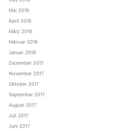
Mai 2018
April 2018
März 2018
Februar 2018
Januar 2018
Dezember 2017
November 2017
Oktober 2017
September 2017
August 2017
Juli 2017
Juni 2017