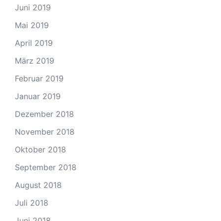
Juni 2019
Mai 2019
April 2019
März 2019
Februar 2019
Januar 2019
Dezember 2018
November 2018
Oktober 2018
September 2018
August 2018
Juli 2018
Juni 2018