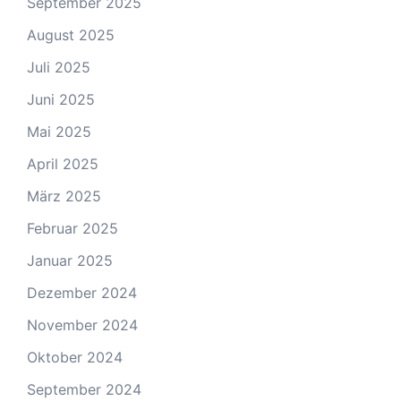
September 2025
August 2025
Juli 2025
Juni 2025
Mai 2025
April 2025
März 2025
Februar 2025
Januar 2025
Dezember 2024
November 2024
Oktober 2024
September 2024