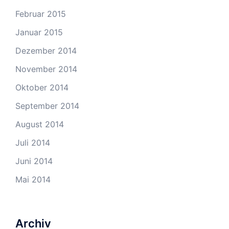
Februar 2015
Januar 2015
Dezember 2014
November 2014
Oktober 2014
September 2014
August 2014
Juli 2014
Juni 2014
Mai 2014
Archiv