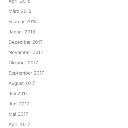
April 2018
März 2018
Februar 2018
Januar 2018
Dezember 2017
November 2017
Oktober 2017
September 2017
August 2017
Juli 2017
Juni 2017
Mai 2017
April 2017