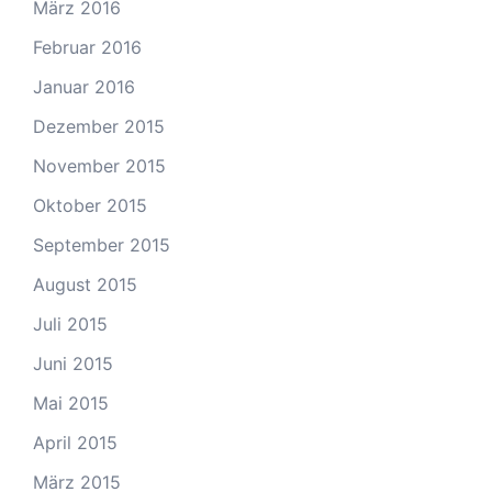
März 2016
Februar 2016
Januar 2016
Dezember 2015
November 2015
Oktober 2015
September 2015
August 2015
Juli 2015
Juni 2015
Mai 2015
April 2015
März 2015