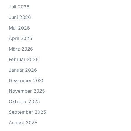
Juli 2026
Juni 2026
Mai 2026
April 2026
März 2026
Februar 2026
Januar 2026
Dezember 2025
November 2025
Oktober 2025
September 2025
August 2025