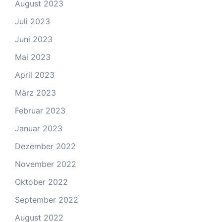
August 2023
Juli 2023
Juni 2023
Mai 2023
April 2023
März 2023
Februar 2023
Januar 2023
Dezember 2022
November 2022
Oktober 2022
September 2022
August 2022