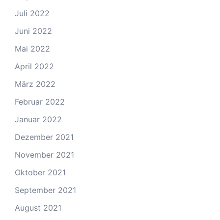
Juli 2022
Juni 2022
Mai 2022
April 2022
März 2022
Februar 2022
Januar 2022
Dezember 2021
November 2021
Oktober 2021
September 2021
August 2021