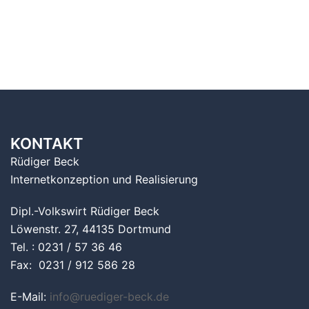
KONTAKT
Rüdiger Beck
Internetkonzeption und Realisierung
Dipl.-Volkswirt Rüdiger Beck
Löwenstr. 27, 44135 Dortmund
Tel. : 0231 / 57 36 46
Fax: 0231 / 912 586 28
E-Mail:
info@ruediger-beck.de