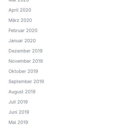
April 2020
März 2020
Februar 2020
Januar 2020
Dezember 2019
November 2019
Oktober 2019
September 2019
August 2019
Juli 2019
Juni 2019
Mai 2019