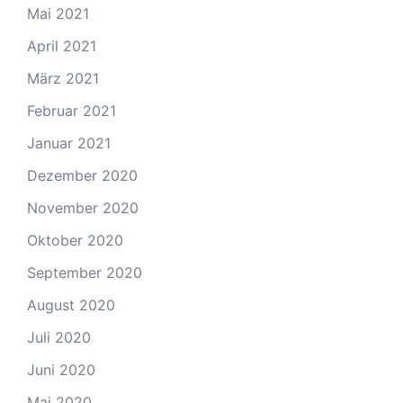
Mai 2021
April 2021
März 2021
Februar 2021
Januar 2021
Dezember 2020
November 2020
Oktober 2020
September 2020
August 2020
Juli 2020
Juni 2020
Mai 2020