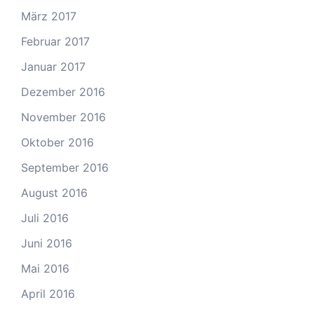
März 2017
Februar 2017
Januar 2017
Dezember 2016
November 2016
Oktober 2016
September 2016
August 2016
Juli 2016
Juni 2016
Mai 2016
April 2016