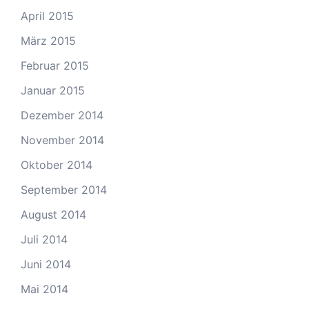
April 2015
März 2015
Februar 2015
Januar 2015
Dezember 2014
November 2014
Oktober 2014
September 2014
August 2014
Juli 2014
Juni 2014
Mai 2014