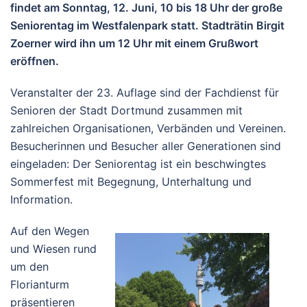
findet am Sonntag, 12. Juni, 10 bis 18 Uhr der große
Seniorentag im Westfalenpark statt. Stadträtin Birgit
Zoerner wird ihn um 12 Uhr mit einem Grußwort
eröffnen.
Veranstalter der 23. Auflage sind der Fachdienst für
Senioren der Stadt Dortmund zusammen mit
zahlreichen Organisationen, Verbänden und Vereinen.
Besucherinnen und Besucher aller Generationen sind
eingeladen: Der Seniorentag ist ein beschwingtes
Sommerfest mit Begegnung, Unterhaltung und
Information.
Auf den Wegen
und Wiesen rund
um den
Florianturm
präsentieren