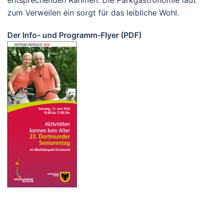
entsprechenden Rahmen. Die Parkgastronomie lädt
zum Verweilen ein sorgt für das leibliche Wohl.
Der Info- und Programm-Flyer (PDF)