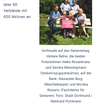
über 60
Verbände mit
650 Aktiven an
Vorfreude auf den Seniorentag.
Hintere Reihe: die beiden
Polizistinnen Heike Rosenkranz
und Sandra Menningmann
(Verkehrspuppenbühne), auf der
Bank: Alexander Burg
(Westfalenpark) und Monika
Robertz (Fachdienst für
Senioren). Foto: Stadt Dortmund /
Reinhard Pohlmann