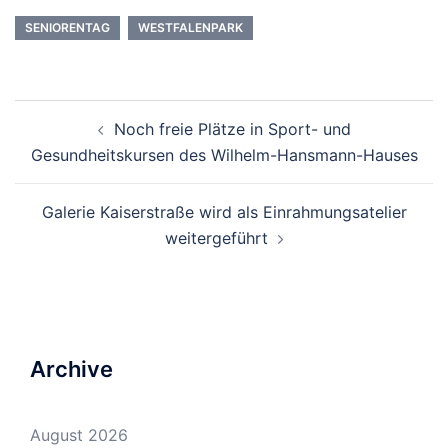
SENIORENTAG
WESTFALENPARK
Beitrags-
Noch freie Plätze in Sport- und
Navigation
Gesundheitskursen des Wilhelm-Hansmann-Hauses
Galerie Kaiserstraße wird als Einrahmungsatelier
weitergeführt
Archive
August 2026