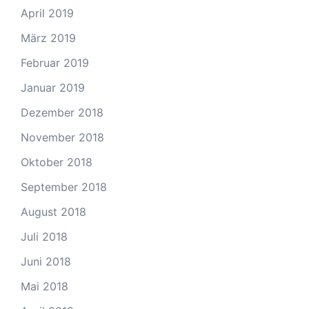
April 2019
März 2019
Februar 2019
Januar 2019
Dezember 2018
November 2018
Oktober 2018
September 2018
August 2018
Juli 2018
Juni 2018
Mai 2018