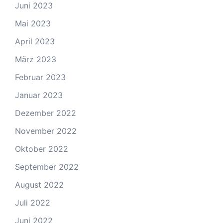
Juni 2023
Mai 2023
April 2023
März 2023
Februar 2023
Januar 2023
Dezember 2022
November 2022
Oktober 2022
September 2022
August 2022
Juli 2022
Juni 2022