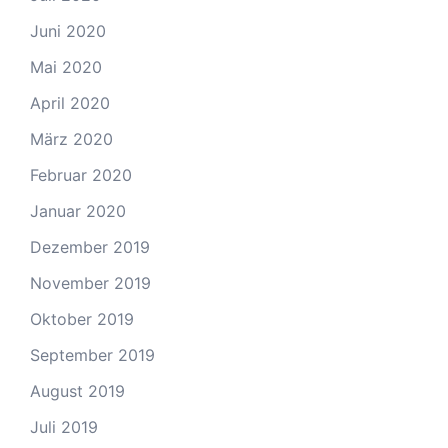
Juni 2020
Mai 2020
April 2020
März 2020
Februar 2020
Januar 2020
Dezember 2019
November 2019
Oktober 2019
September 2019
August 2019
Juli 2019