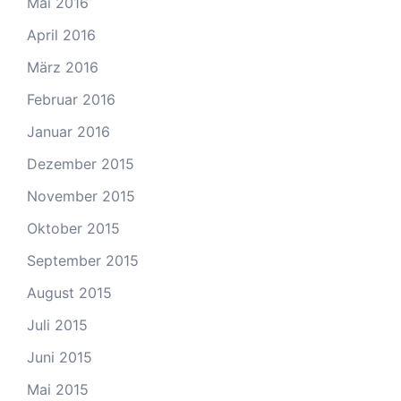
Mai 2016
April 2016
März 2016
Februar 2016
Januar 2016
Dezember 2015
November 2015
Oktober 2015
September 2015
August 2015
Juli 2015
Juni 2015
Mai 2015