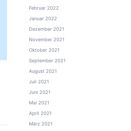
Februar 2022
Januar 2022
Dezember 2021
November 2021
Oktober 2021
September 2021
August 2021
Juli 2021
Juni 2021
Mai 2021
April 2021
März 2021