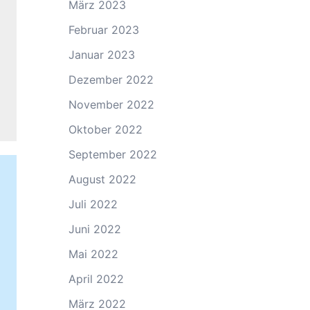
März 2023
Februar 2023
Januar 2023
Dezember 2022
November 2022
Oktober 2022
September 2022
August 2022
Juli 2022
Juni 2022
Mai 2022
April 2022
März 2022