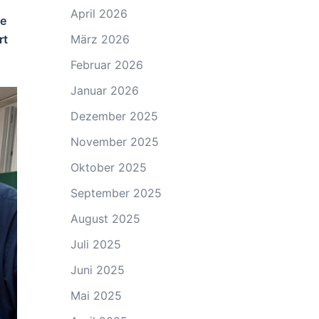
April 2026
te
rt
März 2026
Februar 2026
Januar 2026
Dezember 2025
November 2025
Oktober 2025
September 2025
August 2025
Juli 2025
Juni 2025
Mai 2025