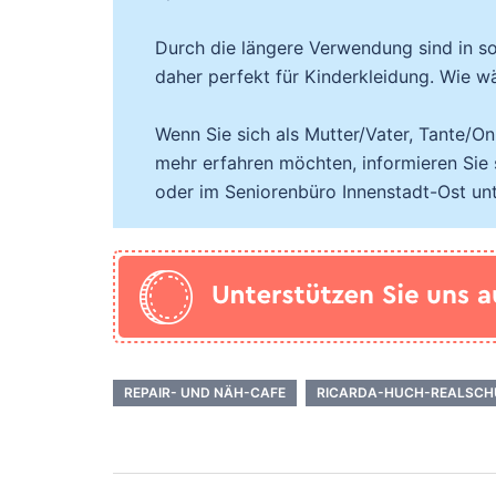
Durch die längere Verwendung sind in s
daher perfekt für Kinderkleidung. Wie w
Wenn Sie sich als Mutter/Vater, Tante/
mehr erfahren möchten, informieren Sie
oder im Seniorenbüro Innenstadt-Ost unt
REPAIR- UND NÄH-CAFE
RICARDA-HUCH-REALSCH