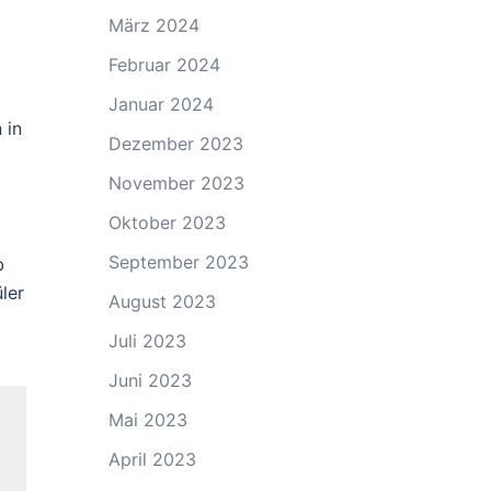
März 2024
Februar 2024
Januar 2024
 in
Dezember 2023
November 2023
Oktober 2023
September 2023
b
ler
August 2023
Juli 2023
Juni 2023
Mai 2023
April 2023