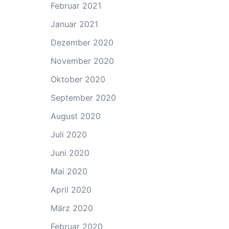
Februar 2021
Januar 2021
Dezember 2020
November 2020
Oktober 2020
September 2020
August 2020
Juli 2020
Juni 2020
Mai 2020
April 2020
März 2020
Februar 2020