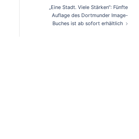
„Eine Stadt. Viele Stärken“: Fünfte
Auflage des Dortmunder Image-
Buches ist ab sofort erhältlich