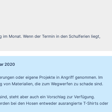
g im Monat. Wenn der Termin in den Schulferien liegt,
uar 2020
rungen oder eigene Projekte in Angriff genommen. Im
 von Materialien, die zum Wegwerfen zu schade sind.
sind, steht aber auch ein Vorschlag zur Verfügung.
erden bei den Hosen entweder ausrangierte T-Shirts oder