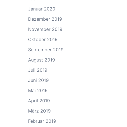
Januar 2020
Dezember 2019
November 2019
Oktober 2019
September 2019
August 2019
Juli 2019
Juni 2019
Mai 2019
April 2019
März 2019
Februar 2019