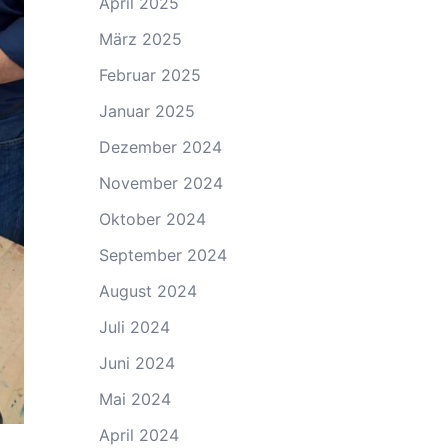
April 2025
März 2025
Februar 2025
Januar 2025
Dezember 2024
November 2024
Oktober 2024
September 2024
August 2024
Juli 2024
Juni 2024
Mai 2024
April 2024