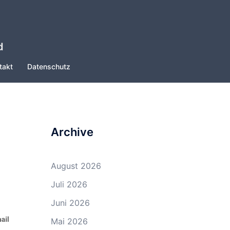
d
takt
Datenschutz
Archive
August 2026
Juli 2026
Juni 2026
Mai 2026