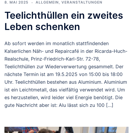
8. MAI 2025
ALLGEMEIN
,
VERANSTALTUNGEN
Teelichthüllen ein zweites
Leben schenken
Ab sofort werden im monatlich stattfindenden
Ka!serlichen Näh- und Repaircafé in der Ricarda-Huch-
Realschule, Prinz-Friedrich-Karl-Str. 72-78,
Teelichthüllen zur Wiederverwertung gesammelt. Der
nächste Termin ist am 19.5.2025 von 15:00 bis 18:00
Uhr. Teelichthüllen bestehen aus Aluminium. Aluminium
ist ein Leichtmetall, das vielfältig verwendet wird. Um
es herzustellen, wird leider viel Energie benötigt. Die
gute Nachricht aber ist: Alu lässt sich zu 100 […]