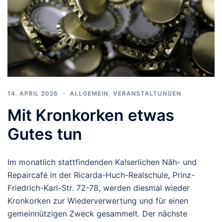
14. APRIL 2026
ALLGEMEIN
,
VERANSTALTUNGEN
Mit Kronkorken etwas
Gutes tun
Im monatlich stattfindenden Ka!serlichen Näh- und
Repaircafé in der Ricarda-Huch-Realschule, Prinz-
Friedrich-Karl-Str. 72-78, werden diesmal wieder
Kronkorken zur Wiederverwertung und für einen
gemeinnützigen Zweck gesammelt. Der nächste