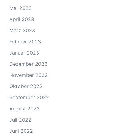
Mai 2023
April 2023
März 2023
Februar 2023
Januar 2023
Dezember 2022
November 2022
Oktober 2022
September 2022
August 2022
Juli 2022
Juni 2022