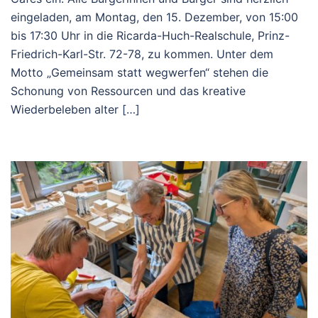
eingeladen, am Montag, den 15. Dezember, von 15:00
bis 17:30 Uhr in die Ricarda-Huch-Realschule, Prinz-
Friedrich-Karl-Str. 72-78, zu kommen. Unter dem
Motto „Gemeinsam statt wegwerfen“ stehen die
Schonung von Ressourcen und das kreative
Wiederbeleben alter […]