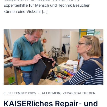
Expertenhilfe für Mensch und Technik Besucher
können eine Vielzahl […]
8. SEPTEMBER 2025
ALLGEMEIN
,
VERANSTALTUNGEN
KA!SERliches Repair- und