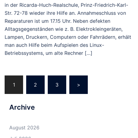
in der Ricarda-Huch-Realschule, Prinz-Friedrich-Karl-
Str. 72-78 wieder ihre Hilfe an. Annahmeschluss von
Reparaturen ist um 17.15 Uhr. Neben defekten
Alltagsgegenständen wie z. B. Elektrokleingeräten,
Lampen, Druckern, Computern oder Fahrrädern, erhält
man auch Hilfe beim Aufspielen des Linux-
Betriebssystems, um alte Rechner […]
Beitragsnavigation
1
2
3
>
Archive
August 2026