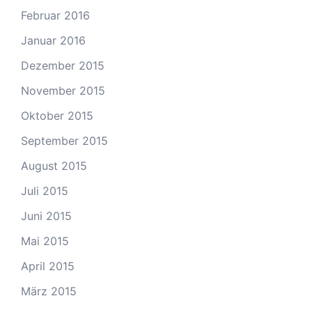
Februar 2016
Januar 2016
Dezember 2015
November 2015
Oktober 2015
September 2015
August 2015
Juli 2015
Juni 2015
Mai 2015
April 2015
März 2015