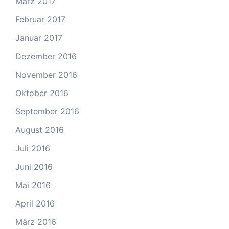
März 2017
Februar 2017
Januar 2017
Dezember 2016
November 2016
Oktober 2016
September 2016
August 2016
Juli 2016
Juni 2016
Mai 2016
April 2016
März 2016