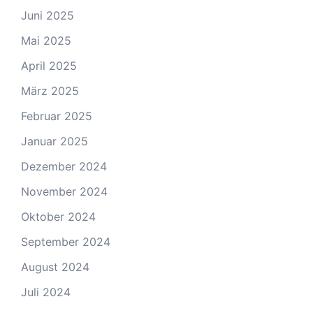
Juni 2025
Mai 2025
April 2025
März 2025
Februar 2025
Januar 2025
Dezember 2024
November 2024
Oktober 2024
September 2024
August 2024
Juli 2024