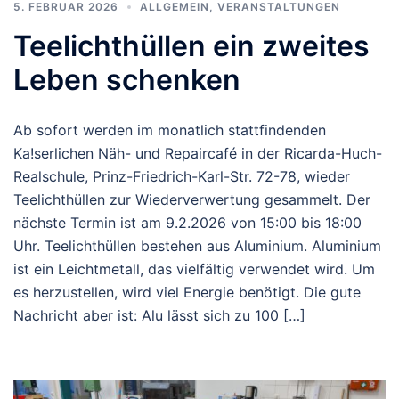
5. FEBRUAR 2026
ALLGEMEIN
,
VERANSTALTUNGEN
Teelichthüllen ein zweites
Leben schenken
Ab sofort werden im monatlich stattfindenden
Ka!serlichen Näh- und Repaircafé in der Ricarda-Huch-
Realschule, Prinz-Friedrich-Karl-Str. 72-78, wieder
Teelichthüllen zur Wiederverwertung gesammelt. Der
nächste Termin ist am 9.2.2026 von 15:00 bis 18:00
Uhr. Teelichthüllen bestehen aus Aluminium. Aluminium
ist ein Leichtmetall, das vielfältig verwendet wird. Um
es herzustellen, wird viel Energie benötigt. Die gute
Nachricht aber ist: Alu lässt sich zu 100 […]