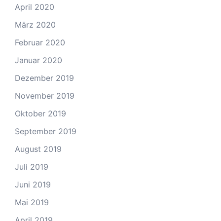
April 2020
März 2020
Februar 2020
Januar 2020
Dezember 2019
November 2019
Oktober 2019
September 2019
August 2019
Juli 2019
Juni 2019
Mai 2019
April 2019