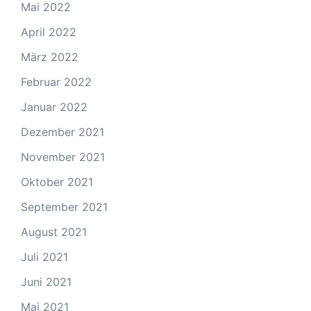
Mai 2022
April 2022
März 2022
Februar 2022
Januar 2022
Dezember 2021
November 2021
Oktober 2021
September 2021
August 2021
Juli 2021
Juni 2021
Mai 2021