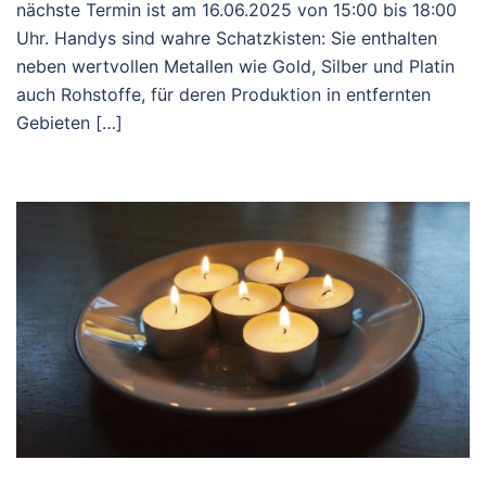
nächste Termin ist am 16.06.2025 von 15:00 bis 18:00
Uhr. Handys sind wahre Schatzkisten: Sie enthalten
neben wertvollen Metallen wie Gold, Silber und Platin
auch Rohstoffe, für deren Produktion in entfernten
Gebieten […]