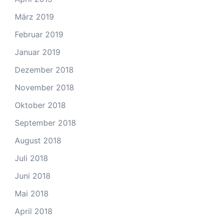
März 2019
Februar 2019
Januar 2019
Dezember 2018
November 2018
Oktober 2018
September 2018
August 2018
Juli 2018
Juni 2018
Mai 2018
April 2018