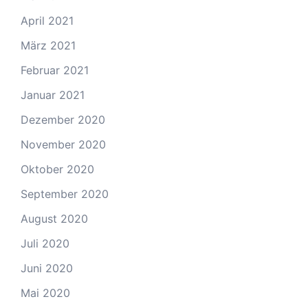
April 2021
März 2021
Februar 2021
Januar 2021
Dezember 2020
November 2020
Oktober 2020
September 2020
August 2020
Juli 2020
Juni 2020
Mai 2020