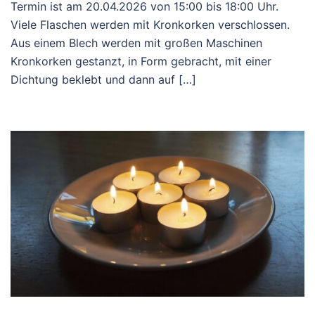
Termin ist am 20.04.2026 von 15:00 bis 18:00 Uhr.
Viele Flaschen werden mit Kronkorken verschlossen.
Aus einem Blech werden mit großen Maschinen
Kronkorken gestanzt, in Form gebracht, mit einer
Dichtung beklebt und dann auf […]