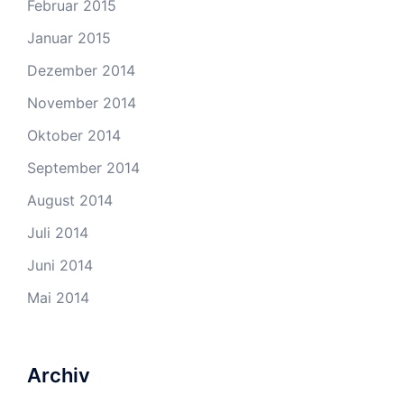
Februar 2015
Januar 2015
Dezember 2014
November 2014
Oktober 2014
September 2014
August 2014
Juli 2014
Juni 2014
Mai 2014
Archiv