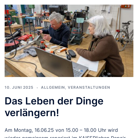
10. JUNI 2025
ALLGEMEIN
,
VERANSTALTUNGEN
Das Leben der Dinge
verlängern!
Am Montag, 16.06.25 von 15.00 – 18.00 Uhr wird