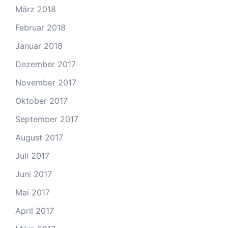
März 2018
Februar 2018
Januar 2018
Dezember 2017
November 2017
Oktober 2017
September 2017
August 2017
Juli 2017
Juni 2017
Mai 2017
April 2017