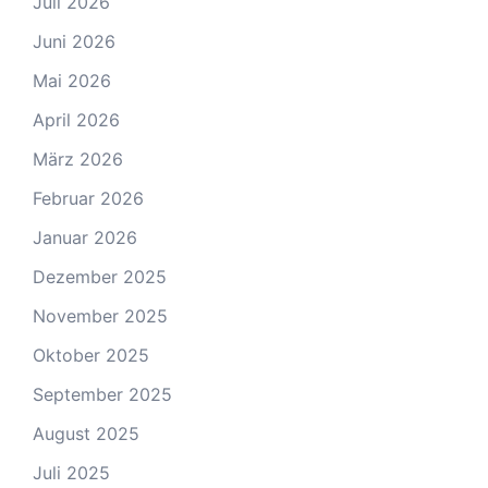
Juli 2026
Juni 2026
Mai 2026
April 2026
März 2026
Februar 2026
Januar 2026
Dezember 2025
November 2025
Oktober 2025
September 2025
August 2025
Juli 2025