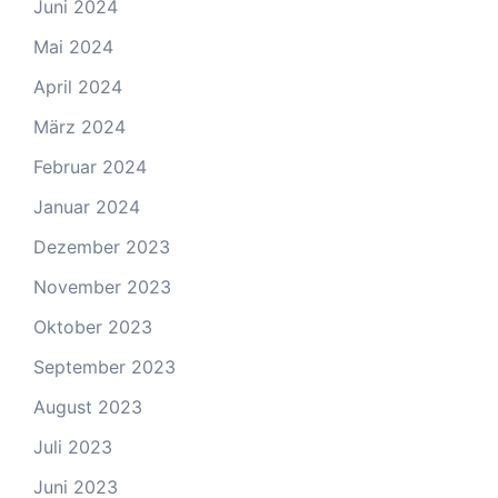
Juni 2024
Mai 2024
April 2024
März 2024
Februar 2024
Januar 2024
Dezember 2023
November 2023
Oktober 2023
September 2023
August 2023
Juli 2023
Juni 2023