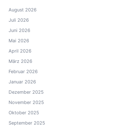
August 2026
Juli 2026
Juni 2026
Mai 2026
April 2026
März 2026
Februar 2026
Januar 2026
Dezember 2025
November 2025
Oktober 2025
September 2025