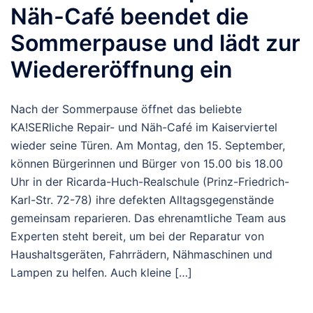
Näh-Café beendet die
Sommerpause und lädt zur
Wiedereröffnung ein
Nach der Sommerpause öffnet das beliebte
KA!SERliche Repair- und Näh-Café im Kaiserviertel
wieder seine Türen. Am Montag, den 15. September,
können Bürgerinnen und Bürger von 15.00 bis 18.00
Uhr in der Ricarda-Huch-Realschule (Prinz-Friedrich-
Karl-Str. 72-78) ihre defekten Alltagsgegenstände
gemeinsam reparieren. Das ehrenamtliche Team aus
Experten steht bereit, um bei der Reparatur von
Haushaltsgeräten, Fahrrädern, Nähmaschinen und
Lampen zu helfen. Auch kleine […]