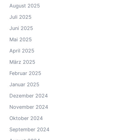
August 2025
Juli 2025
Juni 2025
Mai 2025
April 2025
März 2025
Februar 2025
Januar 2025
Dezember 2024
November 2024
Oktober 2024
September 2024