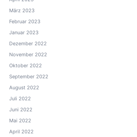
März 2023
Februar 2023
Januar 2023
Dezember 2022
November 2022
Oktober 2022
September 2022
August 2022
Juli 2022
Juni 2022
Mai 2022
April 2022