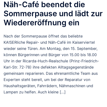
Näh-Café beendet die
Sommerpause und lädt zur
Wiedereröffnung ein
Nach der Sommerpause öffnet das beliebte
KA!SERliche Repair- und Näh-Café im Kaiserviertel
wieder seine Türen. Am Montag, den 15. September,
können Bürgerinnen und Bürger von 15.00 bis 18.00
Uhr in der Ricarda-Huch-Realschule (Prinz-Friedrich-
Karl-Str. 72-78) ihre defekten Alltagsgegenstände
gemeinsam reparieren. Das ehrenamtliche Team aus
Experten steht bereit, um bei der Reparatur von
Haushaltsgeräten, Fahrrädern, Nähmaschinen und
Lampen zu helfen. Auch kleine […]