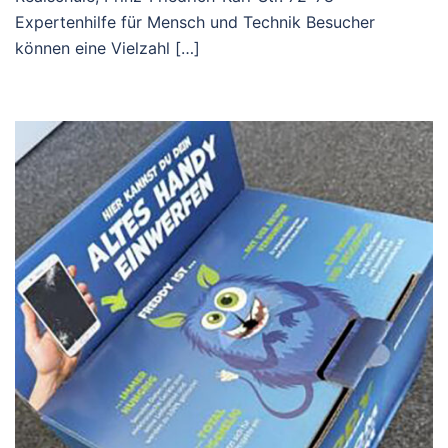
Expertenhilfe für Mensch und Technik Besucher
können eine Vielzahl […]