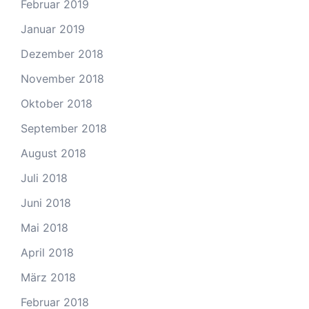
Februar 2019
Januar 2019
Dezember 2018
November 2018
Oktober 2018
September 2018
August 2018
Juli 2018
Juni 2018
Mai 2018
April 2018
März 2018
Februar 2018