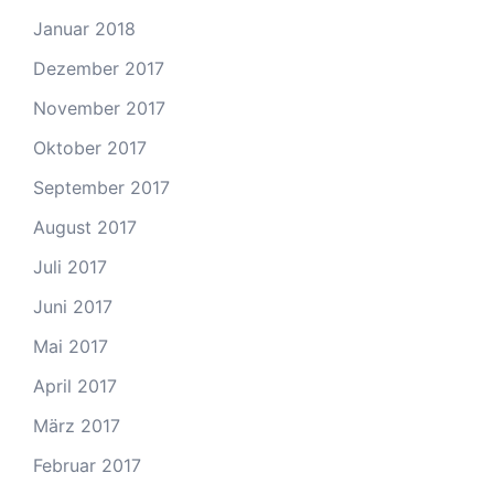
Januar 2018
Dezember 2017
November 2017
Oktober 2017
September 2017
August 2017
Juli 2017
Juni 2017
Mai 2017
April 2017
März 2017
Februar 2017