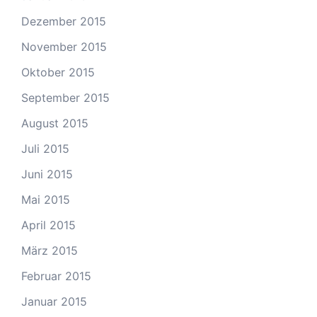
Dezember 2015
November 2015
Oktober 2015
September 2015
August 2015
Juli 2015
Juni 2015
Mai 2015
April 2015
März 2015
Februar 2015
Januar 2015