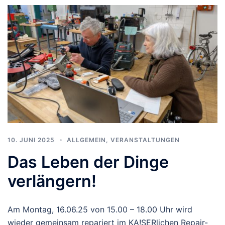
10. JUNI 2025
ALLGEMEIN
,
VERANSTALTUNGEN
Das Leben der Dinge
verlängern!
Am Montag, 16.06.25 von 15.00 – 18.00 Uhr wird
wieder gemeinsam repariert im KA!SERlichen Repair-