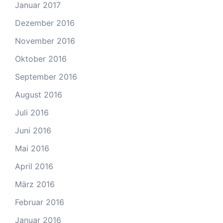
Januar 2017
Dezember 2016
November 2016
Oktober 2016
September 2016
August 2016
Juli 2016
Juni 2016
Mai 2016
April 2016
März 2016
Februar 2016
Januar 2016