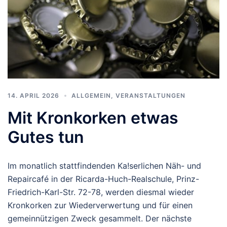
14. APRIL 2026
ALLGEMEIN
,
VERANSTALTUNGEN
Mit Kronkorken etwas
Gutes tun
Im monatlich stattfindenden Ka!serlichen Näh- und
Repaircafé in der Ricarda-Huch-Realschule, Prinz-
Friedrich-Karl-Str. 72-78, werden diesmal wieder
Kronkorken zur Wiederverwertung und für einen
gemeinnützigen Zweck gesammelt. Der nächste