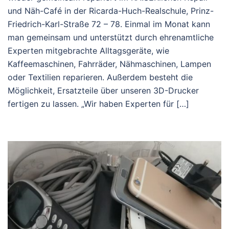
und Näh-Café in der Ricarda-Huch-Realschule, Prinz-
Friedrich-Karl-Straße 72 – 78. Einmal im Monat kann
man gemeinsam und unterstützt durch ehrenamtliche
Experten mitgebrachte Alltagsgeräte, wie
Kaffeemaschinen, Fahrräder, Nähmaschinen, Lampen
oder Textilien reparieren. Außerdem besteht die
Möglichkeit, Ersatzteile über unseren 3D-Drucker
fertigen zu lassen. „Wir haben Experten für […]