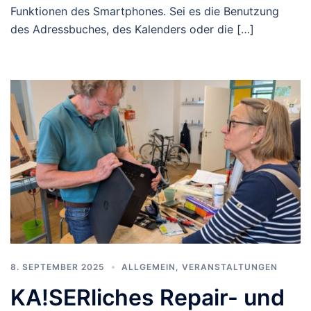
Funktionen des Smartphones. Sei es die Benutzung
des Adressbuches, des Kalenders oder die […]
8. SEPTEMBER 2025
ALLGEMEIN
,
VERANSTALTUNGEN
KA!SERliches Repair- und