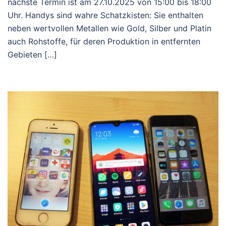
nächste Termin ist am 27.10.2025 von 15:00 bis 18:00
Uhr. Handys sind wahre Schatzkisten: Sie enthalten
neben wertvollen Metallen wie Gold, Silber und Platin
auch Rohstoffe, für deren Produktion in entfernten
Gebieten […]