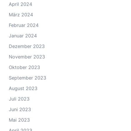
April 2024
März 2024
Februar 2024
Januar 2024
Dezember 2023
November 2023
Oktober 2023
September 2023
August 2023
Juli 2023
Juni 2023
Mai 2023
April 2023