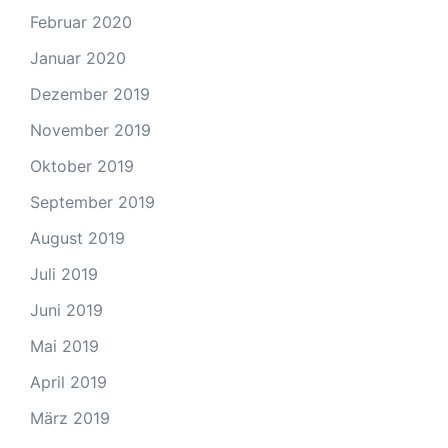
Februar 2020
Januar 2020
Dezember 2019
November 2019
Oktober 2019
September 2019
August 2019
Juli 2019
Juni 2019
Mai 2019
April 2019
März 2019