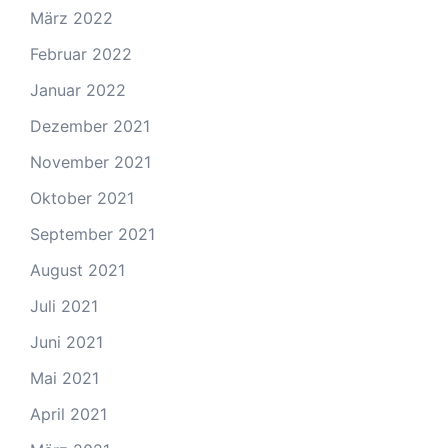
März 2022
Februar 2022
Januar 2022
Dezember 2021
November 2021
Oktober 2021
September 2021
August 2021
Juli 2021
Juni 2021
Mai 2021
April 2021