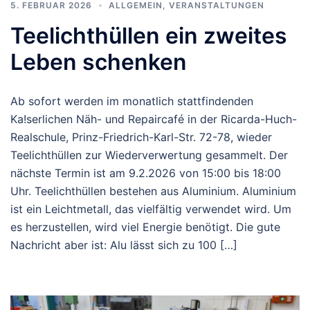
5. FEBRUAR 2026
ALLGEMEIN
,
VERANSTALTUNGEN
Teelichthüllen ein zweites
Leben schenken
Ab sofort werden im monatlich stattfindenden
Ka!serlichen Näh- und Repaircafé in der Ricarda-Huch-
Realschule, Prinz-Friedrich-Karl-Str. 72-78, wieder
Teelichthüllen zur Wiederverwertung gesammelt. Der
nächste Termin ist am 9.2.2026 von 15:00 bis 18:00
Uhr. Teelichthüllen bestehen aus Aluminium. Aluminium
ist ein Leichtmetall, das vielfältig verwendet wird. Um
es herzustellen, wird viel Energie benötigt. Die gute
Nachricht aber ist: Alu lässt sich zu 100 […]