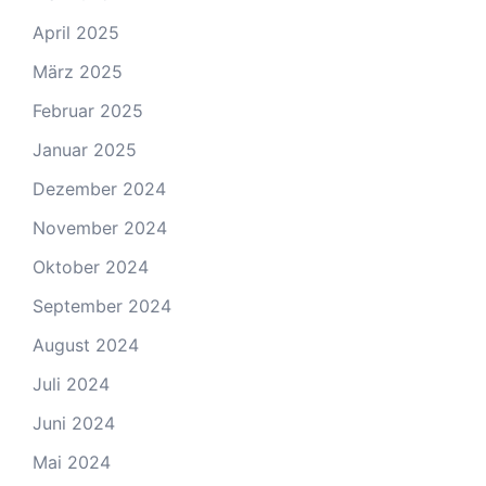
April 2025
März 2025
Februar 2025
Januar 2025
Dezember 2024
November 2024
Oktober 2024
September 2024
August 2024
Juli 2024
Juni 2024
Mai 2024