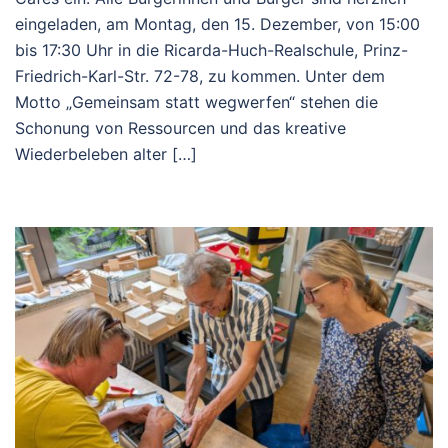
eingeladen, am Montag, den 15. Dezember, von 15:00
bis 17:30 Uhr in die Ricarda-Huch-Realschule, Prinz-
Friedrich-Karl-Str. 72-78, zu kommen. Unter dem
Motto „Gemeinsam statt wegwerfen“ stehen die
Schonung von Ressourcen und das kreative
Wiederbeleben alter […]