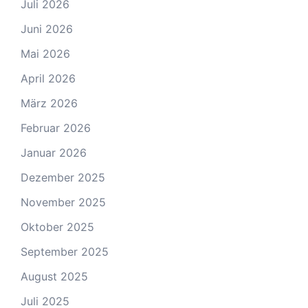
Juli 2026
Juni 2026
Mai 2026
April 2026
März 2026
Februar 2026
Januar 2026
Dezember 2025
November 2025
Oktober 2025
September 2025
August 2025
Juli 2025