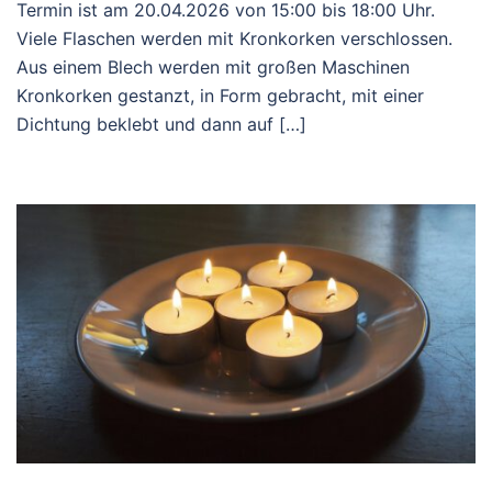
Termin ist am 20.04.2026 von 15:00 bis 18:00 Uhr.
Viele Flaschen werden mit Kronkorken verschlossen.
Aus einem Blech werden mit großen Maschinen
Kronkorken gestanzt, in Form gebracht, mit einer
Dichtung beklebt und dann auf […]