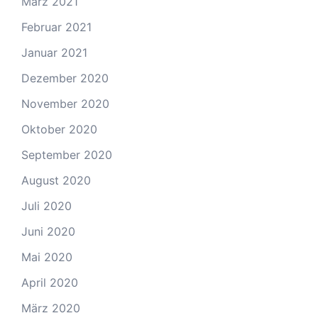
März 2021
Februar 2021
Januar 2021
Dezember 2020
November 2020
Oktober 2020
September 2020
August 2020
Juli 2020
Juni 2020
Mai 2020
April 2020
März 2020