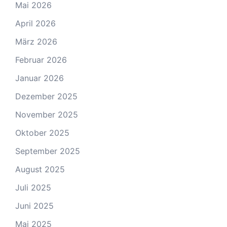
Mai 2026
April 2026
März 2026
Februar 2026
Januar 2026
Dezember 2025
November 2025
Oktober 2025
September 2025
August 2025
Juli 2025
Juni 2025
Mai 2025