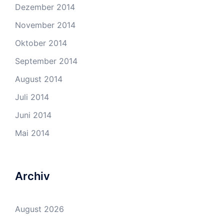
Dezember 2014
November 2014
Oktober 2014
September 2014
August 2014
Juli 2014
Juni 2014
Mai 2014
Archiv
August 2026