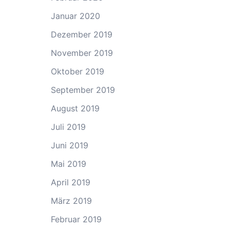
Januar 2020
Dezember 2019
November 2019
Oktober 2019
September 2019
August 2019
Juli 2019
Juni 2019
Mai 2019
April 2019
März 2019
Februar 2019