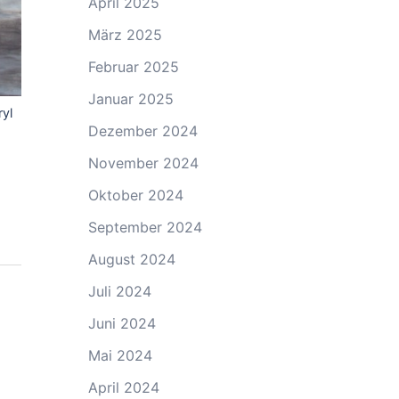
April 2025
März 2025
Februar 2025
Januar 2025
yl
Dezember 2024
November 2024
Oktober 2024
September 2024
August 2024
Juli 2024
Juni 2024
Mai 2024
April 2024