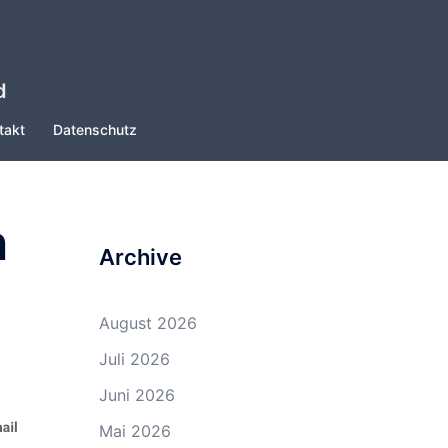
d
takt
Datenschutz
n
Archive
August 2026
Juli 2026
Juni 2026
Mai 2026