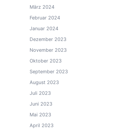
März 2024
Februar 2024
Januar 2024
Dezember 2023
November 2023
Oktober 2023
September 2023
August 2023
Juli 2023
Juni 2023
Mai 2023
April 2023