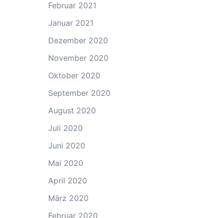
Februar 2021
Januar 2021
Dezember 2020
November 2020
Oktober 2020
September 2020
August 2020
Juli 2020
Juni 2020
Mai 2020
April 2020
März 2020
Februar 2020