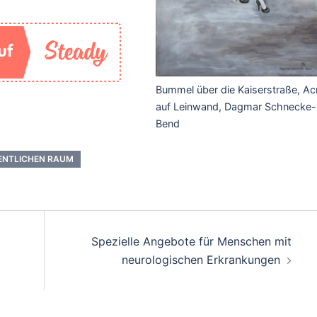
Bummel über die Kaiserstraße, Acr
auf Leinwand, Dagmar Schnecke-
Bend
FENTLICHEN RAUM
Spezielle Angebote für Menschen mit
neurologischen Erkrankungen