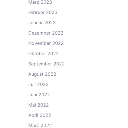
März 2023
Februar 2023
Januar 2023
Dezember 2022
November 2022
Oktober 2022
September 2022
August 2022
Juli 2022
Juni 2022
Mai 2022
April 2022
März 2022