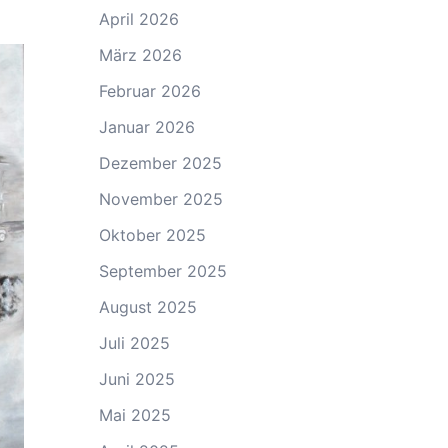
April 2026
März 2026
Februar 2026
Januar 2026
Dezember 2025
November 2025
Oktober 2025
September 2025
August 2025
Juli 2025
Juni 2025
Mai 2025