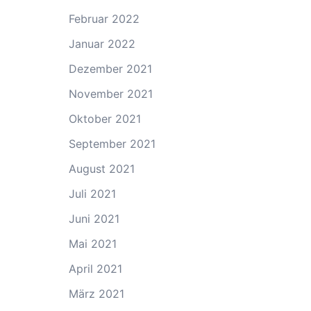
Februar 2022
Januar 2022
Dezember 2021
November 2021
Oktober 2021
September 2021
August 2021
Juli 2021
Juni 2021
Mai 2021
April 2021
März 2021