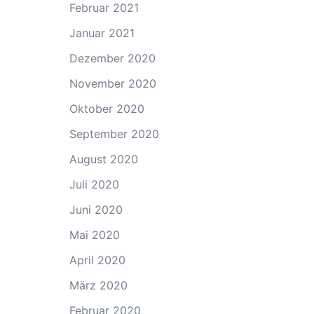
Februar 2021
Januar 2021
Dezember 2020
November 2020
Oktober 2020
September 2020
August 2020
Juli 2020
Juni 2020
Mai 2020
April 2020
März 2020
Februar 2020