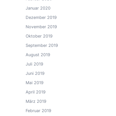
Januar 2020
Dezember 2019
November 2019
Oktober 2019
September 2019
August 2019
Juli 2019
Juni 2019
Mai 2019
April 2019
März 2019
Februar 2019