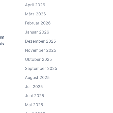
April 2026
März 2026
Februar 2026
Januar 2026
zum
Dezember 2025
is
November 2025
Oktober 2025
September 2025
August 2025
Juli 2025
Juni 2025
Mai 2025