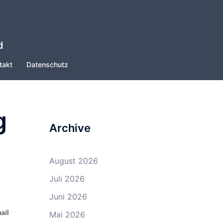
d
takt
Datenschutz
g
Archive
August 2026
Juli 2026
Juni 2026
Mai 2026