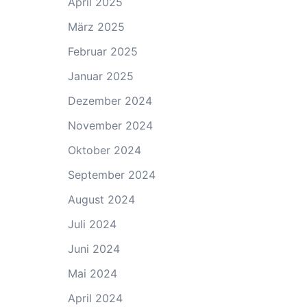
April 2025
März 2025
Februar 2025
Januar 2025
Dezember 2024
November 2024
Oktober 2024
September 2024
August 2024
Juli 2024
Juni 2024
Mai 2024
April 2024