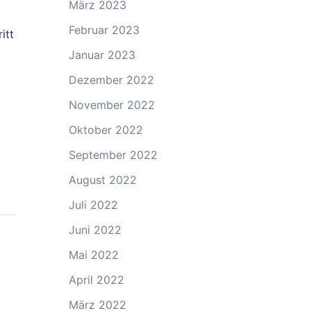
März 2023
Februar 2023
itt
Januar 2023
Dezember 2022
November 2022
Oktober 2022
September 2022
August 2022
Juli 2022
Juni 2022
Mai 2022
April 2022
März 2022