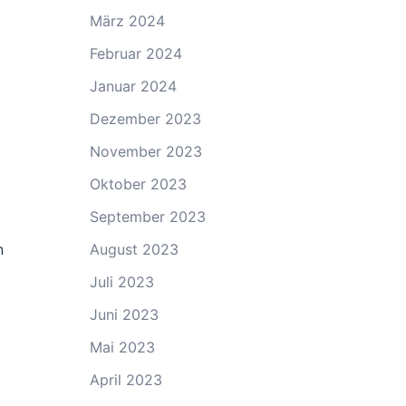
März 2024
Februar 2024
Januar 2024
Dezember 2023
November 2023
Oktober 2023
September 2023
August 2023
n
Juli 2023
Juni 2023
Mai 2023
April 2023