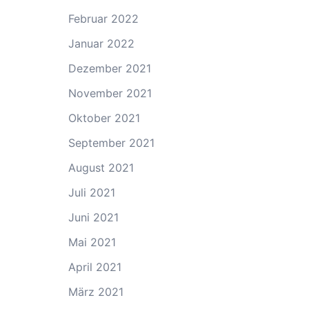
Februar 2022
Januar 2022
Dezember 2021
November 2021
Oktober 2021
September 2021
August 2021
Juli 2021
Juni 2021
Mai 2021
April 2021
März 2021