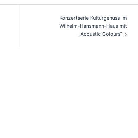
Konzertserie Kulturgenuss im
Wilhelm-Hansmann-Haus mit
„Acoustic Colours“