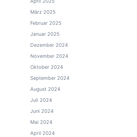
April 2025
März 2025
Februar 2025
Januar 2025
Dezember 2024
November 2024
Oktober 2024
September 2024
August 2024
Juli 2024
Juni 2024
Mai 2024
April 2024