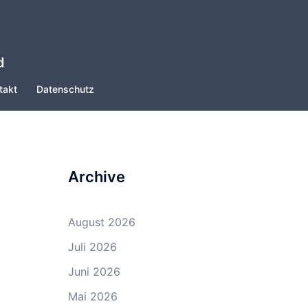
d
takt
Datenschutz
Archive
August 2026
Juli 2026
Juni 2026
Mai 2026