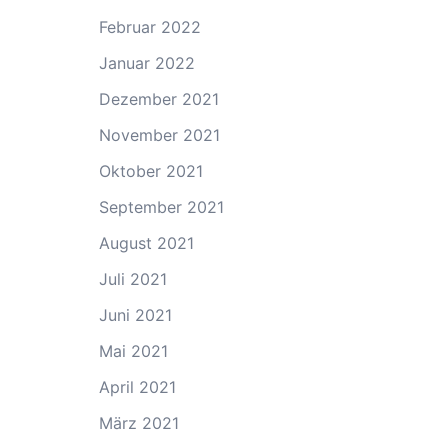
Februar 2022
Januar 2022
Dezember 2021
November 2021
Oktober 2021
September 2021
August 2021
Juli 2021
Juni 2021
Mai 2021
April 2021
März 2021