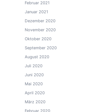
Februar 2021
Januar 2021
Dezember 2020
November 2020
Oktober 2020
September 2020
August 2020
Juli 2020
Juni 2020
Mai 2020
April 2020
März 2020
Februar 2020