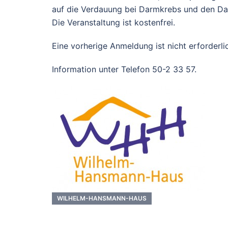
auf die Verdauung bei Darmkrebs und den Da
Die Veranstaltung ist kostenfrei.
Eine vorherige Anmeldung ist nicht erforderli
Information unter Telefon 50-2 33 57.
WILHELM-HANSMANN-HAUS