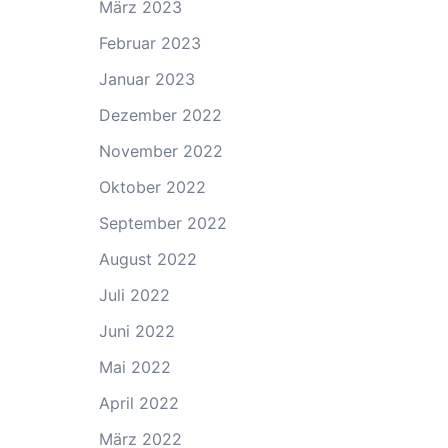
März 2023
Februar 2023
Januar 2023
Dezember 2022
November 2022
Oktober 2022
September 2022
August 2022
Juli 2022
Juni 2022
Mai 2022
April 2022
März 2022