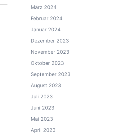
März 2024
Februar 2024
Januar 2024
Dezember 2023
November 2023
Oktober 2023
September 2023
August 2023
Juli 2023
Juni 2023
Mai 2023
April 2023