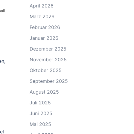
April 2026
März 2026
Februar 2026
Januar 2026
Dezember 2025
November 2025
en,
Oktober 2025
September 2025
August 2025
Juli 2025
Juni 2025
Mai 2025
el