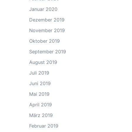
Januar 2020
Dezember 2019
November 2019
Oktober 2019
September 2019
August 2019
Juli 2019
Juni 2019
Mai 2019
April 2019
März 2019
Februar 2019