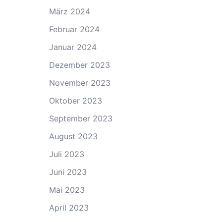
März 2024
Februar 2024
Januar 2024
Dezember 2023
November 2023
Oktober 2023
September 2023
August 2023
Juli 2023
Juni 2023
Mai 2023
April 2023