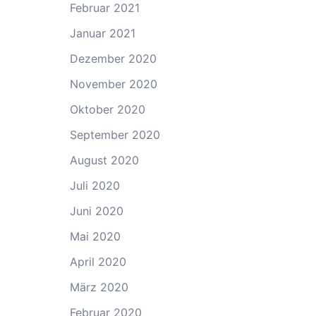
Februar 2021
Januar 2021
Dezember 2020
November 2020
Oktober 2020
September 2020
August 2020
Juli 2020
Juni 2020
Mai 2020
April 2020
März 2020
Februar 2020