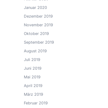
Januar 2020
Dezember 2019
November 2019
Oktober 2019
September 2019
August 2019
Juli 2019
Juni 2019
Mai 2019
April 2019
März 2019
Februar 2019