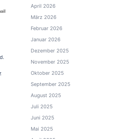
April 2026
März 2026
Februar 2026
Januar 2026
Dezember 2025
d.
November 2025
Oktober 2025
z
September 2025
August 2025
Juli 2025
Juni 2025
Mai 2025