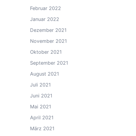
Februar 2022
Januar 2022
Dezember 2021
November 2021
Oktober 2021
September 2021
August 2021
Juli 2021
Juni 2021
Mai 2021
April 2021
März 2021