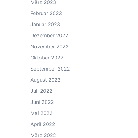
März 2023
Februar 2023
Januar 2023
Dezember 2022
November 2022
Oktober 2022
September 2022
August 2022
Juli 2022
Juni 2022
Mai 2022
April 2022
März 2022