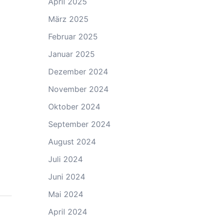
April 2025
März 2025
Februar 2025
Januar 2025
Dezember 2024
November 2024
Oktober 2024
September 2024
August 2024
Juli 2024
Juni 2024
Mai 2024
April 2024