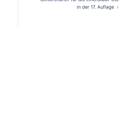
in der 17. Auflage