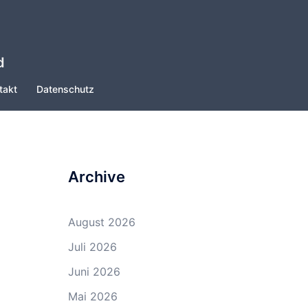
d
takt
Datenschutz
Archive
August 2026
Juli 2026
Juni 2026
Mai 2026