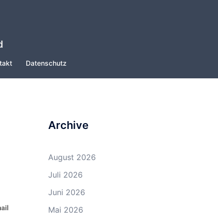
d
takt
Datenschutz
Archive
August 2026
Juli 2026
Juni 2026
Mai 2026