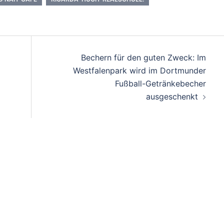
Bechern für den guten Zweck: Im
Westfalenpark wird im Dortmunder
Fußball-Getränkebecher
ausgeschenkt