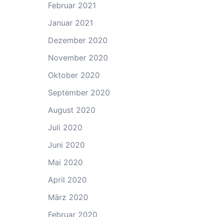
Februar 2021
Januar 2021
Dezember 2020
November 2020
Oktober 2020
September 2020
August 2020
Juli 2020
Juni 2020
Mai 2020
April 2020
März 2020
Februar 2020