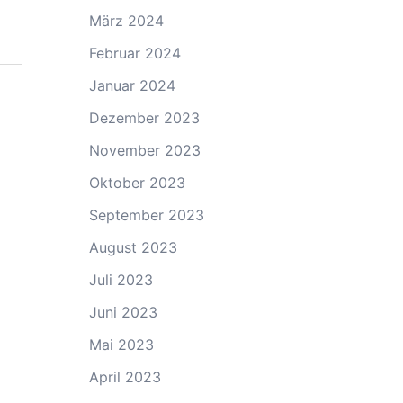
März 2024
Februar 2024
Januar 2024
Dezember 2023
November 2023
Oktober 2023
September 2023
August 2023
Juli 2023
Juni 2023
Mai 2023
April 2023