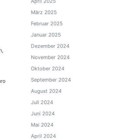
April 2025
März 2025
Februar 2025
Januar 2025
Dezember 2024
n,
November 2024
Oktober 2024
September 2024
üro
August 2024
Juli 2024
Juni 2024
Mai 2024
April 2024