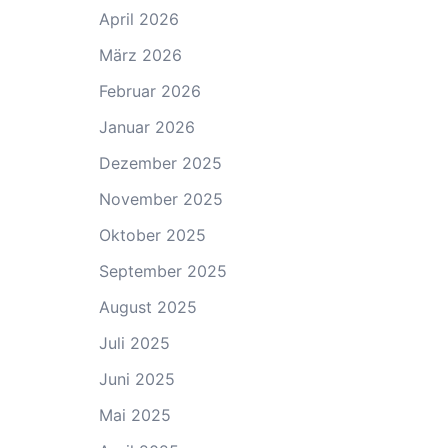
April 2026
März 2026
Februar 2026
Januar 2026
Dezember 2025
November 2025
Oktober 2025
September 2025
August 2025
Juli 2025
Juni 2025
Mai 2025