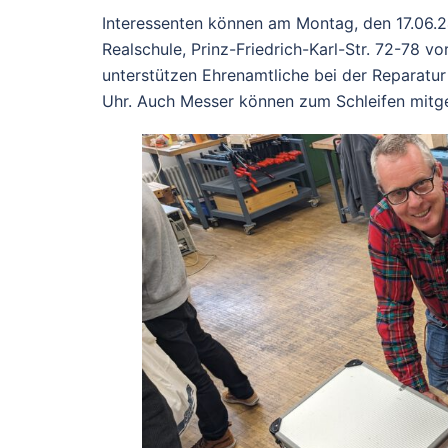
Interessenten können am Montag, den 17.06.2
Realschule, Prinz-Friedrich-Karl-Str. 72-78 
unterstützen Ehrenamtliche bei der Reparatu
Uhr. Auch Messer können zum Schleifen mitg