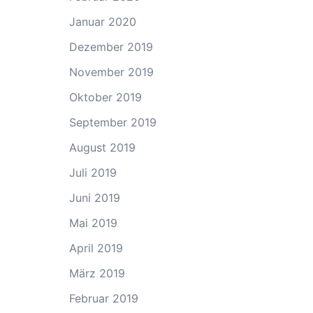
Januar 2020
Dezember 2019
November 2019
Oktober 2019
September 2019
August 2019
Juli 2019
Juni 2019
Mai 2019
April 2019
März 2019
Februar 2019