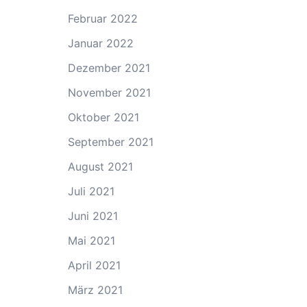
Februar 2022
Januar 2022
Dezember 2021
November 2021
Oktober 2021
September 2021
August 2021
Juli 2021
Juni 2021
Mai 2021
April 2021
März 2021