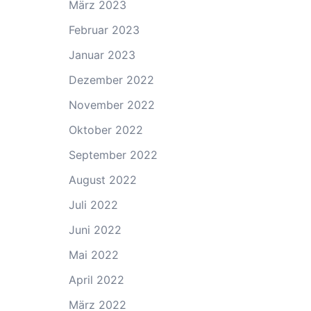
März 2023
Februar 2023
Januar 2023
Dezember 2022
November 2022
Oktober 2022
September 2022
August 2022
Juli 2022
Juni 2022
Mai 2022
April 2022
März 2022