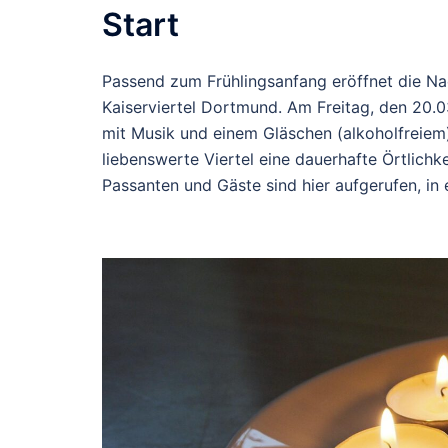
Start
Passend zum Frühlingsanfang eröffnet die Nac
Kaiserviertel Dortmund. Am Freitag, den 20.03
mit Musik und einem Gläschen (alkoholfreiem
liebenswerte Viertel eine dauerhafte Örtlichke
Passanten und Gäste sind hier aufgerufen, in