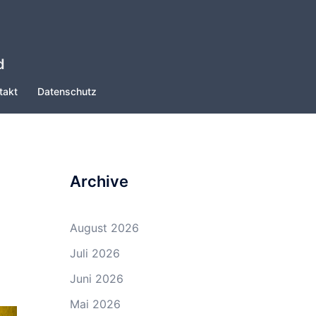
d
takt
Datenschutz
Archive
August 2026
Juli 2026
Juni 2026
Mai 2026