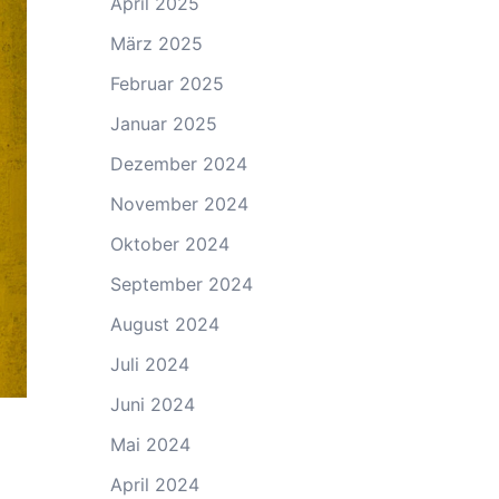
April 2025
März 2025
Februar 2025
Januar 2025
Dezember 2024
November 2024
Oktober 2024
September 2024
August 2024
Juli 2024
Juni 2024
Mai 2024
April 2024