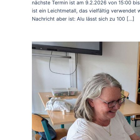
nächste Termin ist am 9.2.2026 von 15:00 bis
ist ein Leichtmetall, das vielfältig verwendet 
Nachricht aber ist: Alu lässt sich zu 100 […]