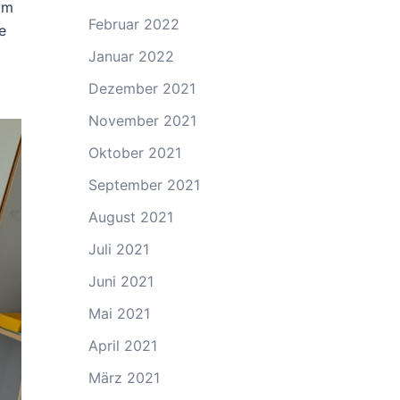
um
Februar 2022
e
Januar 2022
Dezember 2021
November 2021
Oktober 2021
September 2021
August 2021
Juli 2021
Juni 2021
Mai 2021
April 2021
März 2021