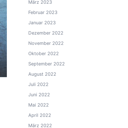
März 2023
Februar 2023
Januar 2023
Dezember 2022
November 2022
Oktober 2022
September 2022
August 2022
Juli 2022
Juni 2022
Mai 2022
April 2022
März 2022