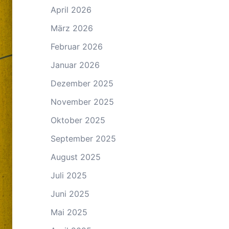
April 2026
März 2026
Februar 2026
Januar 2026
Dezember 2025
November 2025
Oktober 2025
September 2025
August 2025
Juli 2025
Juni 2025
Mai 2025