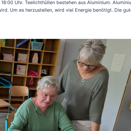
 18:00 Uhr. Teelichthüllen bestehen aus Aluminium. Alumini
wird. Um es herzustellen, wird viel Energie benötigt. Die gut