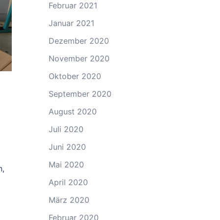
Februar 2021
Januar 2021
Dezember 2020
November 2020
Oktober 2020
September 2020
August 2020
Juli 2020
Juni 2020
Mai 2020
n,
April 2020
März 2020
Februar 2020