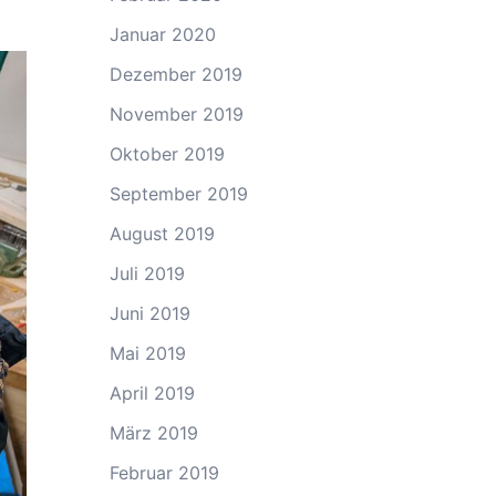
Januar 2020
Dezember 2019
November 2019
Oktober 2019
September 2019
August 2019
Juli 2019
Juni 2019
Mai 2019
April 2019
März 2019
Februar 2019