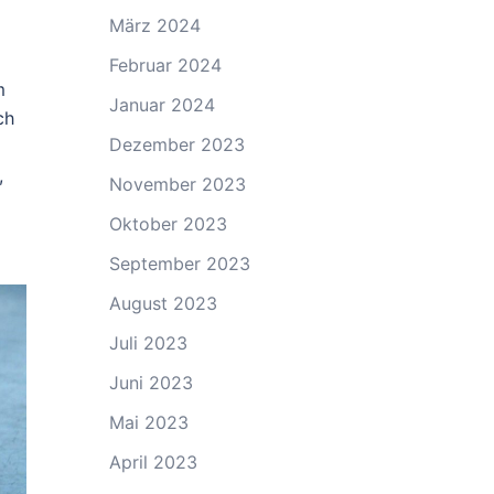
März 2024
Februar 2024
m
Januar 2024
ch
Dezember 2023
,
November 2023
Oktober 2023
September 2023
August 2023
Juli 2023
Juni 2023
Mai 2023
April 2023