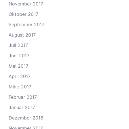
November 2017
Oktober 2017
September 2017
August 2017
Juli 2017
Juni 2017
Mai 2017
April 2017
März 2017
Februar 2017
Januar 2017
Dezember 2016
November 2016