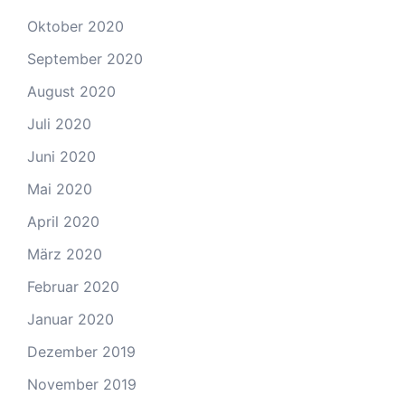
Oktober 2020
September 2020
August 2020
Juli 2020
Juni 2020
Mai 2020
April 2020
März 2020
Februar 2020
Januar 2020
Dezember 2019
November 2019