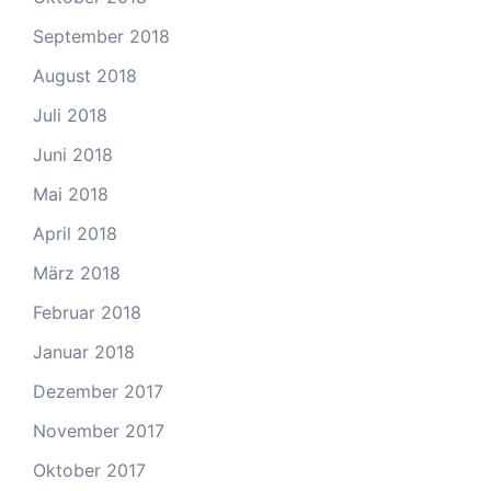
September 2018
August 2018
Juli 2018
Juni 2018
Mai 2018
April 2018
März 2018
Februar 2018
Januar 2018
Dezember 2017
November 2017
Oktober 2017