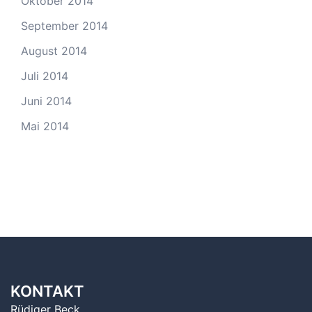
Oktober 2014
September 2014
August 2014
Juli 2014
Juni 2014
Mai 2014
KONTAKT
Rüdiger Beck