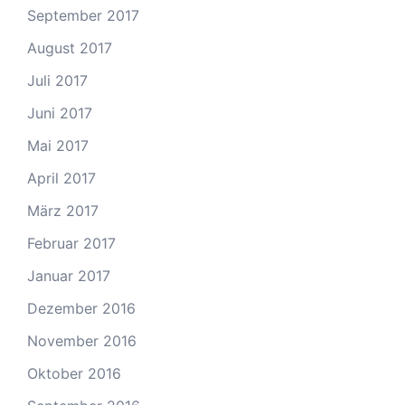
September 2017
August 2017
Juli 2017
Juni 2017
Mai 2017
April 2017
März 2017
Februar 2017
Januar 2017
Dezember 2016
November 2016
Oktober 2016