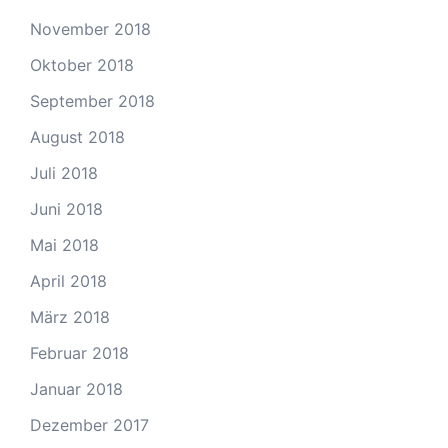
November 2018
Oktober 2018
September 2018
August 2018
Juli 2018
Juni 2018
Mai 2018
April 2018
März 2018
Februar 2018
Januar 2018
Dezember 2017