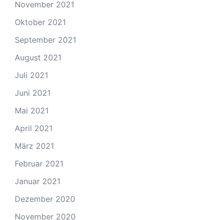
November 2021
Oktober 2021
September 2021
August 2021
Juli 2021
Juni 2021
Mai 2021
April 2021
März 2021
Februar 2021
Januar 2021
Dezember 2020
November 2020