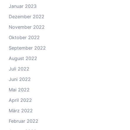
Januar 2023
Dezember 2022
November 2022
Oktober 2022
September 2022
August 2022
Juli 2022
Juni 2022
Mai 2022
April 2022
März 2022
Februar 2022