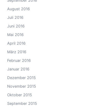
September 2016
August 2016
Juli 2016
Juni 2016
Mai 2016
April 2016
März 2016
Februar 2016
Januar 2016
Dezember 2015
November 2015
Oktober 2015
September 2015