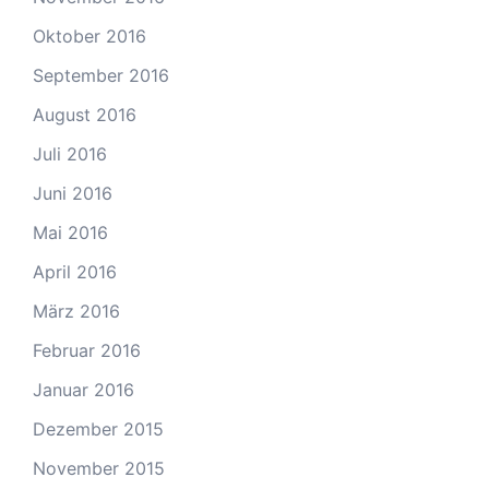
Oktober 2016
September 2016
August 2016
Juli 2016
Juni 2016
Mai 2016
April 2016
März 2016
Februar 2016
Januar 2016
Dezember 2015
November 2015