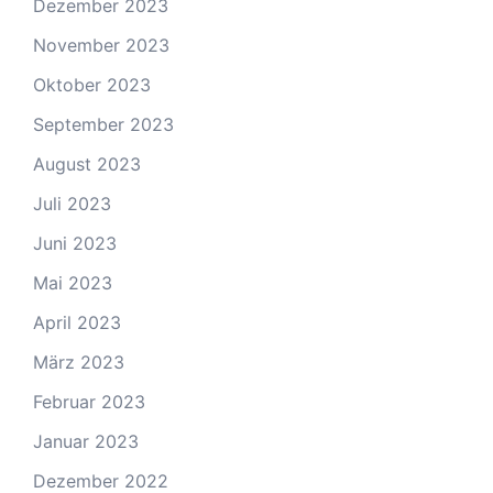
Dezember 2023
November 2023
Oktober 2023
September 2023
August 2023
Juli 2023
Juni 2023
Mai 2023
April 2023
März 2023
Februar 2023
Januar 2023
Dezember 2022