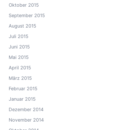
Oktober 2015
September 2015
August 2015
Juli 2015
Juni 2015
Mai 2015
April 2015
März 2015
Februar 2015
Januar 2015
Dezember 2014
November 2014