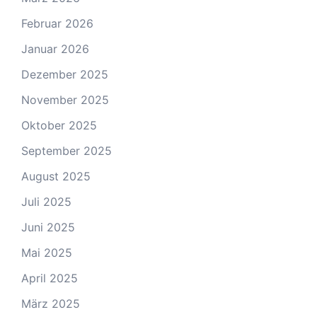
Februar 2026
Januar 2026
Dezember 2025
November 2025
Oktober 2025
September 2025
August 2025
Juli 2025
Juni 2025
Mai 2025
April 2025
März 2025