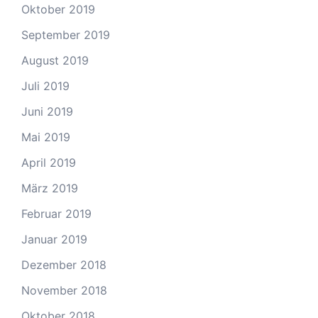
Oktober 2019
September 2019
August 2019
Juli 2019
Juni 2019
Mai 2019
April 2019
März 2019
Februar 2019
Januar 2019
Dezember 2018
November 2018
Oktober 2018