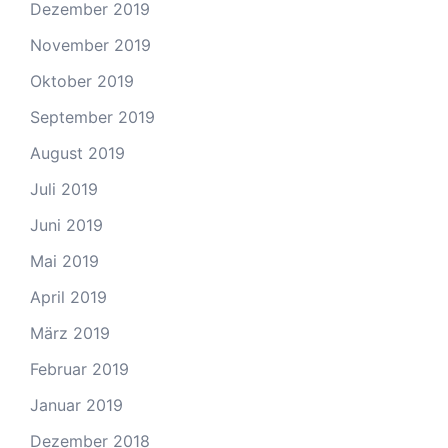
Dezember 2019
November 2019
Oktober 2019
September 2019
August 2019
Juli 2019
Juni 2019
Mai 2019
April 2019
März 2019
Februar 2019
Januar 2019
Dezember 2018