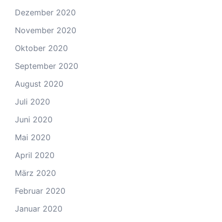
Dezember 2020
November 2020
Oktober 2020
September 2020
August 2020
Juli 2020
Juni 2020
Mai 2020
April 2020
März 2020
Februar 2020
Januar 2020