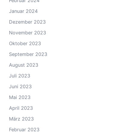
Februar 2024
Januar 2024
Dezember 2023
November 2023
Oktober 2023
September 2023
August 2023
Juli 2023
Juni 2023
Mai 2023
April 2023
März 2023
Februar 2023