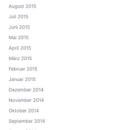
August 2015
Juli 2015
Juni 2015
Mai 2015
April 2015
März 2015
Februar 2015
Januar 2015
Dezember 2014
November 2014
Oktober 2014
September 2014