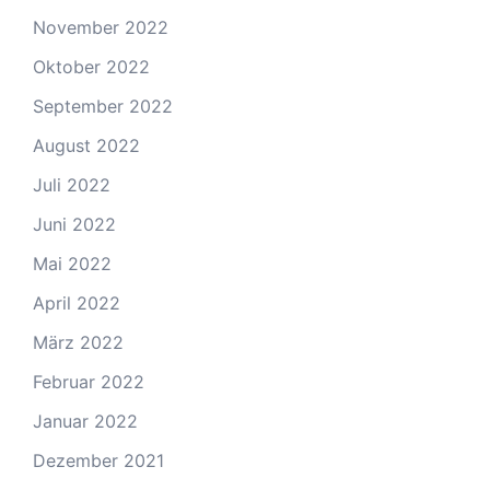
November 2022
Oktober 2022
September 2022
August 2022
Juli 2022
Juni 2022
Mai 2022
April 2022
März 2022
Februar 2022
Januar 2022
Dezember 2021