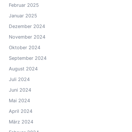
Februar 2025
Januar 2025
Dezember 2024
November 2024
Oktober 2024
September 2024
August 2024
Juli 2024
Juni 2024
Mai 2024
April 2024
März 2024