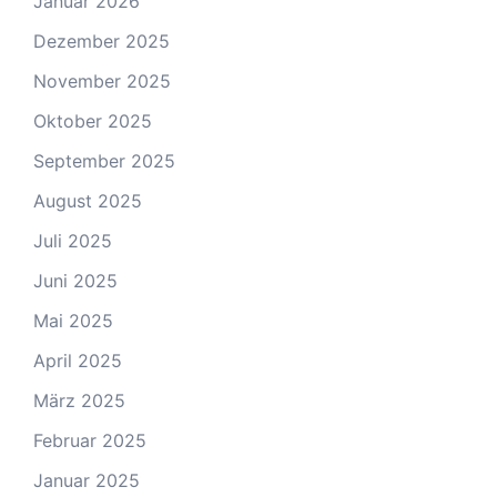
Januar 2026
Dezember 2025
November 2025
Oktober 2025
September 2025
August 2025
Juli 2025
Juni 2025
Mai 2025
April 2025
März 2025
Februar 2025
Januar 2025