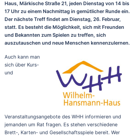
Haus, Märkische Straße 21, jeden Dienstag von 14 bis
17 Uhr zu einem Nachmittag in gemütlicher Runde ein.
Der nächste Treff findet am Dienstag, 26. Februar,
statt. Es besteht die Möglichkeit, sich mit Freunden
und Bekannten zum Spielen zu treffen, sich
auszutauschen und neue Menschen kennenzulernen.
Auch kann man
sich über Kurs-
und
Veranstaltungsangebote des WHH informieren und
jemanden um Rat fragen. Es stehen verschiedene
Brett-, Karten- und Gesellschaftsspiele bereit. Wer