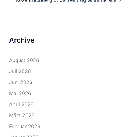
Archive
August 2026
Juli 2026
Juni 2026
Mai 2026
April 2026
März 2026
Februar 2026