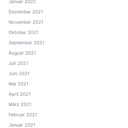
Januar 2022
Dezember 2021
November 2021
Oktober 2021
September 2021
August 2021
Juli 2021
Juni 2021
Mai 2021
April 2021
März 2021
Februar 2021
Januar 2021