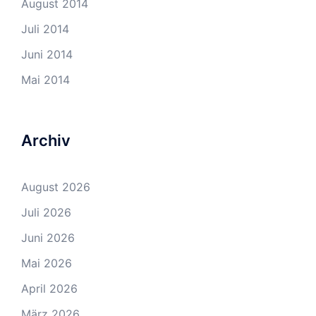
August 2014
Juli 2014
Juni 2014
Mai 2014
Archiv
August 2026
Juli 2026
Juni 2026
Mai 2026
April 2026
März 2026