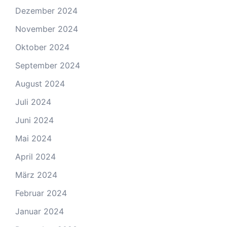
Dezember 2024
November 2024
Oktober 2024
September 2024
August 2024
Juli 2024
Juni 2024
Mai 2024
April 2024
März 2024
Februar 2024
Januar 2024