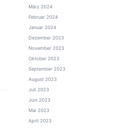
März 2024
Februar 2024
Januar 2024
Dezember 2023
November 2023
Oktober 2023
September 2023
August 2023
Juli 2023
Juni 2023
Mai 2023
April 2023