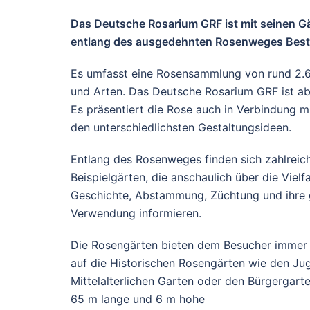
Das Deutsche Rosarium GRF ist mit seinen 
entlang des ausgedehnten Rosenweges Besta
Es umfasst eine Rosensammlung von rund 2.
und Arten. Das Deutsche Rosarium GRF ist abe
Es präsentiert die Rose auch in Verbindung m
den unterschiedlichsten Gestaltungsideen.
Entlang des Rosenweges finden sich zahlreic
Beispielgärten, die anschaulich über die Vielfa
Geschichte, Abstammung, Züchtung und ihre g
Verwendung informieren.
Die Rosengärten bieten dem Besucher immer 
auf die Historischen Rosengärten wie den Jug
Mittelalterlichen Garten oder den Bürgergarte
65 m lange und 6 m hohe