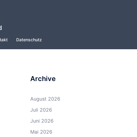
d
takt
Datenschutz
Archive
August 2026
Juli 2026
Juni 2026
Mai 2026