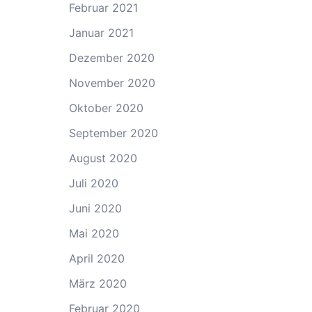
Februar 2021
Januar 2021
Dezember 2020
November 2020
Oktober 2020
September 2020
August 2020
Juli 2020
Juni 2020
Mai 2020
April 2020
März 2020
Februar 2020