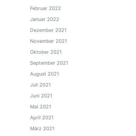
Februar 2022
Januar 2022
Dezember 2021
November 2021
Oktober 2021
September 2021
August 2021
Juli 2021
Juni 2021
Mai 2021
April 2021
März 2021