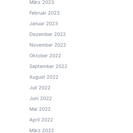
März 2023
Februar 2023
Januar 2023
Dezember 2022
November 2022
Oktober 2022
September 2022
August 2022
Juli 2022
Juni 2022
Mai 2022
April 2022
März 2022