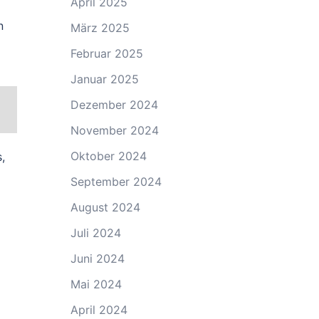
April 2025
n
März 2025
Februar 2025
Januar 2025
Dezember 2024
November 2024
Oktober 2024
,
September 2024
August 2024
Juli 2024
Juni 2024
Mai 2024
April 2024