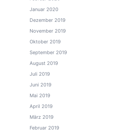
Januar 2020
Dezember 2019
November 2019
Oktober 2019
September 2019
August 2019
Juli 2019
Juni 2019
Mai 2019
April 2019
März 2019
Februar 2019