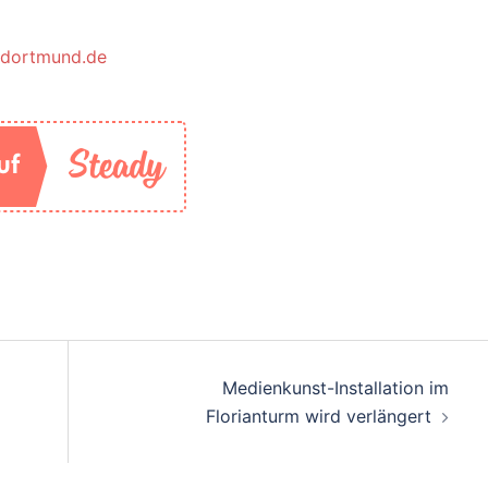
@dortmund.de
Medienkunst-Installation im
Florianturm wird verlängert