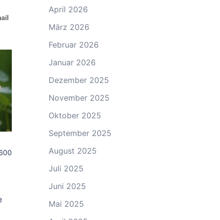
April 2026
März 2026
Februar 2026
Januar 2026
Dezember 2025
November 2025
Oktober 2025
September 2025
August 2025
.600
Juli 2025
Juni 2025
e
Mai 2025