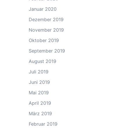
Januar 2020
Dezember 2019
November 2019
Oktober 2019
September 2019
August 2019
Juli 2019
Juni 2019
Mai 2019
April 2019
März 2019
Februar 2019