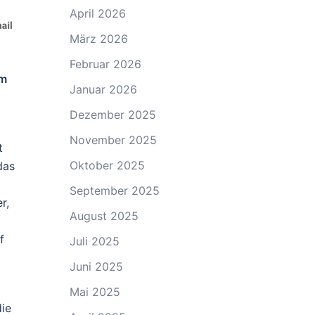
April 2026
März 2026
Februar 2026
im
Januar 2026
Dezember 2025
November 2025
t
Oktober 2025
das
September 2025
r,
August 2025
f
Juli 2025
Juni 2025
Mai 2025
die