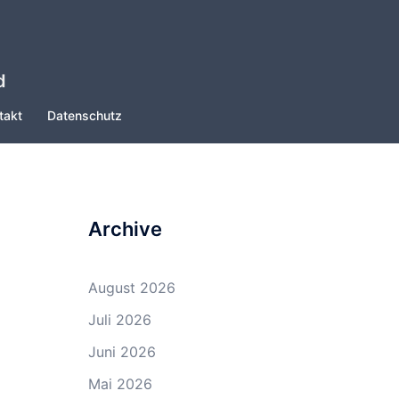
d
takt
Datenschutz
Archive
August 2026
Juli 2026
Juni 2026
Mai 2026