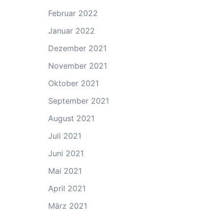
Februar 2022
Januar 2022
Dezember 2021
November 2021
Oktober 2021
September 2021
August 2021
Juli 2021
Juni 2021
Mai 2021
April 2021
März 2021