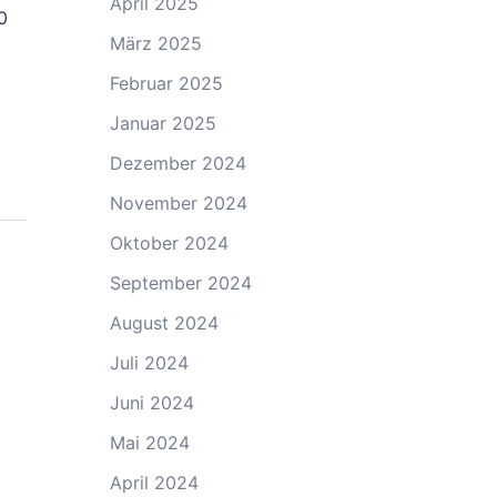
April 2025
0
März 2025
Februar 2025
Januar 2025
Dezember 2024
November 2024
Oktober 2024
September 2024
August 2024
Juli 2024
Juni 2024
Mai 2024
April 2024