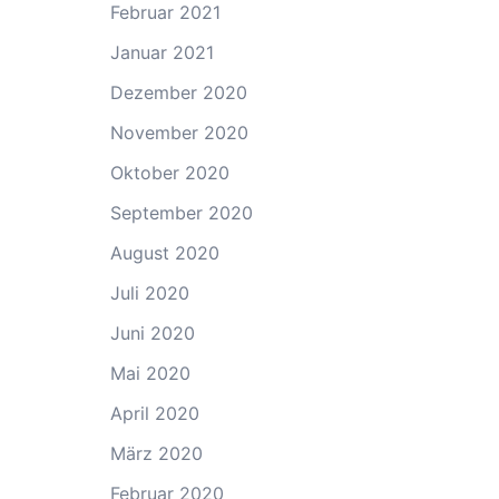
Februar 2021
Januar 2021
Dezember 2020
November 2020
Oktober 2020
September 2020
August 2020
Juli 2020
Juni 2020
Mai 2020
April 2020
März 2020
Februar 2020