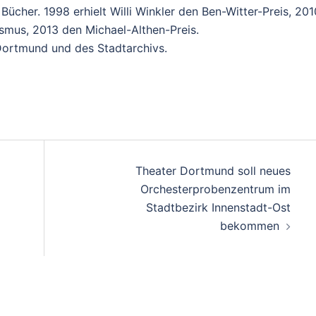
Bücher. 1998 erhielt Willi Winkler den Ben-Witter-Preis, 201
ismus, 2013 den Michael-Althen-Preis.
 Dortmund und des Stadtarchivs.
Theater Dortmund soll neues
Orchesterprobenzentrum im
Stadtbezirk Innenstadt-Ost
bekommen