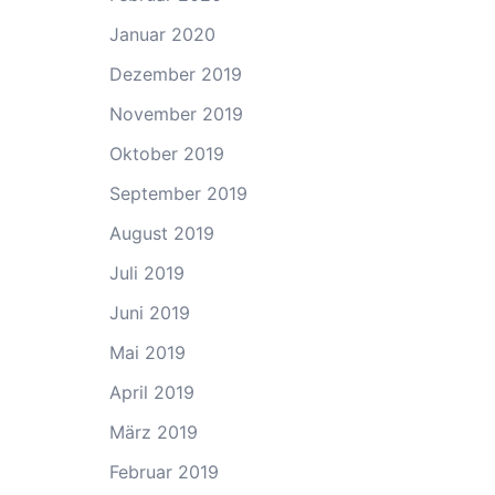
Januar 2020
Dezember 2019
November 2019
Oktober 2019
September 2019
August 2019
Juli 2019
Juni 2019
Mai 2019
April 2019
März 2019
Februar 2019