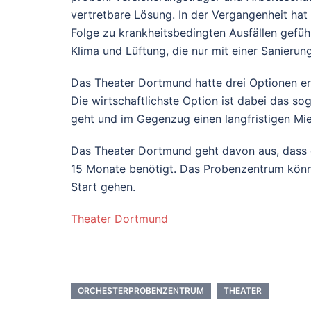
vertretbare Lösung. In der Vergangenheit hat
Folge zu krankheitsbedingten Ausfällen gefüh
Klima und Lüftung, die nur mit einer Sanieru
Das Theater Dortmund hatte drei Optionen er
Die wirtschaftlichste Option ist dabei das so
geht und im Gegenzug einen langfristigen Mie
Das Theater Dortmund geht davon aus, dass d
15 Monate benötigt. Das Probenzentrum kön
Start gehen.
Theater Dortmund
ORCHESTERPROBENZENTRUM
THEATER