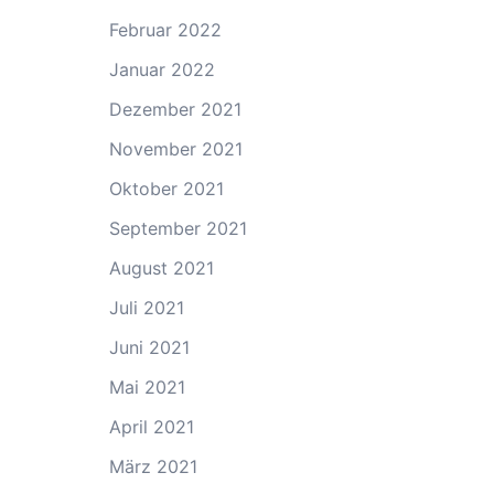
Februar 2022
Januar 2022
Dezember 2021
November 2021
Oktober 2021
September 2021
August 2021
Juli 2021
Juni 2021
Mai 2021
April 2021
März 2021