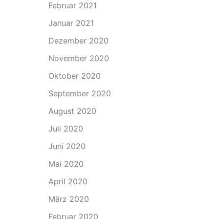
Februar 2021
Januar 2021
Dezember 2020
November 2020
Oktober 2020
September 2020
August 2020
Juli 2020
Juni 2020
Mai 2020
April 2020
März 2020
Februar 2020