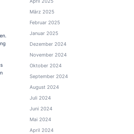
April 2025
März 2025
Februar 2025
Januar 2025
en.
ung
Dezember 2024
November 2024
is
Oktober 2024
en
September 2024
August 2024
Juli 2024
Juni 2024
Mai 2024
April 2024