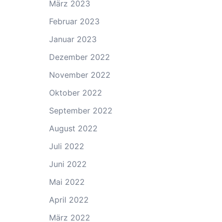
März 2023
Februar 2023
Januar 2023
Dezember 2022
November 2022
Oktober 2022
September 2022
August 2022
Juli 2022
Juni 2022
Mai 2022
April 2022
März 2022