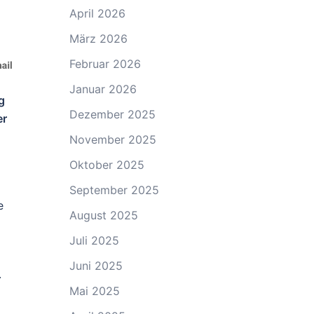
April 2026
März 2026
Februar 2026
Januar 2026
g
Dezember 2025
er
November 2025
Oktober 2025
September 2025
e
August 2025
Juli 2025
Juni 2025
.
Mai 2025