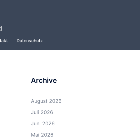
d
takt
Datenschutz
Archive
August 2026
Juli 2026
Juni 2026
Mai 2026