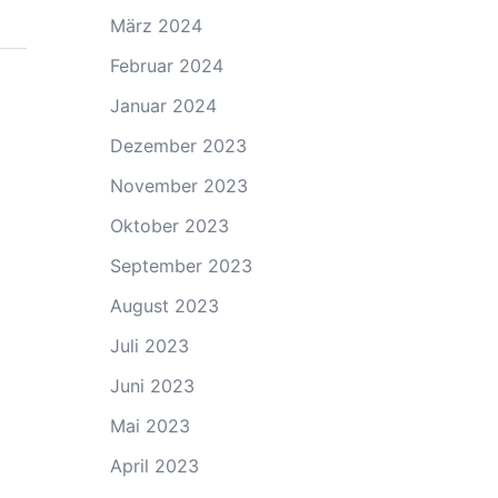
März 2024
Februar 2024
Januar 2024
Dezember 2023
November 2023
Oktober 2023
September 2023
August 2023
Juli 2023
Juni 2023
Mai 2023
April 2023