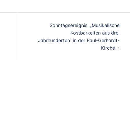
Sonntagsereignis: „Musikalische
Kostbarkeiten aus drei
Jahrhunderten“ in der Paul-Gerhardt-
Kirche