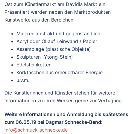
Ost zum Künstlermarkt am Davidis Markt ein.
Präsentiert werden neben den Marktprodukten
Kunstwerke aus den Bereichen:
Malerei: abstrakt und gegenständlich
Acryl oder Öl auf Leinwand / Papier
Assemblage (plastische Objekte)
Skulpturen (Ytong-Stein)
Edelsteinketten
Korktaschen aus erneuerbarer Energie
u.v.m.
Die Künstlerinnen und Künstler stehen für weitere
Informationen zu ihren Werken gerne zur Verfügung.
Weitere Informationen und Anmeldung bis spätestens
zum 06.05.19 bei Dagmar Schnecke-Bend:
info@schmuck-schnecke.de