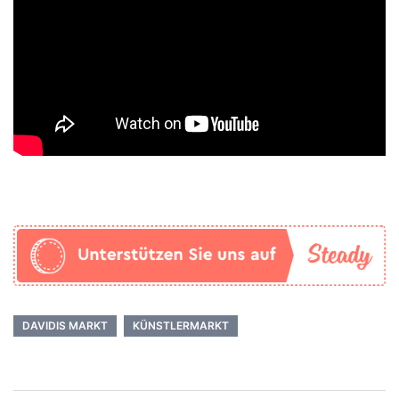
DAVIDIS MARKT
KÜNSTLERMARKT