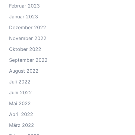
Februar 2023
Januar 2023
Dezember 2022
November 2022
Oktober 2022
September 2022
August 2022
Juli 2022
Juni 2022
Mai 2022
April 2022
März 2022