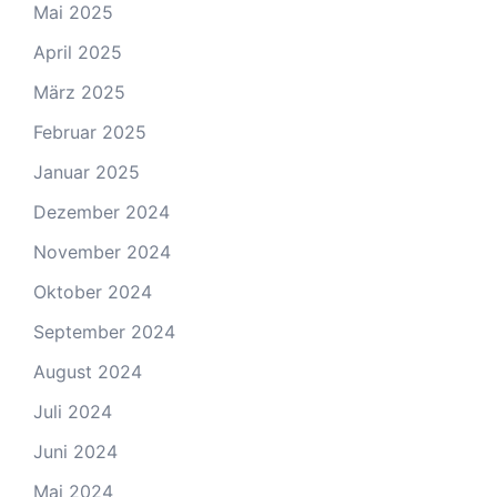
Mai 2025
April 2025
März 2025
Februar 2025
Januar 2025
Dezember 2024
November 2024
Oktober 2024
September 2024
August 2024
Juli 2024
Juni 2024
Mai 2024