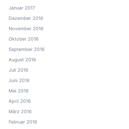
Januar 2017
Dezember 2016
November 2016
Oktober 2016
September 2016
August 2016
Juli 2016
Juni 2016
Mai 2016
April 2016
März 2016
Februar 2016