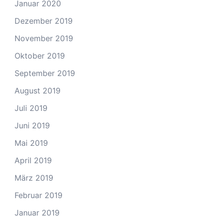
Januar 2020
Dezember 2019
November 2019
Oktober 2019
September 2019
August 2019
Juli 2019
Juni 2019
Mai 2019
April 2019
März 2019
Februar 2019
Januar 2019