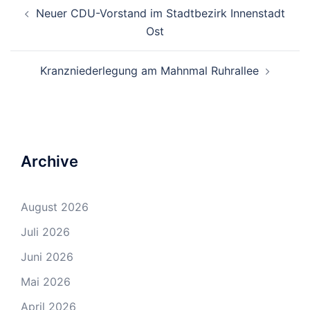
Beitrags-
Neuer CDU-Vorstand im Stadtbezirk Innenstadt
Navigation
Ost
Kranzniederlegung am Mahnmal Ruhrallee
Archive
August 2026
Juli 2026
Juni 2026
Mai 2026
April 2026