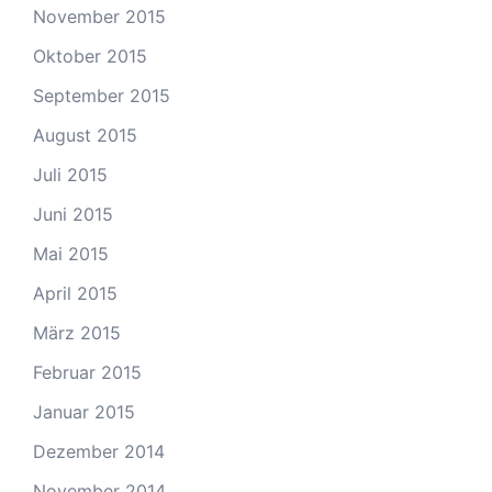
November 2015
Oktober 2015
September 2015
August 2015
Juli 2015
Juni 2015
Mai 2015
April 2015
März 2015
Februar 2015
Januar 2015
Dezember 2014
November 2014