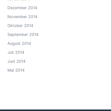
Dezember 2014
November 2014
Oktober 2014
September 2014
August 2014
Juli 2014
Juni 2014
Mai 2014