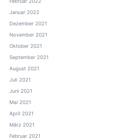
Februar 2022
Januar 2022
Dezember 2021
November 2021
Oktober 2021
September 2021
August 2021
Juli 2021
Juni 2021
Mai 2021
April 2021
März 2021
Februar 2021