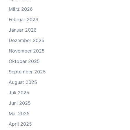
März 2026
Februar 2026
Januar 2026
Dezember 2025
November 2025
Oktober 2025
September 2025
August 2025
Juli 2025
Juni 2025
Mai 2025
April 2025