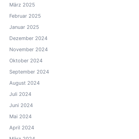
März 2025
Februar 2025
Januar 2025
Dezember 2024
November 2024
Oktober 2024
September 2024
August 2024
Juli 2024
Juni 2024
Mai 2024
April 2024
März 2024