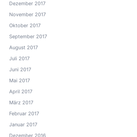
Dezember 2017
November 2017
Oktober 2017
September 2017
August 2017
Juli 2017
Juni 2017
Mai 2017
April 2017
März 2017
Februar 2017
Januar 2017
Dezember 2016