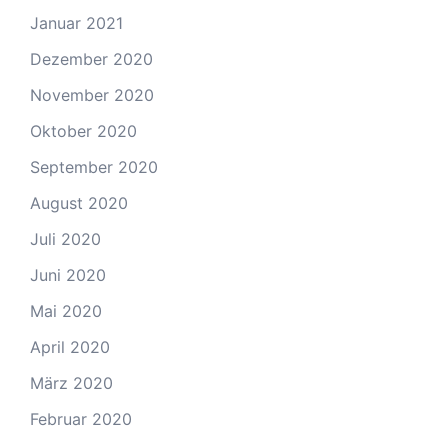
Januar 2021
Dezember 2020
November 2020
Oktober 2020
September 2020
August 2020
Juli 2020
Juni 2020
Mai 2020
April 2020
März 2020
Februar 2020