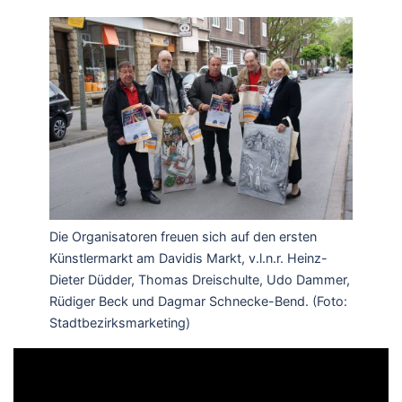
Die Organisatoren freuen sich auf den ersten
Künstlermarkt am Davidis Markt, v.l.n.r. Heinz-
Dieter Düdder, Thomas Dreischulte, Udo Dammer,
Rüdiger Beck und Dagmar Schnecke-Bend. (Foto:
Stadtbezirksmarketing)