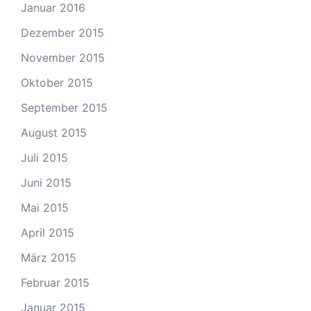
Januar 2016
Dezember 2015
November 2015
Oktober 2015
September 2015
August 2015
Juli 2015
Juni 2015
Mai 2015
April 2015
März 2015
Februar 2015
Januar 2015