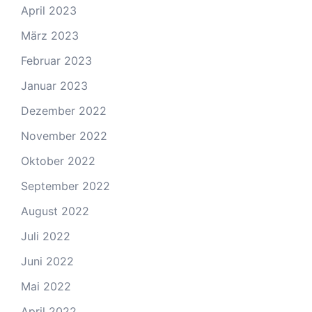
April 2023
März 2023
Februar 2023
Januar 2023
Dezember 2022
November 2022
Oktober 2022
September 2022
August 2022
Juli 2022
Juni 2022
Mai 2022
April 2022