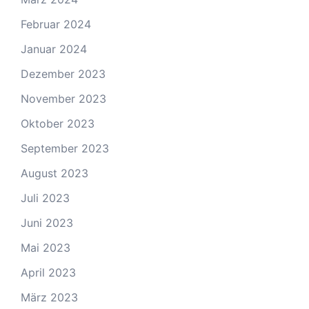
Februar 2024
Januar 2024
Dezember 2023
November 2023
Oktober 2023
September 2023
August 2023
Juli 2023
Juni 2023
Mai 2023
April 2023
März 2023