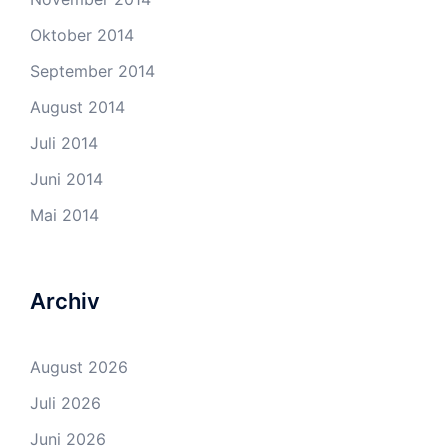
Oktober 2014
September 2014
August 2014
Juli 2014
Juni 2014
Mai 2014
Archiv
August 2026
Juli 2026
Juni 2026