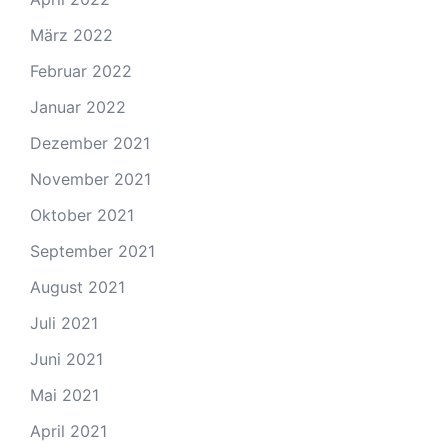
März 2022
Februar 2022
Januar 2022
Dezember 2021
November 2021
Oktober 2021
September 2021
August 2021
Juli 2021
Juni 2021
Mai 2021
April 2021