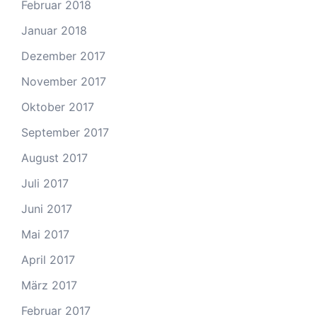
Februar 2018
Januar 2018
Dezember 2017
November 2017
Oktober 2017
September 2017
August 2017
Juli 2017
Juni 2017
Mai 2017
April 2017
März 2017
Februar 2017