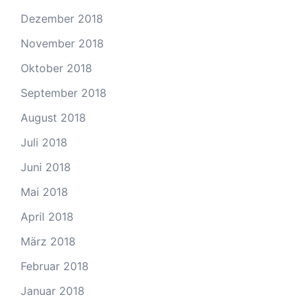
Dezember 2018
November 2018
Oktober 2018
September 2018
August 2018
Juli 2018
Juni 2018
Mai 2018
April 2018
März 2018
Februar 2018
Januar 2018