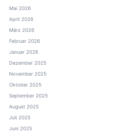
Mai 2026
April 2026
März 2026
Februar 2026
Januar 2026
Dezember 2025
November 2025
Oktober 2025
September 2025
August 2025
Juli 2025
Juni 2025