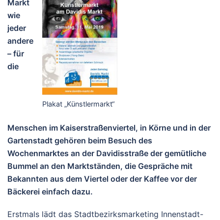
Markt
wie
jeder
andere
– für
die
Plakat „Künstlermarkt“
Menschen im Kaiserstraßenviertel, in Körne und in der
Gartenstadt gehören beim Besuch des
Wochenmarktes an der Davidisstraße der gemütliche
Bummel an den Marktständen, die Gespräche mit
Bekannten aus dem Viertel oder der Kaffee vor der
Bäckerei einfach dazu.
Erstmals lädt das Stadtbezirksmarketing Innenstadt-