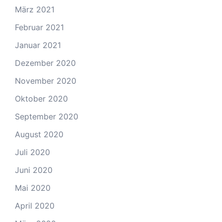
März 2021
Februar 2021
Januar 2021
Dezember 2020
November 2020
Oktober 2020
September 2020
August 2020
Juli 2020
Juni 2020
Mai 2020
April 2020