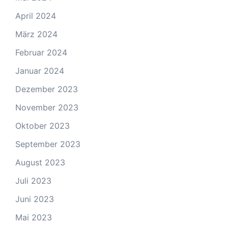
April 2024
März 2024
Februar 2024
Januar 2024
Dezember 2023
November 2023
Oktober 2023
September 2023
August 2023
Juli 2023
Juni 2023
Mai 2023