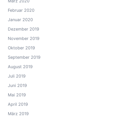
März 2020
Februar 2020
Januar 2020
Dezember 2019
November 2019
Oktober 2019
September 2019
August 2019
Juli 2019
Juni 2019
Mai 2019
April 2019
März 2019