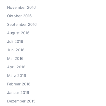
November 2016
Oktober 2016
September 2016
August 2016
Juli 2016
Juni 2016
Mai 2016
April 2016
März 2016
Februar 2016
Januar 2016
Dezember 2015