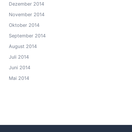
Dezember 2014
November 2014
Oktober 2014
September 2014
August 2014
Juli 2014
Juni 2014
Mai 2014