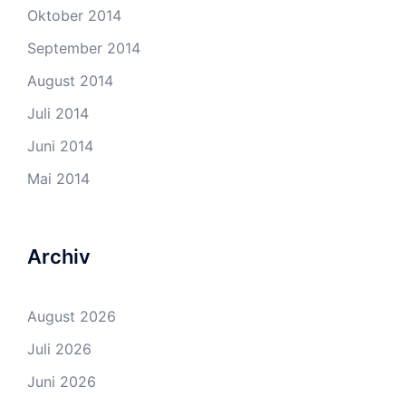
Oktober 2014
September 2014
August 2014
Juli 2014
Juni 2014
Mai 2014
Archiv
August 2026
Juli 2026
Juni 2026