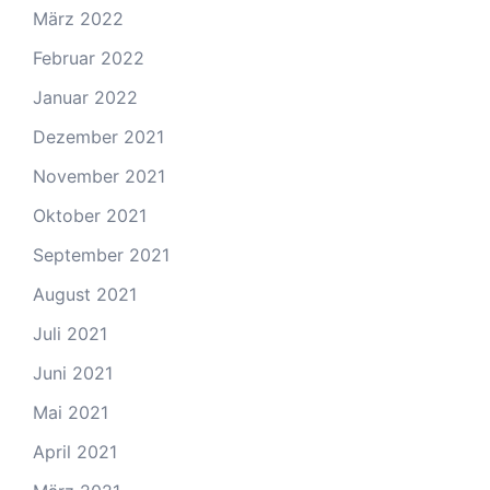
März 2022
Februar 2022
Januar 2022
Dezember 2021
November 2021
Oktober 2021
September 2021
August 2021
Juli 2021
Juni 2021
Mai 2021
April 2021