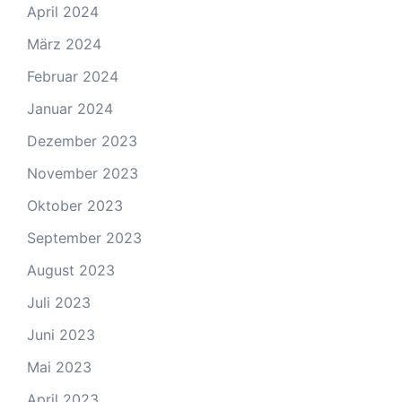
April 2024
März 2024
Februar 2024
Januar 2024
Dezember 2023
November 2023
Oktober 2023
September 2023
August 2023
Juli 2023
Juni 2023
Mai 2023
April 2023