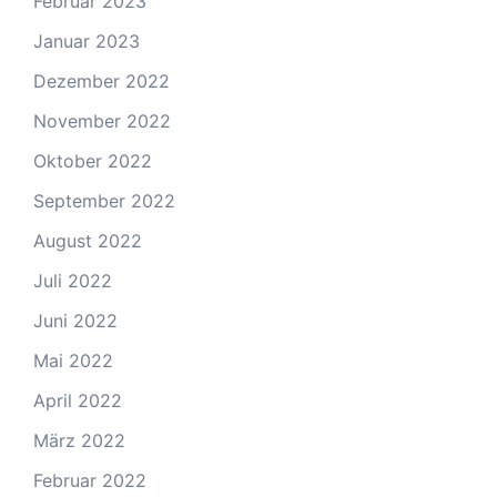
Februar 2023
Januar 2023
Dezember 2022
November 2022
Oktober 2022
September 2022
August 2022
Juli 2022
Juni 2022
Mai 2022
April 2022
März 2022
Februar 2022