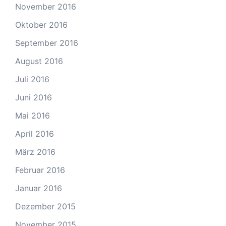
November 2016
Oktober 2016
September 2016
August 2016
Juli 2016
Juni 2016
Mai 2016
April 2016
März 2016
Februar 2016
Januar 2016
Dezember 2015
November 2015