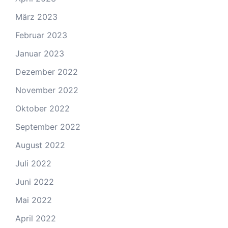
März 2023
Februar 2023
Januar 2023
Dezember 2022
November 2022
Oktober 2022
September 2022
August 2022
Juli 2022
Juni 2022
Mai 2022
April 2022