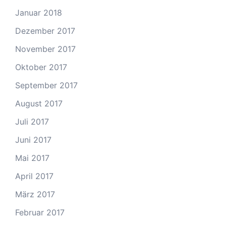
Januar 2018
Dezember 2017
November 2017
Oktober 2017
September 2017
August 2017
Juli 2017
Juni 2017
Mai 2017
April 2017
März 2017
Februar 2017