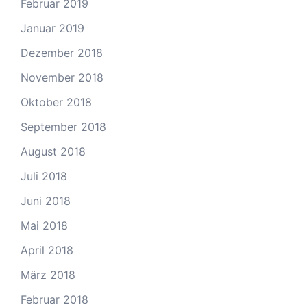
Februar 2019
Januar 2019
Dezember 2018
November 2018
Oktober 2018
September 2018
August 2018
Juli 2018
Juni 2018
Mai 2018
April 2018
März 2018
Februar 2018