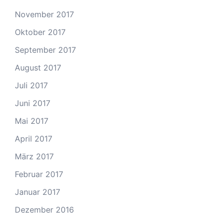
November 2017
Oktober 2017
September 2017
August 2017
Juli 2017
Juni 2017
Mai 2017
April 2017
März 2017
Februar 2017
Januar 2017
Dezember 2016