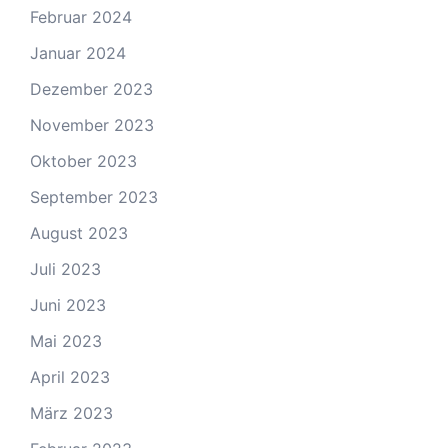
Februar 2024
Januar 2024
Dezember 2023
November 2023
Oktober 2023
September 2023
August 2023
Juli 2023
Juni 2023
Mai 2023
April 2023
März 2023