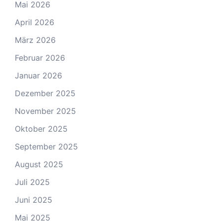
Mai 2026
April 2026
März 2026
Februar 2026
Januar 2026
Dezember 2025
November 2025
Oktober 2025
September 2025
August 2025
Juli 2025
Juni 2025
Mai 2025