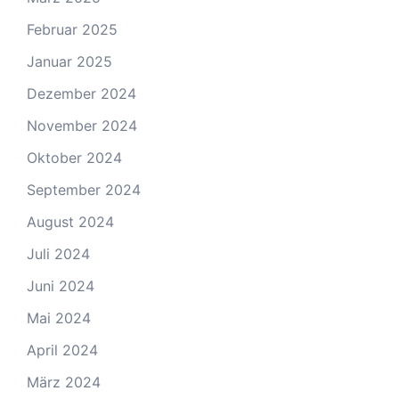
Februar 2025
Januar 2025
Dezember 2024
November 2024
Oktober 2024
September 2024
August 2024
Juli 2024
Juni 2024
Mai 2024
April 2024
März 2024