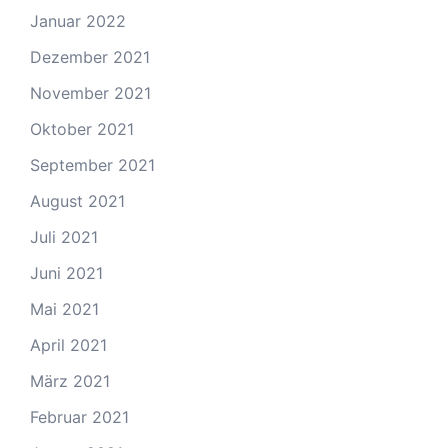
Januar 2022
Dezember 2021
November 2021
Oktober 2021
September 2021
August 2021
Juli 2021
Juni 2021
Mai 2021
April 2021
März 2021
Februar 2021