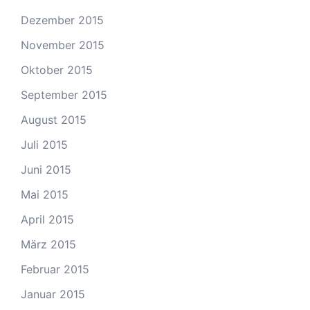
Dezember 2015
November 2015
Oktober 2015
September 2015
August 2015
Juli 2015
Juni 2015
Mai 2015
April 2015
März 2015
Februar 2015
Januar 2015