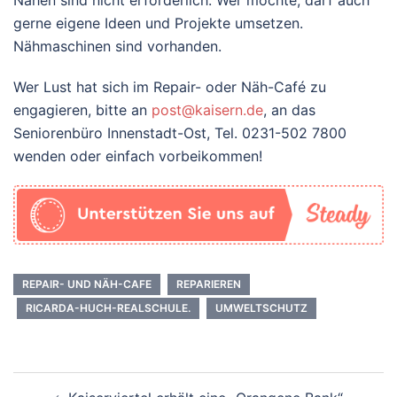
gerne eigene Ideen und Projekte umsetzen.
Nähmaschinen sind vorhanden.
Wer Lust hat sich im Repair- oder Näh-Café zu
engagieren, bitte an
post@kaisern.de
, an das
Seniorenbüro Innenstadt-Ost, Tel. 0231-502 7800
wenden oder einfach vorbeikommen!
REPAIR- UND NÄH-CAFE
REPARIEREN
RICARDA-HUCH-REALSCHULE.
UMWELTSCHUTZ
Beitrags-