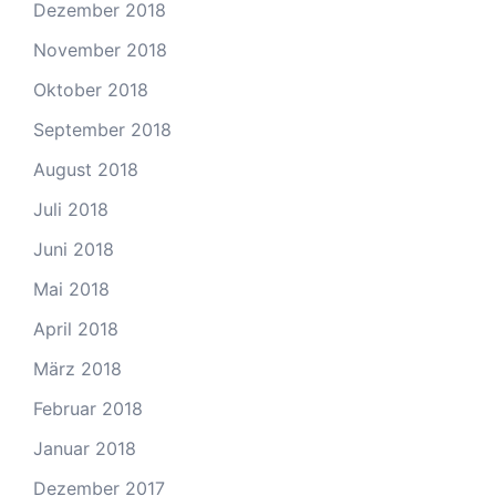
Dezember 2018
November 2018
Oktober 2018
September 2018
August 2018
Juli 2018
Juni 2018
Mai 2018
April 2018
März 2018
Februar 2018
Januar 2018
Dezember 2017