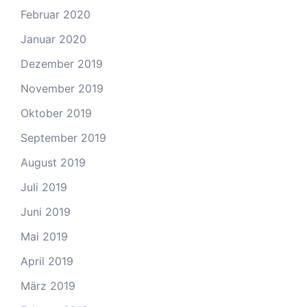
Februar 2020
Januar 2020
Dezember 2019
November 2019
Oktober 2019
September 2019
August 2019
Juli 2019
Juni 2019
Mai 2019
April 2019
März 2019