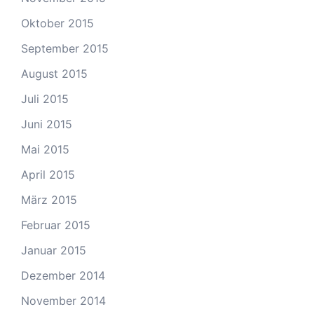
Oktober 2015
September 2015
August 2015
Juli 2015
Juni 2015
Mai 2015
April 2015
März 2015
Februar 2015
Januar 2015
Dezember 2014
November 2014