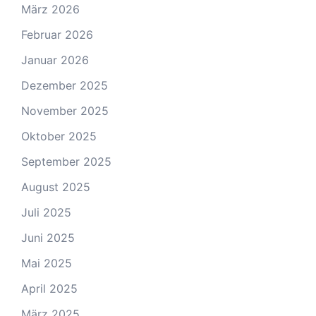
März 2026
Februar 2026
Januar 2026
Dezember 2025
November 2025
Oktober 2025
September 2025
August 2025
Juli 2025
Juni 2025
Mai 2025
April 2025
März 2025