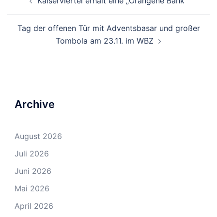
Kaiserviertel erhält eine „Orangene Bank“
Navigation
Tag der offenen Tür mit Adventsbasar und großer
Tombola am 23.11. im WBZ
Archive
August 2026
Juli 2026
Juni 2026
Mai 2026
April 2026