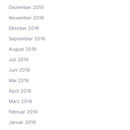
Dezember 2019
November 2019
Oktober 2019
September 2019
August 2019
Juli 2019
Juni 2019
Mai 2019
April 2019
März 2019
Februar 2019
Januar 2019