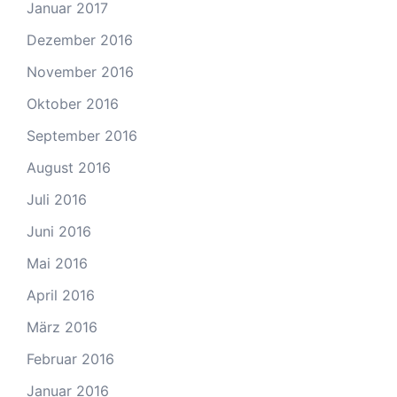
Januar 2017
Dezember 2016
November 2016
Oktober 2016
September 2016
August 2016
Juli 2016
Juni 2016
Mai 2016
April 2016
März 2016
Februar 2016
Januar 2016