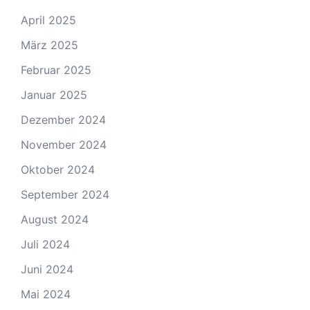
April 2025
März 2025
Februar 2025
Januar 2025
Dezember 2024
November 2024
Oktober 2024
September 2024
August 2024
Juli 2024
Juni 2024
Mai 2024