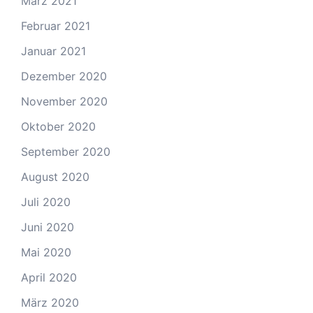
März 2021
Februar 2021
Januar 2021
Dezember 2020
November 2020
Oktober 2020
September 2020
August 2020
Juli 2020
Juni 2020
Mai 2020
April 2020
März 2020