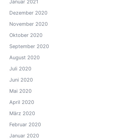
Januar 2021
Dezember 2020
November 2020
Oktober 2020
September 2020
August 2020
Juli 2020
Juni 2020
Mai 2020
April 2020
März 2020
Februar 2020
Januar 2020