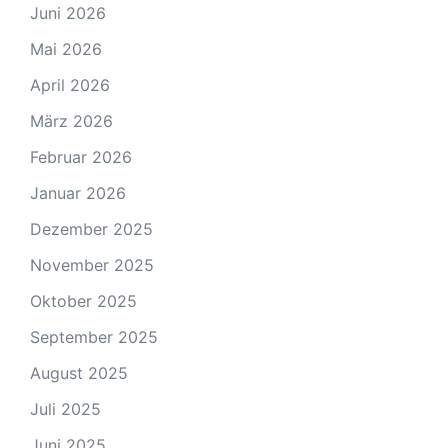
Juni 2026
Mai 2026
April 2026
März 2026
Februar 2026
Januar 2026
Dezember 2025
November 2025
Oktober 2025
September 2025
August 2025
Juli 2025
Juni 2025