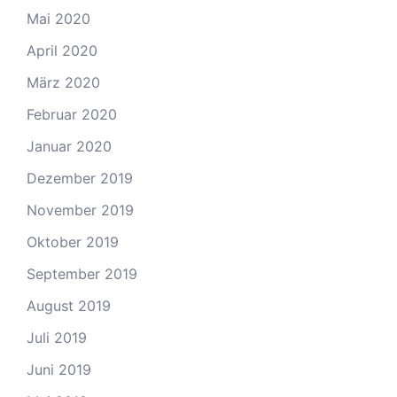
Mai 2020
April 2020
März 2020
Februar 2020
Januar 2020
Dezember 2019
November 2019
Oktober 2019
September 2019
August 2019
Juli 2019
Juni 2019