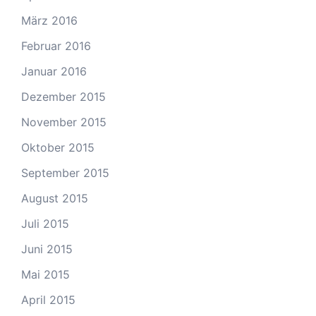
März 2016
Februar 2016
Januar 2016
Dezember 2015
November 2015
Oktober 2015
September 2015
August 2015
Juli 2015
Juni 2015
Mai 2015
April 2015