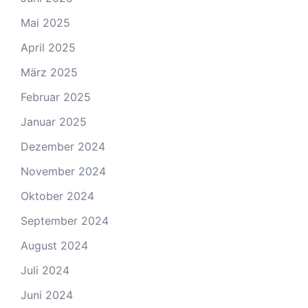
Mai 2025
April 2025
März 2025
Februar 2025
Januar 2025
Dezember 2024
November 2024
Oktober 2024
September 2024
August 2024
Juli 2024
Juni 2024