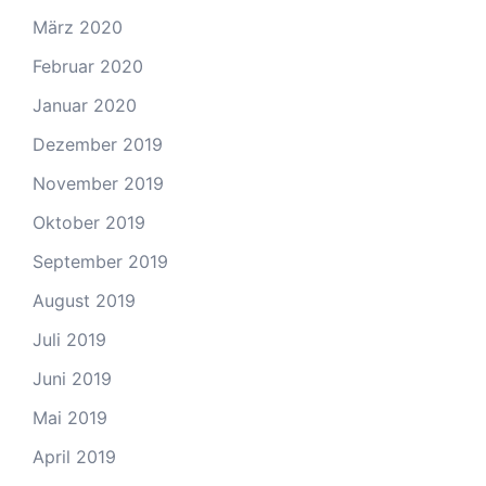
März 2020
Februar 2020
Januar 2020
Dezember 2019
November 2019
Oktober 2019
September 2019
August 2019
Juli 2019
Juni 2019
Mai 2019
April 2019