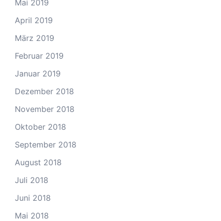
Mai 2019
April 2019
März 2019
Februar 2019
Januar 2019
Dezember 2018
November 2018
Oktober 2018
September 2018
August 2018
Juli 2018
Juni 2018
Mai 2018