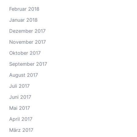
Februar 2018
Januar 2018
Dezember 2017
November 2017
Oktober 2017
September 2017
August 2017
Juli 2017
Juni 2017
Mai 2017
April 2017
März 2017