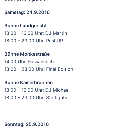
Samstag: 24.9.2016
Bühne Landgericht
13:00 – 16:00 Uhr: DJ Martin
18:00 – 23:00 Uhr: PushUP
Bühne Moltkestraße
14:00 Uhr: Fassanstich
18:00 – 23:00 Uhr: Final Edition
Bühne Kaiserbrunnen
13:00 – 16:00 Uhr: DJ Michael
18:00 – 23:00 Uhr: Starlights
Sonntag: 25.9.2016