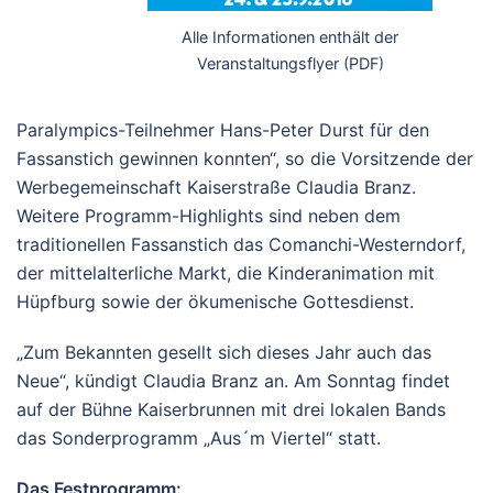
Alle Informationen enthält der
Veranstaltungsflyer (PDF)
Paralympics-Teilnehmer Hans-Peter Durst für den
Fassanstich gewinnen konnten“, so die Vorsitzende der
Werbegemeinschaft Kaiserstraße Claudia Branz.
Weitere Programm-Highlights sind neben dem
traditionellen Fassanstich das Comanchi-Westerndorf,
der mittelalterliche Markt, die Kinderanimation mit
Hüpfburg sowie der ökumenische Gottesdienst.
„Zum Bekannten gesellt sich dieses Jahr auch das
Neue“, kündigt Claudia Branz an. Am Sonntag findet
auf der Bühne Kaiserbrunnen mit drei lokalen Bands
das Sonderprogramm „Aus´m Viertel“ statt.
Das Festprogramm: