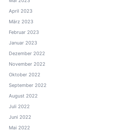
Mai 2023
April 2023
März 2023
Februar 2023
Januar 2023
Dezember 2022
November 2022
Oktober 2022
September 2022
August 2022
Juli 2022
Juni 2022
Mai 2022