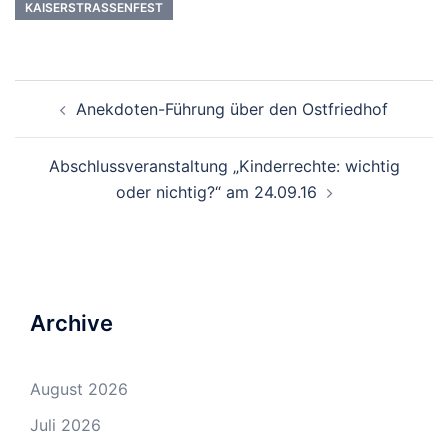
KAISERSTRASSENFEST
Beitrags-
Anekdoten-Führung über den Ostfriedhof
Navigation
Abschlussveranstaltung „Kinderrechte: wichtig
oder nichtig?“ am 24.09.16
Archive
August 2026
Juli 2026