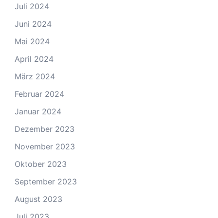
Juli 2024
Juni 2024
Mai 2024
April 2024
März 2024
Februar 2024
Januar 2024
Dezember 2023
November 2023
Oktober 2023
September 2023
August 2023
Juli 2023