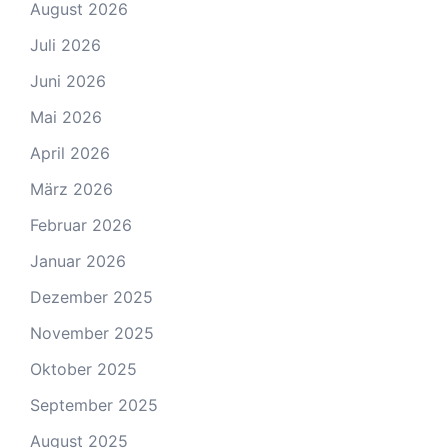
August 2026
Juli 2026
Juni 2026
Mai 2026
April 2026
März 2026
Februar 2026
Januar 2026
Dezember 2025
November 2025
Oktober 2025
September 2025
August 2025