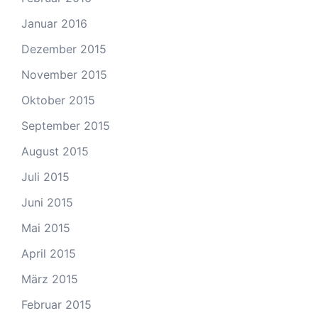
Januar 2016
Dezember 2015
November 2015
Oktober 2015
September 2015
August 2015
Juli 2015
Juni 2015
Mai 2015
April 2015
März 2015
Februar 2015