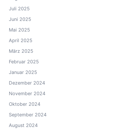
Juli 2025
Juni 2025
Mai 2025
April 2025
März 2025
Februar 2025
Januar 2025
Dezember 2024
November 2024
Oktober 2024
September 2024
August 2024