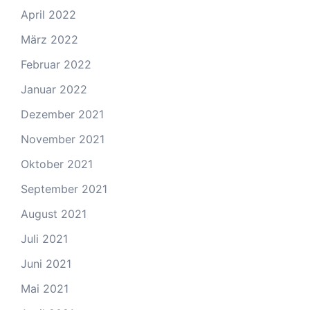
April 2022
März 2022
Februar 2022
Januar 2022
Dezember 2021
November 2021
Oktober 2021
September 2021
August 2021
Juli 2021
Juni 2021
Mai 2021