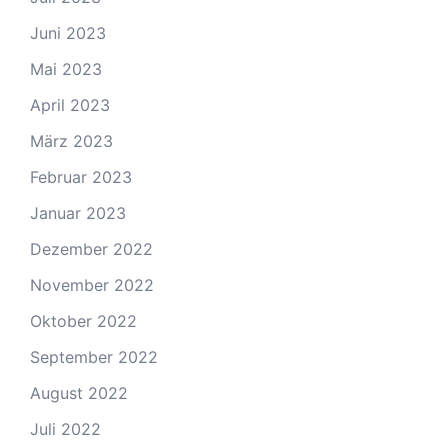
Juni 2023
Mai 2023
April 2023
März 2023
Februar 2023
Januar 2023
Dezember 2022
November 2022
Oktober 2022
September 2022
August 2022
Juli 2022