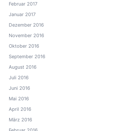
Februar 2017
Januar 2017
Dezember 2016
November 2016
Oktober 2016
September 2016
August 2016
Juli 2016
Juni 2016
Mai 2016
April 2016
März 2016
Februar 2016