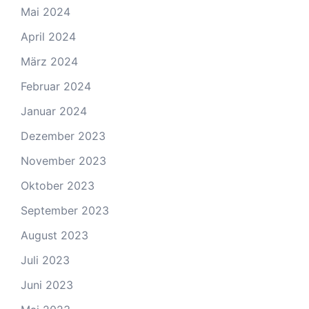
Mai 2024
April 2024
März 2024
Februar 2024
Januar 2024
Dezember 2023
November 2023
Oktober 2023
September 2023
August 2023
Juli 2023
Juni 2023