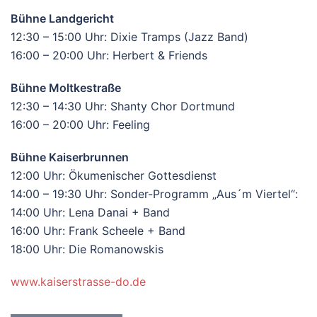
Bühne Landgericht
12:30 – 15:00 Uhr: Dixie Tramps (Jazz Band)
16:00 – 20:00 Uhr: Herbert & Friends
Bühne Moltkestraße
12:30 – 14:30 Uhr: Shanty Chor Dortmund
16:00 – 20:00 Uhr: Feeling
Bühne Kaiserbrunnen
12:00 Uhr: Ökumenischer Gottesdienst
14:00 – 19:30 Uhr: Sonder-Programm „Aus´m Viertel“:
14:00 Uhr: Lena Danai + Band
16:00 Uhr: Frank Scheele + Band
18:00 Uhr: Die Romanowskis
www.kaiserstrasse-do.de