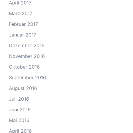
April 2017
März 2017
Februar 2017
Januar 2017
Dezember 2016
November 2016
Oktober 2016
September 2016
August 2016
Juli 2016
Juni 2016
Mai 2016
April 2016