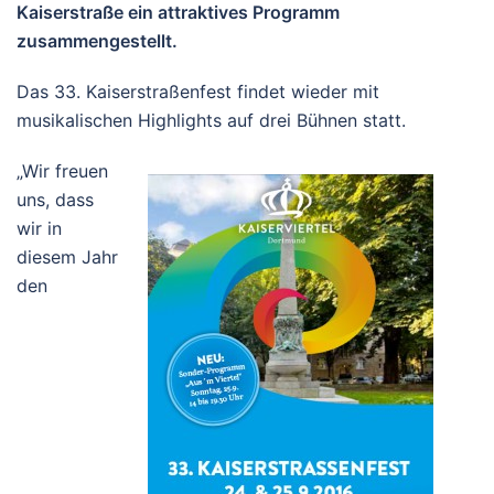
Kaiserstraße ein attraktives Programm
zusammengestellt.
Das 33. Kaiserstraßenfest findet wieder mit
musikalischen Highlights auf drei Bühnen statt.
„Wir freuen
uns, dass
wir in
diesem Jahr
den