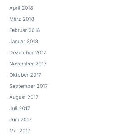
April 2018
März 2018
Februar 2018
Januar 2018
Dezember 2017
November 2017
Oktober 2017
September 2017
August 2017
Juli 2017
Juni 2017
Mai 2017