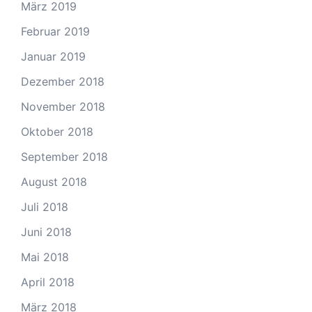
März 2019
Februar 2019
Januar 2019
Dezember 2018
November 2018
Oktober 2018
September 2018
August 2018
Juli 2018
Juni 2018
Mai 2018
April 2018
März 2018