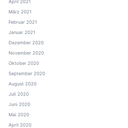
April 2021
März 2021
Februar 2021
Januar 2021
Dezember 2020
November 2020
Oktober 2020
September 2020
August 2020
Juli 2020
Juni 2020
Mai 2020
April 2020