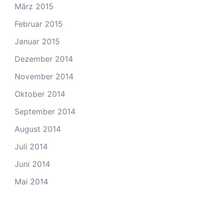
März 2015
Februar 2015
Januar 2015
Dezember 2014
November 2014
Oktober 2014
September 2014
August 2014
Juli 2014
Juni 2014
Mai 2014