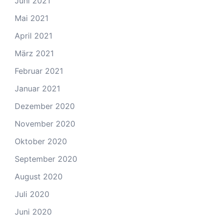
Juni 2021
Mai 2021
April 2021
März 2021
Februar 2021
Januar 2021
Dezember 2020
November 2020
Oktober 2020
September 2020
August 2020
Juli 2020
Juni 2020