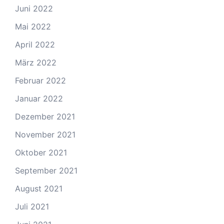
Juni 2022
Mai 2022
April 2022
März 2022
Februar 2022
Januar 2022
Dezember 2021
November 2021
Oktober 2021
September 2021
August 2021
Juli 2021