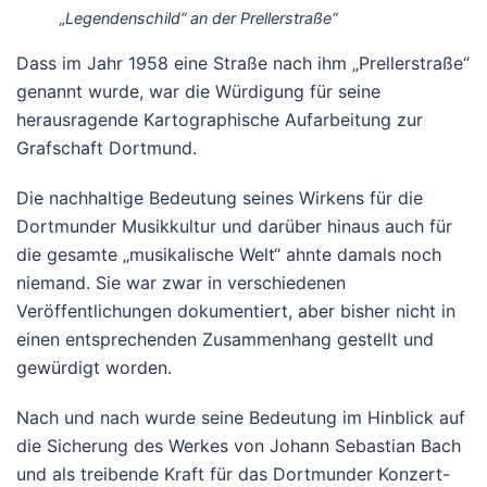
„Legendenschild“ an der Prellerstraße“
Dass im Jahr 1958 eine Straße nach ihm „Prellerstraße“
genannt wurde, war die Würdigung für seine
herausragende Kartographische Aufarbeitung zur
Grafschaft Dortmund.
Die nachhaltige Bedeutung seines Wirkens für die
Dortmunder Musikkultur und darüber hinaus auch für
die gesamte „musikalische Welt“ ahnte damals noch
niemand. Sie war zwar in verschiedenen
Veröffentlichungen dokumentiert, aber bisher nicht in
einen entsprechenden Zusammenhang gestellt und
gewürdigt worden.
Nach und nach wurde seine Bedeutung im Hinblick auf
die Sicherung des Werkes von Johann Sebastian Bach
und als treibende Kraft für das Dortmunder Konzert-