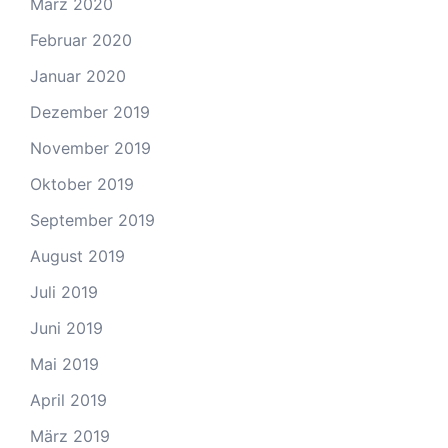
März 2020
Februar 2020
Januar 2020
Dezember 2019
November 2019
Oktober 2019
September 2019
August 2019
Juli 2019
Juni 2019
Mai 2019
April 2019
März 2019