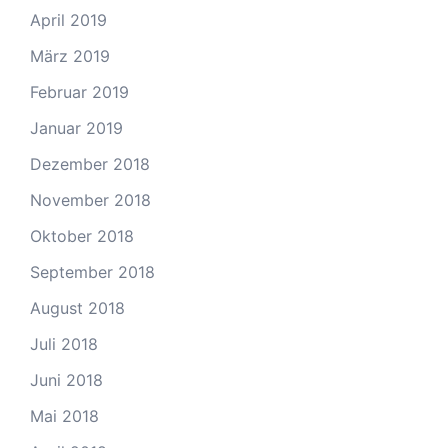
April 2019
März 2019
Februar 2019
Januar 2019
Dezember 2018
November 2018
Oktober 2018
September 2018
August 2018
Juli 2018
Juni 2018
Mai 2018