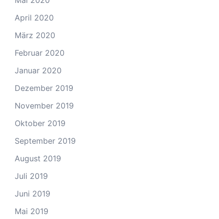
April 2020
März 2020
Februar 2020
Januar 2020
Dezember 2019
November 2019
Oktober 2019
September 2019
August 2019
Juli 2019
Juni 2019
Mai 2019