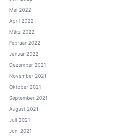
Mai 2022
April 2022
März 2022
Februar 2022
Januar 2022
Dezember 2021
November 2021
Oktober 2021
September 2021
August 2021
Juli 2021
Juni 2021