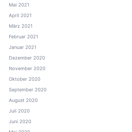
Mai 2021
April 2021
März 2021
Februar 2021
Januar 2021
Dezember 2020
November 2020
Oktober 2020
September 2020
August 2020
Juli 2020
Juni 2020
Mai 2020