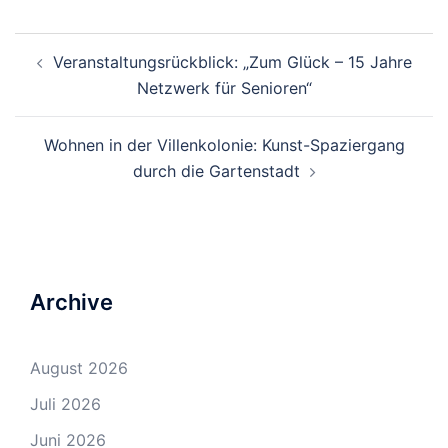
Beitrags-
Veranstaltungsrückblick: „Zum Glück – 15 Jahre
Navigation
Netzwerk für Senioren“
Wohnen in der Villenkolonie: Kunst-Spaziergang
durch die Gartenstadt
Archive
August 2026
Juli 2026
Juni 2026