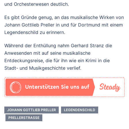
und Orchesterwesen deutlich.
Es gibt Gründe genug, an das musikalische Wirken von
Johann Gottlieb Preller in und für Dortmund mit einem
Legendenschild zu erinnern.
Während der Enthüllung nahm Gerhard Stranz die
Anwesenden mit auf seine musikalische
Entdeckungsreise, die für ihn wie ein Krimi in die
Stadt- und Musikgeschichte verlief.
JOHANN GOTTLIEB PRELLER
LEGENDENSCHILD
PRELLERSTRASSE