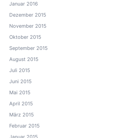
Januar 2016
Dezember 2015
November 2015
Oktober 2015
September 2015
August 2015
Juli 2015
Juni 2015
Mai 2015
April 2015
März 2015
Februar 2015
Januar 2015