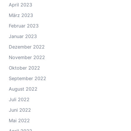
April 2023
März 2023
Februar 2023
Januar 2023
Dezember 2022
November 2022
Oktober 2022
September 2022
August 2022
Juli 2022
Juni 2022
Mai 2022
April 2022