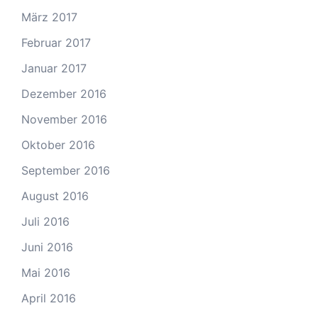
März 2017
Februar 2017
Januar 2017
Dezember 2016
November 2016
Oktober 2016
September 2016
August 2016
Juli 2016
Juni 2016
Mai 2016
April 2016