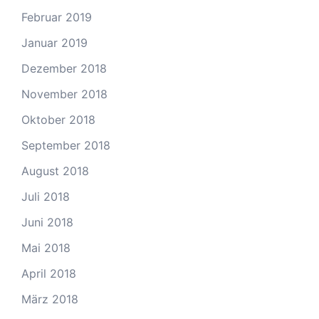
Februar 2019
Januar 2019
Dezember 2018
November 2018
Oktober 2018
September 2018
August 2018
Juli 2018
Juni 2018
Mai 2018
April 2018
März 2018