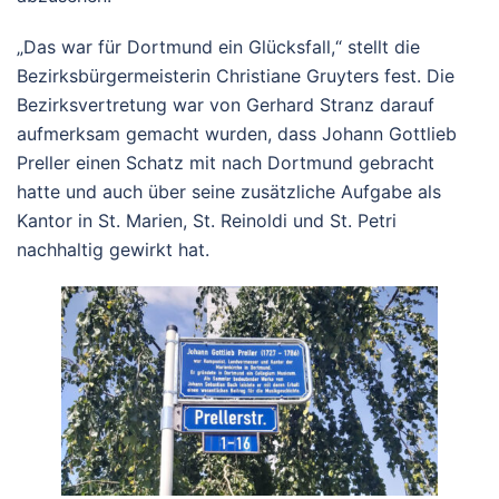
„Das war für Dortmund ein Glücksfall,“ stellt die
Bezirksbürgermeisterin Christiane Gruyters fest. Die
Bezirksvertretung war von Gerhard Stranz darauf
aufmerksam gemacht wurden, dass Johann Gottlieb
Preller einen Schatz mit nach Dortmund gebracht
hatte und auch über seine zusätzliche Aufgabe als
Kantor in St. Marien, St. Reinoldi und St. Petri
nachhaltig gewirkt hat.