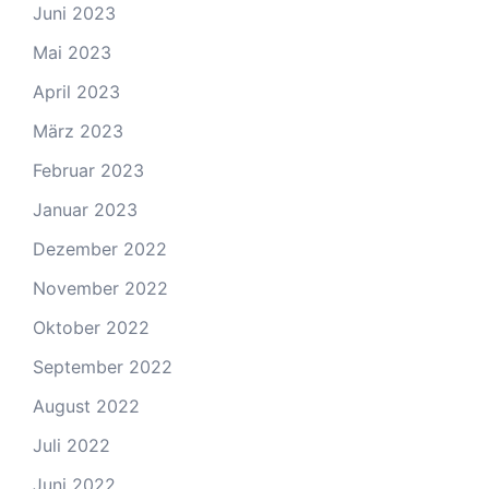
Juni 2023
Mai 2023
April 2023
März 2023
Februar 2023
Januar 2023
Dezember 2022
November 2022
Oktober 2022
September 2022
August 2022
Juli 2022
Juni 2022