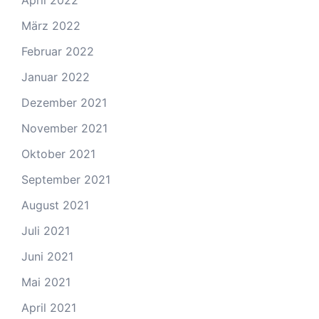
März 2022
Februar 2022
Januar 2022
Dezember 2021
November 2021
Oktober 2021
September 2021
August 2021
Juli 2021
Juni 2021
Mai 2021
April 2021