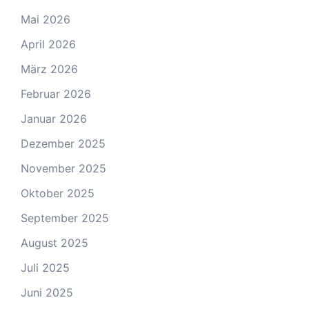
Mai 2026
April 2026
März 2026
Februar 2026
Januar 2026
Dezember 2025
November 2025
Oktober 2025
September 2025
August 2025
Juli 2025
Juni 2025