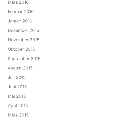
März 2016
Februar 2016
Januar 2016
Dezember 2015
November 2015
Oktober 2015
September 2015
August 2015
Juli 2015
Juni 2015
Mai 2015
April 2015
März 2015