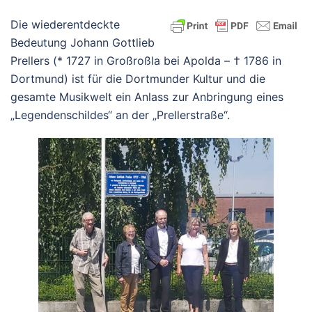
Die wiederentdeckte
Bedeutung Johann Gottlieb
Prellers (* 1727 in Großroßla bei Apolda – † 1786 in
Dortmund) ist für die Dortmunder Kultur und die
gesamte Musikwelt ein Anlass zur Anbringung eines
„Legendenschildes“ an der „Prellerstraße“.