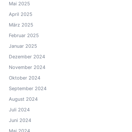
Mai 2025
April 2025
März 2025
Februar 2025
Januar 2025
Dezember 2024
November 2024
Oktober 2024
September 2024
August 2024
Juli 2024
Juni 2024
Mai 2024