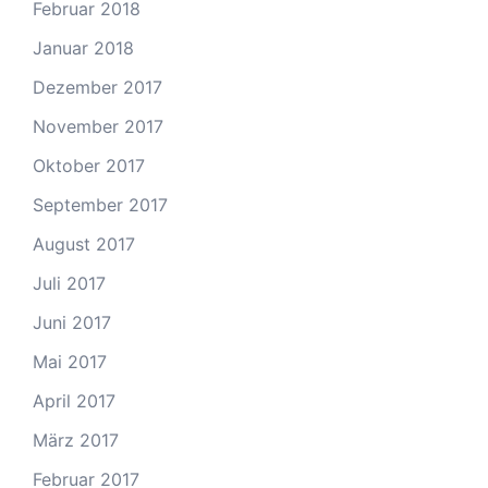
Februar 2018
Januar 2018
Dezember 2017
November 2017
Oktober 2017
September 2017
August 2017
Juli 2017
Juni 2017
Mai 2017
April 2017
März 2017
Februar 2017