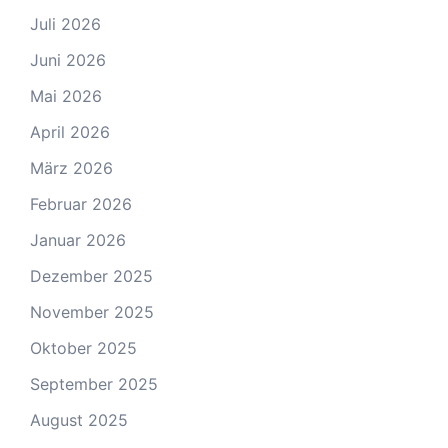
Juli 2026
Juni 2026
Mai 2026
April 2026
März 2026
Februar 2026
Januar 2026
Dezember 2025
November 2025
Oktober 2025
September 2025
August 2025