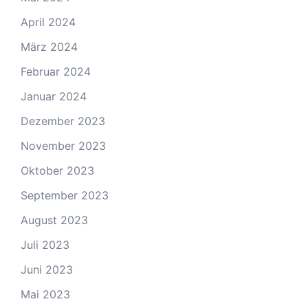
April 2024
März 2024
Februar 2024
Januar 2024
Dezember 2023
November 2023
Oktober 2023
September 2023
August 2023
Juli 2023
Juni 2023
Mai 2023