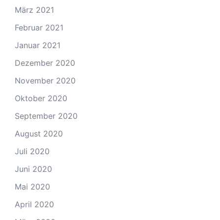
März 2021
Februar 2021
Januar 2021
Dezember 2020
November 2020
Oktober 2020
September 2020
August 2020
Juli 2020
Juni 2020
Mai 2020
April 2020