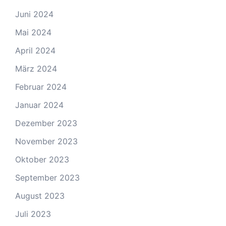
Juni 2024
Mai 2024
April 2024
März 2024
Februar 2024
Januar 2024
Dezember 2023
November 2023
Oktober 2023
September 2023
August 2023
Juli 2023