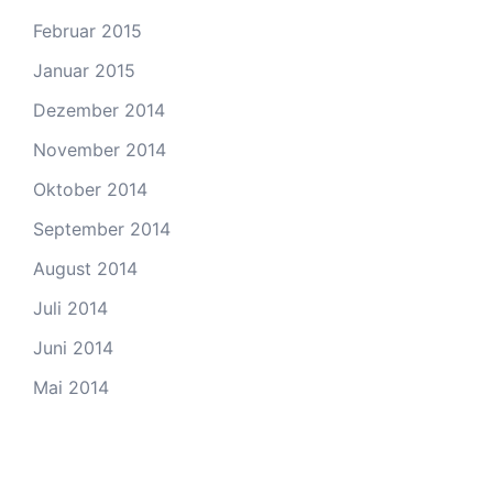
Februar 2015
Januar 2015
Dezember 2014
November 2014
Oktober 2014
September 2014
August 2014
Juli 2014
Juni 2014
Mai 2014