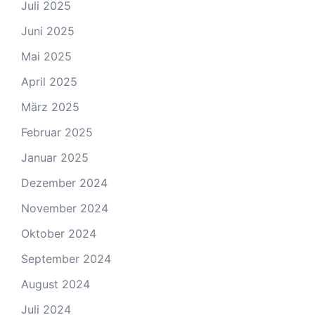
Juli 2025
Juni 2025
Mai 2025
April 2025
März 2025
Februar 2025
Januar 2025
Dezember 2024
November 2024
Oktober 2024
September 2024
August 2024
Juli 2024