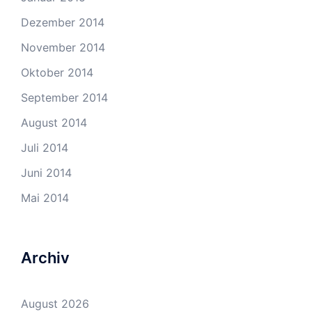
Dezember 2014
November 2014
Oktober 2014
September 2014
August 2014
Juli 2014
Juni 2014
Mai 2014
Archiv
August 2026