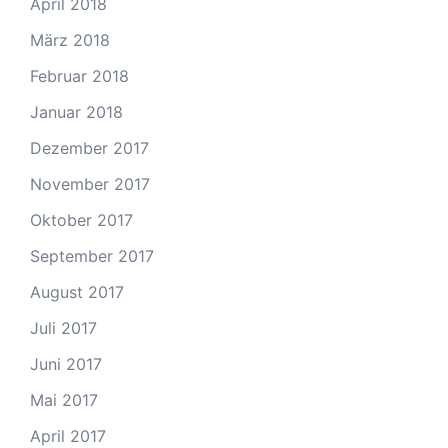
April 2018
März 2018
Februar 2018
Januar 2018
Dezember 2017
November 2017
Oktober 2017
September 2017
August 2017
Juli 2017
Juni 2017
Mai 2017
April 2017