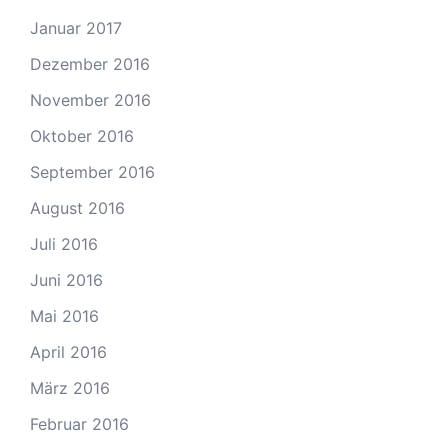
Januar 2017
Dezember 2016
November 2016
Oktober 2016
September 2016
August 2016
Juli 2016
Juni 2016
Mai 2016
April 2016
März 2016
Februar 2016