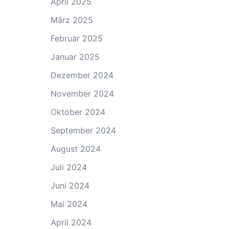
April 2025
März 2025
Februar 2025
Januar 2025
Dezember 2024
November 2024
Oktober 2024
September 2024
August 2024
Juli 2024
Juni 2024
Mai 2024
April 2024