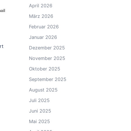
April 2026
März 2026
Februar 2026
Januar 2026
rt
Dezember 2025
November 2025
Oktober 2025
September 2025
August 2025
Juli 2025
Juni 2025
Mai 2025