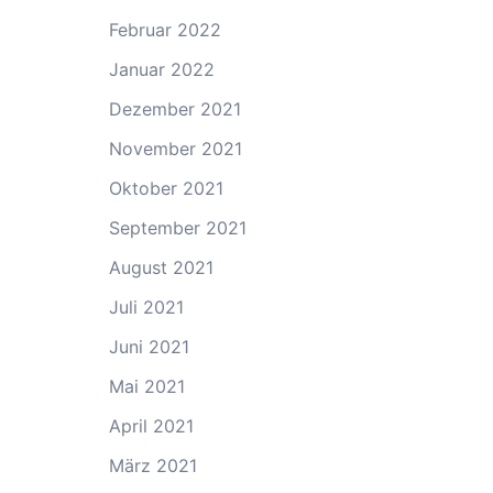
Februar 2022
Januar 2022
Dezember 2021
November 2021
Oktober 2021
September 2021
August 2021
Juli 2021
Juni 2021
Mai 2021
April 2021
März 2021