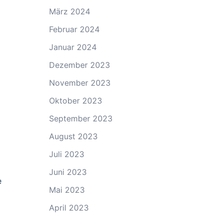
März 2024
Februar 2024
Januar 2024
Dezember 2023
November 2023
Oktober 2023
September 2023
August 2023
Juli 2023
Juni 2023
e
Mai 2023
April 2023