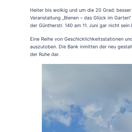
Heiter bis wolkig und um die 20 Grad: besser 
Veranstaltung „Bienen – das Glück im Garten“ 
der Güntherstr. 140 am 11. Juni gar nicht sein
Eine Reihe von Geschicklichkeitsstationen un
auszutoben. Die Bank inmitten der neu gestal
der Ruhe dar.