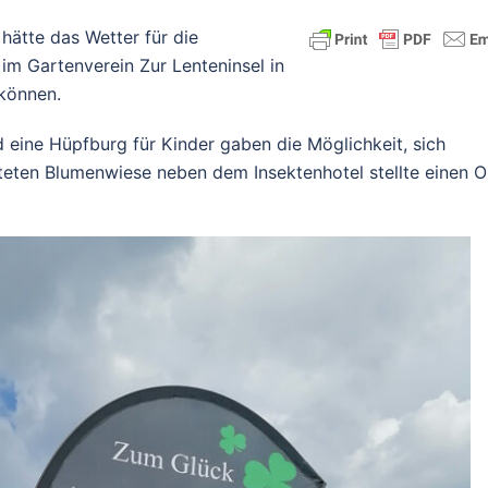
hätte das Wetter für die
im Gartenverein Zur Lenteninsel in
 können.
d eine Hüpfburg für Kinder gaben die Möglichkeit, sich
teten Blumenwiese neben dem Insektenhotel stellte einen O