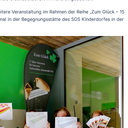
eitere Veranstaltung im Rahmen der Reihe „Zum Glück – 15
smal in der Begegnungsstätte des SOS Kinderdorfes in der