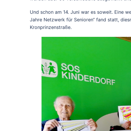
Und schon am 14. Juni war es soweit. Eine w
Jahre Netzwerk für Senioren“ fand statt, die
Kronprinzenstraße.