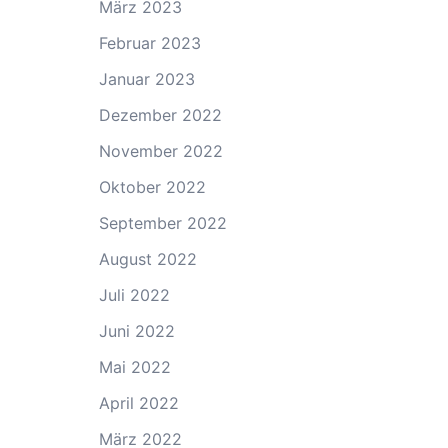
März 2023
Februar 2023
Januar 2023
Dezember 2022
November 2022
Oktober 2022
September 2022
August 2022
Juli 2022
Juni 2022
Mai 2022
April 2022
März 2022