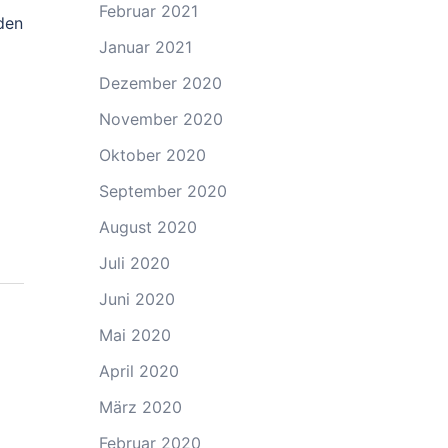
Februar 2021
den
Januar 2021
Dezember 2020
November 2020
Oktober 2020
September 2020
August 2020
Juli 2020
Juni 2020
Mai 2020
April 2020
März 2020
Februar 2020