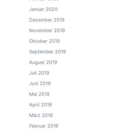
Januar 2020
Dezember 2019
November 2019
Oktober 2019
September 2019
August 2019
Juli 2019
Juni 2019
Mai 2019
April 2019
März 2019
Februar 2019