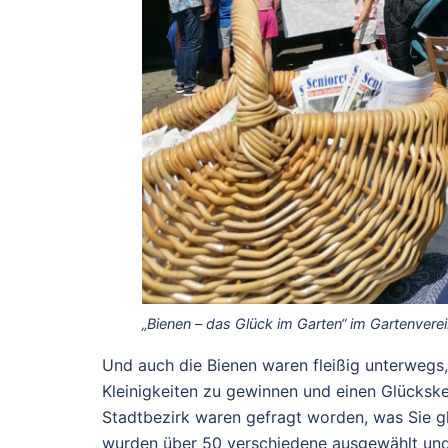
„Bienen – das Glück im Garten“ im Gartenverei
Und auch die Bienen waren fleißig unterwegs,
Kleinigkeiten zu gewinnen und einen Glücksk
Stadtbezirk waren gefragt worden, was Sie g
wurden über 50 verschiedene ausgewählt und