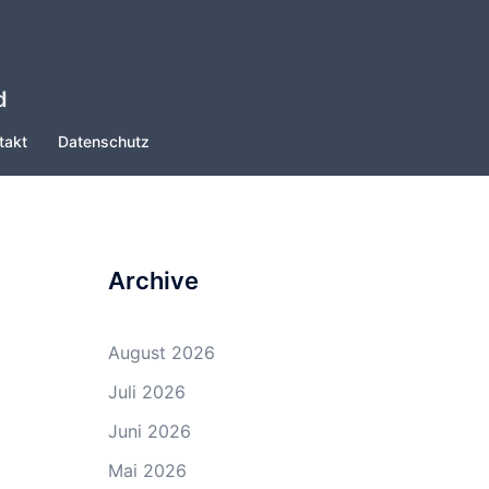
d
takt
Datenschutz
Archive
August 2026
Juli 2026
Juni 2026
Mai 2026