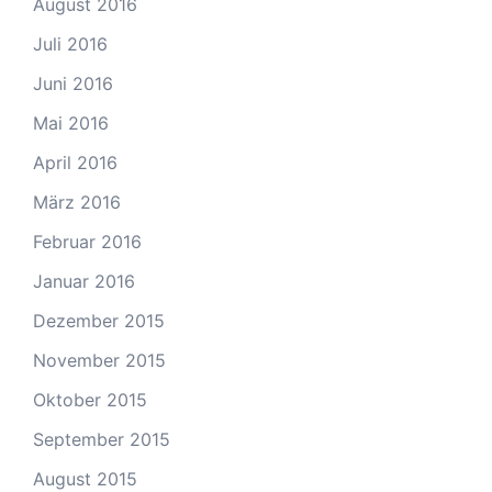
August 2016
Juli 2016
Juni 2016
Mai 2016
April 2016
März 2016
Februar 2016
Januar 2016
Dezember 2015
November 2015
Oktober 2015
September 2015
August 2015