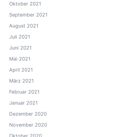
Oktober 2021
September 2021
August 2021
Juli 2021
Juni 2021
Mai 2021
April 2021
März 2021
Februar 2021
Januar 2021
Dezember 2020
November 2020
Oktober 2020