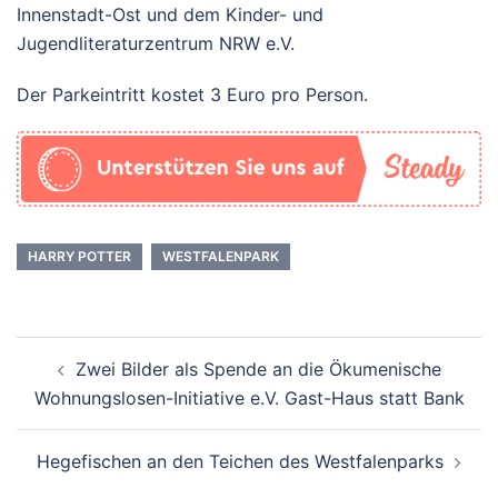
Innenstadt-Ost und dem Kinder- und
Jugendliteraturzentrum NRW e.V.
Der Parkeintritt kostet 3 Euro pro Person.
HARRY POTTER
WESTFALENPARK
Beitrags-
Zwei Bilder als Spende an die Ökumenische
Navigation
Wohnungslosen-Initiative e.V. Gast-Haus statt Bank
Hegefischen an den Teichen des Westfalenparks