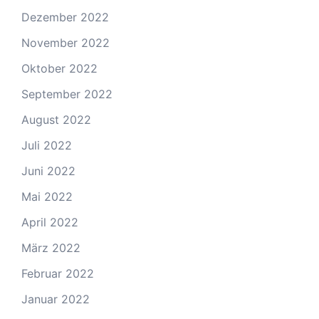
Dezember 2022
November 2022
Oktober 2022
September 2022
August 2022
Juli 2022
Juni 2022
Mai 2022
April 2022
März 2022
Februar 2022
Januar 2022