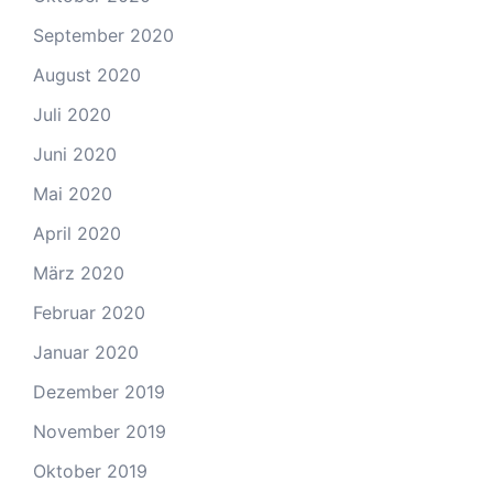
September 2020
August 2020
Juli 2020
Juni 2020
Mai 2020
April 2020
März 2020
Februar 2020
Januar 2020
Dezember 2019
November 2019
Oktober 2019