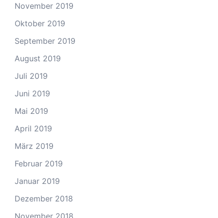
November 2019
Oktober 2019
September 2019
August 2019
Juli 2019
Juni 2019
Mai 2019
April 2019
März 2019
Februar 2019
Januar 2019
Dezember 2018
November 2018