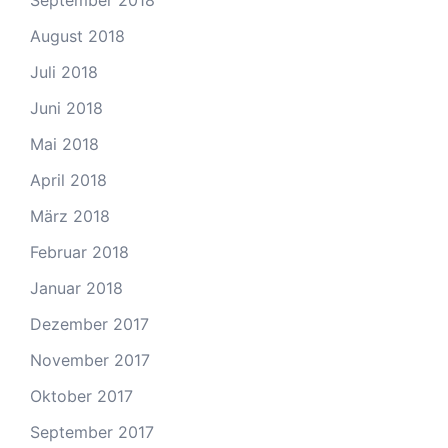
August 2018
Juli 2018
Juni 2018
Mai 2018
April 2018
März 2018
Februar 2018
Januar 2018
Dezember 2017
November 2017
Oktober 2017
September 2017