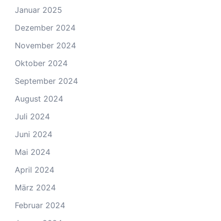
Januar 2025
Dezember 2024
November 2024
Oktober 2024
September 2024
August 2024
Juli 2024
Juni 2024
Mai 2024
April 2024
März 2024
Februar 2024