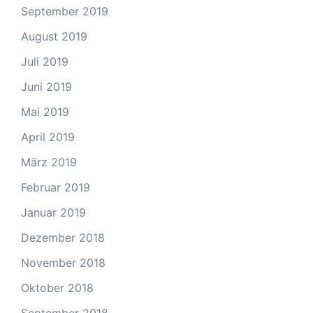
September 2019
August 2019
Juli 2019
Juni 2019
Mai 2019
April 2019
März 2019
Februar 2019
Januar 2019
Dezember 2018
November 2018
Oktober 2018
September 2018