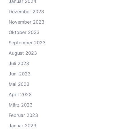
Januar 2024
Dezember 2023
November 2023
Oktober 2023
September 2023
August 2023
Juli 2023
Juni 2023
Mai 2023
April 2023
März 2023
Februar 2023
Januar 2023