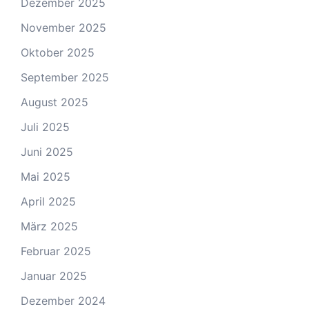
Dezember 2025
November 2025
Oktober 2025
September 2025
August 2025
Juli 2025
Juni 2025
Mai 2025
April 2025
März 2025
Februar 2025
Januar 2025
Dezember 2024