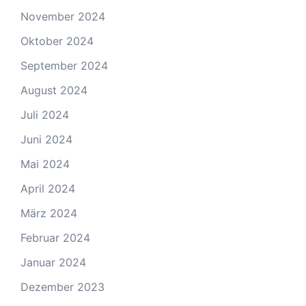
November 2024
Oktober 2024
September 2024
August 2024
Juli 2024
Juni 2024
Mai 2024
April 2024
März 2024
Februar 2024
Januar 2024
Dezember 2023