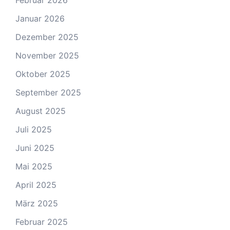
Januar 2026
Dezember 2025
November 2025
Oktober 2025
September 2025
August 2025
Juli 2025
Juni 2025
Mai 2025
April 2025
März 2025
Februar 2025