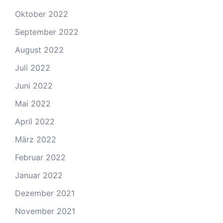
Oktober 2022
September 2022
August 2022
Juli 2022
Juni 2022
Mai 2022
April 2022
März 2022
Februar 2022
Januar 2022
Dezember 2021
November 2021