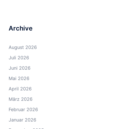
Archive
August 2026
Juli 2026
Juni 2026
Mai 2026
April 2026
März 2026
Februar 2026
Januar 2026