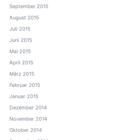
September 2015
August 2015
Juli 2015
Juni 2015
Mai 2015
April 2015
März 2015
Februar 2015
Januar 2015
Dezember 2014
November 2014
Oktober 2014