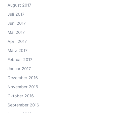
August 2017
Juli 2017
Juni 2017
Mai 2017
April 2017
März 2017
Februar 2017
Januar 2017
Dezember 2016
November 2016
Oktober 2016
September 2016