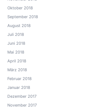
Oktober 2018
September 2018
August 2018
Juli 2018
Juni 2018
Mai 2018
April 2018
März 2018
Februar 2018
Januar 2018
Dezember 2017
November 2017