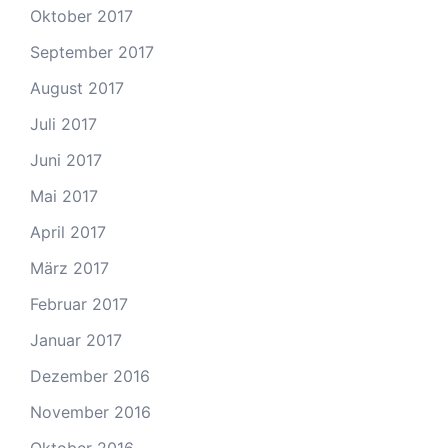
Oktober 2017
September 2017
August 2017
Juli 2017
Juni 2017
Mai 2017
April 2017
März 2017
Februar 2017
Januar 2017
Dezember 2016
November 2016
Oktober 2016