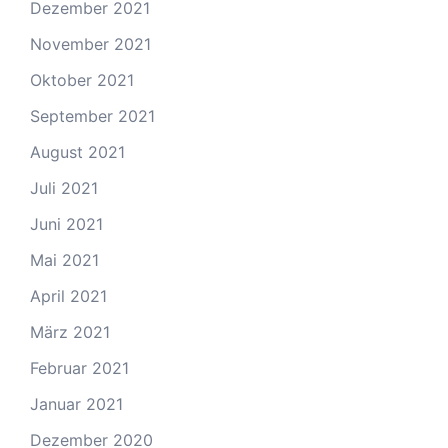
Dezember 2021
November 2021
Oktober 2021
September 2021
August 2021
Juli 2021
Juni 2021
Mai 2021
April 2021
März 2021
Februar 2021
Januar 2021
Dezember 2020