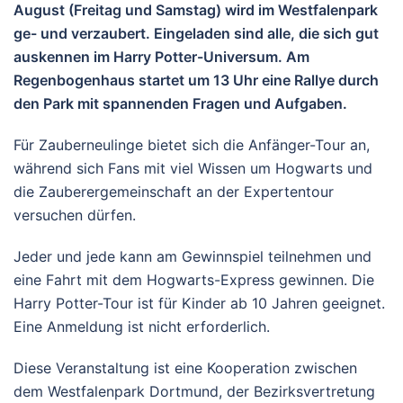
August (Freitag und Samstag) wird im Westfalenpark
ge- und verzaubert. Eingeladen sind alle, die sich gut
auskennen im Harry Potter-Universum. Am
Regenbogenhaus startet um 13 Uhr eine Rallye durch
den Park mit spannenden Fragen und Aufgaben.
Für Zauberneulinge bietet sich die Anfänger-Tour an,
während sich Fans mit viel Wissen um Hogwarts und
die Zauberergemeinschaft an der Expertentour
versuchen dürfen.
Jeder und jede kann am Gewinnspiel teilnehmen und
eine Fahrt mit dem Hogwarts-Express gewinnen. Die
Harry Potter-Tour ist für Kinder ab 10 Jahren geeignet.
Eine Anmeldung ist nicht erforderlich.
Diese Veranstaltung ist eine Kooperation zwischen
dem Westfalenpark Dortmund, der Bezirksvertretung