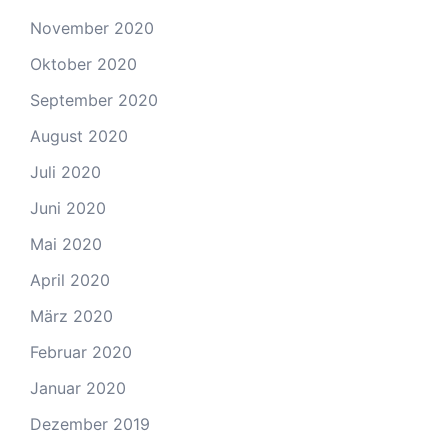
November 2020
Oktober 2020
September 2020
August 2020
Juli 2020
Juni 2020
Mai 2020
April 2020
März 2020
Februar 2020
Januar 2020
Dezember 2019