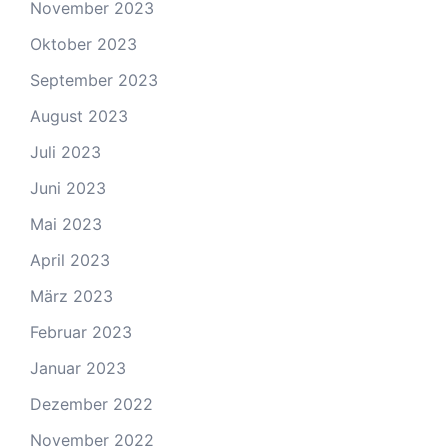
November 2023
Oktober 2023
September 2023
August 2023
Juli 2023
Juni 2023
Mai 2023
April 2023
März 2023
Februar 2023
Januar 2023
Dezember 2022
November 2022