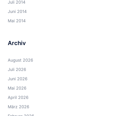
Juli 2014
Juni 2014
Mai 2014
Archiv
August 2026
Juli 2026
Juni 2026
Mai 2026
April 2026
März 2026
Februar 2026