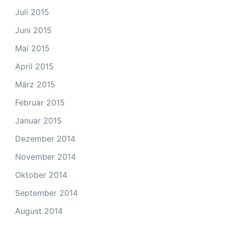
Juli 2015
Juni 2015
Mai 2015
April 2015
März 2015
Februar 2015
Januar 2015
Dezember 2014
November 2014
Oktober 2014
September 2014
August 2014