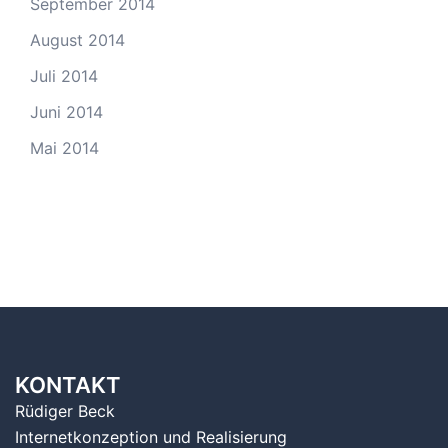
September 2014
August 2014
Juli 2014
Juni 2014
Mai 2014
KONTAKT
Rüdiger Beck
Internetkonzeption und Realisierung