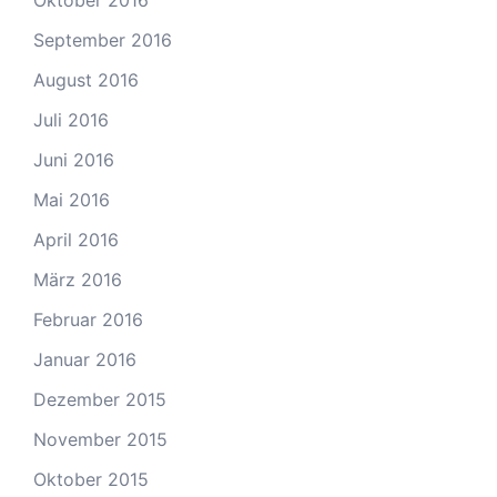
September 2016
August 2016
Juli 2016
Juni 2016
Mai 2016
April 2016
März 2016
Februar 2016
Januar 2016
Dezember 2015
November 2015
Oktober 2015