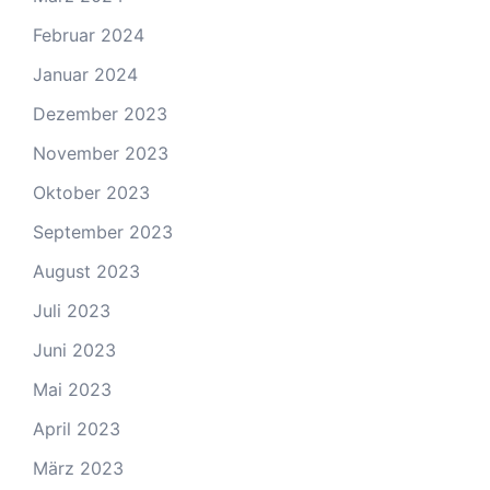
Februar 2024
Januar 2024
Dezember 2023
November 2023
Oktober 2023
September 2023
August 2023
Juli 2023
Juni 2023
Mai 2023
April 2023
März 2023