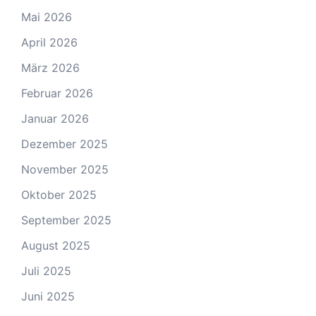
Mai 2026
April 2026
März 2026
Februar 2026
Januar 2026
Dezember 2025
November 2025
Oktober 2025
September 2025
August 2025
Juli 2025
Juni 2025