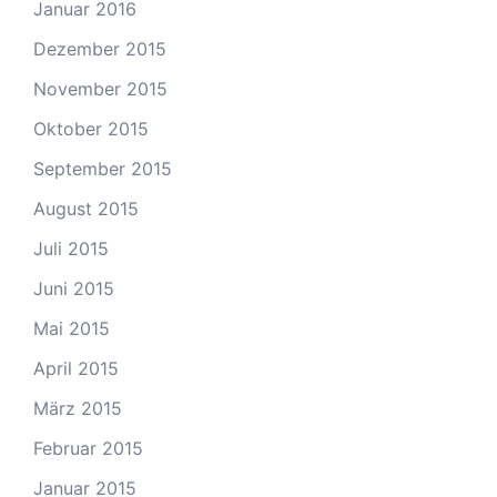
Januar 2016
Dezember 2015
November 2015
Oktober 2015
September 2015
August 2015
Juli 2015
Juni 2015
Mai 2015
April 2015
März 2015
Februar 2015
Januar 2015