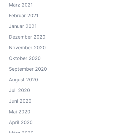
März 2021
Februar 2021
Januar 2021
Dezember 2020
November 2020
Oktober 2020
September 2020
August 2020
Juli 2020
Juni 2020
Mai 2020
April 2020