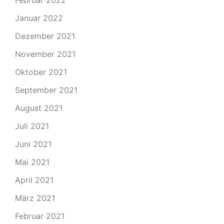
Februar 2022
Januar 2022
Dezember 2021
November 2021
Oktober 2021
September 2021
August 2021
Juli 2021
Juni 2021
Mai 2021
April 2021
März 2021
Februar 2021