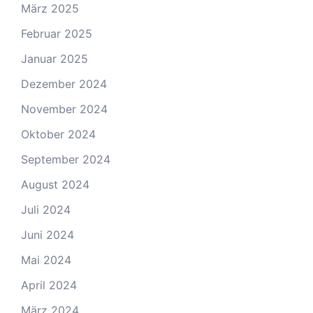
März 2025
Februar 2025
Januar 2025
Dezember 2024
November 2024
Oktober 2024
September 2024
August 2024
Juli 2024
Juni 2024
Mai 2024
April 2024
März 2024