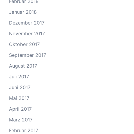
Februar 2018
Januar 2018
Dezember 2017
November 2017
Oktober 2017
September 2017
August 2017
Juli 2017
Juni 2017
Mai 2017
April 2017
März 2017
Februar 2017