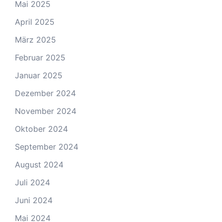
Mai 2025
April 2025
März 2025
Februar 2025
Januar 2025
Dezember 2024
November 2024
Oktober 2024
September 2024
August 2024
Juli 2024
Juni 2024
Mai 2024