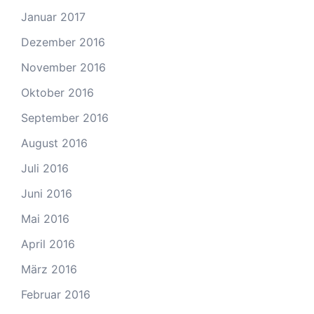
Januar 2017
Dezember 2016
November 2016
Oktober 2016
September 2016
August 2016
Juli 2016
Juni 2016
Mai 2016
April 2016
März 2016
Februar 2016