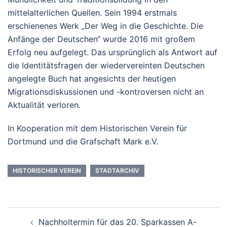
mittelalterlichen Quellen. Sein 1994 erstmals
erschienenes Werk „Der Weg in die Geschichte. Die
Anfänge der Deutschen“ wurde 2016 mit großem
Erfolg neu aufgelegt. Das ursprünglich als Antwort auf
die Identitätsfragen der wiedervereinten Deutschen
angelegte Buch hat angesichts der heutigen
Migrationsdiskussionen und -kontroversen nicht an
Aktualität verloren.
In Kooperation mit dem Historischen Verein für
Dortmund und die Grafschaft Mark e.V.
HISTORISCHER VEREIN
STADTARCHIV
Beitrags-
Nachholtermin für das 20. Sparkassen A-