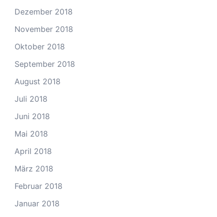
Dezember 2018
November 2018
Oktober 2018
September 2018
August 2018
Juli 2018
Juni 2018
Mai 2018
April 2018
März 2018
Februar 2018
Januar 2018