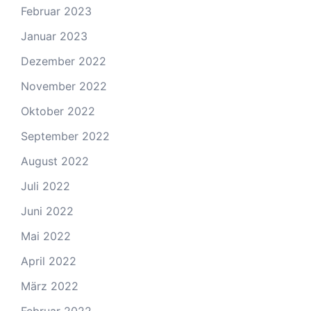
Februar 2023
Januar 2023
Dezember 2022
November 2022
Oktober 2022
September 2022
August 2022
Juli 2022
Juni 2022
Mai 2022
April 2022
März 2022