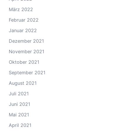
März 2022
Februar 2022
Januar 2022
Dezember 2021
November 2021
Oktober 2021
September 2021
August 2021
Juli 2021
Juni 2021
Mai 2021
April 2021