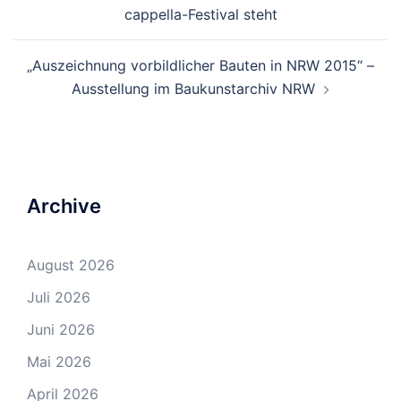
Navigation
cappella-Festival steht
„Auszeichnung vorbildlicher Bauten in NRW 2015“ –
Ausstellung im Baukunstarchiv NRW
Archive
August 2026
Juli 2026
Juni 2026
Mai 2026
April 2026