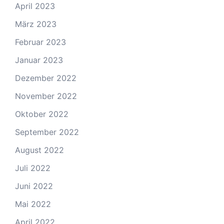
April 2023
März 2023
Februar 2023
Januar 2023
Dezember 2022
November 2022
Oktober 2022
September 2022
August 2022
Juli 2022
Juni 2022
Mai 2022
April 2022