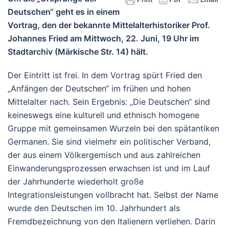
Deutschen“ geht es in einem
Vortrag, den der bekannte Mittelalterhistoriker Prof.
Johannes Fried am Mittwoch, 22. Juni, 19 Uhr im
Stadtarchiv (Märkische Str. 14) hält.
Der Eintritt ist frei. In dem Vortrag spürt Fried den
„Anfängen der Deutschen“ im frühen und hohen
Mittelalter nach. Sein Ergebnis: „Die Deutschen“ sind
keineswegs eine kulturell und ethnisch homogene
Gruppe mit gemeinsamen Wurzeln bei den spätantiken
Germanen. Sie sind vielmehr ein politischer Verband,
der aus einem Völkergemisch und aus zahlreichen
Einwanderungsprozessen erwachsen ist und im Lauf
der Jahrhunderte wiederholt große
Integrationsleistungen vollbracht hat. Selbst der Name
wurde den Deutschen im 10. Jahrhundert als
Fremdbezeichnung von den Italienern verliehen. Darin