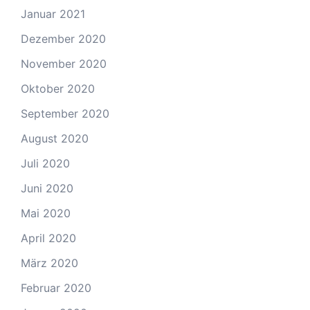
Januar 2021
Dezember 2020
November 2020
Oktober 2020
September 2020
August 2020
Juli 2020
Juni 2020
Mai 2020
April 2020
März 2020
Februar 2020