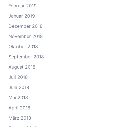
Februar 2019
Januar 2019
Dezember 2018
November 2018
Oktober 2018
September 2018
August 2018
Juli 2018
Juni 2018
Mai 2018
April 2018
März 2018