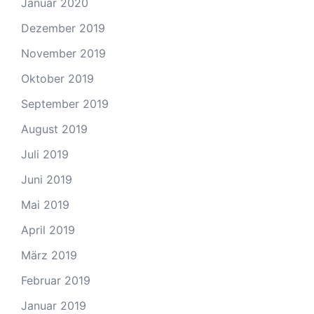
Januar 2020
Dezember 2019
November 2019
Oktober 2019
September 2019
August 2019
Juli 2019
Juni 2019
Mai 2019
April 2019
März 2019
Februar 2019
Januar 2019