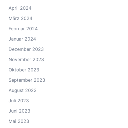
April 2024
März 2024
Februar 2024
Januar 2024
Dezember 2023
November 2023
Oktober 2023
September 2023
August 2023
Juli 2023
Juni 2023
Mai 2023