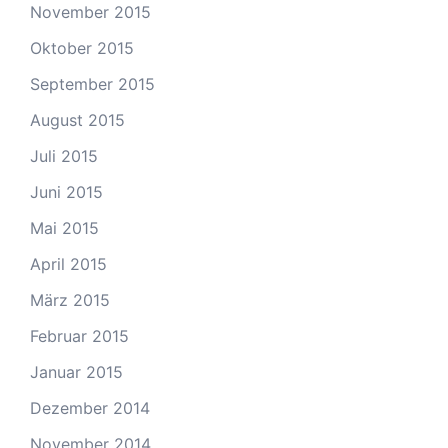
November 2015
Oktober 2015
September 2015
August 2015
Juli 2015
Juni 2015
Mai 2015
April 2015
März 2015
Februar 2015
Januar 2015
Dezember 2014
November 2014