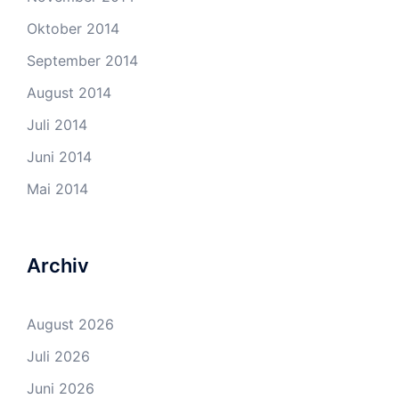
Oktober 2014
September 2014
August 2014
Juli 2014
Juni 2014
Mai 2014
Archiv
August 2026
Juli 2026
Juni 2026