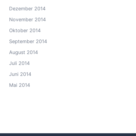
Dezember 2014
November 2014
Oktober 2014
September 2014
August 2014
Juli 2014
Juni 2014
Mai 2014