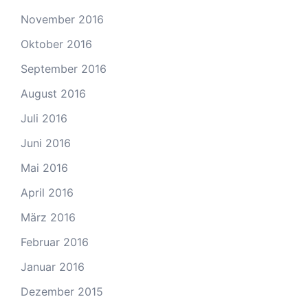
November 2016
Oktober 2016
September 2016
August 2016
Juli 2016
Juni 2016
Mai 2016
April 2016
März 2016
Februar 2016
Januar 2016
Dezember 2015