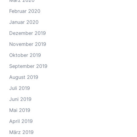
März 2020
Februar 2020
Januar 2020
Dezember 2019
November 2019
Oktober 2019
September 2019
August 2019
Juli 2019
Juni 2019
Mai 2019
April 2019
März 2019