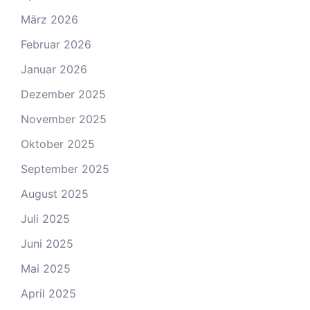
März 2026
Februar 2026
Januar 2026
Dezember 2025
November 2025
Oktober 2025
September 2025
August 2025
Juli 2025
Juni 2025
Mai 2025
April 2025