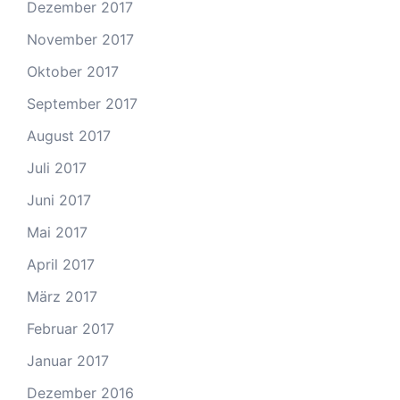
Dezember 2017
November 2017
Oktober 2017
September 2017
August 2017
Juli 2017
Juni 2017
Mai 2017
April 2017
März 2017
Februar 2017
Januar 2017
Dezember 2016