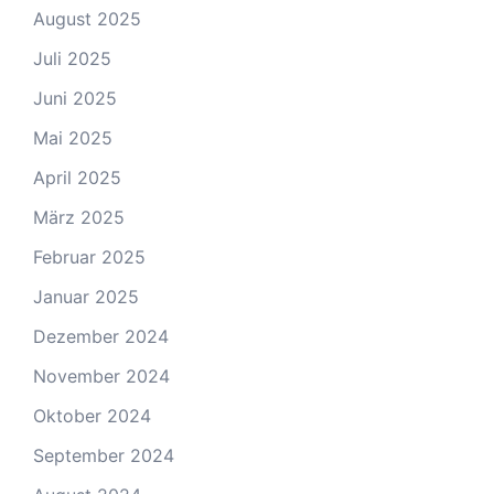
August 2025
Juli 2025
Juni 2025
Mai 2025
April 2025
März 2025
Februar 2025
Januar 2025
Dezember 2024
November 2024
Oktober 2024
September 2024