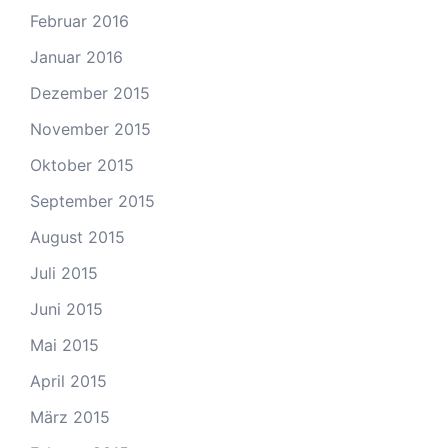
Februar 2016
Januar 2016
Dezember 2015
November 2015
Oktober 2015
September 2015
August 2015
Juli 2015
Juni 2015
Mai 2015
April 2015
März 2015