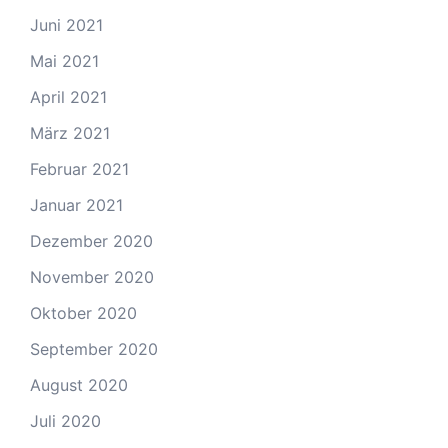
Juni 2021
Mai 2021
April 2021
März 2021
Februar 2021
Januar 2021
Dezember 2020
November 2020
Oktober 2020
September 2020
August 2020
Juli 2020