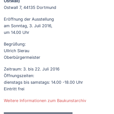
Ostwall)
Ostwall 7, 44135 Dortmund
Eröffnung der Ausstellung
am Sonntag, 3. Juli 2016,
um 14.00 Uhr
Begrüßung:
Ullrich Sierau
Oberbürgermeister
Zeitraum: 3. bis 22. Juli 2016
Öffnungszeiten:
dienstags bis samstags: 14.00 -18.00 Uhr
Eintritt frei
Weitere Informationen zum Baukunstarchiv