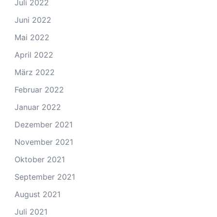
Juli 2022
Juni 2022
Mai 2022
April 2022
März 2022
Februar 2022
Januar 2022
Dezember 2021
November 2021
Oktober 2021
September 2021
August 2021
Juli 2021