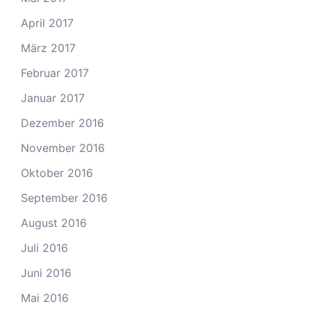
April 2017
März 2017
Februar 2017
Januar 2017
Dezember 2016
November 2016
Oktober 2016
September 2016
August 2016
Juli 2016
Juni 2016
Mai 2016