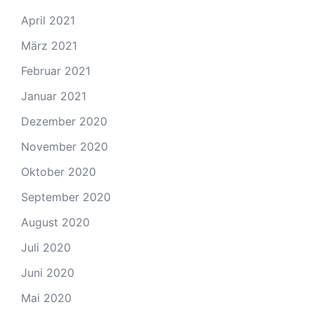
April 2021
März 2021
Februar 2021
Januar 2021
Dezember 2020
November 2020
Oktober 2020
September 2020
August 2020
Juli 2020
Juni 2020
Mai 2020