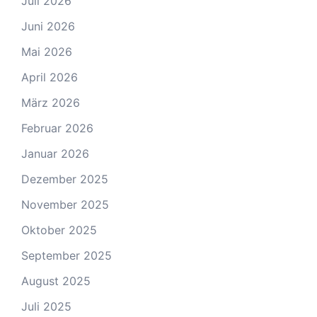
Juli 2026
Juni 2026
Mai 2026
April 2026
März 2026
Februar 2026
Januar 2026
Dezember 2025
November 2025
Oktober 2025
September 2025
August 2025
Juli 2025