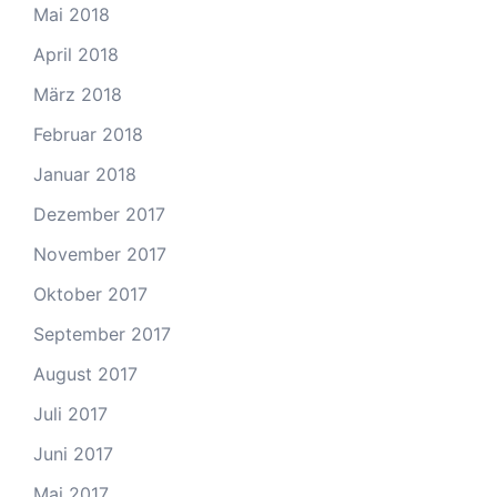
Mai 2018
April 2018
März 2018
Februar 2018
Januar 2018
Dezember 2017
November 2017
Oktober 2017
September 2017
August 2017
Juli 2017
Juni 2017
Mai 2017