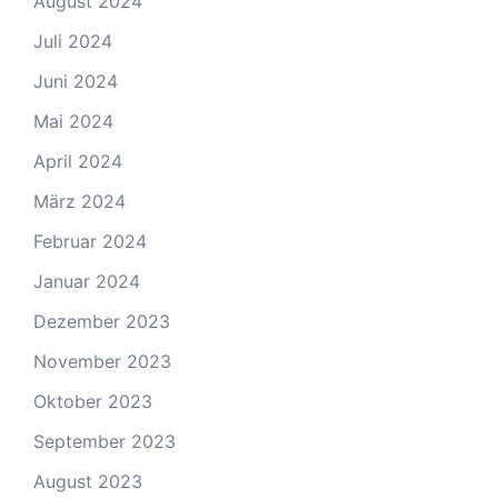
August 2024
Juli 2024
Juni 2024
Mai 2024
April 2024
März 2024
Februar 2024
Januar 2024
Dezember 2023
November 2023
Oktober 2023
September 2023
August 2023