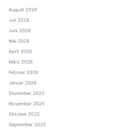
August 2026
Juli 2026
Juni 2026
Mai 2026
April 2026
März 2026
Februar 2026
Januar 2026
Dezember 2025
November 2025
Oktober 2025
September 2025