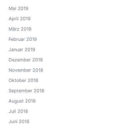
Mai 2019
April 2019
März 2019
Februar 2019
Januar 2019
Dezember 2018
November 2018
Oktober 2018
September 2018
August 2018
Juli 2018
Juni 2018