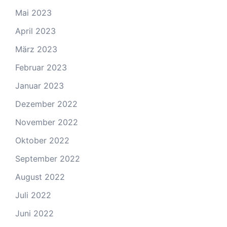
Mai 2023
April 2023
März 2023
Februar 2023
Januar 2023
Dezember 2022
November 2022
Oktober 2022
September 2022
August 2022
Juli 2022
Juni 2022