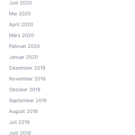
Juni 2020
Mai 2020
April 2020
März 2020
Februar 2020
Januar 2020
Dezember 2019
November 2019
Oktober 2019
September 2019
August 2019
Juli 2019
Juni 2019