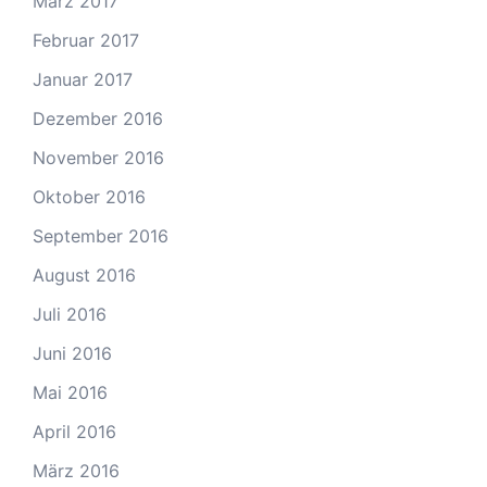
März 2017
Februar 2017
Januar 2017
Dezember 2016
November 2016
Oktober 2016
September 2016
August 2016
Juli 2016
Juni 2016
Mai 2016
April 2016
März 2016