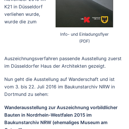
K21 in Düsseldorf
verliehen wurde,
wurde die zum
Info- und Einladungsflyer
(PDF)
Auszeichnungsverfahren passende Ausstellung zuerst
im Düsseldorfer Haus der Architekten gezeigt.
Nun geht die Ausstellung auf Wanderschaft und ist
vom 3. bis 22. Juli 2016 im Baukunstarchiv NRW in
Dortmund zu sehen:
Wanderausstellung zur Auszeichnung vorbildlicher
Bauten
in Nordrhein-Westfalen 2015 im
Baukunstarchiv NRW
(ehemaliges Museum am