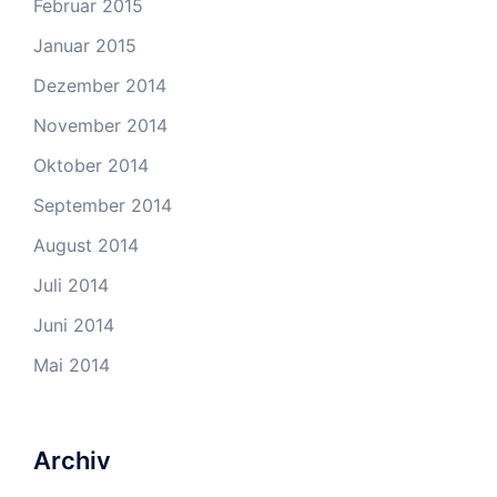
Februar 2015
Januar 2015
Dezember 2014
November 2014
Oktober 2014
September 2014
August 2014
Juli 2014
Juni 2014
Mai 2014
Archiv