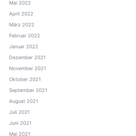
Mai 2022
April 2022
März 2022
Februar 2022
Januar 2022
Dezember 2021
November 2021
Oktober 2021
September 2021
August 2021
Juli 2021
Juni 2021
Mai 2021