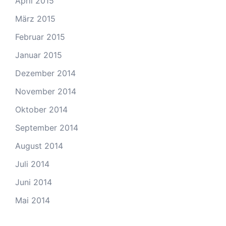
April 2015
März 2015
Februar 2015
Januar 2015
Dezember 2014
November 2014
Oktober 2014
September 2014
August 2014
Juli 2014
Juni 2014
Mai 2014