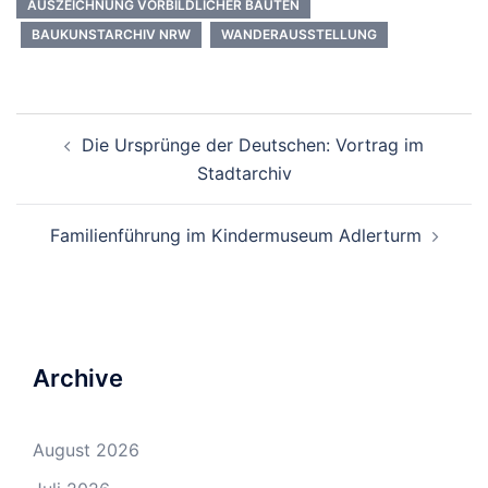
AUSZEICHNUNG VORBILDLICHER BAUTEN
BAUKUNSTARCHIV NRW
WANDERAUSSTELLUNG
Beitrags-
Die Ursprünge der Deutschen: Vortrag im
Navigation
Stadtarchiv
Familienführung im Kindermuseum Adlerturm
Archive
August 2026