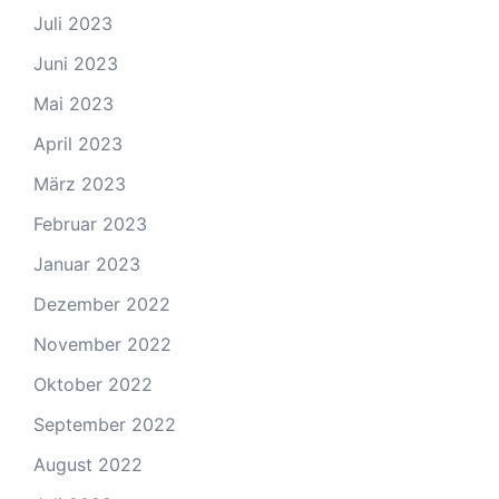
Juli 2023
Juni 2023
Mai 2023
April 2023
März 2023
Februar 2023
Januar 2023
Dezember 2022
November 2022
Oktober 2022
September 2022
August 2022