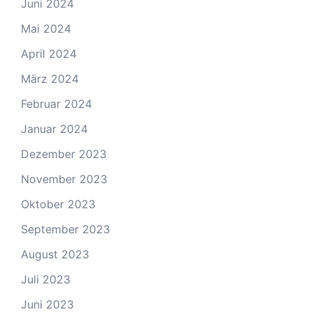
Juni 2024
Mai 2024
April 2024
März 2024
Februar 2024
Januar 2024
Dezember 2023
November 2023
Oktober 2023
September 2023
August 2023
Juli 2023
Juni 2023