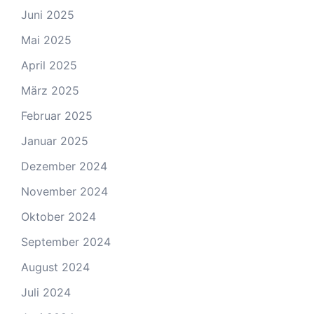
Juni 2025
Mai 2025
April 2025
März 2025
Februar 2025
Januar 2025
Dezember 2024
November 2024
Oktober 2024
September 2024
August 2024
Juli 2024