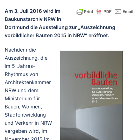
Am 3. Juli 2016 wird im
Baukunstarchiv NRW in
Dortmund die Ausstellung zur „Auszeichnung
vorbildlicher Bauten 2015 in NRW“ eröffnet.
Nachdem die
Auszeichnung, die
im 5-Jahres-
Rhythmus von
Architektenkammer
NRW und dem
Ministerium für
Bauen, Wohnen,
Stadtentwicklung
und Verkehr in NRW
vergeben wird, im
November 2015 im