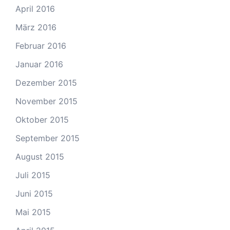
April 2016
März 2016
Februar 2016
Januar 2016
Dezember 2015
November 2015
Oktober 2015
September 2015
August 2015
Juli 2015
Juni 2015
Mai 2015