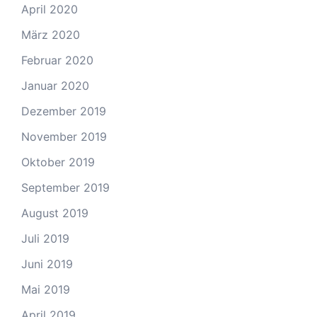
April 2020
März 2020
Februar 2020
Januar 2020
Dezember 2019
November 2019
Oktober 2019
September 2019
August 2019
Juli 2019
Juni 2019
Mai 2019
April 2019