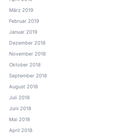
März 2019
Februar 2019
Januar 2019
Dezember 2018
November 2018
Oktober 2018
September 2018
August 2018
Juli 2018
Juni 2018
Mai 2018
April 2018