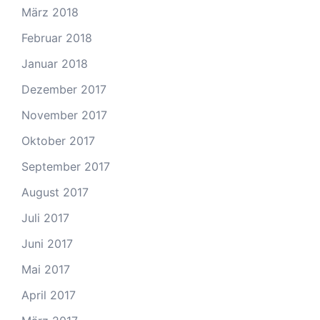
März 2018
Februar 2018
Januar 2018
Dezember 2017
November 2017
Oktober 2017
September 2017
August 2017
Juli 2017
Juni 2017
Mai 2017
April 2017