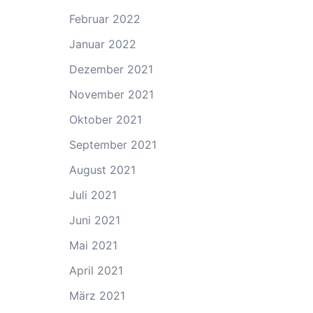
Februar 2022
Januar 2022
Dezember 2021
November 2021
Oktober 2021
September 2021
August 2021
Juli 2021
Juni 2021
Mai 2021
April 2021
März 2021