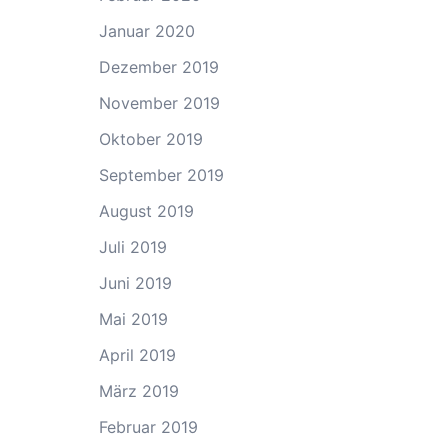
Januar 2020
Dezember 2019
November 2019
Oktober 2019
September 2019
August 2019
Juli 2019
Juni 2019
Mai 2019
April 2019
März 2019
Februar 2019