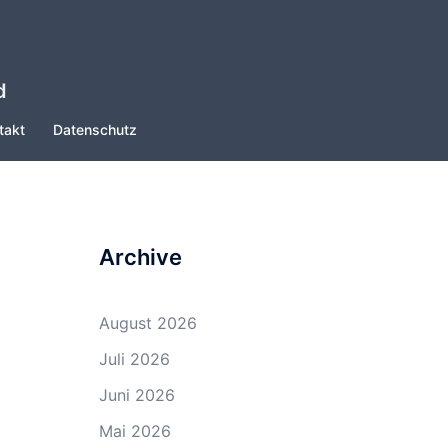
d
takt
Datenschutz
Archive
August 2026
Juli 2026
Juni 2026
Mai 2026