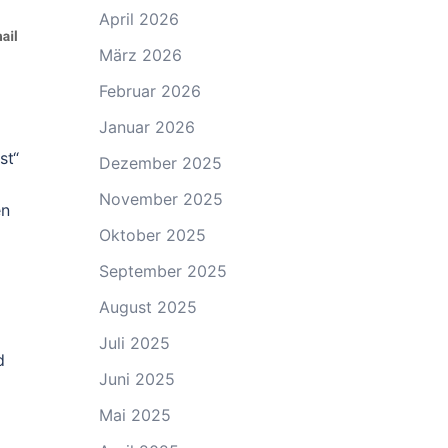
April 2026
März 2026
Februar 2026
Januar 2026
st“
Dezember 2025
November 2025
en
Oktober 2025
September 2025
August 2025
Juli 2025
d
Juni 2025
Mai 2025