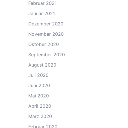
Februar 2021
Januar 2021
Dezember 2020
November 2020
Oktober 2020
September 2020
August 2020
Juli 2020
Juni 2020
Mai 2020
April 2020
März 2020
Februar 2020