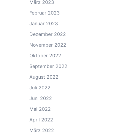
März 2023
Februar 2023
Januar 2023
Dezember 2022
November 2022
Oktober 2022
September 2022
August 2022
Juli 2022
Juni 2022
Mai 2022
April 2022
März 2022