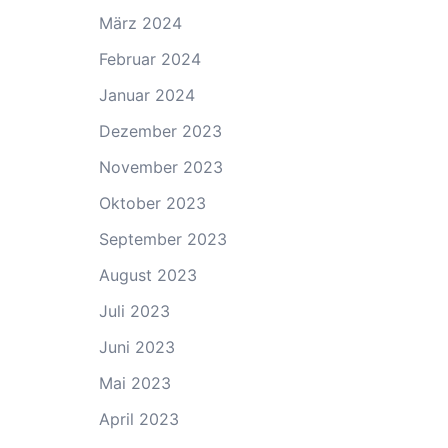
März 2024
Februar 2024
Januar 2024
Dezember 2023
November 2023
Oktober 2023
September 2023
August 2023
Juli 2023
Juni 2023
Mai 2023
April 2023