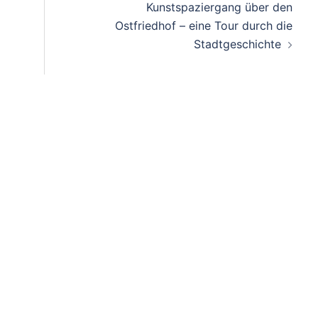
Kunstspaziergang über den
Ostfriedhof – eine Tour durch die
Stadtgeschichte