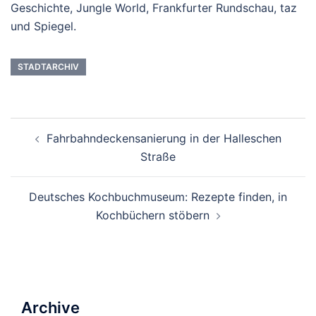
Geschichte, Jungle World, Frankfurter Rundschau, taz
und Spiegel.
STADTARCHIV
Beitrags-
Fahrbahndeckensanierung in der Halleschen
Navigation
Straße
Deutsches Kochbuchmuseum: Rezepte finden, in
Kochbüchern stöbern
Archive