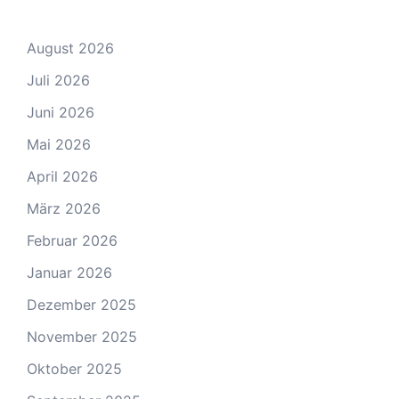
August 2026
Juli 2026
Juni 2026
Mai 2026
April 2026
März 2026
Februar 2026
Januar 2026
Dezember 2025
November 2025
Oktober 2025