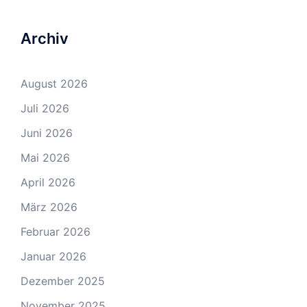
Archiv
August 2026
Juli 2026
Juni 2026
Mai 2026
April 2026
März 2026
Februar 2026
Januar 2026
Dezember 2025
November 2025