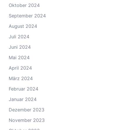
Oktober 2024
September 2024
August 2024
Juli 2024
Juni 2024
Mai 2024
April 2024
März 2024
Februar 2024
Januar 2024
Dezember 2023
November 2023