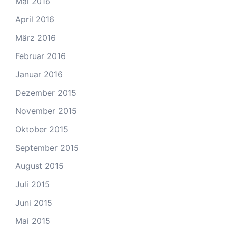
Mai 2016
April 2016
März 2016
Februar 2016
Januar 2016
Dezember 2015
November 2015
Oktober 2015
September 2015
August 2015
Juli 2015
Juni 2015
Mai 2015