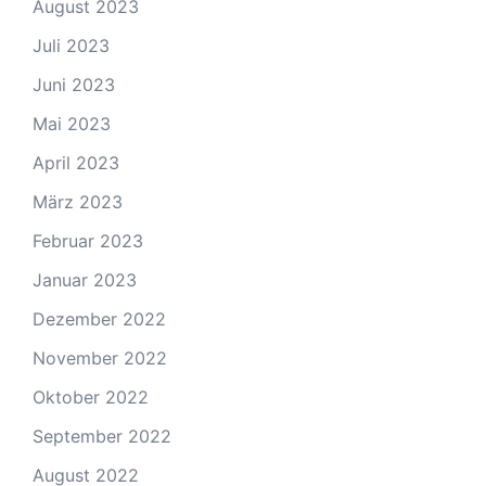
August 2023
Juli 2023
Juni 2023
Mai 2023
April 2023
März 2023
Februar 2023
Januar 2023
Dezember 2022
November 2022
Oktober 2022
September 2022
August 2022