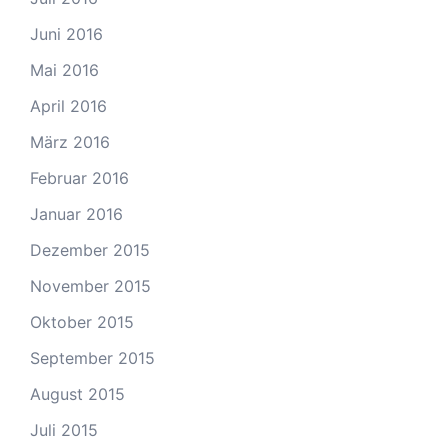
Juni 2016
Mai 2016
April 2016
März 2016
Februar 2016
Januar 2016
Dezember 2015
November 2015
Oktober 2015
September 2015
August 2015
Juli 2015