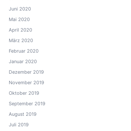
Juni 2020
Mai 2020
April 2020
März 2020
Februar 2020
Januar 2020
Dezember 2019
November 2019
Oktober 2019
September 2019
August 2019
Juli 2019