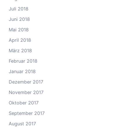
Juli 2018
Juni 2018
Mai 2018
April 2018
März 2018
Februar 2018
Januar 2018
Dezember 2017
November 2017
Oktober 2017
September 2017
August 2017