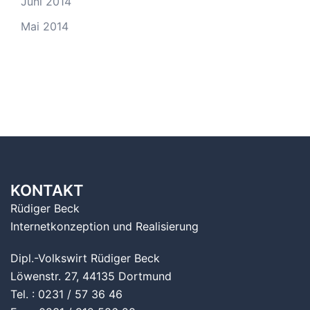
Juni 2014
Mai 2014
KONTAKT
Rüdiger Beck
Internetkonzeption und Realisierung
Dipl.-Volkswirt Rüdiger Beck
Löwenstr. 27, 44135 Dortmund
Tel. : 0231 / 57 36 46