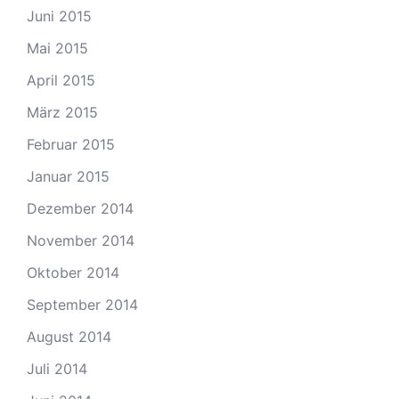
Juni 2015
Mai 2015
April 2015
März 2015
Februar 2015
Januar 2015
Dezember 2014
November 2014
Oktober 2014
September 2014
August 2014
Juli 2014