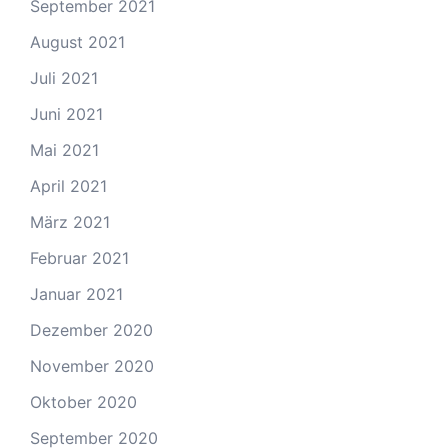
September 2021
August 2021
Juli 2021
Juni 2021
Mai 2021
April 2021
März 2021
Februar 2021
Januar 2021
Dezember 2020
November 2020
Oktober 2020
September 2020