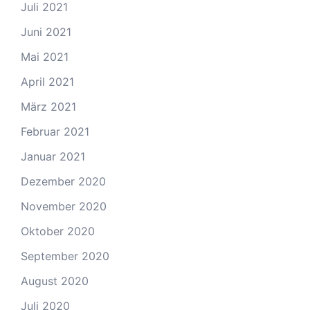
Juli 2021
Juni 2021
Mai 2021
April 2021
März 2021
Februar 2021
Januar 2021
Dezember 2020
November 2020
Oktober 2020
September 2020
August 2020
Juli 2020