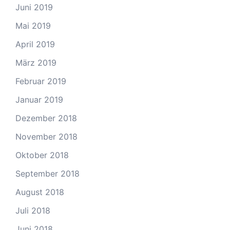
Juni 2019
Mai 2019
April 2019
März 2019
Februar 2019
Januar 2019
Dezember 2018
November 2018
Oktober 2018
September 2018
August 2018
Juli 2018
Juni 2018