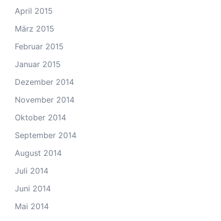
April 2015
März 2015
Februar 2015
Januar 2015
Dezember 2014
November 2014
Oktober 2014
September 2014
August 2014
Juli 2014
Juni 2014
Mai 2014