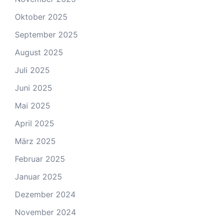
Oktober 2025
September 2025
August 2025
Juli 2025
Juni 2025
Mai 2025
April 2025
März 2025
Februar 2025
Januar 2025
Dezember 2024
November 2024