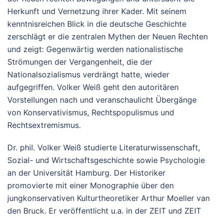
Herkunft und Vernetzung ihrer Kader. Mit seinem
kenntnisreichen Blick in die deutsche Geschichte
zerschlägt er die zentralen Mythen der Neuen Rechten
und zeigt: Gegenwärtig werden nationalistische
Strömungen der Vergangenheit, die der
Nationalsozialismus verdrängt hatte, wieder
aufgegriffen. Volker Weiß geht den autoritären
Vorstellungen nach und veranschaulicht Übergänge
von Konservativismus, Rechtspopulismus und
Rechtsextremismus.
Dr. phil. Volker Weiß studierte Literaturwissenschaft,
Sozial- und Wirtschaftsgeschichte sowie Psychologie
an der Universität Hamburg. Der Historiker
promovierte mit einer Monographie über den
jungkonservativen Kulturtheoretiker Arthur Moeller van
den Bruck. Er veröffentlicht u.a. in der ZEIT und ZEIT