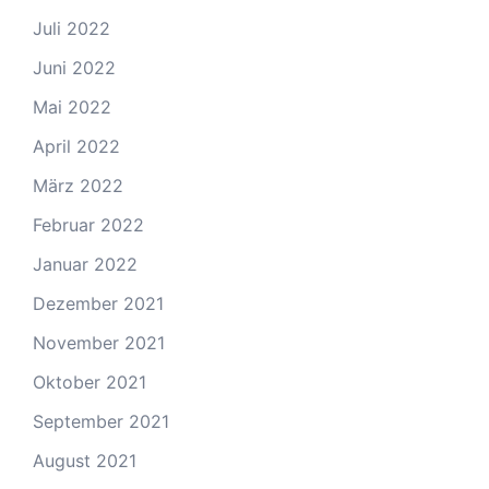
Juli 2022
Juni 2022
Mai 2022
April 2022
März 2022
Februar 2022
Januar 2022
Dezember 2021
November 2021
Oktober 2021
September 2021
August 2021