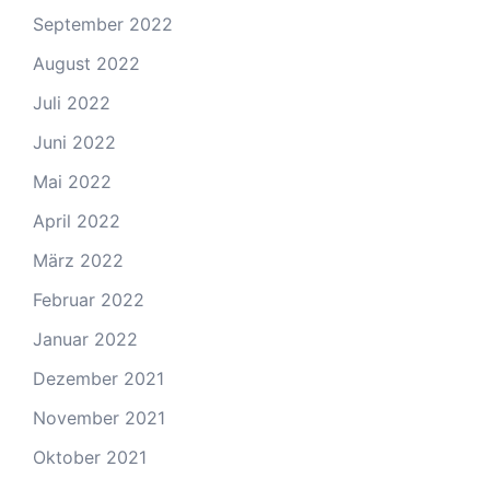
September 2022
August 2022
Juli 2022
Juni 2022
Mai 2022
April 2022
März 2022
Februar 2022
Januar 2022
Dezember 2021
November 2021
Oktober 2021