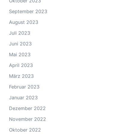
Oktober 2023
September 2023
August 2023
Juli 2023
Juni 2023
Mai 2023
April 2023
März 2023
Februar 2023
Januar 2023
Dezember 2022
November 2022
Oktober 2022