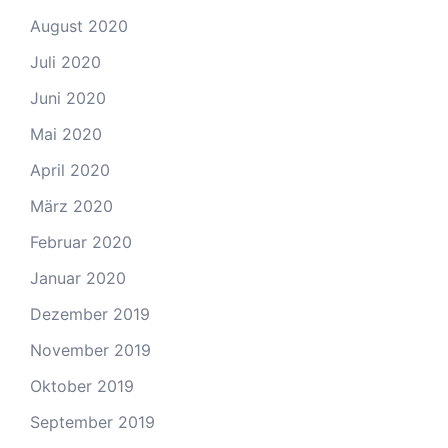
August 2020
Juli 2020
Juni 2020
Mai 2020
April 2020
März 2020
Februar 2020
Januar 2020
Dezember 2019
November 2019
Oktober 2019
September 2019