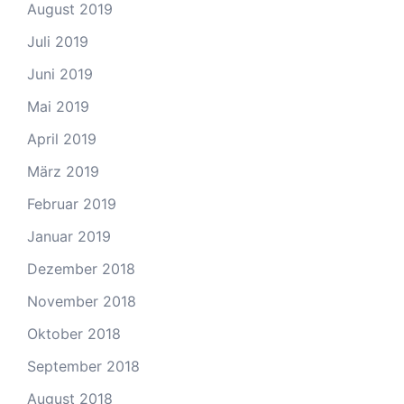
August 2019
Juli 2019
Juni 2019
Mai 2019
April 2019
März 2019
Februar 2019
Januar 2019
Dezember 2018
November 2018
Oktober 2018
September 2018
August 2018