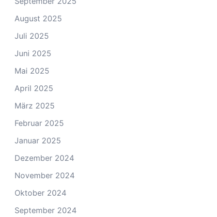
September 2025
August 2025
Juli 2025
Juni 2025
Mai 2025
April 2025
März 2025
Februar 2025
Januar 2025
Dezember 2024
November 2024
Oktober 2024
September 2024