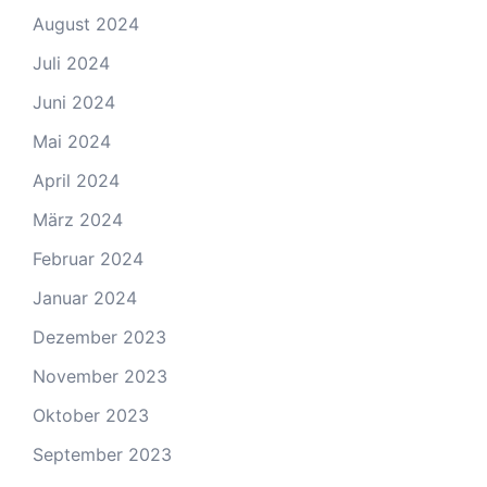
August 2024
Juli 2024
Juni 2024
Mai 2024
April 2024
März 2024
Februar 2024
Januar 2024
Dezember 2023
November 2023
Oktober 2023
September 2023