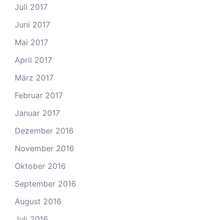
Juli 2017
Juni 2017
Mai 2017
April 2017
März 2017
Februar 2017
Januar 2017
Dezember 2016
November 2016
Oktober 2016
September 2016
August 2016
Juli 2016