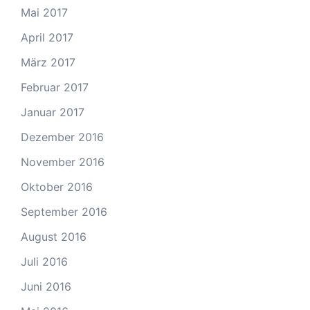
Mai 2017
April 2017
März 2017
Februar 2017
Januar 2017
Dezember 2016
November 2016
Oktober 2016
September 2016
August 2016
Juli 2016
Juni 2016