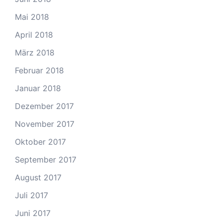
Mai 2018
April 2018
März 2018
Februar 2018
Januar 2018
Dezember 2017
November 2017
Oktober 2017
September 2017
August 2017
Juli 2017
Juni 2017