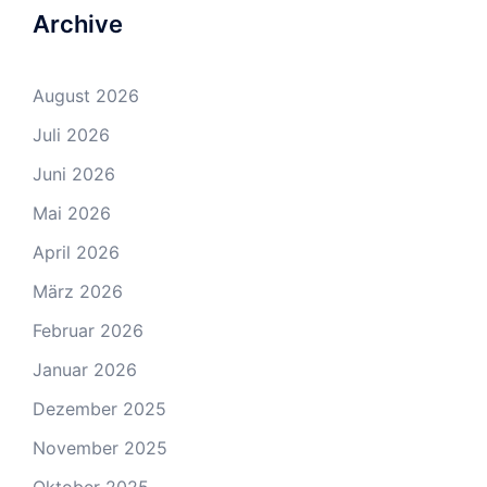
Archive
August 2026
Juli 2026
Juni 2026
Mai 2026
April 2026
März 2026
Februar 2026
Januar 2026
Dezember 2025
November 2025