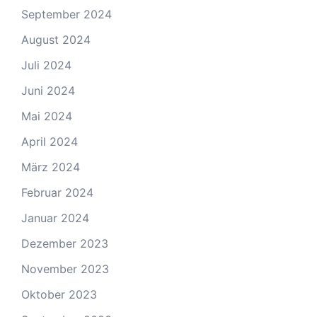
September 2024
August 2024
Juli 2024
Juni 2024
Mai 2024
April 2024
März 2024
Februar 2024
Januar 2024
Dezember 2023
November 2023
Oktober 2023