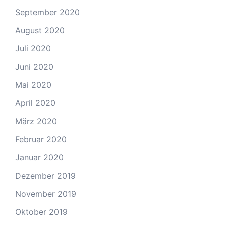
September 2020
August 2020
Juli 2020
Juni 2020
Mai 2020
April 2020
März 2020
Februar 2020
Januar 2020
Dezember 2019
November 2019
Oktober 2019