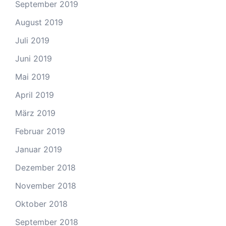
September 2019
August 2019
Juli 2019
Juni 2019
Mai 2019
April 2019
März 2019
Februar 2019
Januar 2019
Dezember 2018
November 2018
Oktober 2018
September 2018