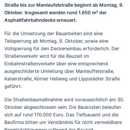
Straße bis zur Manteufelstraße beginnt ab Montag, 9.
Oktober. Insgesamt werden rund 1.650 m² der
Asphaltfahrbahndecke erneuert.
Für die Umsetzung der Bauarbeiten sind eine
Teilsperrung ab Montag, 9. Oktober, sowie eine
Vollsperrung für den Deckeneinbau erforderlich. Der
Straßenverkehr wird für die Bauzeit im
Einbahnstraßenverkehr über eine entsprechend
ausgeschilderte Umleitung über Manteuffelstraße,
Kaiserstraße, Körner Hellweg und Lippstädter Straße
geführt.
Die Straßenbaumaßnahme wird voraussichtlich am 30.
Oktober abgeschlossen sein. Die Baukosten belaufen
sich auf rund 170.000 Euro. Das Tiefbauamt und die
Baufirma bitten um Verständnis für nicht vermeidbare
Beeinträchtigungen während der Bauzeit.