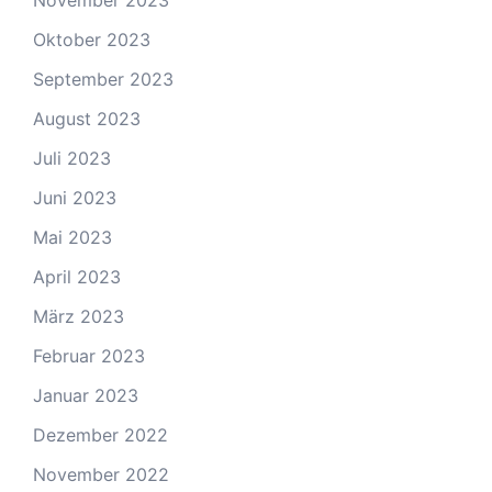
November 2023
Oktober 2023
September 2023
August 2023
Juli 2023
Juni 2023
Mai 2023
April 2023
März 2023
Februar 2023
Januar 2023
Dezember 2022
November 2022