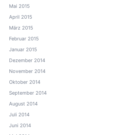
Mai 2015
April 2015
März 2015
Februar 2015
Januar 2015
Dezember 2014
November 2014
Oktober 2014
September 2014
August 2014
Juli 2014
Juni 2014