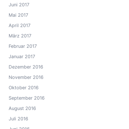
Juni 2017
Mai 2017
April 2017
März 2017
Februar 2017
Januar 2017
Dezember 2016
November 2016
Oktober 2016
September 2016
August 2016
Juli 2016