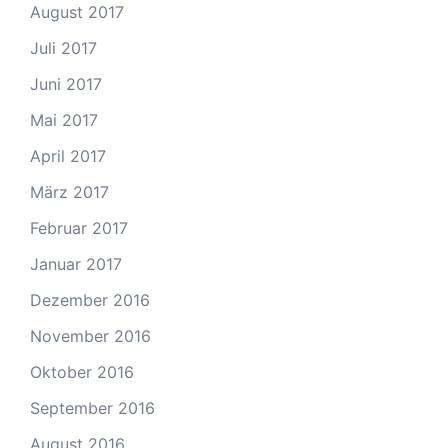
August 2017
Juli 2017
Juni 2017
Mai 2017
April 2017
März 2017
Februar 2017
Januar 2017
Dezember 2016
November 2016
Oktober 2016
September 2016
August 2016