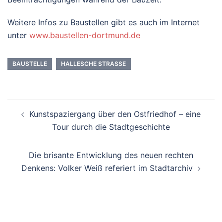
Weitere Infos zu Baustellen gibt es auch im Internet
unter
www.baustellen-dortmund.de
BAUSTELLE
HALLESCHE STRASSE
Beitrags-
Kunstspaziergang über den Ostfriedhof – eine
Navigation
Tour durch die Stadtgeschichte
Die brisante Entwicklung des neuen rechten
Denkens: Volker Weiß referiert im Stadtarchiv