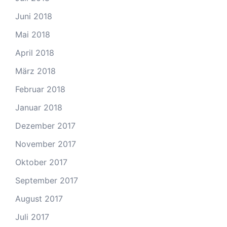
Juni 2018
Mai 2018
April 2018
März 2018
Februar 2018
Januar 2018
Dezember 2017
November 2017
Oktober 2017
September 2017
August 2017
Juli 2017