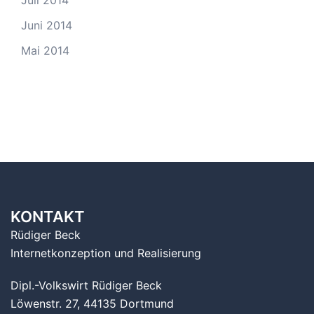
Juli 2014
Juni 2014
Mai 2014
KONTAKT
Rüdiger Beck
Internetkonzeption und Realisierung
Dipl.-Volkswirt Rüdiger Beck
Löwenstr. 27, 44135 Dortmund