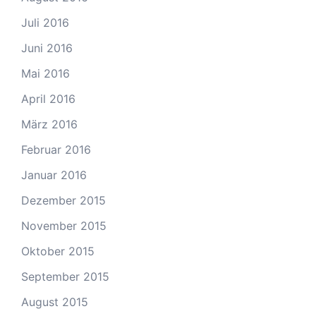
Juli 2016
Juni 2016
Mai 2016
April 2016
März 2016
Februar 2016
Januar 2016
Dezember 2015
November 2015
Oktober 2015
September 2015
August 2015