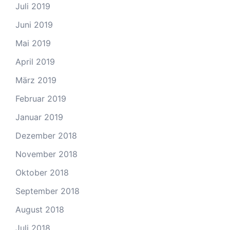
Juli 2019
Juni 2019
Mai 2019
April 2019
März 2019
Februar 2019
Januar 2019
Dezember 2018
November 2018
Oktober 2018
September 2018
August 2018
Juli 2018