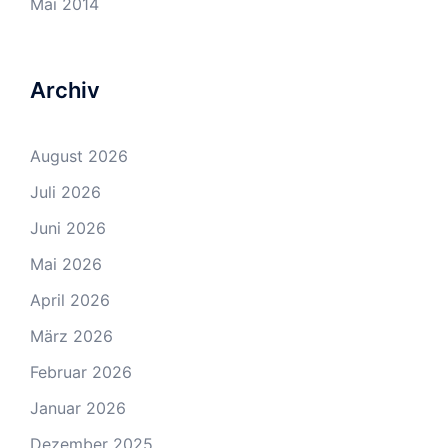
Mai 2014
Archiv
August 2026
Juli 2026
Juni 2026
Mai 2026
April 2026
März 2026
Februar 2026
Januar 2026
Dezember 2025