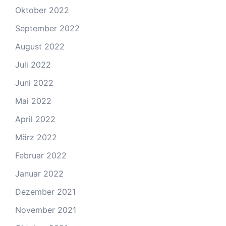
Oktober 2022
September 2022
August 2022
Juli 2022
Juni 2022
Mai 2022
April 2022
März 2022
Februar 2022
Januar 2022
Dezember 2021
November 2021