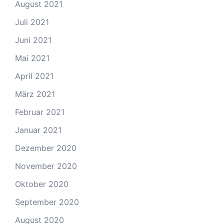
August 2021
Juli 2021
Juni 2021
Mai 2021
April 2021
März 2021
Februar 2021
Januar 2021
Dezember 2020
November 2020
Oktober 2020
September 2020
August 2020