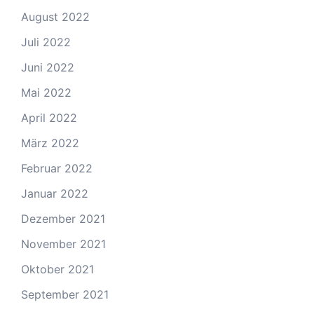
August 2022
Juli 2022
Juni 2022
Mai 2022
April 2022
März 2022
Februar 2022
Januar 2022
Dezember 2021
November 2021
Oktober 2021
September 2021