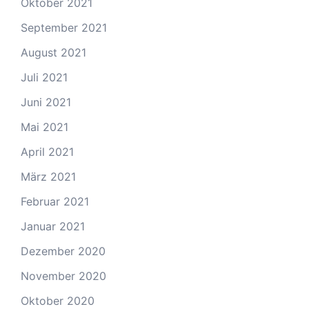
Oktober 2021
September 2021
August 2021
Juli 2021
Juni 2021
Mai 2021
April 2021
März 2021
Februar 2021
Januar 2021
Dezember 2020
November 2020
Oktober 2020