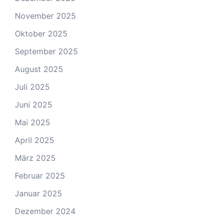
November 2025
Oktober 2025
September 2025
August 2025
Juli 2025
Juni 2025
Mai 2025
April 2025
März 2025
Februar 2025
Januar 2025
Dezember 2024