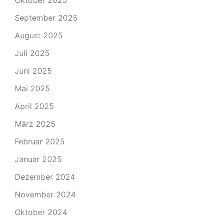
Oktober 2025
September 2025
August 2025
Juli 2025
Juni 2025
Mai 2025
April 2025
März 2025
Februar 2025
Januar 2025
Dezember 2024
November 2024
Oktober 2024