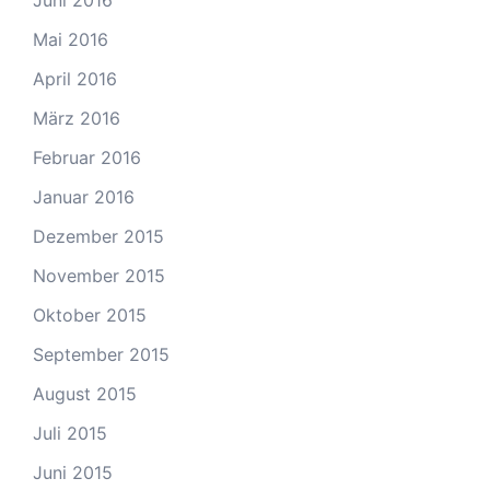
Juni 2016
Mai 2016
April 2016
März 2016
Februar 2016
Januar 2016
Dezember 2015
November 2015
Oktober 2015
September 2015
August 2015
Juli 2015
Juni 2015