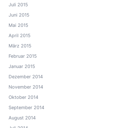
Juli 2015
Juni 2015
Mai 2015
April 2015
März 2015
Februar 2015
Januar 2015
Dezember 2014
November 2014
Oktober 2014
September 2014
August 2014