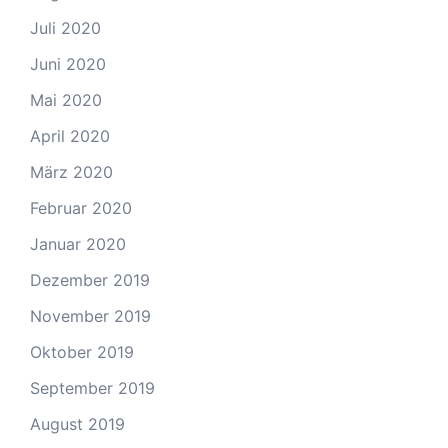
Juli 2020
Juni 2020
Mai 2020
April 2020
März 2020
Februar 2020
Januar 2020
Dezember 2019
November 2019
Oktober 2019
September 2019
August 2019