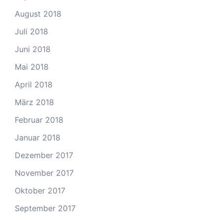
August 2018
Juli 2018
Juni 2018
Mai 2018
April 2018
März 2018
Februar 2018
Januar 2018
Dezember 2017
November 2017
Oktober 2017
September 2017