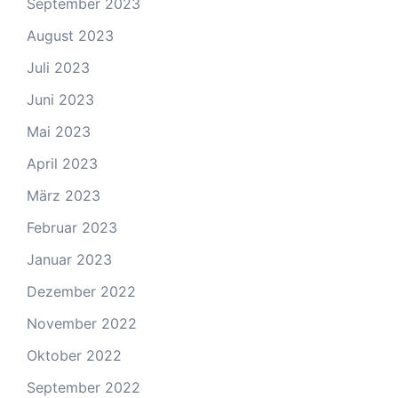
September 2023
August 2023
Juli 2023
Juni 2023
Mai 2023
April 2023
März 2023
Februar 2023
Januar 2023
Dezember 2022
November 2022
Oktober 2022
September 2022