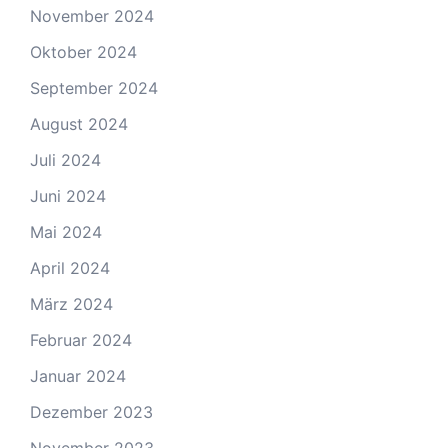
November 2024
Oktober 2024
September 2024
August 2024
Juli 2024
Juni 2024
Mai 2024
April 2024
März 2024
Februar 2024
Januar 2024
Dezember 2023