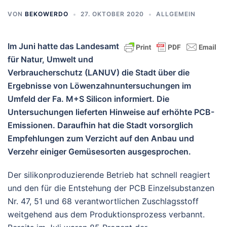
VON
BEKOWERDO
27. OKTOBER 2020
ALLGEMEIN
Im Juni hatte das Landesamt
für Natur, Umwelt und
Verbraucherschutz (LANUV) die Stadt über die
Ergebnisse von Löwenzahnuntersuchungen im
Umfeld der Fa. M+S Silicon informiert. Die
Untersuchungen lieferten Hinweise auf erhöhte PCB-
Emissionen. Daraufhin hat die Stadt vorsorglich
Empfehlungen zum Verzicht auf den Anbau und
Verzehr einiger Gemüsesorten ausgesprochen.
Der silikonproduzierende Betrieb hat schnell reagiert
und den für die Entstehung der PCB Einzelsubstanzen
Nr. 47, 51 und 68 verantwortlichen Zuschlagsstoff
weitgehend aus dem Produktionsprozess verbannt.