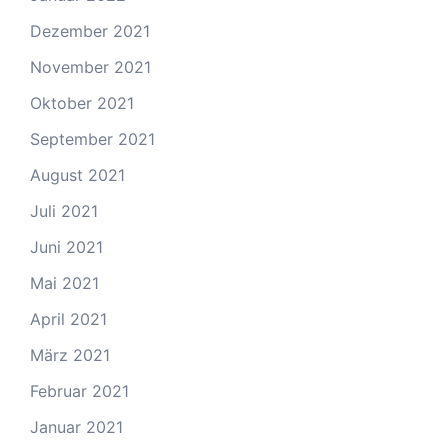
Dezember 2021
November 2021
Oktober 2021
September 2021
August 2021
Juli 2021
Juni 2021
Mai 2021
April 2021
März 2021
Februar 2021
Januar 2021