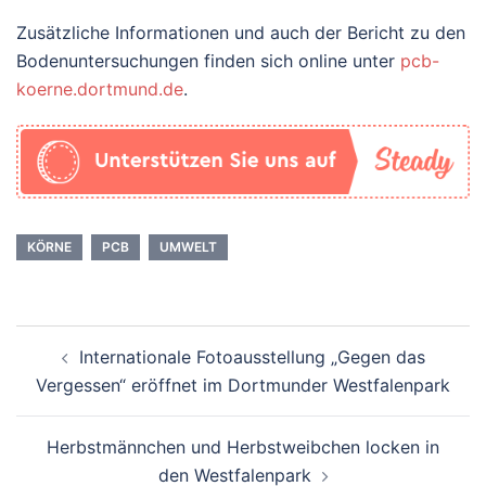
Zusätzliche Informationen und auch der Bericht zu den
Bodenuntersuchungen finden sich online unter
pcb-
koerne.dortmund.de
.
KÖRNE
PCB
UMWELT
Beitrags-
Internationale Fotoausstellung „Gegen das
Navigation
Vergessen“ eröffnet im Dortmunder Westfalenpark
Herbstmännchen und Herbstweibchen locken in
den Westfalenpark