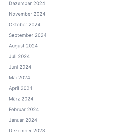
Dezember 2024
November 2024
Oktober 2024
September 2024
August 2024
Juli 2024
Juni 2024
Mai 2024
April 2024
März 2024
Februar 2024
Januar 2024
Dezember 2023