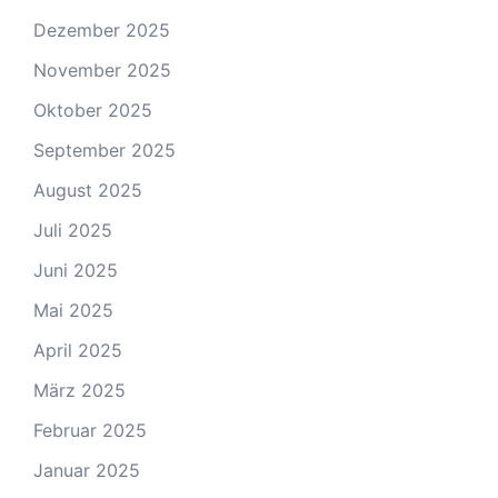
Dezember 2025
November 2025
Oktober 2025
September 2025
August 2025
Juli 2025
Juni 2025
Mai 2025
April 2025
März 2025
Februar 2025
Januar 2025