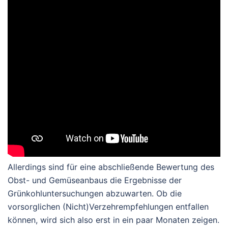
Allerdings sind für eine abschließende Bewertung des
Obst- und Gemüseanbaus die Ergebnisse der
Grünkohluntersuchungen abzuwarten. Ob die
vorsorglichen (Nicht)Verzehrempfehlungen entfallen
können, wird sich also erst in ein paar Monaten zeigen.