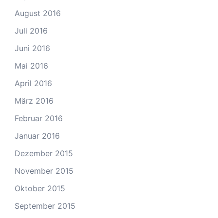
August 2016
Juli 2016
Juni 2016
Mai 2016
April 2016
März 2016
Februar 2016
Januar 2016
Dezember 2015
November 2015
Oktober 2015
September 2015