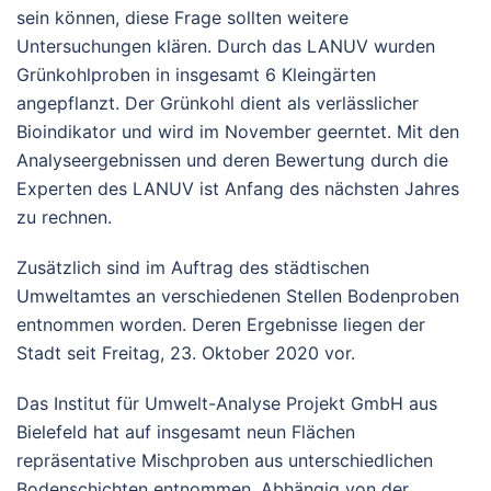
sein können, diese Frage sollten weitere
Untersuchungen klären. Durch das LANUV wurden
Grünkohlproben in insgesamt 6 Kleingärten
angepflanzt. Der Grünkohl dient als verlässlicher
Bioindikator und wird im November geerntet. Mit den
Analyseergebnissen und deren Bewertung durch die
Experten des LANUV ist Anfang des nächsten Jahres
zu rechnen.
Zusätzlich sind im Auftrag des städtischen
Umweltamtes an verschiedenen Stellen Bodenproben
entnommen worden. Deren Ergebnisse liegen der
Stadt seit Freitag, 23. Oktober 2020 vor.
Das Institut für Umwelt-Analyse Projekt GmbH aus
Bielefeld hat auf insgesamt neun Flächen
repräsentative Mischproben aus unterschiedlichen
Bodenschichten entnommen. Abhängig von der