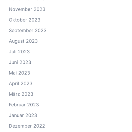
November 2023
Oktober 2023
September 2023
August 2023
Juli 2023
Juni 2023
Mai 2023
April 2023
März 2023
Februar 2023
Januar 2023
Dezember 2022