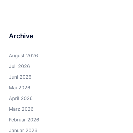
Archive
August 2026
Juli 2026
Juni 2026
Mai 2026
April 2026
März 2026
Februar 2026
Januar 2026