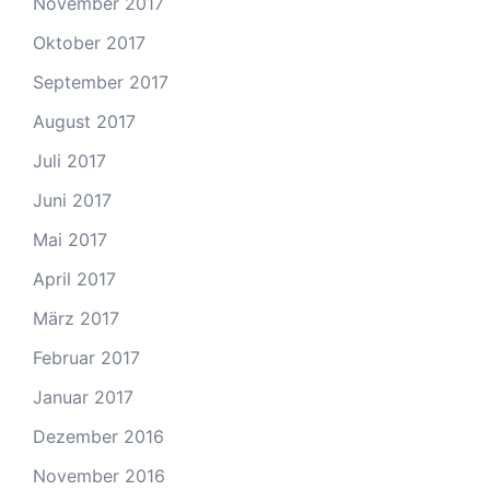
November 2017
Oktober 2017
September 2017
August 2017
Juli 2017
Juni 2017
Mai 2017
April 2017
März 2017
Februar 2017
Januar 2017
Dezember 2016
November 2016