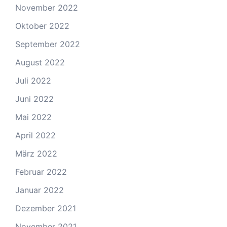
November 2022
Oktober 2022
September 2022
August 2022
Juli 2022
Juni 2022
Mai 2022
April 2022
März 2022
Februar 2022
Januar 2022
Dezember 2021
November 2021