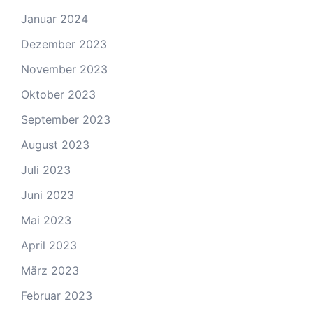
Januar 2024
Dezember 2023
November 2023
Oktober 2023
September 2023
August 2023
Juli 2023
Juni 2023
Mai 2023
April 2023
März 2023
Februar 2023