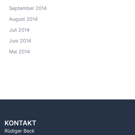
September 2014
August 2014
Juli 2014
Juni 2014
Mai 2014
KONTAKT
Rüdiger Beck