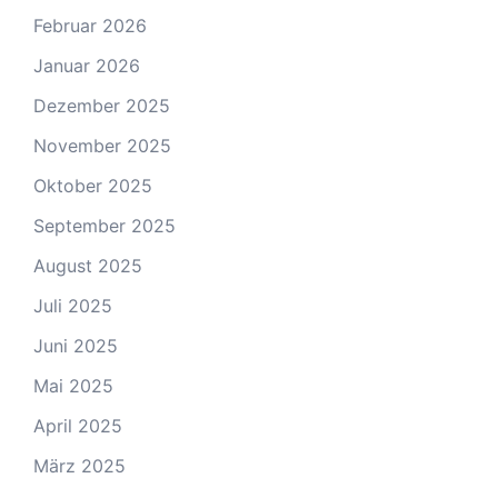
Februar 2026
Januar 2026
Dezember 2025
November 2025
Oktober 2025
September 2025
August 2025
Juli 2025
Juni 2025
Mai 2025
April 2025
März 2025