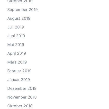
Oktober 2019
September 2019
August 2019
Juli 2019
Juni 2019
Mai 2019
April 2019
März 2019
Februar 2019
Januar 2019
Dezember 2018
November 2018
Oktober 2018