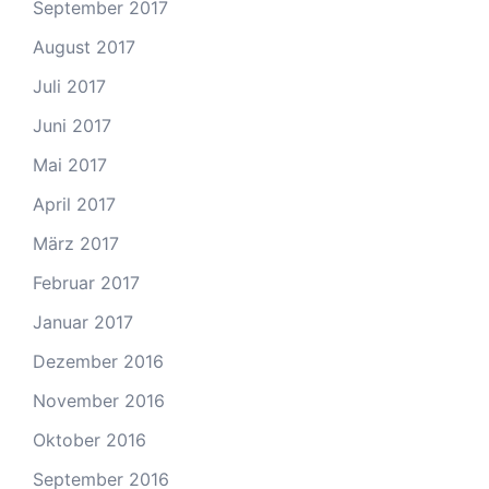
September 2017
August 2017
Juli 2017
Juni 2017
Mai 2017
April 2017
März 2017
Februar 2017
Januar 2017
Dezember 2016
November 2016
Oktober 2016
September 2016