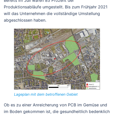
Bereits im Juli waren 85 Prozent der
Produktionsabläufe umgestellt. Bis zum Frühjahr 2021
will das Unternehmen die vollständige Umstellung
abgeschlossen haben.
Lageplan mit dem betroffenen Gebiet
Ob es zu einer Anreicherung von PCB im Gemüse und
im Boden gekommen ist, die gesundheitlich bedenklich