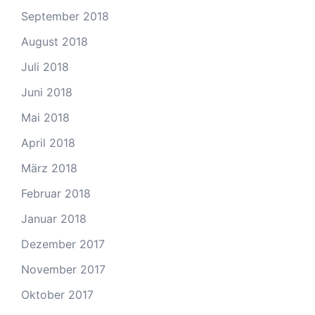
September 2018
August 2018
Juli 2018
Juni 2018
Mai 2018
April 2018
März 2018
Februar 2018
Januar 2018
Dezember 2017
November 2017
Oktober 2017