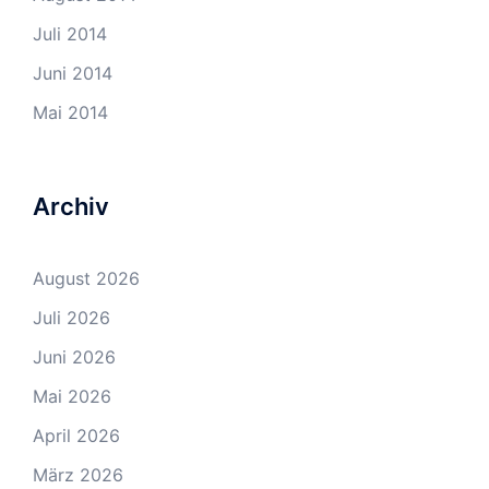
Juli 2014
Juni 2014
Mai 2014
Archiv
August 2026
Juli 2026
Juni 2026
Mai 2026
April 2026
März 2026