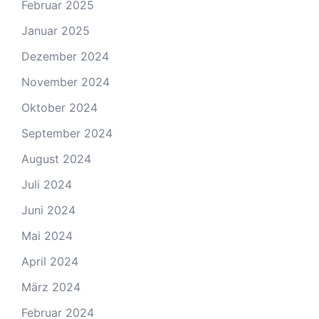
Februar 2025
Januar 2025
Dezember 2024
November 2024
Oktober 2024
September 2024
August 2024
Juli 2024
Juni 2024
Mai 2024
April 2024
März 2024
Februar 2024