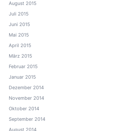
August 2015
Juli 2015
Juni 2015
Mai 2015
April 2015
März 2015
Februar 2015
Januar 2015
Dezember 2014
November 2014
Oktober 2014
September 2014
August 2014