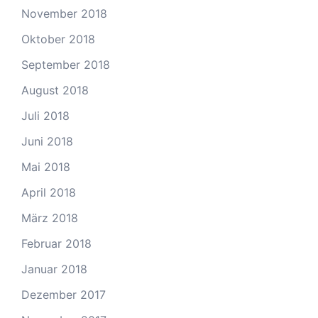
November 2018
Oktober 2018
September 2018
August 2018
Juli 2018
Juni 2018
Mai 2018
April 2018
März 2018
Februar 2018
Januar 2018
Dezember 2017