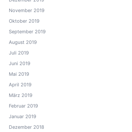
November 2019
Oktober 2019
September 2019
August 2019
Juli 2019
Juni 2019
Mai 2019
April 2019
März 2019
Februar 2019
Januar 2019
Dezember 2018