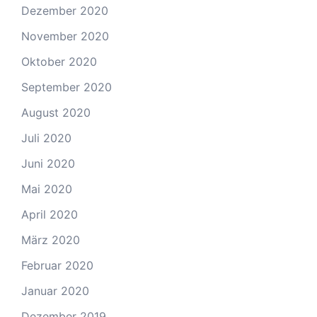
Dezember 2020
November 2020
Oktober 2020
September 2020
August 2020
Juli 2020
Juni 2020
Mai 2020
April 2020
März 2020
Februar 2020
Januar 2020
Dezember 2019