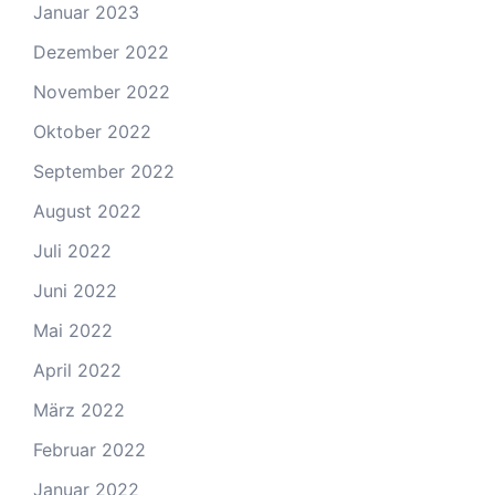
Januar 2023
Dezember 2022
November 2022
Oktober 2022
September 2022
August 2022
Juli 2022
Juni 2022
Mai 2022
April 2022
März 2022
Februar 2022
Januar 2022