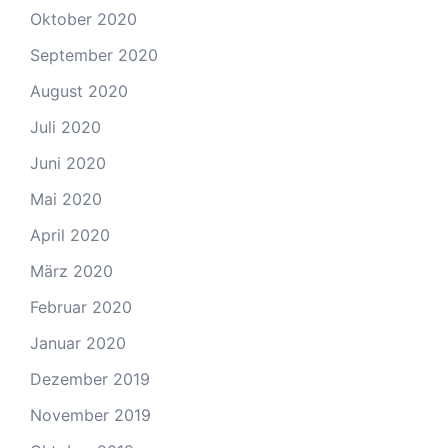
Oktober 2020
September 2020
August 2020
Juli 2020
Juni 2020
Mai 2020
April 2020
März 2020
Februar 2020
Januar 2020
Dezember 2019
November 2019