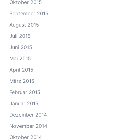
Oktober 2015
September 2015
August 2015
Juli 2015
Juni 2015
Mai 2015
April 2015
März 2015
Februar 2015
Januar 2015
Dezember 2014
November 2014
Oktober 2014