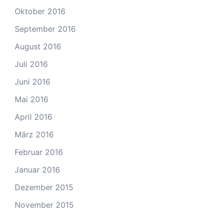
Oktober 2016
September 2016
August 2016
Juli 2016
Juni 2016
Mai 2016
April 2016
März 2016
Februar 2016
Januar 2016
Dezember 2015
November 2015