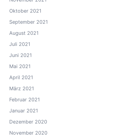
Oktober 2021
September 2021
August 2021
Juli 2021
Juni 2021
Mai 2021
April 2021
März 2021
Februar 2021
Januar 2021
Dezember 2020
November 2020