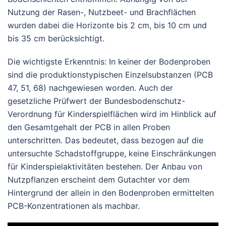
Nutzung der Rasen-, Nutzbeet- und Brachflächen
wurden dabei die Horizonte bis 2 cm, bis 10 cm und
bis 35 cm berücksichtigt.
Die wichtigste Erkenntnis: In keiner der Bodenproben
sind die produktionstypischen Einzelsubstanzen (PCB
47, 51, 68) nachgewiesen worden. Auch der
gesetzliche Prüfwert der Bundesbodenschutz-
Verordnung für Kinderspielflächen wird im Hinblick auf
den Gesamtgehalt der PCB in allen Proben
unterschritten. Das bedeutet, dass bezogen auf die
untersuchte Schadstoffgruppe, keine Einschränkungen
für Kinderspielaktivitäten bestehen. Der Anbau von
Nutzpflanzen erscheint dem Gutachter vor dem
Hintergrund der allein in den Bodenproben ermittelten
PCB-Konzentrationen als machbar.