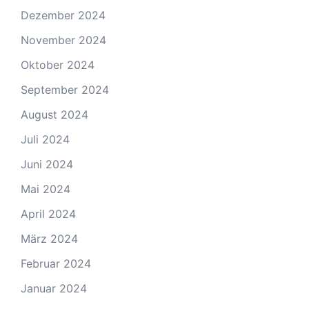
Dezember 2024
November 2024
Oktober 2024
September 2024
August 2024
Juli 2024
Juni 2024
Mai 2024
April 2024
März 2024
Februar 2024
Januar 2024