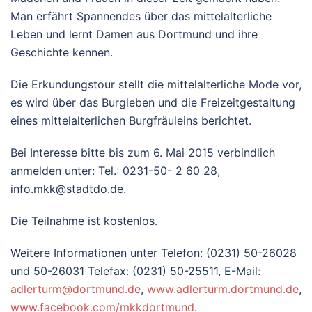
Man erfährt Spannendes über das mittelalterliche
Leben und lernt Damen aus Dortmund und ihre
Geschichte kennen.
Die Erkundungstour stellt die mittelalterliche Mode vor,
es wird über das Burgleben und die Freizeitgestaltung
eines mittelalterlichen Burgfräuleins berichtet.
Bei Interesse bitte bis zum 6. Mai 2015 verbindlich
anmelden unter: Tel.: 0231-50- 2 60 28,
info.mkk@stadtdo.de.
Die Teilnahme ist kostenlos.
Weitere Informationen unter Telefon: (0231) 50-26028
und 50-26031 Telefax: (0231) 50-25511, E-Mail:
adlerturm@dortmund.de
,
www.adlerturm.dortmund.de
,
www.facebook.com/mkkdortmund
.