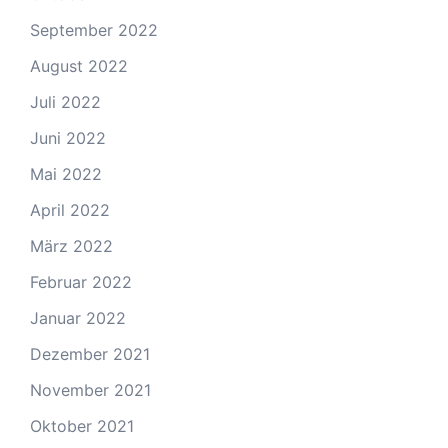
September 2022
August 2022
Juli 2022
Juni 2022
Mai 2022
April 2022
März 2022
Februar 2022
Januar 2022
Dezember 2021
November 2021
Oktober 2021