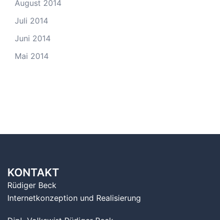
August 2014
Juli 2014
Juni 2014
Mai 2014
KONTAKT
Rüdiger Beck
Internetkonzeption und Realisierung