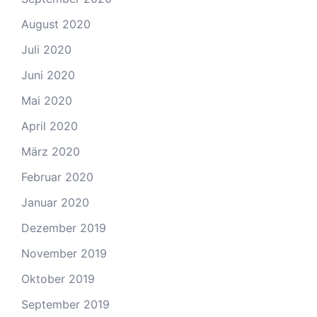
August 2020
Juli 2020
Juni 2020
Mai 2020
April 2020
März 2020
Februar 2020
Januar 2020
Dezember 2019
November 2019
Oktober 2019
September 2019