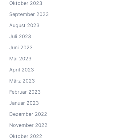
Oktober 2023
September 2023
August 2023
Juli 2023
Juni 2023
Mai 2023
April 2023
März 2023
Februar 2023
Januar 2023
Dezember 2022
November 2022
Oktober 2022