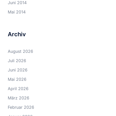
Juni 2014
Mai 2014
Archiv
August 2026
Juli 2026
Juni 2026
Mai 2026
April 2026
März 2026
Februar 2026