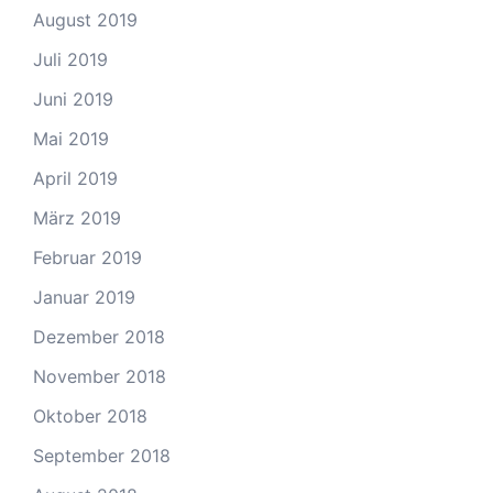
August 2019
Juli 2019
Juni 2019
Mai 2019
April 2019
März 2019
Februar 2019
Januar 2019
Dezember 2018
November 2018
Oktober 2018
September 2018