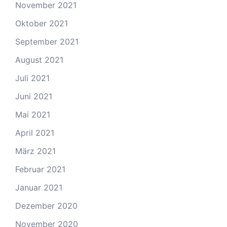
November 2021
Oktober 2021
September 2021
August 2021
Juli 2021
Juni 2021
Mai 2021
April 2021
März 2021
Februar 2021
Januar 2021
Dezember 2020
November 2020