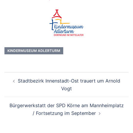
KINDERMUSEUM ADLERTURM
Beitrags-
Stadtbezirk Innenstadt-Ost trauert um Arnold
Navigation
Vogt
Bürgerwerkstatt der SPD Körne am Mannheimplatz
/ Fortsetzung im September