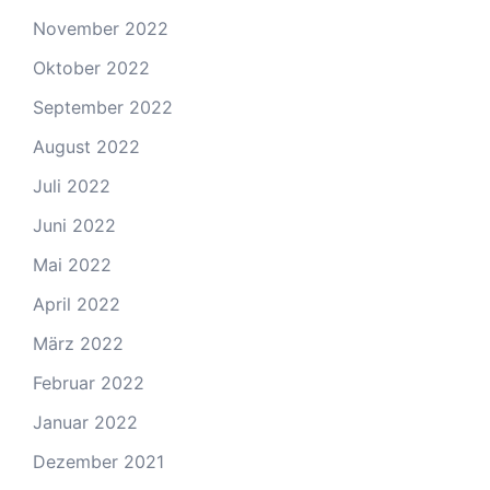
November 2022
Oktober 2022
September 2022
August 2022
Juli 2022
Juni 2022
Mai 2022
April 2022
März 2022
Februar 2022
Januar 2022
Dezember 2021