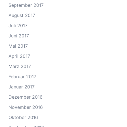
September 2017
August 2017
Juli 2017
Juni 2017
Mai 2017
April 2017
März 2017
Februar 2017
Januar 2017
Dezember 2016
November 2016
Oktober 2016