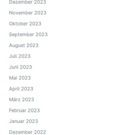
Dezember 2023
November 2023
Oktober 2023
September 2023
August 2023
Juli 2023
Juni 2023
Mai 2023
April 2023
März 2023
Februar 2023
Januar 2023
Dezember 2022