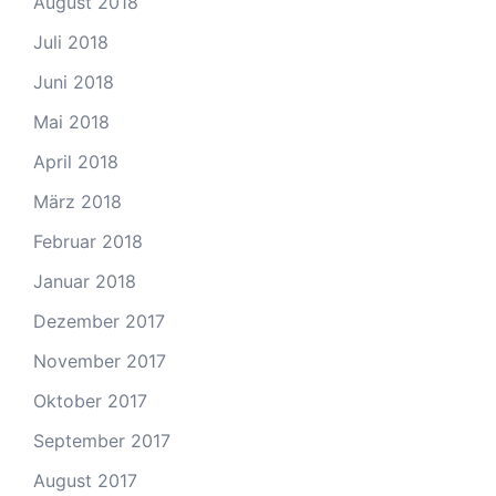
August 2018
Juli 2018
Juni 2018
Mai 2018
April 2018
März 2018
Februar 2018
Januar 2018
Dezember 2017
November 2017
Oktober 2017
September 2017
August 2017