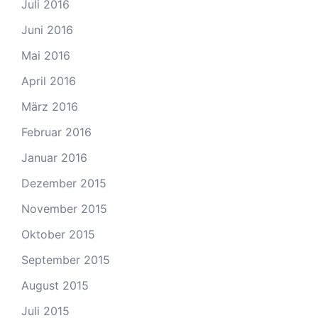
Juli 2016
Juni 2016
Mai 2016
April 2016
März 2016
Februar 2016
Januar 2016
Dezember 2015
November 2015
Oktober 2015
September 2015
August 2015
Juli 2015