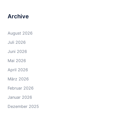
Archive
August 2026
Juli 2026
Juni 2026
Mai 2026
April 2026
März 2026
Februar 2026
Januar 2026
Dezember 2025