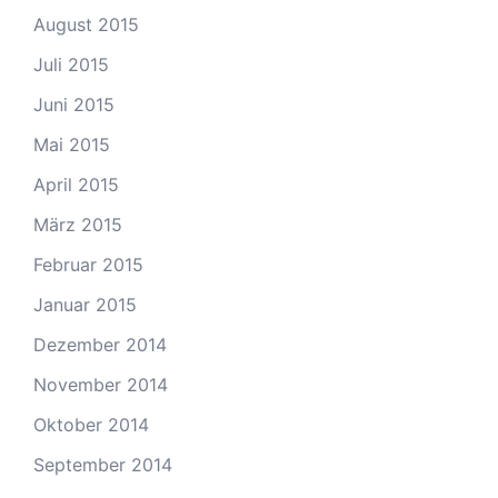
August 2015
Juli 2015
Juni 2015
Mai 2015
April 2015
März 2015
Februar 2015
Januar 2015
Dezember 2014
November 2014
Oktober 2014
September 2014