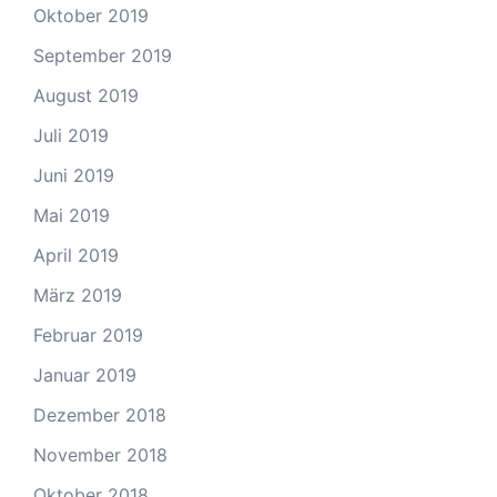
Oktober 2019
September 2019
August 2019
Juli 2019
Juni 2019
Mai 2019
April 2019
März 2019
Februar 2019
Januar 2019
Dezember 2018
November 2018
Oktober 2018