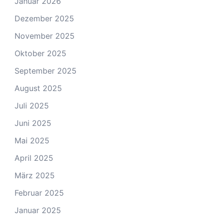
Januar 2026
Dezember 2025
November 2025
Oktober 2025
September 2025
August 2025
Juli 2025
Juni 2025
Mai 2025
April 2025
März 2025
Februar 2025
Januar 2025