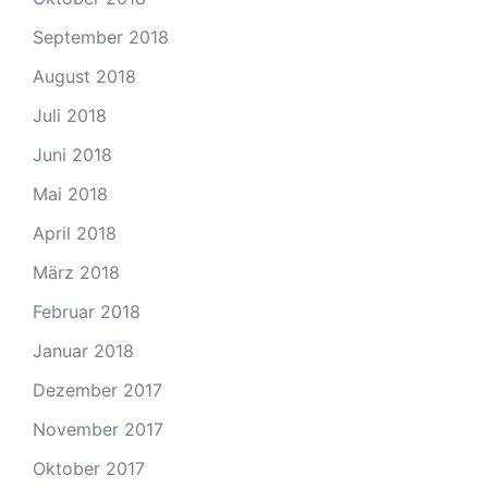
September 2018
August 2018
Juli 2018
Juni 2018
Mai 2018
April 2018
März 2018
Februar 2018
Januar 2018
Dezember 2017
November 2017
Oktober 2017