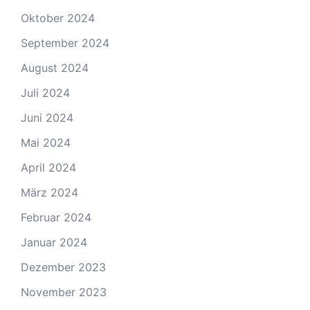
Oktober 2024
September 2024
August 2024
Juli 2024
Juni 2024
Mai 2024
April 2024
März 2024
Februar 2024
Januar 2024
Dezember 2023
November 2023