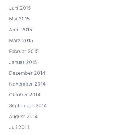
Juni 2015
Mai 2015
April 2015
März 2015
Februar 2015
Januar 2015
Dezember 2014
November 2014
Oktober 2014
September 2014
August 2014
Juli 2014