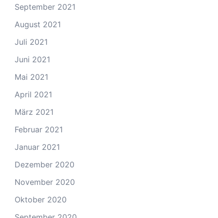
September 2021
August 2021
Juli 2021
Juni 2021
Mai 2021
April 2021
März 2021
Februar 2021
Januar 2021
Dezember 2020
November 2020
Oktober 2020
September 2020