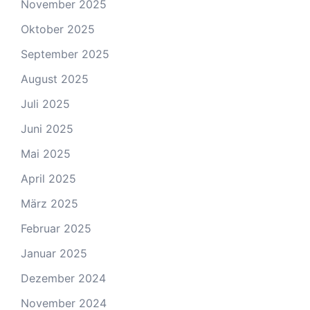
November 2025
Oktober 2025
September 2025
August 2025
Juli 2025
Juni 2025
Mai 2025
April 2025
März 2025
Februar 2025
Januar 2025
Dezember 2024
November 2024