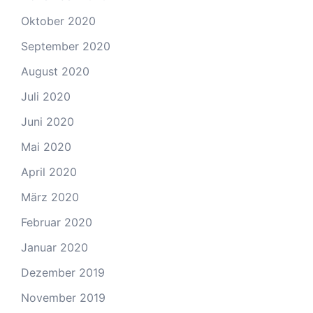
Oktober 2020
September 2020
August 2020
Juli 2020
Juni 2020
Mai 2020
April 2020
März 2020
Februar 2020
Januar 2020
Dezember 2019
November 2019