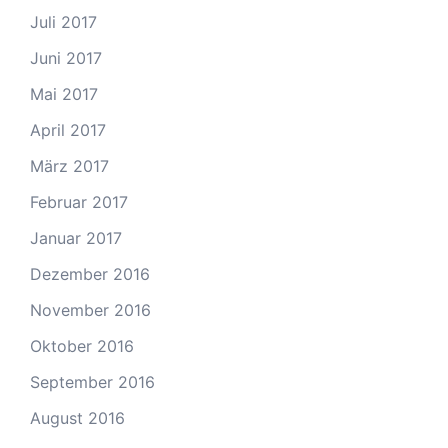
Juli 2017
Juni 2017
Mai 2017
April 2017
März 2017
Februar 2017
Januar 2017
Dezember 2016
November 2016
Oktober 2016
September 2016
August 2016