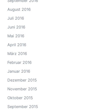
September 2016
August 2016
Juli 2016
Juni 2016
Mai 2016
April 2016
März 2016
Februar 2016
Januar 2016
Dezember 2015
November 2015
Oktober 2015
September 2015