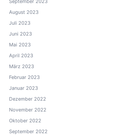
September 2023
August 2023
Juli 2023
Juni 2023
Mai 2023
April 2023
März 2023
Februar 2023
Januar 2023
Dezember 2022
November 2022
Oktober 2022
September 2022