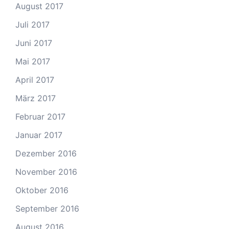
August 2017
Juli 2017
Juni 2017
Mai 2017
April 2017
März 2017
Februar 2017
Januar 2017
Dezember 2016
November 2016
Oktober 2016
September 2016
August 2016