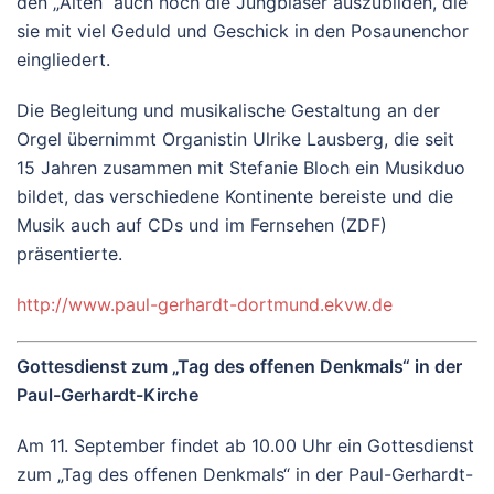
den „Alten“ auch noch die Jungbläser auszubilden, die
sie mit viel Geduld und Geschick in den Posaunenchor
eingliedert.
Die Begleitung und musikalische Gestaltung an der
Orgel übernimmt Organistin Ulrike Lausberg, die seit
15 Jahren zusammen mit Stefanie Bloch ein Musikduo
bildet, das verschiedene Kontinente bereiste und die
Musik auch auf CDs und im Fernsehen (ZDF)
präsentierte.
http://www.paul-gerhardt-dortmund.ekvw.de
Gottesdienst zum „Tag des offenen Denkmals“ in der
Paul-Gerhardt-Kirche
Am 11. September findet ab 10.00 Uhr ein Gottesdienst
zum „Tag des offenen Denkmals“ in der Paul-Gerhardt-