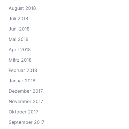
August 2018
Juli 2018
Juni 2018
Mai 2018
April 2018
März 2018
Februar 2018
Januar 2018
Dezember 2017
November 2017
Oktober 2017
September 2017