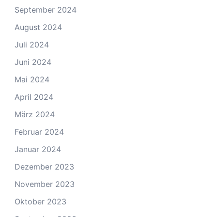
September 2024
August 2024
Juli 2024
Juni 2024
Mai 2024
April 2024
März 2024
Februar 2024
Januar 2024
Dezember 2023
November 2023
Oktober 2023