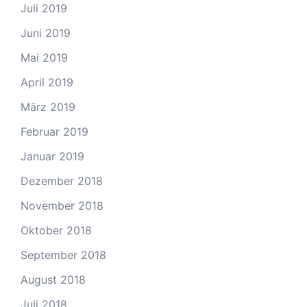
Juli 2019
Juni 2019
Mai 2019
April 2019
März 2019
Februar 2019
Januar 2019
Dezember 2018
November 2018
Oktober 2018
September 2018
August 2018
Juli 2018