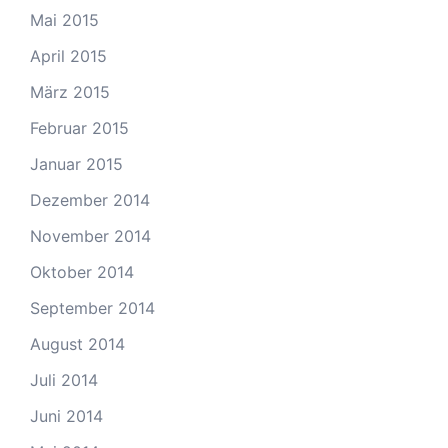
Mai 2015
April 2015
März 2015
Februar 2015
Januar 2015
Dezember 2014
November 2014
Oktober 2014
September 2014
August 2014
Juli 2014
Juni 2014