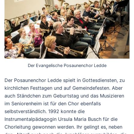
Der Evangelische Posaunenchor Ledde
Der Posaunenchor Ledde spielt in Gottesdiensten, zu
kirchlichen Festtagen und auf Gemeindefesten. Aber
auch Ständchen zum Geburtstag und das Musizieren
im Seniorenheim ist für den Chor ebenfalls
selbstverständlich. 1992 konnte die
Instrumentalpädagogin Ursula Maria Busch für die
Chorleitung gewonnen werden. Ihr gelingt es, neben