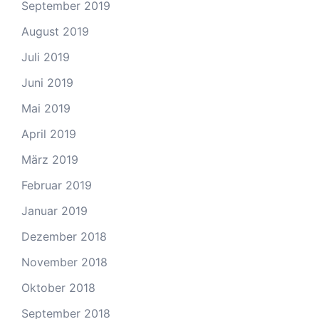
September 2019
August 2019
Juli 2019
Juni 2019
Mai 2019
April 2019
März 2019
Februar 2019
Januar 2019
Dezember 2018
November 2018
Oktober 2018
September 2018