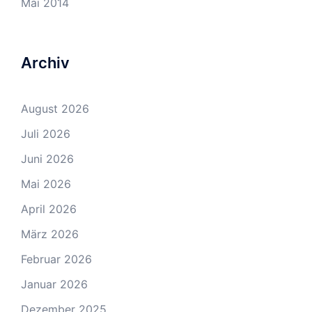
Mai 2014
Archiv
August 2026
Juli 2026
Juni 2026
Mai 2026
April 2026
März 2026
Februar 2026
Januar 2026
Dezember 2025