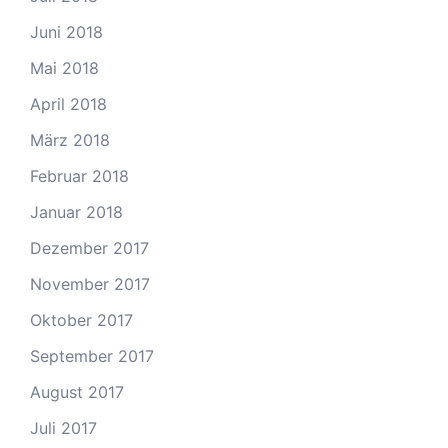
Juni 2018
Mai 2018
April 2018
März 2018
Februar 2018
Januar 2018
Dezember 2017
November 2017
Oktober 2017
September 2017
August 2017
Juli 2017