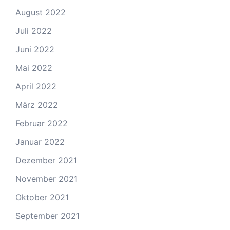
August 2022
Juli 2022
Juni 2022
Mai 2022
April 2022
März 2022
Februar 2022
Januar 2022
Dezember 2021
November 2021
Oktober 2021
September 2021