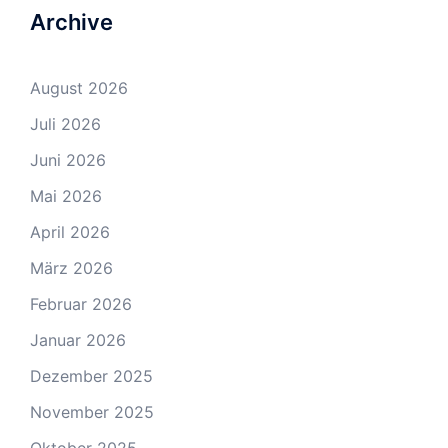
Archive
August 2026
Juli 2026
Juni 2026
Mai 2026
April 2026
März 2026
Februar 2026
Januar 2026
Dezember 2025
November 2025