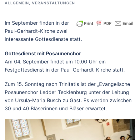
ALLGEMEIN
,
VERANSTALTUNGEN
Im September finden in der
Paul-Gerhardt-Kirche zwei
interessante Gottesdienste statt.
Gottesdienst mit Posaunenchor
Am 04. September findet um 10.00 Uhr ein
Festgottesdienst in der Paul-Gerhardt-Kirche statt.
Zum 15. Sonntag nach Trinitatis ist der „Evangelische
Posaunenchor Ledde“ Tecklenburg unter der Leitung
von Ursula-Maria Busch zu Gast. Es werden zwischen
30 und 40 Bläserinnen und Bläser erwartet.