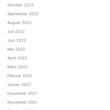
Oktober 2022
September 2022
August 2022
Juli 2022
Juni 2022
Mai 2022
April 2022
März 2022
Februar 2022
Januar 2022
Dezember 2021
November 2021