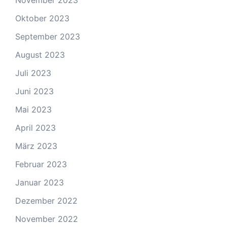
November 2023
Oktober 2023
September 2023
August 2023
Juli 2023
Juni 2023
Mai 2023
April 2023
März 2023
Februar 2023
Januar 2023
Dezember 2022
November 2022