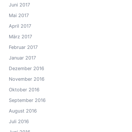
Juni 2017
Mai 2017
April 2017
März 2017
Februar 2017
Januar 2017
Dezember 2016
November 2016
Oktober 2016
September 2016
August 2016
Juli 2016