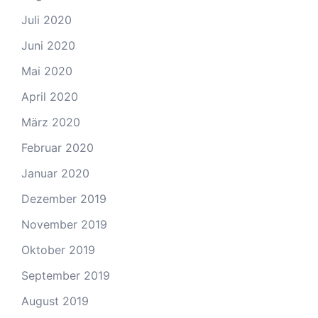
Juli 2020
Juni 2020
Mai 2020
April 2020
März 2020
Februar 2020
Januar 2020
Dezember 2019
November 2019
Oktober 2019
September 2019
August 2019