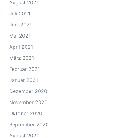
August 2021
Juli 2021
Juni 2021
Mai 2021
April 2021
März 2021
Februar 2021
Januar 2021
Dezember 2020
November 2020
Oktober 2020
September 2020
August 2020