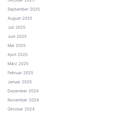
Oktober 2025
September 2025
August 2025
Juli 2025
Juni 2025
Mai 2025
April 2025
März 2025
Februar 2025
Januar 2025
Dezember 2024
November 2024
Oktober 2024