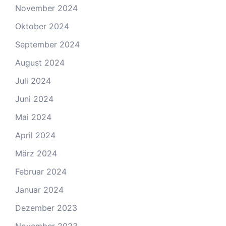
November 2024
Oktober 2024
September 2024
August 2024
Juli 2024
Juni 2024
Mai 2024
April 2024
März 2024
Februar 2024
Januar 2024
Dezember 2023