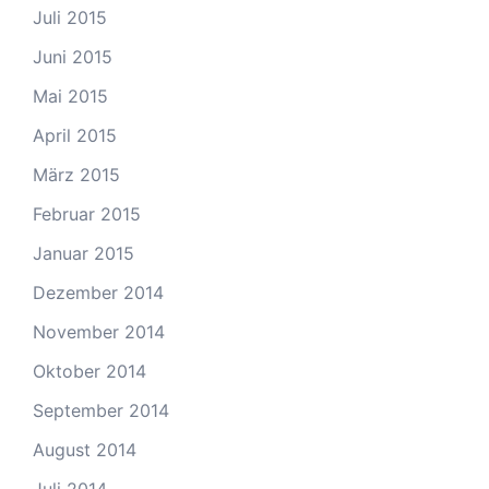
Juli 2015
Juni 2015
Mai 2015
April 2015
März 2015
Februar 2015
Januar 2015
Dezember 2014
November 2014
Oktober 2014
September 2014
August 2014