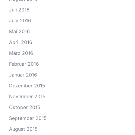
Juli 2016
Juni 2016
Mai 2016
April 2016
März 2016
Februar 2016
Januar 2016
Dezember 2015
November 2015
Oktober 2015
September 2015
August 2015