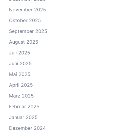
November 2025
Oktober 2025
September 2025
August 2025
Juli 2025
Juni 2025
Mai 2025
April 2025
März 2025
Februar 2025
Januar 2025
Dezember 2024