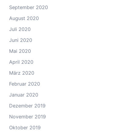
September 2020
August 2020
Juli 2020
Juni 2020
Mai 2020
April 2020
März 2020
Februar 2020
Januar 2020
Dezember 2019
November 2019
Oktober 2019