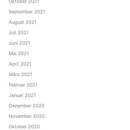
Oktober 2021
September 2021
August 2021
Juli 2021
Juni 2021
Mai 2021
April 2021
März 2021
Februar 2021
Januar 2021
Dezember 2020
November 2020
Oktober 2020