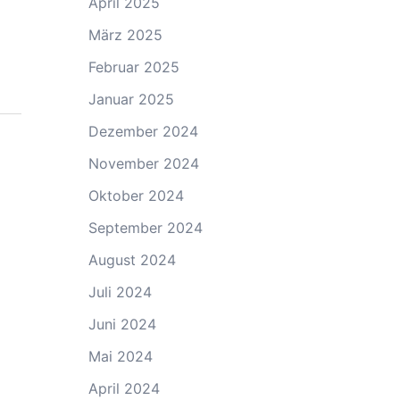
April 2025
März 2025
Februar 2025
Januar 2025
Dezember 2024
November 2024
Oktober 2024
September 2024
August 2024
Juli 2024
Juni 2024
Mai 2024
April 2024