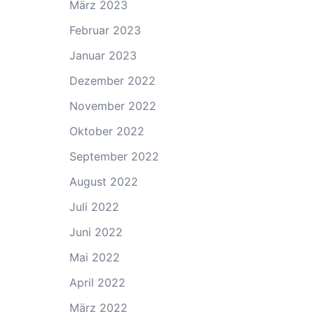
März 2023
Februar 2023
Januar 2023
Dezember 2022
November 2022
Oktober 2022
September 2022
August 2022
Juli 2022
Juni 2022
Mai 2022
April 2022
März 2022