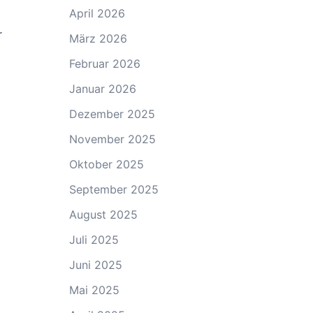
April 2026
r
März 2026
Februar 2026
Januar 2026
Dezember 2025
November 2025
Oktober 2025
September 2025
August 2025
Juli 2025
Juni 2025
Mai 2025