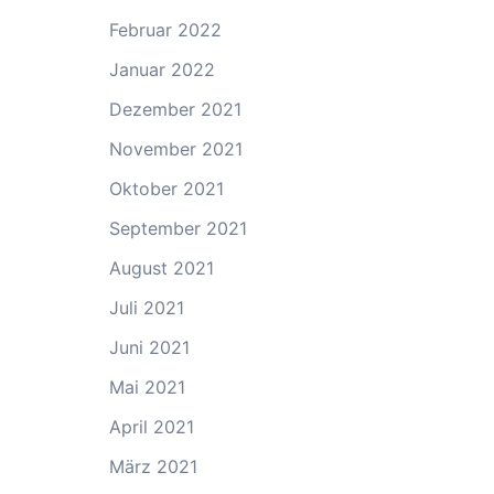
Februar 2022
Januar 2022
Dezember 2021
November 2021
Oktober 2021
September 2021
August 2021
Juli 2021
Juni 2021
Mai 2021
April 2021
März 2021