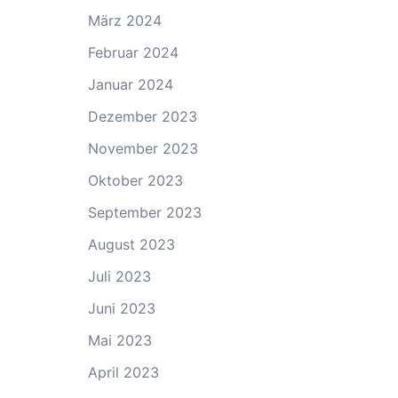
März 2024
Februar 2024
Januar 2024
Dezember 2023
November 2023
Oktober 2023
September 2023
August 2023
Juli 2023
Juni 2023
Mai 2023
April 2023