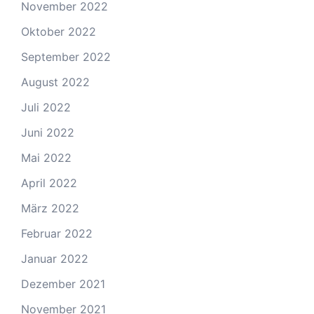
November 2022
Oktober 2022
September 2022
August 2022
Juli 2022
Juni 2022
Mai 2022
April 2022
März 2022
Februar 2022
Januar 2022
Dezember 2021
November 2021