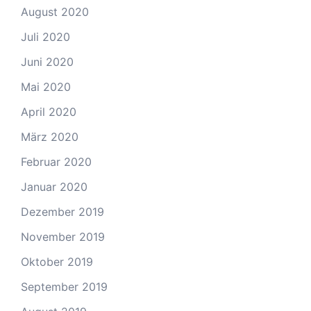
August 2020
Juli 2020
Juni 2020
Mai 2020
April 2020
März 2020
Februar 2020
Januar 2020
Dezember 2019
November 2019
Oktober 2019
September 2019