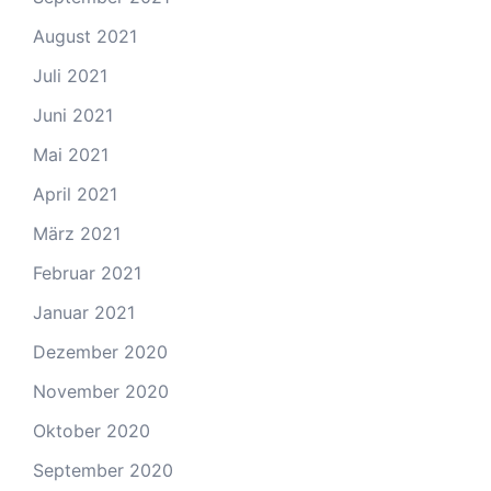
August 2021
Juli 2021
Juni 2021
Mai 2021
April 2021
März 2021
Februar 2021
Januar 2021
Dezember 2020
November 2020
Oktober 2020
September 2020