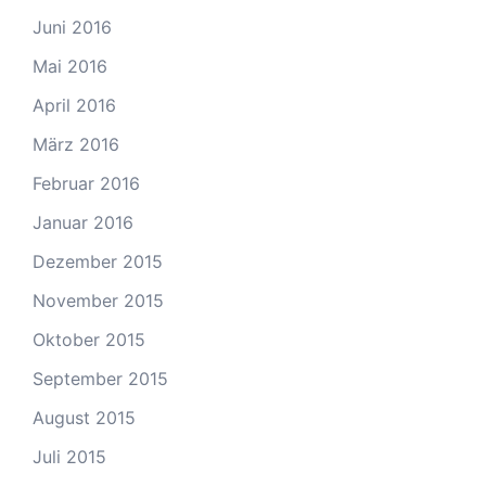
Juni 2016
Mai 2016
April 2016
März 2016
Februar 2016
Januar 2016
Dezember 2015
November 2015
Oktober 2015
September 2015
August 2015
Juli 2015