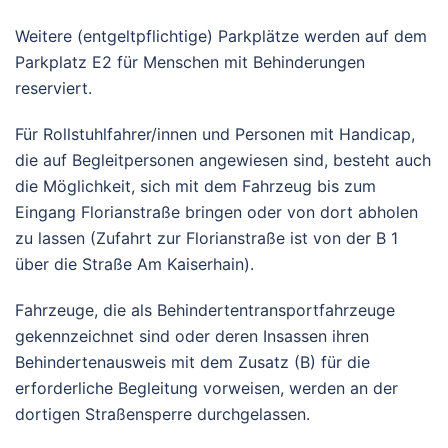
Weitere (entgeltpflichtige) Parkplätze werden auf dem
Parkplatz E2 für Menschen mit Behinderungen
reserviert.
Für Rollstuhlfahrer/innen und Personen mit Handicap,
die auf Begleitpersonen angewiesen sind, besteht auch
die Möglichkeit, sich mit dem Fahrzeug bis zum
Eingang Florianstraße bringen oder von dort abholen
zu lassen (Zufahrt zur Florianstraße ist von der B 1
über die Straße Am Kaiserhain).
Fahrzeuge, die als Behindertentransportfahrzeuge
gekennzeichnet sind oder deren Insassen ihren
Behindertenausweis mit dem Zusatz (B) für die
erforderliche Begleitung vorweisen, werden an der
dortigen Straßensperre durchgelassen.