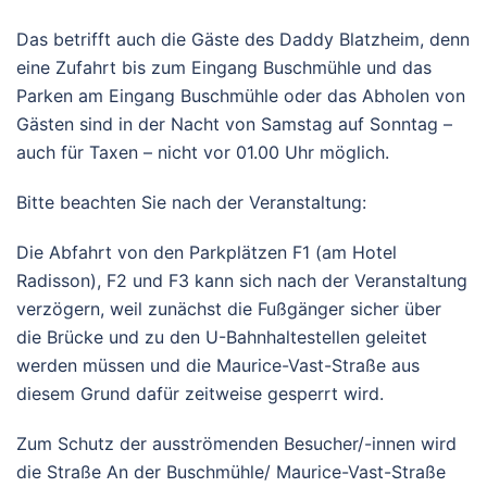
Das betrifft auch die Gäste des Daddy Blatzheim, denn
eine Zufahrt bis zum Eingang Buschmühle und das
Parken am Eingang Buschmühle oder das Abholen von
Gästen sind in der Nacht von Samstag auf Sonntag –
auch für Taxen – nicht vor 01.00 Uhr möglich.
Bitte beachten Sie nach der Veranstaltung:
Die Abfahrt von den Parkplätzen F1 (am Hotel
Radisson), F2 und F3 kann sich nach der Veranstaltung
verzögern, weil zunächst die Fußgänger sicher über
die Brücke und zu den U-Bahnhaltestellen geleitet
werden müssen und die Maurice-Vast-Straße aus
diesem Grund dafür zeitweise gesperrt wird.
Zum Schutz der ausströmenden Besucher/-innen wird
die Straße An der Buschmühle/ Maurice-Vast-Straße