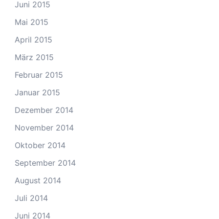
Juni 2015
Mai 2015
April 2015
März 2015
Februar 2015
Januar 2015
Dezember 2014
November 2014
Oktober 2014
September 2014
August 2014
Juli 2014
Juni 2014