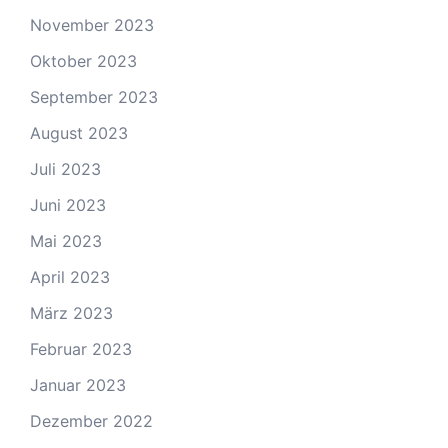
November 2023
Oktober 2023
September 2023
August 2023
Juli 2023
Juni 2023
Mai 2023
April 2023
März 2023
Februar 2023
Januar 2023
Dezember 2022