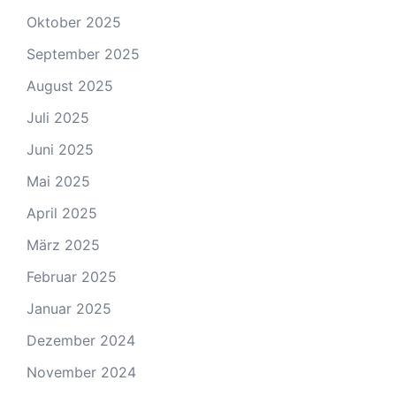
Oktober 2025
September 2025
August 2025
Juli 2025
Juni 2025
Mai 2025
April 2025
März 2025
Februar 2025
Januar 2025
Dezember 2024
November 2024