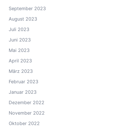
September 2023
August 2023
Juli 2023
Juni 2023
Mai 2023
April 2023
März 2023
Februar 2023
Januar 2023
Dezember 2022
November 2022
Oktober 2022