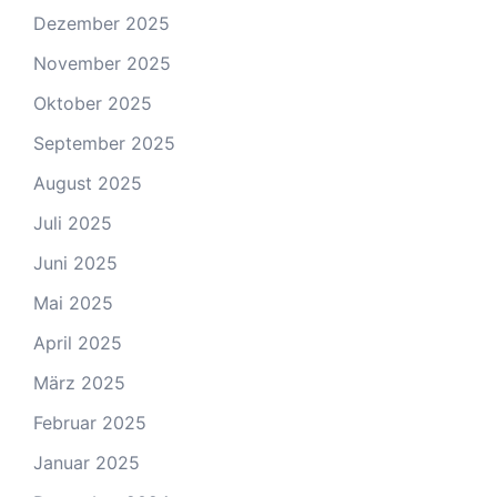
Dezember 2025
November 2025
Oktober 2025
September 2025
August 2025
Juli 2025
Juni 2025
Mai 2025
April 2025
März 2025
Februar 2025
Januar 2025