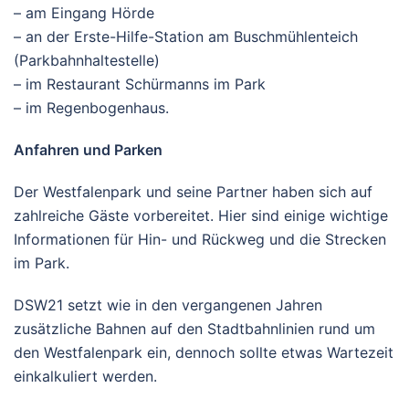
– am Eingang Hörde
– an der Erste-Hilfe-Station am Buschmühlenteich
(Parkbahnhaltestelle)
– im Restaurant Schürmanns im Park
– im Regenbogenhaus.
Anfahren und Parken
Der Westfalenpark und seine Partner haben sich auf
zahlreiche Gäste vorbereitet. Hier sind einige wichtige
Informationen für Hin- und Rückweg und die Strecken
im Park.
DSW21 setzt wie in den vergangenen Jahren
zusätzliche Bahnen auf den Stadtbahnlinien rund um
den Westfalenpark ein, dennoch sollte etwas Wartezeit
einkalkuliert werden.