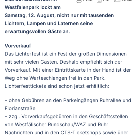
Westfalenpark lockt am
Samstag, 12. August, nicht nur mit tausenden
Lichtern, Lampen und Laternen seine
erwartungsvollen Gäste an.
Vorverkauf
Das Lichterfest ist ein Fest der großen Dimensionen
mit sehr vielen Gästen. Deshalb empfiehlt sich der
Vorverkauf. Mit einer Eintrittskarte in der Hand ist der
Weg ohne Warteschlangen frei in den Park.
Lichterfesttickets sind schon jetzt erhältlich:
– ohne Gebühren an den Parkeingängen Ruhrallee und
Florianstraße
– zzgl. Vorverkaufsgebühren in den Geschäftsstellen
von Westfälischer Rundschau/WAZ und Ruhr
Nachrichten und in den CTS-Ticketshops sowie über