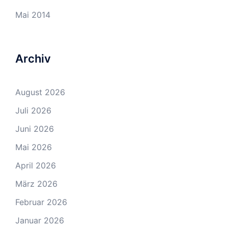
Mai 2014
Archiv
August 2026
Juli 2026
Juni 2026
Mai 2026
April 2026
März 2026
Februar 2026
Januar 2026