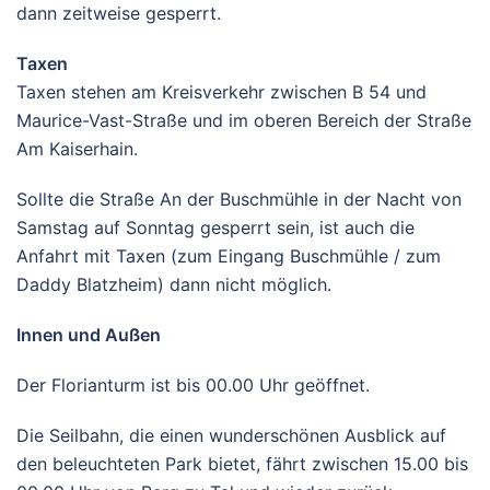
dann zeitweise gesperrt.
Taxen
Taxen stehen am Kreisverkehr zwischen B 54 und
Maurice-Vast-Straße und im oberen Bereich der Straße
Am Kaiserhain.
Sollte die Straße An der Buschmühle in der Nacht von
Samstag auf Sonntag gesperrt sein, ist auch die
Anfahrt mit Taxen (zum Eingang Buschmühle / zum
Daddy Blatzheim) dann nicht möglich.
Innen und Außen
Der Florianturm ist bis 00.00 Uhr geöffnet.
Die Seilbahn, die einen wunderschönen Ausblick auf
den beleuchteten Park bietet, fährt zwischen 15.00 bis