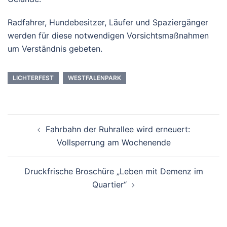
Radfahrer, Hundebesitzer, Läufer und Spaziergänger
werden für diese notwendigen Vorsichtsmaßnahmen
um Verständnis gebeten.
LICHTERFEST
WESTFALENPARK
Beitrags-
Fahrbahn der Ruhrallee wird erneuert:
Navigation
Vollsperrung am Wochenende
Druckfrische Broschüre „Leben mit Demenz im
Quartier“