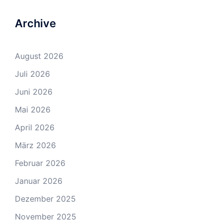
Archive
August 2026
Juli 2026
Juni 2026
Mai 2026
April 2026
März 2026
Februar 2026
Januar 2026
Dezember 2025
November 2025