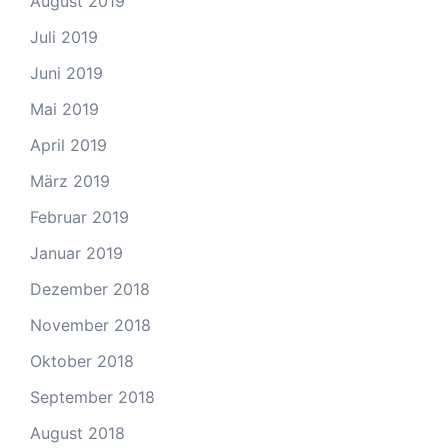
August 2019
Juli 2019
Juni 2019
Mai 2019
April 2019
März 2019
Februar 2019
Januar 2019
Dezember 2018
November 2018
Oktober 2018
September 2018
August 2018