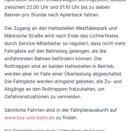
zwischen 22.00 Uhr und 01.10 Uhr bis zu sieben
Bahnen pro Stunde nach Aplerbeck fahren.
Der Zugang an den Haltestellen Westfalenpark und
Märkische Straße wird nach Ende des Lichterfestes
durch Service-Mitarbeiter so reguliert, dass nicht mehr
Fahrgäste auf den Bahnsteig gelangen, als die
einfahrenden Bahnen befördern können. Die
Rolltreppen sind an beiden Haltestellen in Betrieb,
werden aber im Falle einer Überlastung abgeschaltet.
Die Fahrgäste werden dringend gebeten, die Zu- und
Abgänge an den Rolltreppen freizuhalten, um
Gefahrensituationen zu vermeiden.
Sämtliche Fahrten sind in der Fahrplanauskunft auf
www.bus-und-bahn.de
zu finden.
Die Eintrittskarten zum Lichterfest sind keine