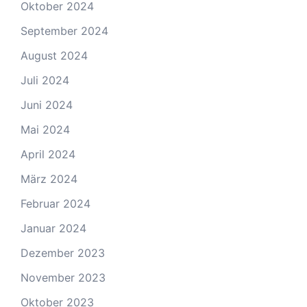
Oktober 2024
September 2024
August 2024
Juli 2024
Juni 2024
Mai 2024
April 2024
März 2024
Februar 2024
Januar 2024
Dezember 2023
November 2023
Oktober 2023