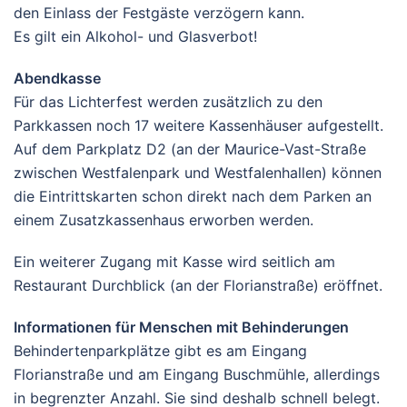
den Einlass der Festgäste verzögern kann.
Es gilt ein Alkohol- und Glasverbot!
Abendkasse
Für das Lichterfest werden zusätzlich zu den
Parkkassen noch 17 weitere Kassenhäuser aufgestellt.
Auf dem Parkplatz D2 (an der Maurice-Vast-Straße
zwischen Westfalenpark und Westfalenhallen) können
die Eintrittskarten schon direkt nach dem Parken an
einem Zusatzkassenhaus erworben werden.
Ein weiterer Zugang mit Kasse wird seitlich am
Restaurant Durchblick (an der Florianstraße) eröffnet.
Informationen für Menschen mit Behinderungen
Behindertenparkplätze gibt es am Eingang
Florianstraße und am Eingang Buschmühle, allerdings
in begrenzter Anzahl. Sie sind deshalb schnell belegt.