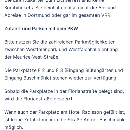
Kombitickets. Sie beinhalten also nicht die An- und
Abreise in Dortmund oder gar im gesamten VRR.
Zufahrt und Parken mit dem PKW
Bitte nutzen Sie die zahlreichen Parkmöglichkeiten
zwischen Westfalenpark und Westfalenhalle entlang
der Maurice-Vast-Straße.
Die Parkplätze F 2 und F 3 (Eingang Blütengärten und
Eingang Buschmühle) stehen wieder zur Verfügung.
Sobald die Parkplätze in der Florianstraße belegt sind,
wird die Florianstraße gesperrt.
Wenn auch der Parkplatz am Hotel Radisson gefüllt ist,
ist keine Zufahrt mehr in die Straße An der Buschmühle
möglich.