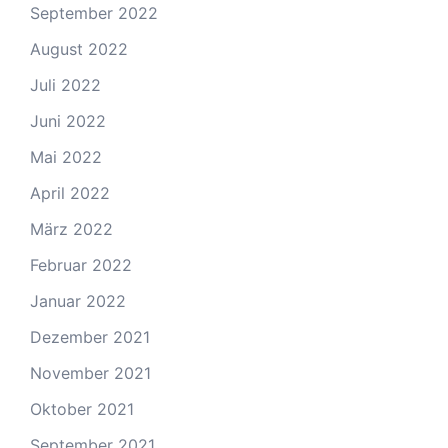
September 2022
August 2022
Juli 2022
Juni 2022
Mai 2022
April 2022
März 2022
Februar 2022
Januar 2022
Dezember 2021
November 2021
Oktober 2021
September 2021