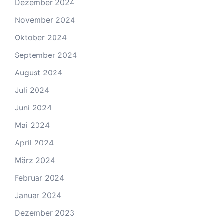
Dezember 2024
November 2024
Oktober 2024
September 2024
August 2024
Juli 2024
Juni 2024
Mai 2024
April 2024
März 2024
Februar 2024
Januar 2024
Dezember 2023