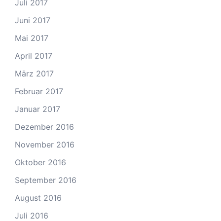
Juli 2017
Juni 2017
Mai 2017
April 2017
März 2017
Februar 2017
Januar 2017
Dezember 2016
November 2016
Oktober 2016
September 2016
August 2016
Juli 2016