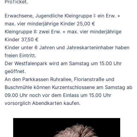
ProTicket.
Erwachsene, Jugendliche Kleingruppe I: ein Erw. +
max. vier minderjährige Kinder 25,00 €
Kleingruppe II: zwei Erw. + max. vier minderjährige
Kinder 37,50 €
Kinder unter 6 Jahren und Jahreskarteninhaber haben
freien Eintritt.
Der Westfalenpark wird am Samstag um 15.00 Uhr
geöffnet.
An den Parkkassen Ruhrallee, Florianstraße und
Buschmühle können Kurzentschlossene am Samstag ab
09.00 Uhr noch vor dem Einlass um 15.00 Uhr
vorsorglich Abendkarten kaufen.