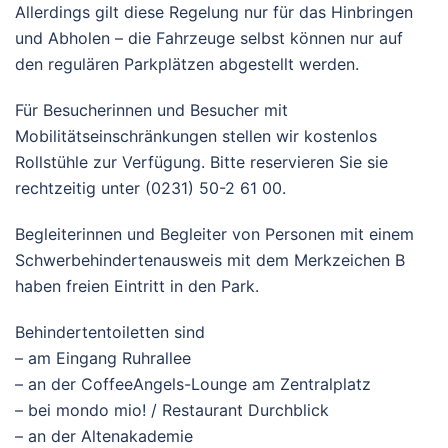
Allerdings gilt diese Regelung nur für das Hinbringen
und Abholen – die Fahrzeuge selbst können nur auf
den regulären Parkplätzen abgestellt werden.
Für Besucherinnen und Besucher mit
Mobilitätseinschränkungen stellen wir kostenlos
Rollstühle zur Verfügung. Bitte reservieren Sie sie
rechtzeitig unter (0231) 50-2 61 00.
Begleiterinnen und Begleiter von Personen mit einem
Schwerbehindertenausweis mit dem Merkzeichen B
haben freien Eintritt in den Park.
Behindertentoiletten sind
– am Eingang Ruhrallee
– an der CoffeeAngels-Lounge am Zentralplatz
– bei mondo mio! / Restaurant Durchblick
– an der Altenakademie