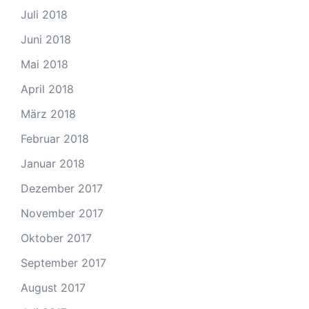
Juli 2018
Juni 2018
Mai 2018
April 2018
März 2018
Februar 2018
Januar 2018
Dezember 2017
November 2017
Oktober 2017
September 2017
August 2017