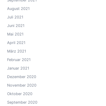
September 2021
August 2021
Juli 2021
Juni 2021
Mai 2021
April 2021
März 2021
Februar 2021
Januar 2021
Dezember 2020
November 2020
Oktober 2020
September 2020