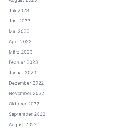
August 2023
Juli 2023
Juni 2023
Mai 2023
April 2023
März 2023
Februar 2023
Januar 2023
Dezember 2022
November 2022
Oktober 2022
September 2022
August 2022