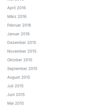
April 2016
März 2016
Februar 2016
Januar 2016
Dezember 2015
November 2015
Oktober 2015
September 2015
August 2015
Juli 2015
Juni 2015
Mai 2015