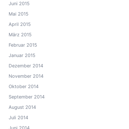
Juni 2015
Mai 2015
April 2015
März 2015
Februar 2015
Januar 2015
Dezember 2014
November 2014
Oktober 2014
September 2014
August 2014
Juli 2014
Juni 2014