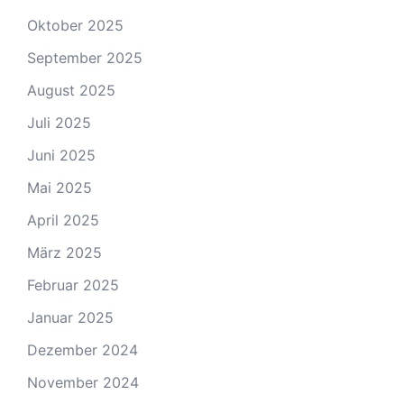
Oktober 2025
September 2025
August 2025
Juli 2025
Juni 2025
Mai 2025
April 2025
März 2025
Februar 2025
Januar 2025
Dezember 2024
November 2024