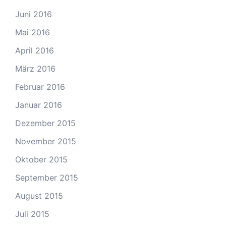
Juni 2016
Mai 2016
April 2016
März 2016
Februar 2016
Januar 2016
Dezember 2015
November 2015
Oktober 2015
September 2015
August 2015
Juli 2015