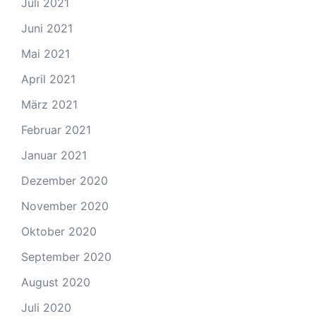
Juli 2021
Juni 2021
Mai 2021
April 2021
März 2021
Februar 2021
Januar 2021
Dezember 2020
November 2020
Oktober 2020
September 2020
August 2020
Juli 2020