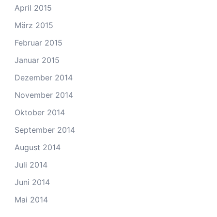
April 2015
März 2015
Februar 2015
Januar 2015
Dezember 2014
November 2014
Oktober 2014
September 2014
August 2014
Juli 2014
Juni 2014
Mai 2014