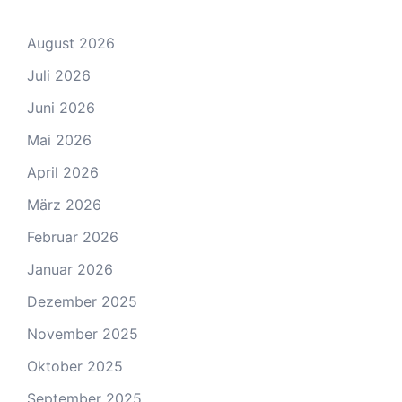
August 2026
Juli 2026
Juni 2026
Mai 2026
April 2026
März 2026
Februar 2026
Januar 2026
Dezember 2025
November 2025
Oktober 2025
September 2025