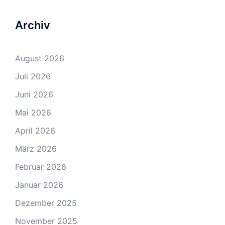
Archiv
August 2026
Juli 2026
Juni 2026
Mai 2026
April 2026
März 2026
Februar 2026
Januar 2026
Dezember 2025
November 2025