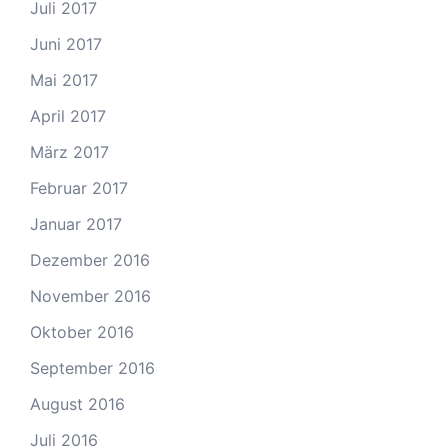
Juli 2017
Juni 2017
Mai 2017
April 2017
März 2017
Februar 2017
Januar 2017
Dezember 2016
November 2016
Oktober 2016
September 2016
August 2016
Juli 2016