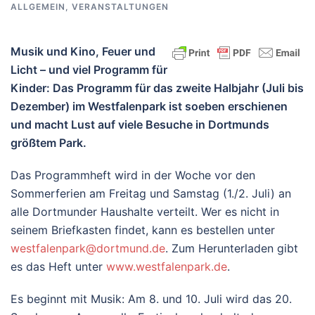
ALLGEMEIN
,
VERANSTALTUNGEN
Musik und Kino, Feuer und
Licht – und viel Programm für
Kinder: Das Programm für das zweite Halbjahr (Juli bis
Dezember) im Westfalenpark ist soeben erschienen
und macht Lust auf viele Besuche in Dortmunds
größtem Park.
Das Programmheft wird in der Woche vor den
Sommerferien am Freitag und Samstag (1./2. Juli) an
alle Dortmunder Haushalte verteilt. Wer es nicht in
seinem Briefkasten findet, kann es bestellen unter
westfalenpark@dortmund.de
. Zum Herunterladen gibt
es das Heft unter
www.westfalenpark.de
.
Es beginnt mit Musik: Am 8. und 10. Juli wird das 20.