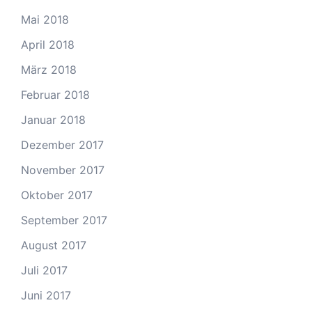
Mai 2018
April 2018
März 2018
Februar 2018
Januar 2018
Dezember 2017
November 2017
Oktober 2017
September 2017
August 2017
Juli 2017
Juni 2017