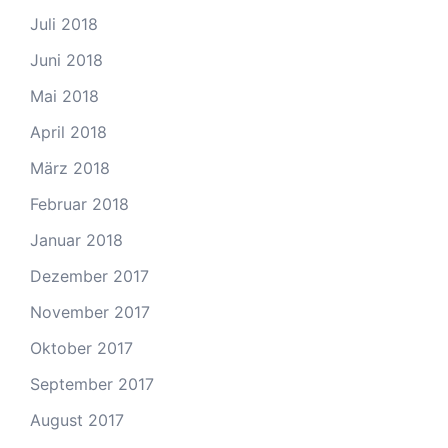
Juli 2018
Juni 2018
Mai 2018
April 2018
März 2018
Februar 2018
Januar 2018
Dezember 2017
November 2017
Oktober 2017
September 2017
August 2017