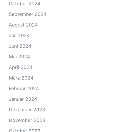
Oktober 2024
September 2024
August 2024
Juli 2024
Juni 2024
Mai 2024
April 2024
März 2024
Februar 2024
Januar 2024
Dezember 2023
November 2023
Oktober 2023