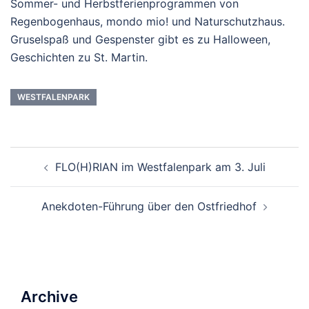
Sommer- und Herbstferienprogrammen von
Regenbogenhaus, mondo mio! und Naturschutzhaus.
Gruselspaß und Gespenster gibt es zu Halloween,
Geschichten zu St. Martin.
WESTFALENPARK
Beitrags-
FLO(H)RIAN im Westfalenpark am 3. Juli
Navigation
Anekdoten-Führung über den Ostfriedhof
Archive