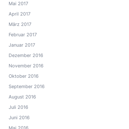
Mai 2017
April 2017
März 2017
Februar 2017
Januar 2017
Dezember 2016
November 2016
Oktober 2016
September 2016
August 2016
Juli 2016
Juni 2016
Mai 2016