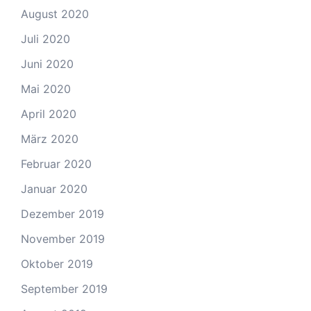
August 2020
Juli 2020
Juni 2020
Mai 2020
April 2020
März 2020
Februar 2020
Januar 2020
Dezember 2019
November 2019
Oktober 2019
September 2019