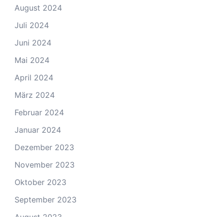
August 2024
Juli 2024
Juni 2024
Mai 2024
April 2024
März 2024
Februar 2024
Januar 2024
Dezember 2023
November 2023
Oktober 2023
September 2023