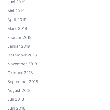
Juni 2019
Mai 2019
April 2019
März 2019
Februar 2019
Januar 2019
Dezember 2018
November 2018
Oktober 2018
September 2018
August 2018
Juli 2018
Juni 2018