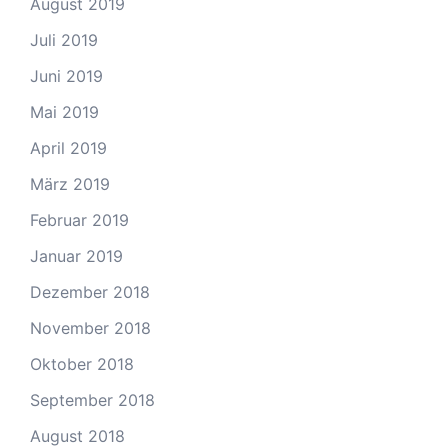
August 2019
Juli 2019
Juni 2019
Mai 2019
April 2019
März 2019
Februar 2019
Januar 2019
Dezember 2018
November 2018
Oktober 2018
September 2018
August 2018