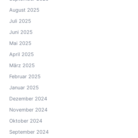
August 2025
Juli 2025
Juni 2025
Mai 2025
April 2025
März 2025
Februar 2025
Januar 2025
Dezember 2024
November 2024
Oktober 2024
September 2024