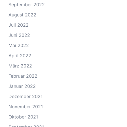
September 2022
August 2022
Juli 2022
Juni 2022
Mai 2022
April 2022
März 2022
Februar 2022
Januar 2022
Dezember 2021
November 2021
Oktober 2021