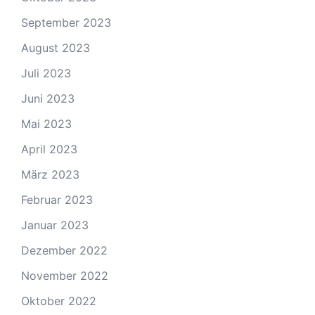
September 2023
August 2023
Juli 2023
Juni 2023
Mai 2023
April 2023
März 2023
Februar 2023
Januar 2023
Dezember 2022
November 2022
Oktober 2022